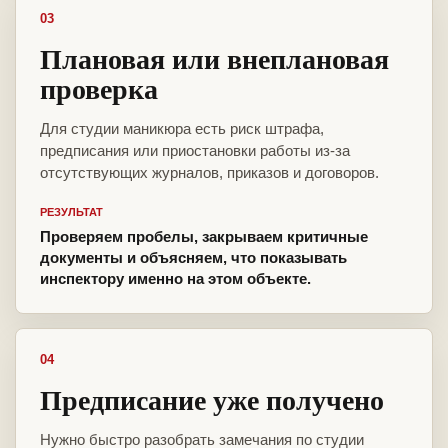
03
Плановая или внеплановая
проверка
Для студии маникюра есть риск штрафа,
предписания или приостановки работы из-за
отсутствующих журналов, приказов и договоров.
РЕЗУЛЬТАТ
Проверяем пробелы, закрываем критичные
документы и объясняем, что показывать
инспектору именно на этом объекте.
04
Предписание уже получено
Нужно быстро разобрать замечания по студии