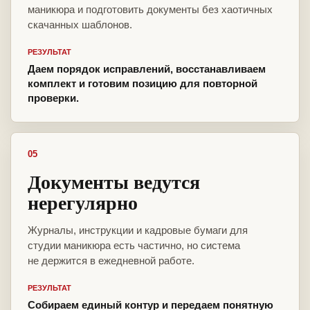
маникюра и подготовить документы без хаотичных
скачанных шаблонов.
РЕЗУЛЬТАТ
Даем порядок исправлений, восстанавливаем
комплект и готовим позицию для повторной
проверки.
05
Документы ведутся
нерегулярно
Журналы, инструкции и кадровые бумаги для
студии маникюра есть частично, но система
не держится в ежедневной работе.
РЕЗУЛЬТАТ
Собираем единый контур и передаем понятную