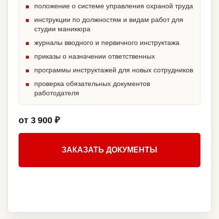
положение о системе управления охраной труда
инструкции по должностям и видам работ для
студии маникюра
журналы вводного и первичного инструктажа
приказы о назначении ответственных
программы инструктажей для новых сотрудников
проверка обязательных документов
работодателя
от 3 900 ₽
ЗАКАЗАТЬ ДОКУМЕНТЫ