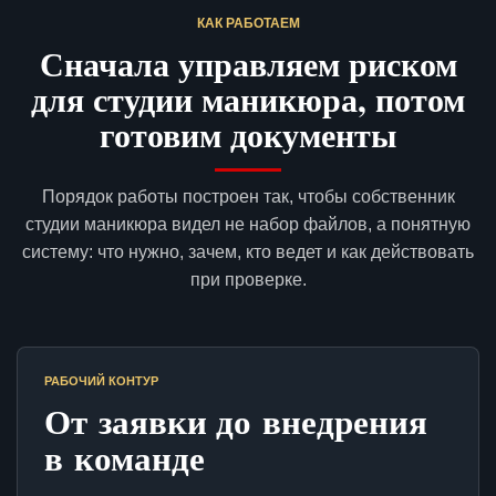
КАК РАБОТАЕМ
Сначала управляем риском
для студии маникюра, потом
готовим документы
Порядок работы построен так, чтобы собственник
студии маникюра видел не набор файлов, а понятную
систему: что нужно, зачем, кто ведет и как действовать
при проверке.
РАБОЧИЙ КОНТУР
От заявки до внедрения
в команде