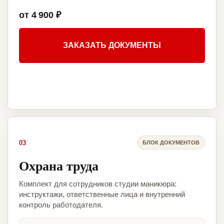
от 4 900 ₽
ЗАКАЗАТЬ ДОКУМЕНТЫ
03
БЛОК ДОКУМЕНТОВ
Охрана труда
Комплект для сотрудников студии маникюра:
инструктажи, ответственные лица и внутренний
контроль работодателя.