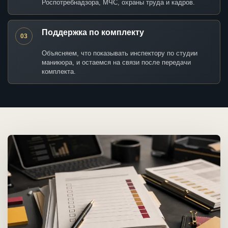
Роспотребнадзора, МЧС, охраны труда и кадров.
Поддержка по комплекту
03
Объясняем, что показывать инспектору по студии
маникюра, и остаемся на связи после передачи
комплекта.