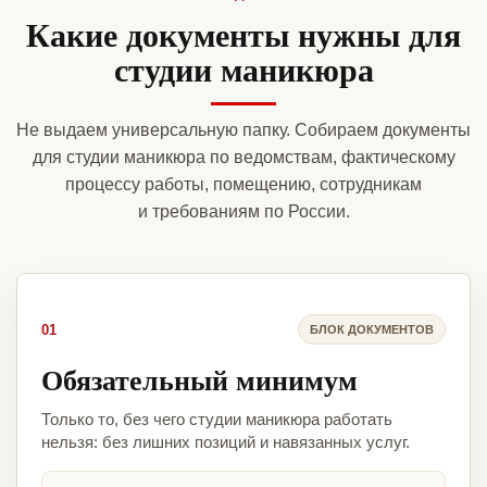
Какие документы нужны для
студии маникюра
Не выдаем универсальную папку. Собираем документы
для студии маникюра по ведомствам, фактическому
процессу работы, помещению, сотрудникам
и требованиям по России.
01
БЛОК ДОКУМЕНТОВ
Обязательный минимум
Только то, без чего студии маникюра работать
нельзя: без лишних позиций и навязанных услуг.