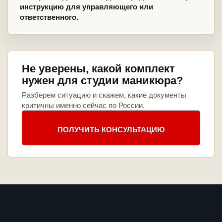
инструкцию для управляющего или
ответственного.
Не уверены, какой комплект
нужен для студии маникюра?
Разберем ситуацию и скажем, какие документы
критичны именно сейчас по России.
ПОЛУЧИТЬ КОНСУЛЬТАЦИЮ