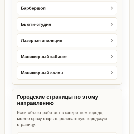
Барбершоп
Бьюти-студия
Лазерная эпиляция
Маникюрный кабинет
Маникюрный салон
Городские страницы по этому
направлению
Если объект работает в конкретном городе,
можно сразу открыть релевантную городскую
страницу.