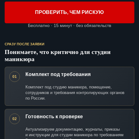
ПРОВЕРИТЬ, ЧЕМ РИСКУЮ
Бесплатно · 15 минут · без обязательств
СРАЗУ ПОСЛЕ ЗАЯВКИ
Понимаете, что критично для студии
маникюра
Комплект под требования
01
Комплект под студию маникюра, помещение,
сотрудников и требования контролирующих органов
по России.
Готовность к проверке
02
Актуализируем документацию, журналы, приказы
и инструкции для студии маникюра по требованиям