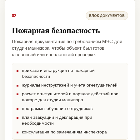
02
БЛОК ДОКУМЕНТОВ
Пожарная безопасность
Пожарная документация по требованиям МЧС для
студии маникюра, чтобы объект был готов
к плановой или внеплановой проверке.
приказы и инструкции по пожарной
безопасности
журналы инструктажей и учета огнетушителей
расчет огнетушителей и порядок действий при
пожаре для студии маникюра
программы обучения сотрудников
план эвакуации и декларация при
необходимости
консультация по замечаниям инспектора