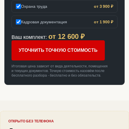
Охрана труда
от 3 900 ₽
Кадровая документация
от 1 900 ₽
от
12 600
₽
Ваш комплект:
УТОЧНИТЬ ТОЧНУЮ СТОИМОСТЬ
Итоговая цена зависит от вида деятельности, помещения
и текущих документов. Точную стоимость назовём после
бесплатного разбора - бесплатно и без обязательств.
ОТКРЫТО БЕЗ ТЕЛЕФОНА