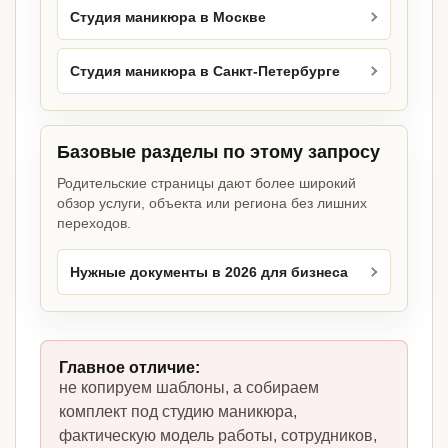
Студия маникюра в Москве
Студия маникюра в Санкт-Петербурге
Базовые разделы по этому запросу
Родительские страницы дают более широкий
обзор услуги, объекта или региона без лишних
переходов.
Нужные документы в 2026 для бизнеса
Главное отличие:
не копируем шаблоны, а собираем
комплект под студию маникюра,
фактическую модель работы, сотрудников,