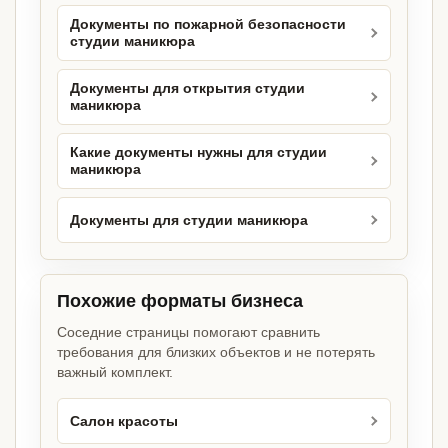
Документы по пожарной безопасности
студии маникюра
Документы для открытия студии
маникюра
Какие документы нужны для студии
маникюра
Документы для студии маникюра
Похожие форматы бизнеса
Соседние страницы помогают сравнить
требования для близких объектов и не потерять
важный комплект.
Салон красоты