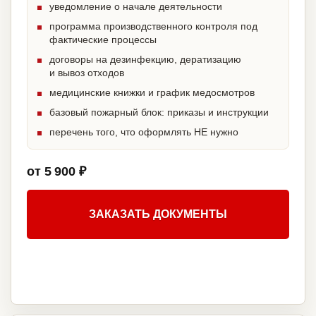
уведомление о начале деятельности
программа производственного контроля под
фактические процессы
договоры на дезинфекцию, дератизацию
и вывоз отходов
медицинские книжки и график медосмотров
базовый пожарный блок: приказы и инструкции
перечень того, что оформлять НЕ нужно
от 5 900 ₽
ЗАКАЗАТЬ ДОКУМЕНТЫ