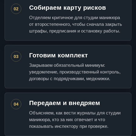
Собираем карту рисков
02
Отделяем критичное для студии маникюра
от второстепенного, чтобы сначала закрыть
штрафы, предписания и остановку работы.
Готовим комплект
03
Закрываем обязательный минимум:
уведомление, производственный контроль,
договоры с подрядчиками, медкнижки.
Передаем и внедряем
04
Объясняем, как вести журналы для студии
маникюра, кто за них отвечает и что
показывать инспектору при проверке.