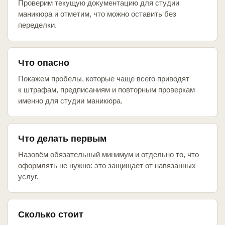
Проверим текущую документацию для студии
маникюра и отметим, что можно оставить без
переделки.
Что опасно
Покажем пробелы, которые чаще всего приводят
к штрафам, предписаниям и повторным проверкам
именно для студии маникюра.
Что делать первым
Назовём обязательный минимум и отдельно то, что
оформлять не нужно: это защищает от навязанных
услуг.
Сколько стоит