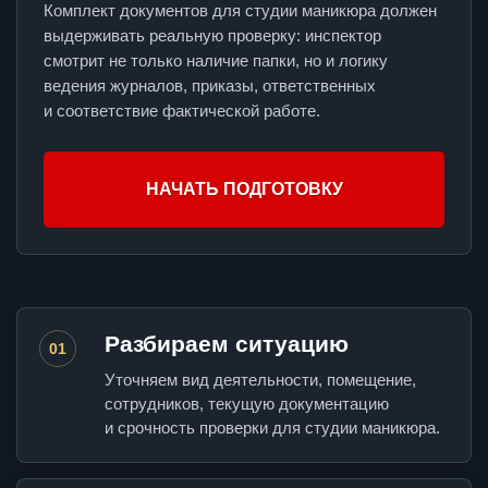
Комплект документов для студии маникюра должен
выдерживать реальную проверку: инспектор
смотрит не только наличие папки, но и логику
ведения журналов, приказы, ответственных
и соответствие фактической работе.
НАЧАТЬ ПОДГОТОВКУ
Разбираем ситуацию
01
Уточняем вид деятельности, помещение,
сотрудников, текущую документацию
и срочность проверки для студии маникюра.