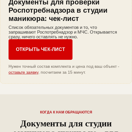
Документы для проверки
Роспотребнадзора в студии
маникюра: чек-лист
Список обязательных документов и то, что
запрашивают Роспотребнадзор и МЧС. Открывается
сразу, ничего оставлять не нужно.
ОТКРЫТЬ ЧЕК-ЛИСТ
Нужен точный состав комплекта и цена под ваш объект -
оставьте заявку
, посчитаем за 15 минут.
КОГДА К НАМ ОБРАЩАЮТСЯ
Документы для студии