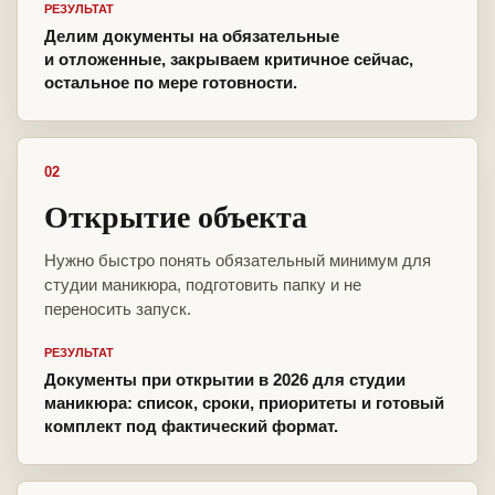
РЕЗУЛЬТАТ
Делим документы на обязательные
и отложенные, закрываем критичное сейчас,
остальное по мере готовности.
02
Открытие объекта
Нужно быстро понять обязательный минимум для
студии маникюра, подготовить папку и не
переносить запуск.
РЕЗУЛЬТАТ
Документы при открытии в 2026 для студии
маникюра: список, сроки, приоритеты и готовый
комплект под фактический формат.