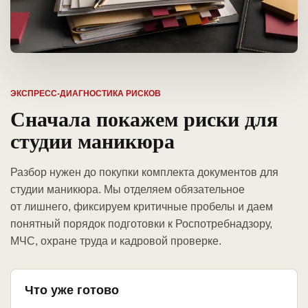
ЭКСПРЕСС-ДИАГНОСТИКА РИСКОВ
Сначала покажем риски для
студии маникюра
Разбор нужен до покупки комплекта документов для
студии маникюра. Мы отделяем обязательное
от лишнего, фиксируем критичные пробелы и даем
понятный порядок подготовки к Роспотребнадзору,
МЧС, охране труда и кадровой проверке.
Что уже готово