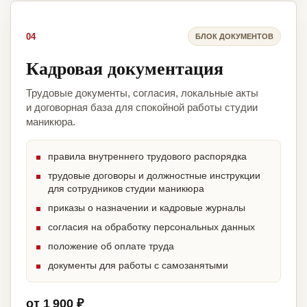
04
БЛОК ДОКУМЕНТОВ
Кадровая документация
Трудовые документы, согласия, локальные акты
и договорная база для спокойной работы студии
маникюра.
правила внутреннего трудового распорядка
трудовые договоры и должностные инструкции
для сотрудников студии маникюра
приказы о назначении и кадровые журналы
согласия на обработку персональных данных
положение об оплате труда
документы для работы с самозанятыми
от 1 900 ₽