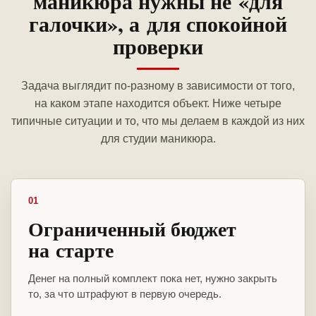
маникюра нужны не «для
галочки», а для спокойной
проверки
Задача выглядит по-разному в зависимости от того,
на каком этапе находится объект. Ниже четыре
типичные ситуации и то, что мы делаем в каждой из них
для студии маникюра.
01
Ограниченный бюджет
на старте
Денег на полный комплект пока нет, нужно закрыть
то, за что штрафуют в первую очередь.