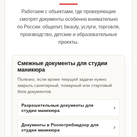
Работаем с объектами, где проверяющие
смотрят документы особенно внимательно
по России: общепит, beauty, услуги, торговля,
производство, детские и образовательные
проекты.
Смежные документы для студии
маникюра
Полезно, если кроме текущей задачи нужно
закрыть санитарный, пожарный или стартовый
блок документов.
Разрешительные документы для
студии маникюра
Документы в Роспотребнадзор для
студии маникюра