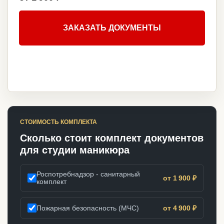
ЗАКАЗАТЬ ДОКУМЕНТЫ
СТОИМОСТЬ КОМПЛЕКТА
Сколько стоит комплект документов
для студии маникюра
Роспотребнадзор - санитарный
от 1 900 ₽
комплект
Пожарная безопасность (МЧС)
от 4 900 ₽