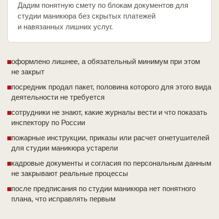
Дадим понятную смету по блокам документов для
студии маникюра без скрытых платежей
и навязанных лишних услуг.
оформлено лишнее, а обязательный минимум при этом
не закрыт
посредник продал пакет, половина которого для этого вида
деятельности не требуется
сотрудники не знают, какие журналы вести и что показать
инспектору по России
пожарные инструкции, приказы или расчет огнетушителей
для студии маникюра устарели
кадровые документы и согласия по персональным данным
не закрывают реальные процессы
после предписания по студии маникюра нет понятного
плана, что исправлять первым