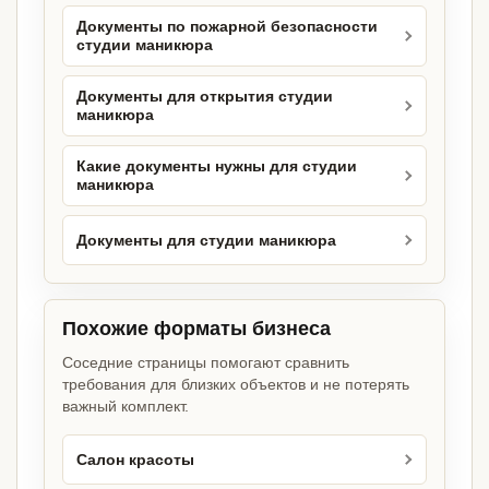
Документы по пожарной безопасности
студии маникюра
Документы для открытия студии
маникюра
Какие документы нужны для студии
маникюра
Документы для студии маникюра
Похожие форматы бизнеса
Соседние страницы помогают сравнить
требования для близких объектов и не потерять
важный комплект.
Салон красоты