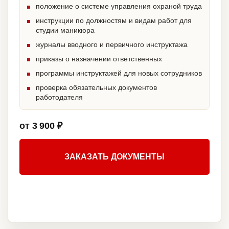
положение о системе управления охраной труда
инструкции по должностям и видам работ для
студии маникюра
журналы вводного и первичного инструктажа
приказы о назначении ответственных
программы инструктажей для новых сотрудников
проверка обязательных документов
работодателя
от 3 900 ₽
ЗАКАЗАТЬ ДОКУМЕНТЫ