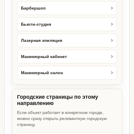
Барбершоп
Бьюти-студия
Лазерная эпиляция
Маникюрный кабинет
Маникюрный салон
Городские страницы по этому
направлению
Если объект работает в конкретном городе,
можно сразу открыть релевантную городскую
страницу.