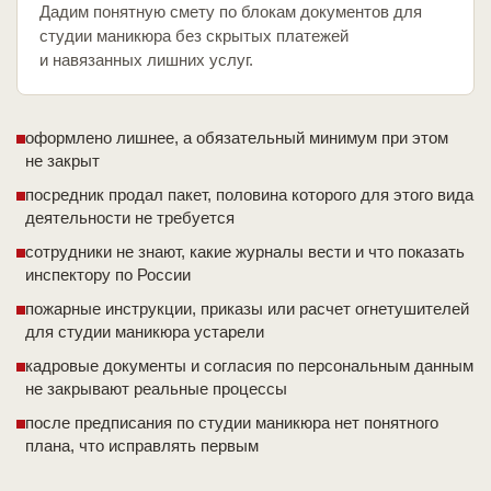
Дадим понятную смету по блокам документов для
студии маникюра без скрытых платежей
и навязанных лишних услуг.
оформлено лишнее, а обязательный минимум при этом
не закрыт
посредник продал пакет, половина которого для этого вида
деятельности не требуется
сотрудники не знают, какие журналы вести и что показать
инспектору по России
пожарные инструкции, приказы или расчет огнетушителей
для студии маникюра устарели
кадровые документы и согласия по персональным данным
не закрывают реальные процессы
после предписания по студии маникюра нет понятного
плана, что исправлять первым