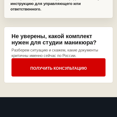
инструкцию для управляющего или
ответственного.
Не уверены, какой комплект
нужен для студии маникюра?
Разберем ситуацию и скажем, какие документы
критичны именно сейчас по России.
ПОЛУЧИТЬ КОНСУЛЬТАЦИЮ