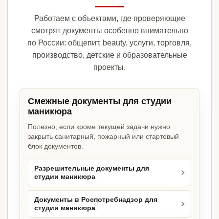
Работаем с объектами, где проверяющие
смотрят документы особенно внимательно
по России: общепит, beauty, услуги, торговля,
производство, детские и образовательные
проекты.
Смежные документы для студии
маникюра
Полезно, если кроме текущей задачи нужно
закрыть санитарный, пожарный или стартовый
блок документов.
Разрешительные документы для
студии маникюра
Документы в Роспотребнадзор для
студии маникюра