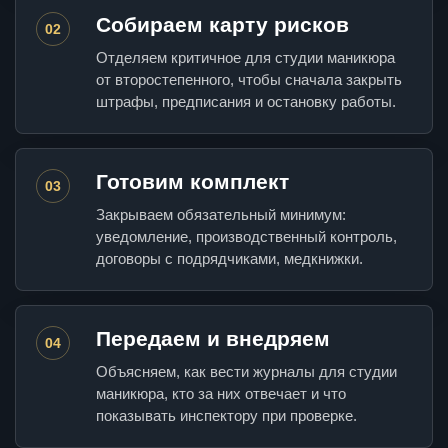
Собираем карту рисков
02
Отделяем критичное для студии маникюра
от второстепенного, чтобы сначала закрыть
штрафы, предписания и остановку работы.
Готовим комплект
03
Закрываем обязательный минимум:
уведомление, производственный контроль,
договоры с подрядчиками, медкнижки.
Передаем и внедряем
04
Объясняем, как вести журналы для студии
маникюра, кто за них отвечает и что
показывать инспектору при проверке.