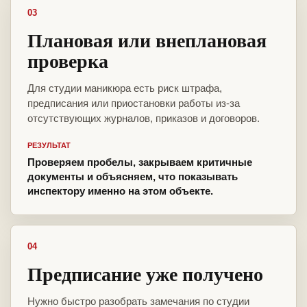
03
Плановая или внеплановая
проверка
Для студии маникюра есть риск штрафа,
предписания или приостановки работы из-за
отсутствующих журналов, приказов и договоров.
РЕЗУЛЬТАТ
Проверяем пробелы, закрываем критичные
документы и объясняем, что показывать
инспектору именно на этом объекте.
04
Предписание уже получено
Нужно быстро разобрать замечания по студии