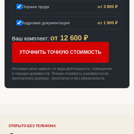
Охрана труда
от 3 900 ₽
Кадровая документация
от 1 900 ₽
от
12 600
₽
Ваш комплект:
УТОЧНИТЬ ТОЧНУЮ СТОИМОСТЬ
Итоговая цена зависит от вида деятельности, помещения
и текущих документов. Точную стоимость назовём после
бесплатного разбора - бесплатно и без обязательств.
ОТКРЫТО БЕЗ ТЕЛЕФОНА