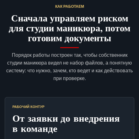
КАК РАБОТАЕМ
Сначала управляем риском
для студии маникюра, потом
готовим документы
Порядок работы построен так, чтобы собственник
студии маникюра видел не набор файлов, а понятную
систему: что нужно, зачем, кто ведет и как действовать
при проверке.
РАБОЧИЙ КОНТУР
От заявки до внедрения
в команде