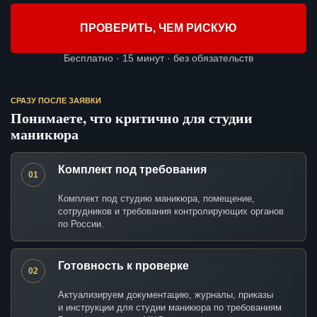
ПРОВЕРИТЬ, ЧЕМ РИСКУЮ
Бесплатно · 15 минут · без обязательств
СРАЗУ ПОСЛЕ ЗАЯВКИ
Понимаете, что критично для студии
маникюра
Комплект под требования
01
Комплект под студию маникюра, помещение,
сотрудников и требования контролирующих органов
по России.
Готовность к проверке
02
Актуализируем документацию, журналы, приказы
и инструкции для студии маникюра по требованиям