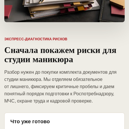
ЭКСПРЕСС-ДИАГНОСТИКА РИСКОВ
Сначала покажем риски для
студии маникюра
Разбор нужен до покупки комплекта документов для
студии маникюра. Мы отделяем обязательное
от лишнего, фиксируем критичные пробелы и даем
понятный порядок подготовки к Роспотребнадзору,
МЧС, охране труда и кадровой проверке.
Что уже готово