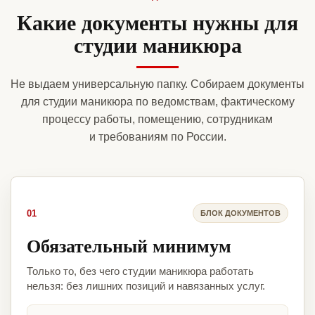
Какие документы нужны для
студии маникюра
Не выдаем универсальную папку. Собираем документы
для студии маникюра по ведомствам, фактическому
процессу работы, помещению, сотрудникам
и требованиям по России.
01
БЛОК ДОКУМЕНТОВ
Обязательный минимум
Только то, без чего студии маникюра работать
нельзя: без лишних позиций и навязанных услуг.