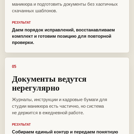
маникюра и подготовить документы без хаотичных
скачанных шаблонов.
РЕЗУЛЬТАТ
Даем порядок исправлений, восстанавливаем
комплект и готовим позицию для повторной
проверки.
05
Документы ведутся
нерегулярно
Журналы, инструкции и кадровые бумаги для
студии маникюра есть частично, но система
не держится в ежедневной работе.
РЕЗУЛЬТАТ
Собираем единый контур и передаем понятную