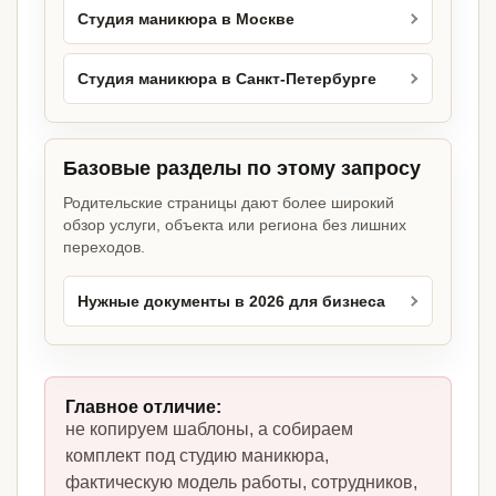
Студия маникюра в Москве
Студия маникюра в Санкт-Петербурге
Базовые разделы по этому запросу
Родительские страницы дают более широкий
обзор услуги, объекта или региона без лишних
переходов.
Нужные документы в 2026 для бизнеса
Главное отличие:
не копируем шаблоны, а собираем
комплект под студию маникюра,
фактическую модель работы, сотрудников,