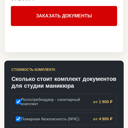
ЗАКАЗАТЬ ДОКУМЕНТЫ
СТОИМОСТЬ КОМПЛЕКТА
Сколько стоит комплект документов
для студии маникюра
Роспотребнадзор - санитарный
от 1 900 ₽
комплект
Пожарная безопасность (МЧС)
от 4 900 ₽