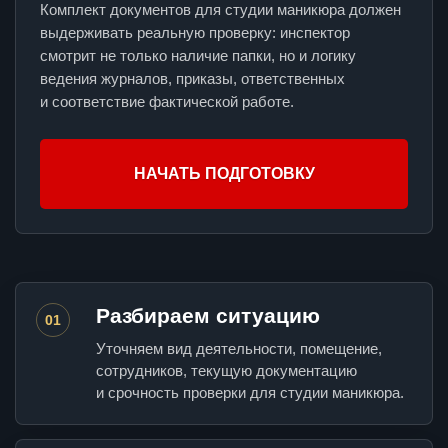
Комплект документов для студии маникюра должен
выдерживать реальную проверку: инспектор
смотрит не только наличие папки, но и логику
ведения журналов, приказы, ответственных
и соответствие фактической работе.
НАЧАТЬ ПОДГОТОВКУ
Разбираем ситуацию
01
Уточняем вид деятельности, помещение,
сотрудников, текущую документацию
и срочность проверки для студии маникюра.