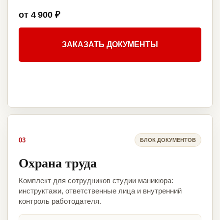
от 4 900 ₽
ЗАКАЗАТЬ ДОКУМЕНТЫ
03
БЛОК ДОКУМЕНТОВ
Охрана труда
Комплект для сотрудников студии маникюра:
инструктажи, ответственные лица и внутренний
контроль работодателя.