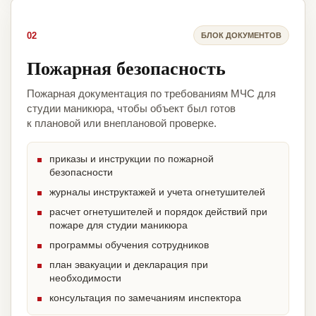
02
БЛОК ДОКУМЕНТОВ
Пожарная безопасность
Пожарная документация по требованиям МЧС для
студии маникюра, чтобы объект был готов
к плановой или внеплановой проверке.
приказы и инструкции по пожарной
безопасности
журналы инструктажей и учета огнетушителей
расчет огнетушителей и порядок действий при
пожаре для студии маникюра
программы обучения сотрудников
план эвакуации и декларация при
необходимости
консультация по замечаниям инспектора