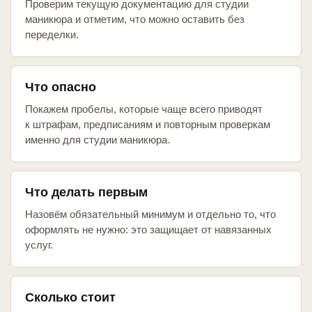
Проверим текущую документацию для студии
маникюра и отметим, что можно оставить без
переделки.
Что опасно
Покажем пробелы, которые чаще всего приводят
к штрафам, предписаниям и повторным проверкам
именно для студии маникюра.
Что делать первым
Назовём обязательный минимум и отдельно то, что
оформлять не нужно: это защищает от навязанных
услуг.
Сколько стоит