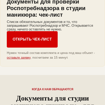
Документы для проверки
Роспотребнадзора в студии
маникюра: чек-лист
Список обязательных документов и то, что
запрашивают Роспотребнадзор и МЧС. Открывается
сразу, ничего оставлять не нужно.
ОТКРЫТЬ ЧЕК-ЛИСТ
Нужен точный состав комплекта и цена под ваш объект -
оставьте заявку
, посчитаем за 15 минут.
КОГДА К НАМ ОБРАЩАЮТСЯ
Документы для студии