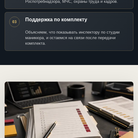
Роспотребнадзора, МЧС, охраны труда и кадров.
Поддержка по комплекту
03
Объясняем, что показывать инспектору по студии
маникюра, и остаемся на связи после передачи
комплекта.