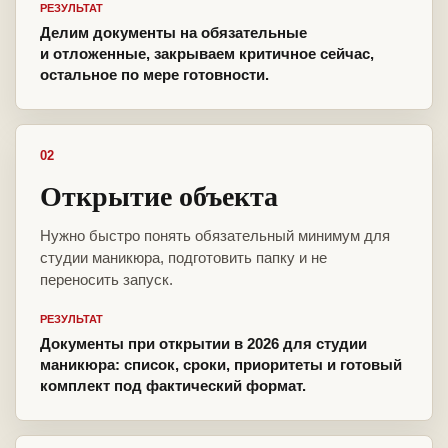
РЕЗУЛЬТАТ
Делим документы на обязательные
и отложенные, закрываем критичное сейчас,
остальное по мере готовности.
02
Открытие объекта
Нужно быстро понять обязательный минимум для
студии маникюра, подготовить папку и не
переносить запуск.
РЕЗУЛЬТАТ
Документы при открытии в 2026 для студии
маникюра: список, сроки, приоритеты и готовый
комплект под фактический формат.