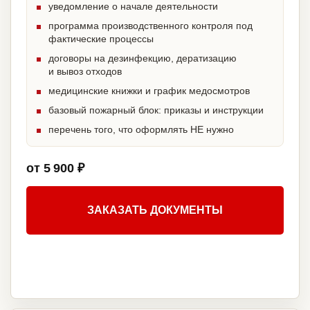
уведомление о начале деятельности
программа производственного контроля под
фактические процессы
договоры на дезинфекцию, дератизацию
и вывоз отходов
медицинские книжки и график медосмотров
базовый пожарный блок: приказы и инструкции
перечень того, что оформлять НЕ нужно
от 5 900 ₽
ЗАКАЗАТЬ ДОКУМЕНТЫ