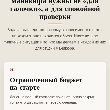
маникюра нужны не «для
галочки», а для спокойной
проверки
Задача выглядит по-разному в зависимости от того,
на каком этапе находится объект. Ниже четыре
типичные ситуации и то, что мы делаем в каждой из них
для студии маникюра.
01
Ограниченный бюджет
на старте
Денег на полный комплект пока нет, нужно закрыть
то, за что штрафуют в первую очередь.