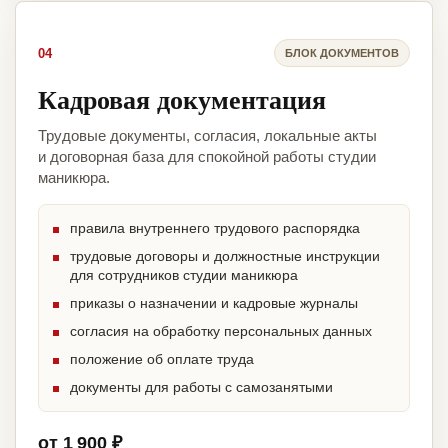
04
БЛОК ДОКУМЕНТОВ
Кадровая документация
Трудовые документы, согласия, локальные акты
и договорная база для спокойной работы студии
маникюра.
правила внутреннего трудового распорядка
трудовые договоры и должностные инструкции
для сотрудников студии маникюра
приказы о назначении и кадровые журналы
согласия на обработку персональных данных
положение об оплате труда
документы для работы с самозанятыми
от 1 900 ₽