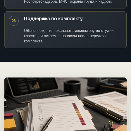
Роспотребнадзора, МЧС, охраны труда и кадров.
Поддержка по комплекту
03
Объясняем, что показывать инспектору по студии
красоты, и остаемся на связи после передачи
комплекта.