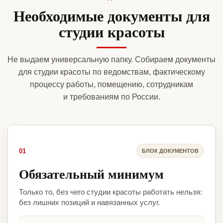
Необходимые документы для
студии красоты
Не выдаем универсальную папку. Собираем документы
для студии красоты по ведомствам, фактическому
процессу работы, помещению, сотрудникам
и требованиям по России.
01
БЛОК ДОКУМЕНТОВ
Обязательный минимум
Только то, без чего студии красоты работать нельзя:
без лишних позиций и навязанных услуг.