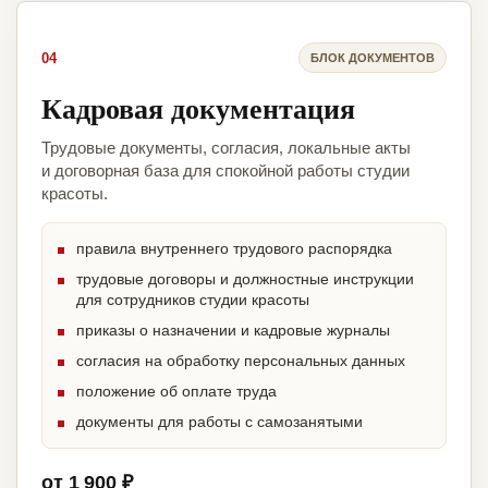
04
БЛОК ДОКУМЕНТОВ
Кадровая документация
Трудовые документы, согласия, локальные акты
и договорная база для спокойной работы студии
красоты.
правила внутреннего трудового распорядка
трудовые договоры и должностные инструкции
для сотрудников студии красоты
приказы о назначении и кадровые журналы
согласия на обработку персональных данных
положение об оплате труда
документы для работы с самозанятыми
от 1 900 ₽