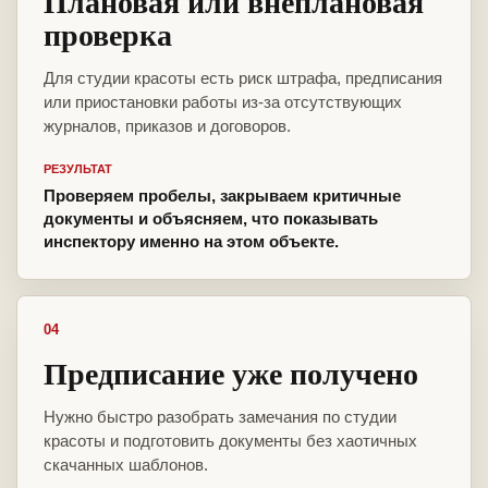
Плановая или внеплановая
проверка
Для студии красоты есть риск штрафа, предписания
или приостановки работы из-за отсутствующих
журналов, приказов и договоров.
РЕЗУЛЬТАТ
Проверяем пробелы, закрываем критичные
документы и объясняем, что показывать
инспектору именно на этом объекте.
04
Предписание уже получено
Нужно быстро разобрать замечания по студии
красоты и подготовить документы без хаотичных
скачанных шаблонов.