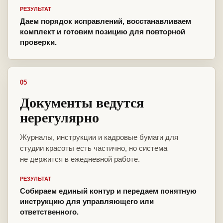
РЕЗУЛЬТАТ
Даем порядок исправлений, восстанавливаем
комплект и готовим позицию для повторной
проверки.
05
Документы ведутся
нерегулярно
Журналы, инструкции и кадровые бумаги для
студии красоты есть частично, но система
не держится в ежедневной работе.
РЕЗУЛЬТАТ
Собираем единый контур и передаем понятную
инструкцию для управляющего или
ответственного.