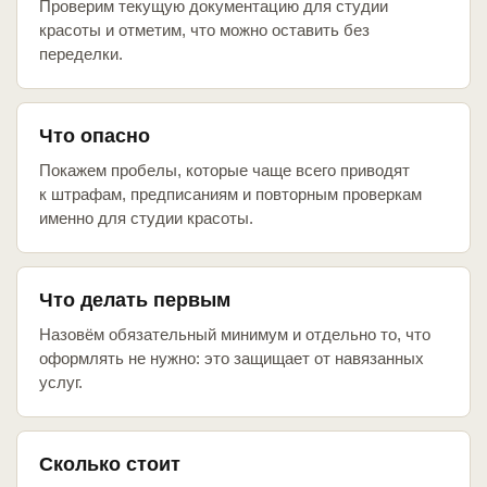
Проверим текущую документацию для студии
красоты и отметим, что можно оставить без
переделки.
Что опасно
Покажем пробелы, которые чаще всего приводят
к штрафам, предписаниям и повторным проверкам
именно для студии красоты.
Что делать первым
Назовём обязательный минимум и отдельно то, что
оформлять не нужно: это защищает от навязанных
услуг.
Сколько стоит