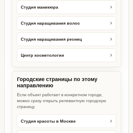
Студия маникюра
Студия наращивания волос
Студия наращивания ресниц
Центр косметологии
Городские страницы по этому
направлению
Если объект работает в конкретном городе,
можно сразу открыть релевантную городскую
страницу.
Студия красоты в Москве