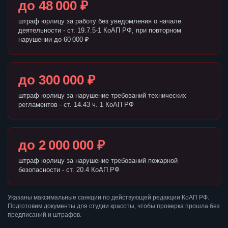
до 48 000 ₽
штраф юрлицу за работу без уведомления о начале
деятельности - ст. 19.7.5-1 КоАП РФ, при повторном
нарушении до 60 000 ₽
до 300 000 ₽
штраф юрлицу за нарушение требований технических
регламентов - ст. 14.43 ч. 1 КоАП РФ
до 2 000 000 ₽
штраф юрлицу за нарушение требований пожарной
безопасности - ст. 20.4 КоАП РФ
Указаны максимальные санкции по действующей редакции КоАП РФ.
Подготовим документы для студии красоты, чтобы проверка прошла без
предписаний и штрафов.