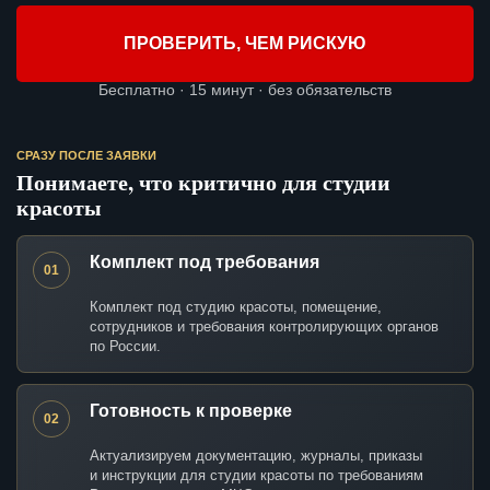
ПРОВЕРИТЬ, ЧЕМ РИСКУЮ
Бесплатно · 15 минут · без обязательств
СРАЗУ ПОСЛЕ ЗАЯВКИ
Понимаете, что критично для студии
красоты
Комплект под требования
01
Комплект под студию красоты, помещение,
сотрудников и требования контролирующих органов
по России.
Готовность к проверке
02
Актуализируем документацию, журналы, приказы
и инструкции для студии красоты по требованиям