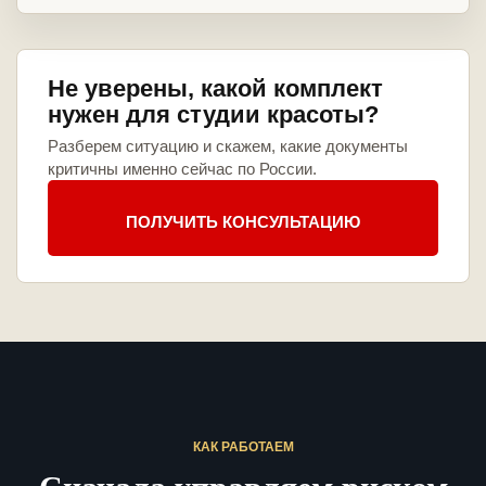
Не уверены, какой комплект
нужен для студии красоты?
Разберем ситуацию и скажем, какие документы
критичны именно сейчас по России.
ПОЛУЧИТЬ КОНСУЛЬТАЦИЮ
КАК РАБОТАЕМ