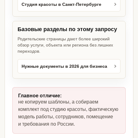
Студия красоты в Санкт-Петербурге
Базовые разделы по этому запросу
Родительские страницы дают более широкий
обзор услуги, объекта или региона без лишних
переходов.
Нужные документы в 2026 для бизнеса
Главное отличие:
не копируем шаблоны, а собираем
комплект под студию красоты, фактическую
модель работы, сотрудников, помещение
и требования по России.