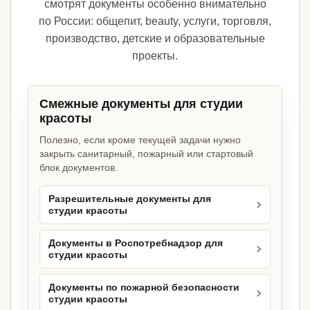
смотрят документы особенно внимательно
по России: общепит, beauty, услуги, торговля,
производство, детские и образовательные
проекты.
Смежные документы для студии
красоты
Полезно, если кроме текущей задачи нужно
закрыть санитарный, пожарный или стартовый
блок документов.
Разрешительные документы для
студии красоты
Документы в Роспотребнадзор для
студии красоты
Документы по пожарной безопасности
студии красоты