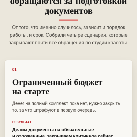
обращаются за подготовкой
документов
От того, что именно случилось, зависит и порядок
работы, и срок. Собрали четыре сценария, которые
закрывают почти все обращения по студии красоты.
01
Ограниченный бюджет
на старте
Денег на полный комплект пока нет, нужно закрыть
то, за что штрафуют в первую очередь.
РЕЗУЛЬТАТ
Делим документы на обязательные
и отложенные, закрываем критичное сейчас,