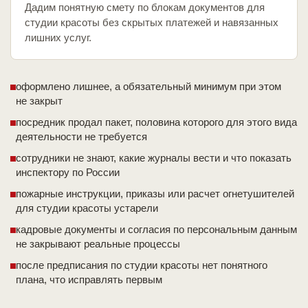
Дадим понятную смету по блокам документов для
студии красоты без скрытых платежей и навязанных
лишних услуг.
оформлено лишнее, а обязательный минимум при этом
не закрыт
посредник продал пакет, половина которого для этого вида
деятельности не требуется
сотрудники не знают, какие журналы вести и что показать
инспектору по России
пожарные инструкции, приказы или расчет огнетушителей
для студии красоты устарели
кадровые документы и согласия по персональным данным
не закрывают реальные процессы
после предписания по студии красоты нет понятного
плана, что исправлять первым