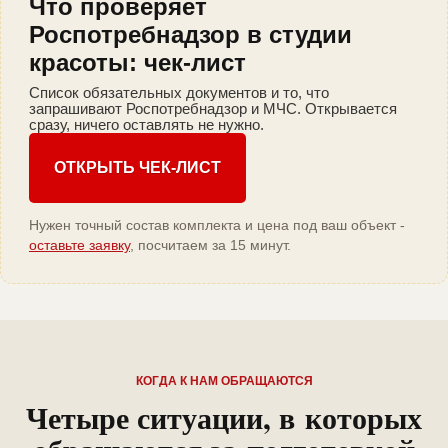
Что проверяет
Роспотребнадзор в студии
красоты: чек-лист
Список обязательных документов и то, что
запрашивают Роспотребнадзор и МЧС. Открывается
сразу, ничего оставлять не нужно.
ОТКРЫТЬ ЧЕК-ЛИСТ
Нужен точный состав комплекта и цена под ваш объект -
оставьте заявку
, посчитаем за 15 минут.
КОГДА К НАМ ОБРАЩАЮТСЯ
Четыре ситуации, в которых