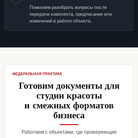
Помогаем разобрать вопросы после
передачи комплекта, предписания или
изменений в работе объекта.
ФЕДЕРАЛЬНАЯ ПРАКТИКА
Готовим документы для
студии красоты
и смежных форматов
бизнеса
Работаем с объектами, где проверяющие