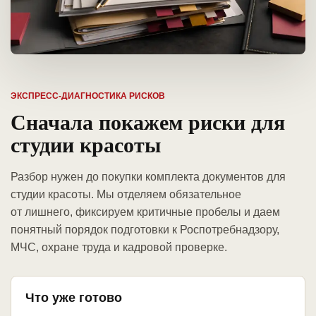
ЭКСПРЕСС-ДИАГНОСТИКА РИСКОВ
Сначала покажем риски для
студии красоты
Разбор нужен до покупки комплекта документов для
студии красоты. Мы отделяем обязательное
от лишнего, фиксируем критичные пробелы и даем
понятный порядок подготовки к Роспотребнадзору,
МЧС, охране труда и кадровой проверке.
Что уже готово