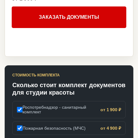
ЗАКАЗАТЬ ДОКУМЕНТЫ
СТОИМОСТЬ КОМПЛЕКТА
Сколько стоит комплект документов
для студии красоты
Роспотребнадзор - санитарный
от 1 900 ₽
комплект
Пожарная безопасность (МЧС)
от 4 900 ₽