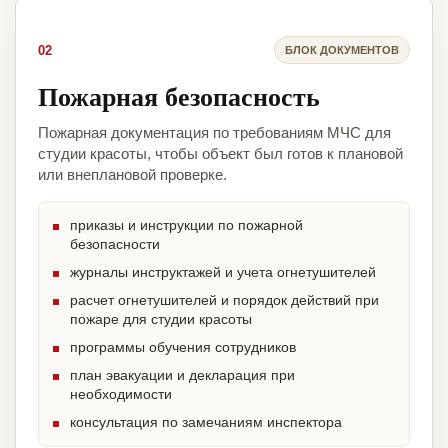
02
БЛОК ДОКУМЕНТОВ
Пожарная безопасность
Пожарная документация по требованиям МЧС для
студии красоты, чтобы объект был готов к плановой
или внеплановой проверке.
приказы и инструкции по пожарной
безопасности
журналы инструктажей и учета огнетушителей
расчет огнетушителей и порядок действий при
пожаре для студии красоты
программы обучения сотрудников
план эвакуации и декларация при
необходимости
консультация по замечаниям инспектора