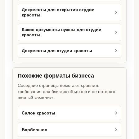
Документы для открытия студии
красоты
Какие документы нужны для студии
красоты
Документы для студии красоты
Похожие форматы бизнеса
Соседние страницы помогают сравнить
требования для близких объектов и не потерять
важный комплект.
Салон красоты
Барбершоп