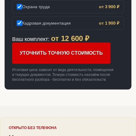
Охрана труда
от 3 900 ₽
Кадровая документация
от 1 900 ₽
от
12 600
₽
Ваш комплект:
УТОЧНИТЬ ТОЧНУЮ СТОИМОСТЬ
Итоговая цена зависит от вида деятельности, помещения
и текущих документов. Точную стоимость назовём после
бесплатного разбора - бесплатно и без обязательств.
ОТКРЫТО БЕЗ ТЕЛЕФОНА