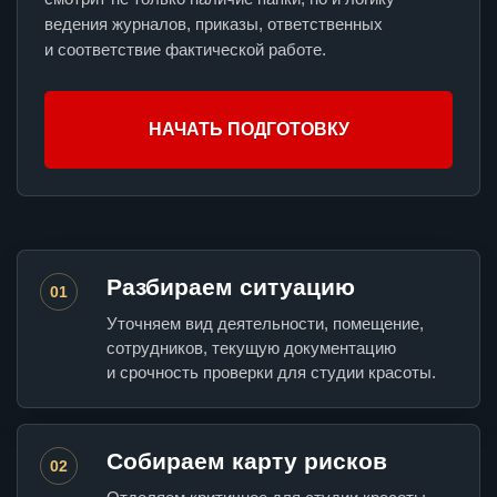
ведения журналов, приказы, ответственных
и соответствие фактической работе.
НАЧАТЬ ПОДГОТОВКУ
Разбираем ситуацию
01
Уточняем вид деятельности, помещение,
сотрудников, текущую документацию
и срочность проверки для студии красоты.
Собираем карту рисков
02