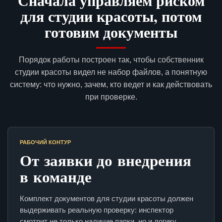
Сначала управляем риском
для студии красоты, потом
готовим документы
Порядок работы построен так, чтобы собственник
студии красоты видел не набор файлов, а понятную
систему: что нужно, зачем, кто ведет и как действовать
при проверке.
РАБОЧИЙ КОНТУР
От заявки до внедрения
в команде
Комплект документов для студии красоты должен
выдерживать реальную проверку: инспектор
смотрит не только наличие папки, но и логику