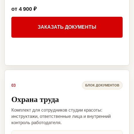
от 4 900 ₽
ЗАКАЗАТЬ ДОКУМЕНТЫ
03
БЛОК ДОКУМЕНТОВ
Охрана труда
Комплект для сотрудников студии красоты:
инструктажи, ответственные лица и внутренний
контроль работодателя.