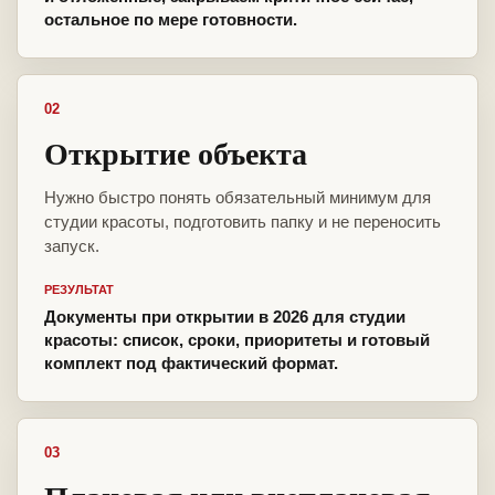
остальное по мере готовности.
02
Открытие объекта
Нужно быстро понять обязательный минимум для
студии красоты, подготовить папку и не переносить
запуск.
РЕЗУЛЬТАТ
Документы при открытии в 2026 для студии
красоты: список, сроки, приоритеты и готовый
комплект под фактический формат.
03