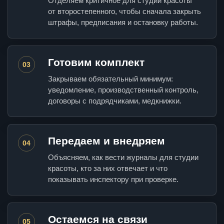
Отделяем критичное для студии красоты
от второстепенного, чтобы сначала закрыть
штрафы, предписания и остановку работы.
Готовим комплект
03
Закрываем обязательный минимум:
уведомление, производственный контроль,
договоры с подрядчиками, медкнижки.
Передаем и внедряем
04
Объясняем, как вести журналы для студии
красоты, кто за них отвечает и что
показывать инспектору при проверке.
Остаемся на связи
05