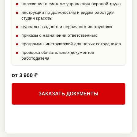
положение о системе управления охраной труда
инструкции по должностям и видам работ для
студии красоты
журналы вводного и первичного инструктажа
приказы о назначении ответственных
программы инструктажей для новых сотрудников
проверка обязательных документов
работодателя
от 3 900 ₽
ЗАКАЗАТЬ ДОКУМЕНТЫ