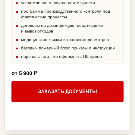
уведомление о начале деятельности
программа производственного контроля под
фактические процессы
договоры на дезинфекцию, дератизацию
и вывоз отходов
медицинские книжки и график медосмотров
базовый пожарный блок: приказы и инструкции
перечень того, что оформлять НЕ нужно
от 5 900 ₽
ЗАКАЗАТЬ ДОКУМЕНТЫ