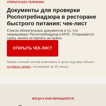
ОТКРЫТО БЕЗ ТЕЛЕФОНА
Документы для проверки
Роспотребнадзора в ресторане
быстрого питания: чек-лист
Список обязательных документов и то, что
запрашивают Роспотребнадзор и МЧС. Открывается
сразу, ничего оставлять не нужно.
ОТКРЫТЬ ЧЕК-ЛИСТ
Нужен точный состав комплекта и цена под ваш объект -
оставьте заявку
, посчитаем за 15 минут.
КОГДА К НАМ ОБРАЩАЮТСЯ