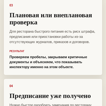
03
Плановая или внеплановая
проверка
Для ресторана быстрого питания есть риск штрафа,
предписания или приостановки работы из-за
отсутствующих журналов, приказов и договоров.
РЕЗУЛЬТАТ
Проверяем пробелы, закрываем критичные
документы и объясняем, что показывать
инспектору именно на этом объекте.
04
Предписание уже получено
Нужно быстро разобрать замечания по ресторану