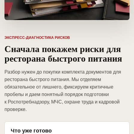
ЭКСПРЕСС-ДИАГНОСТИКА РИСКОВ
Сначала покажем риски для
ресторана быстрого питания
Разбор нужен до покупки комплекта документов для
ресторана быстрого питания. Мы отделяем
обязательное от лишнего, фиксируем критичные
пробелы и даем понятный порядок подготовки
к Роспотребнадзору, МЧС, охране труда и кадровой
проверке.
Что уже готово