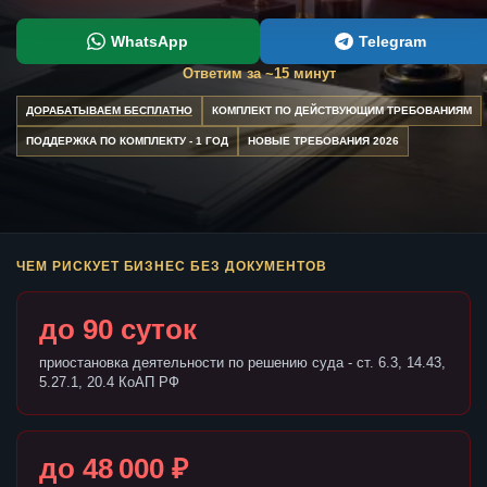
WhatsApp
Telegram
Ответим за ~15 минут
ДОРАБАТЫВАЕМ БЕСПЛАТНО
КОМПЛЕКТ ПО ДЕЙСТВУЮЩИМ ТРЕБОВАНИЯМ
ПОДДЕРЖКА ПО КОМПЛЕКТУ - 1 ГОД
НОВЫЕ ТРЕБОВАНИЯ 2026
ЧЕМ РИСКУЕТ БИЗНЕС БЕЗ ДОКУМЕНТОВ
до 90 суток
приостановка деятельности по решению суда - ст. 6.3, 14.43,
5.27.1, 20.4 КоАП РФ
до 48 000 ₽