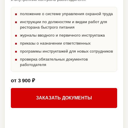
положение о системе управления охраной труда
инструкции по должностям и видам работ для
ресторана быстрого питания
журналы вводного и первичного инструктажа
приказы о назначении ответственных
программы инструктажей для новых сотрудников
проверка обязательных документов
работодателя
от 3 900 ₽
ЗАКАЗАТЬ ДОКУМЕНТЫ