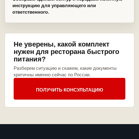
инструкцию для управляющего или
ответственного.
Не уверены, какой комплект
нужен для ресторана быстрого
питания?
Разберем ситуацию и скажем, какие документы
критичны именно сейчас по России.
ПОЛУЧИТЬ КОНСУЛЬТАЦИЮ