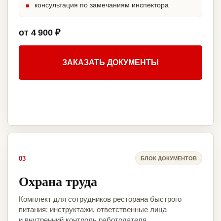
консультация по замечаниям инспектора
от 4 900 ₽
ЗАКАЗАТЬ ДОКУМЕНТЫ
03
БЛОК ДОКУМЕНТОВ
Охрана труда
Комплект для сотрудников ресторана быстрого
питания: инструктажи, ответственные лица
и внутренний контроль работодателя.