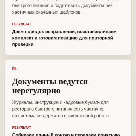
быстрого питания и подготовить документы без
хаотичных скачанных шаблонов.
РЕЗУЛЬТАТ
Даем порядок исправлений, восстанавливаем
комплект и готовим позицию для повторной
проверки.
05
Документы ведутся
нерегулярно
Журналы, инструкции и кадровые бумаги для
ресторана быстрого питания есть частично,
но система не держится в ежедневной работе.
РЕЗУЛЬТАТ
Собираем единый контур и передаем понятную