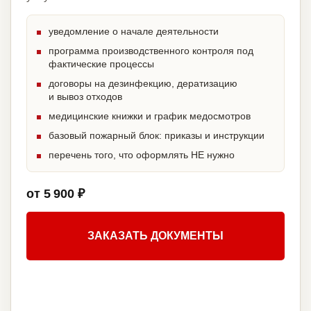
уведомление о начале деятельности
программа производственного контроля под
фактические процессы
договоры на дезинфекцию, дератизацию
и вывоз отходов
медицинские книжки и график медосмотров
базовый пожарный блок: приказы и инструкции
перечень того, что оформлять НЕ нужно
от 5 900 ₽
ЗАКАЗАТЬ ДОКУМЕНТЫ