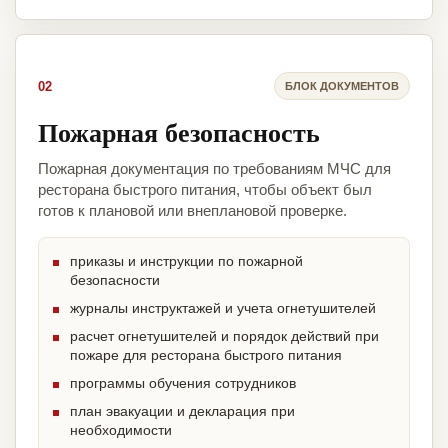
02
БЛОК ДОКУМЕНТОВ
Пожарная безопасность
Пожарная документация по требованиям МЧС для
ресторана быстрого питания, чтобы объект был
готов к плановой или внеплановой проверке.
приказы и инструкции по пожарной
безопасности
журналы инструктажей и учета огнетушителей
расчет огнетушителей и порядок действий при
пожаре для ресторана быстрого питания
программы обучения сотрудников
план эвакуации и декларация при
необходимости