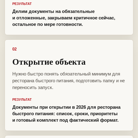
РЕЗУЛЬТАТ
Делим документы на обязательные
и отложенные, закрываем критичное сейчас,
остальное по мере готовности.
02
Открытие объекта
Нужно быстро понять обязательный минимум для
ресторана быстрого питания, подготовить папку и не
переносить запуск.
РЕЗУЛЬТАТ
Документы при открытии в 2026 для ресторана
быстрого питания: список, сроки, приоритеты
и готовый комплект под фактический формат.