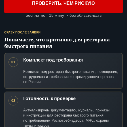
ПРОВЕРИТЬ, ЧЕМ РИСКУЮ
Бесплатно · 15 минут · без обязательств
СРАЗУ ПОСЛЕ ЗАЯВКИ
Понимаете, что критично для ресторана
быстрого питания
Комплект под требования
01
Комплект под ресторан быстрого питания, помещение,
сотрудников и требования контролирующих органов
по России.
Готовность к проверке
02
Актуализируем документацию, журналы, приказы
и инструкции для ресторана быстрого питания
по требованиям Роспотребнадзора, МЧС, охраны
труда и кадров.