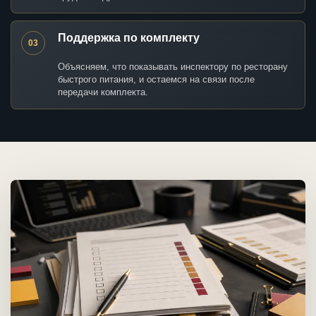
Поддержка по комплекту
03
Объясняем, что показывать инспектору по ресторану
быстрого питания, и остаемся на связи после
передачи комплекта.