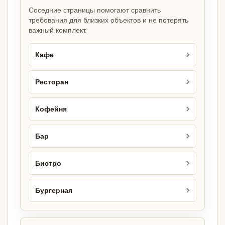
Соседние страницы помогают сравнить
требования для близких объектов и не потерять
важный комплект.
Кафе
Ресторан
Кофейня
Бар
Бистро
Бургерная