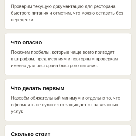
Проверим текущую документацию для ресторана
быстрого питания и отметим, что можно оставить без
переделки.
Что опасно
Покажем пробелы, которые чаще всего приводят
к штрафам, предписаниям и повторным проверкам
именно для ресторана быстрого питания.
Что делать первым
Назовём обязательный минимум и отдельно то, что
оформлять не нужно: это защищает от навязанных
услуг.
Сколько стоит