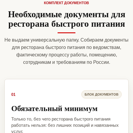
КОМПЛЕКТ ДОКУМЕНТОВ
Необходимые документы для
ресторана быстрого питания
Не выдаем универсальную папку. Собираем документы
для ресторана быстрого питания по ведомствам,
фактическому процессу работы, помещению,
сотрудникам и требованиям по России.
01
БЛОК ДОКУМЕНТОВ
Обязательный минимум
Только то, без чего ресторана быстрого питания
работать нельзя: без лишних позиций и навязанных
услуг.