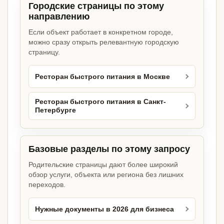
Городские страницы по этому
направлению
Если объект работает в конкретном городе,
можно сразу открыть релевантную городскую
страницу.
Ресторан быстрого питания в Москве
Ресторан быстрого питания в Санкт-
Петербурге
Базовые разделы по этому запросу
Родительские страницы дают более широкий
обзор услуги, объекта или региона без лишних
переходов.
Нужные документы в 2026 для бизнеса