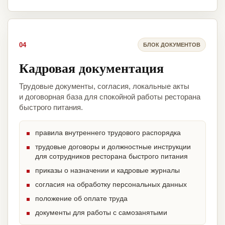
04
БЛОК ДОКУМЕНТОВ
Кадровая документация
Трудовые документы, согласия, локальные акты
и договорная база для спокойной работы ресторана
быстрого питания.
правила внутреннего трудового распорядка
трудовые договоры и должностные инструкции
для сотрудников ресторана быстрого питания
приказы о назначении и кадровые журналы
согласия на обработку персональных данных
положение об оплате труда
документы для работы с самозанятыми