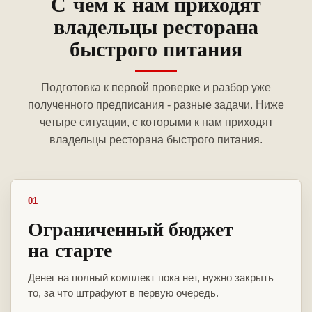
С чем к нам приходят
владельцы ресторана
быстрого питания
Подготовка к первой проверке и разбор уже
полученного предписания - разные задачи. Ниже
четыре ситуации, с которыми к нам приходят
владельцы ресторана быстрого питания.
01
Ограниченный бюджет
на старте
Денег на полный комплект пока нет, нужно закрыть
то, за что штрафуют в первую очередь.