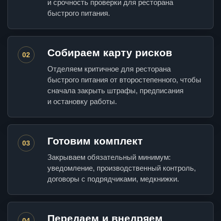
и срочность проверки для ресторана
быстрого питания.
Собираем карту рисков
02
Отделяем критичное для ресторана
быстрого питания от второстепенного, чтобы
сначала закрыть штрафы, предписания
и остановку работы.
Готовим комплект
03
Закрываем обязательный минимум:
уведомление, производственный контроль,
договоры с подрядчиками, медкнижки.
Передаем и внедряем
04