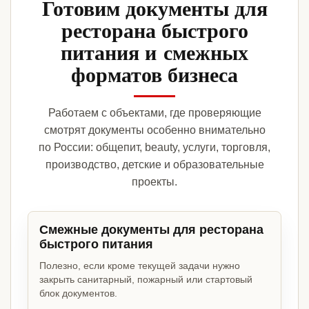
Готовим документы для
ресторана быстрого
питания и смежных
форматов бизнеса
Работаем с объектами, где проверяющие
смотрят документы особенно внимательно
по России: общепит, beauty, услуги, торговля,
производство, детские и образовательные
проекты.
Смежные документы для ресторана
быстрого питания
Полезно, если кроме текущей задачи нужно
закрыть санитарный, пожарный или стартовый
блок документов.