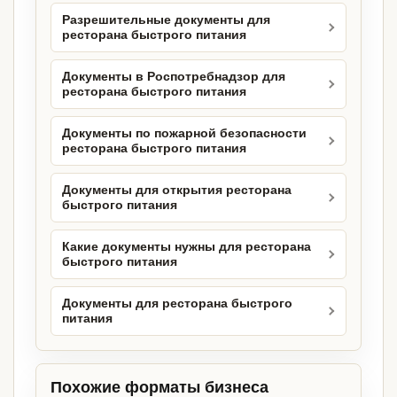
Разрешительные документы для
ресторана быстрого питания
Документы в Роспотребнадзор для
ресторана быстрого питания
Документы по пожарной безопасности
ресторана быстрого питания
Документы для открытия ресторана
быстрого питания
Какие документы нужны для ресторана
быстрого питания
Документы для ресторана быстрого
питания
Похожие форматы бизнеса