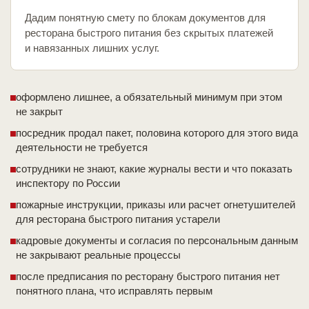
Дадим понятную смету по блокам документов для
ресторана быстрого питания без скрытых платежей
и навязанных лишних услуг.
оформлено лишнее, а обязательный минимум при этом
не закрыт
посредник продал пакет, половина которого для этого вида
деятельности не требуется
сотрудники не знают, какие журналы вести и что показать
инспектору по России
пожарные инструкции, приказы или расчет огнетушителей
для ресторана быстрого питания устарели
кадровые документы и согласия по персональным данным
не закрывают реальные процессы
после предписания по ресторану быстрого питания нет
понятного плана, что исправлять первым