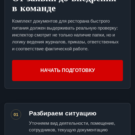
в команде
Комплект документов для ресторана быстрого
питания должен выдерживать реальную проверку:
инспектор смотрит не только наличие папки, но и
логику ведения журналов, приказы, ответственных
и соответствие фактической работе.
НАЧАТЬ ПОДГОТОВКУ
Разбираем ситуацию
01
Уточняем вид деятельности, помещение,
сотрудников, текущую документацию