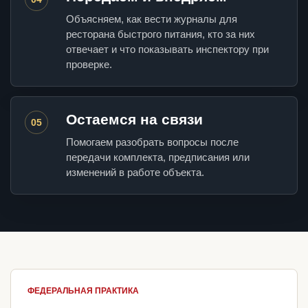
Объясняем, как вести журналы для
ресторана быстрого питания, кто за них
отвечает и что показывать инспектору при
проверке.
Остаемся на связи
05
Помогаем разобрать вопросы после
передачи комплекта, предписания или
изменений в работе объекта.
ФЕДЕРАЛЬНАЯ ПРАКТИКА