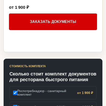
от 1 900 ₽
ЗАКАЗАТЬ ДОКУМЕНТЫ
СТОИМОСТЬ КОМПЛЕКТА
Сколько стоит комплект документов
для ресторана быстрого питания
Роспотребнадзор - санитарный
от 1 900 ₽
комплект