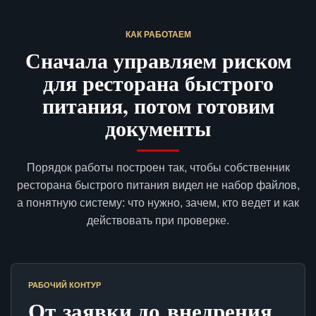
КАК РАБОТАЕМ
Сначала управляем риском
для ресторана быстрого
питания, потом готовим
документы
Порядок работы построен так, чтобы собственник
ресторана быстрого питания видел не набор файлов,
а понятную систему: что нужно, зачем, кто ведет и как
действовать при проверке.
РАБОЧИЙ КОНТУР
От заявки до внедрения