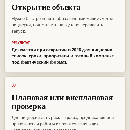
Открытие объекта
Нужно быстро понять обязательный минимум для
пиццерии, подготовить папку и не переносить
запуск.
РЕЗУЛЬТАТ
Документы при открытии в 2026 для пиццерии:
список, сроки, приоритеты и готовый комплект
под фактический формат.
03
Плановая или внеплановая
проверка
Для пиццерии есть риск штрафа, предписания или
приостановки работы из-за отсутствующих