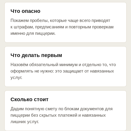
Что опасно
Покажем пробелы, которые чаще всего приводят
к штрафам, предписаниям и повторным проверкам
именно для пиццерии.
Что делать первым
Назовём обязательный минимум и отдельно то, что
оформлять не нужно: это защищает от навязанных
услуг.
Сколько стоит
Дадим понятную смету по блокам документов для
пиццерии без скрытых платежей и навязанных
лишних услуг.