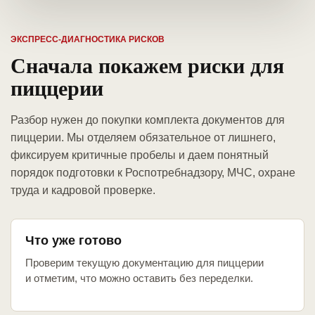
ЭКСПРЕСС-ДИАГНОСТИКА РИСКОВ
Сначала покажем риски для
пиццерии
Разбор нужен до покупки комплекта документов для
пиццерии. Мы отделяем обязательное от лишнего,
фиксируем критичные пробелы и даем понятный
порядок подготовки к Роспотребнадзору, МЧС, охране
труда и кадровой проверке.
Что уже готово
Проверим текущую документацию для пиццерии
и отметим, что можно оставить без переделки.