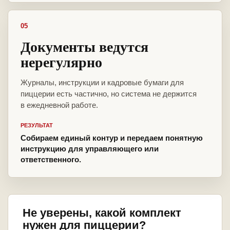
05
Документы ведутся
нерегулярно
Журналы, инструкции и кадровые бумаги для
пиццерии есть частично, но система не держится
в ежедневной работе.
РЕЗУЛЬТАТ
Собираем единый контур и передаем понятную
инструкцию для управляющего или
ответственного.
Не уверены, какой комплект
нужен для пиццерии?