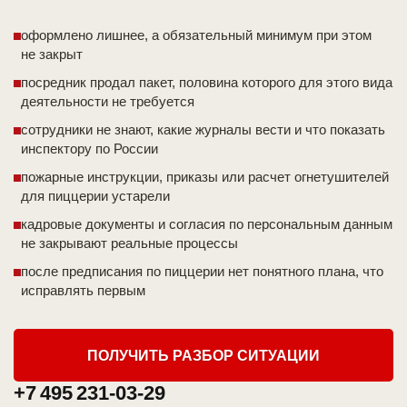
оформлено лишнее, а обязательный минимум при этом
не закрыт
посредник продал пакет, половина которого для этого вида
деятельности не требуется
сотрудники не знают, какие журналы вести и что показать
инспектору по России
пожарные инструкции, приказы или расчет огнетушителей
для пиццерии устарели
кадровые документы и согласия по персональным данным
не закрывают реальные процессы
после предписания по пиццерии нет понятного плана, что
исправлять первым
ПОЛУЧИТЬ РАЗБОР СИТУАЦИИ
+7 495 231-03-29