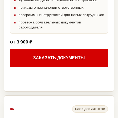
журналы вводного и первичного инструктажа
приказы о назначении ответственных
программы инструктажей для новых сотрудников
проверка обязательных документов
работодателя
от 3 900 ₽
ЗАКАЗАТЬ ДОКУМЕНТЫ
04
БЛОК ДОКУМЕНТОВ