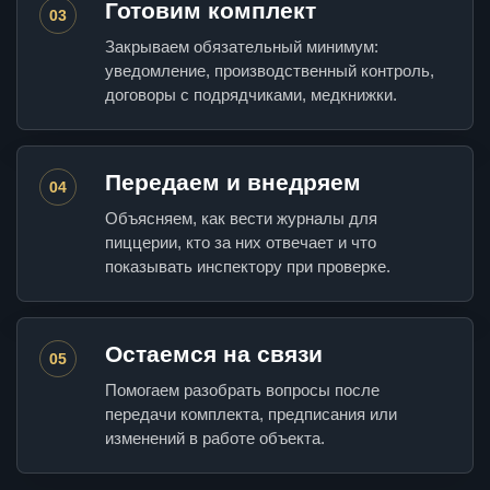
Готовим комплект
03
Закрываем обязательный минимум:
уведомление, производственный контроль,
договоры с подрядчиками, медкнижки.
Передаем и внедряем
04
Объясняем, как вести журналы для
пиццерии, кто за них отвечает и что
показывать инспектору при проверке.
Остаемся на связи
05
Помогаем разобрать вопросы после
передачи комплекта, предписания или
изменений в работе объекта.