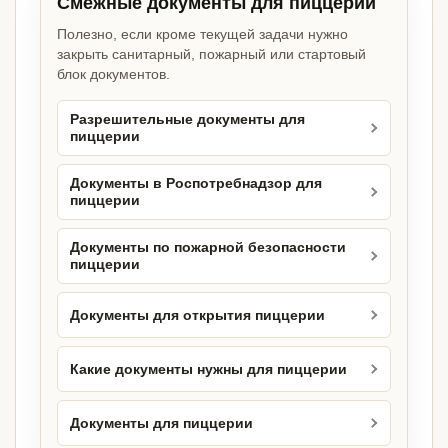
Смежные документы для пиццерии
Полезно, если кроме текущей задачи нужно
закрыть санитарный, пожарный или стартовый
блок документов.
Разрешительные документы для
пиццерии
Документы в Роспотребнадзор для
пиццерии
Документы по пожарной безопасности
пиццерии
Документы для открытия пиццерии
Какие документы нужны для пиццерии
Документы для пиццерии