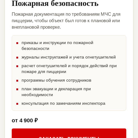
Пожарная безопасность
Пожарная документация по требованиям МЧС для
пиццерии, чтобы объект был готов к плановой или
внеплановой проверке.
приказы и инструкции по пожарной
безопасности
журналы инструктажей и учета огнетушителей
расчет огнетушителей и порядок действий при
пожаре для пиццерии
программы обучения сотрудников
план эвакуации и декларация при
необходимости
консультация по замечаниям инспектора
от 4 900 ₽