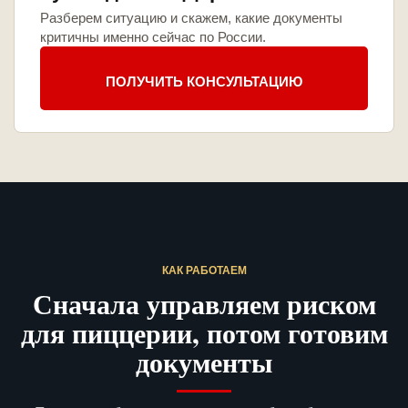
Разберем ситуацию и скажем, какие документы
критичны именно сейчас по России.
ПОЛУЧИТЬ КОНСУЛЬТАЦИЮ
КАК РАБОТАЕМ
Сначала управляем риском
для пиццерии, потом готовим
документы