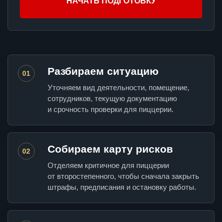
НАЧАТЬ ПОДГОТОВКУ
Разбираем ситуацию
01
Уточняем вид деятельности, помещение,
сотрудников, текущую документацию
и срочность проверки для пиццерии.
Собираем карту рисков
02
Отделяем критичное для пиццерии
от второстепенного, чтобы сначала закрыть
штрафы, предписания и остановку работы.