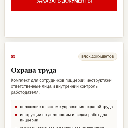
ЗАКАЗАТЬ ДОКУМЕНТЫ
03
БЛОК ДОКУМЕНТОВ
Охрана труда
Комплект для сотрудников пиццерии: инструктажи,
ответственные лица и внутренний контроль
работодателя.
положение о системе управления охраной труда
инструкции по должностям и видам работ для
пиццерии