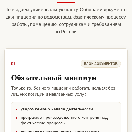
Не выдаем универсальную папку. Собираем документы
для пиццерии по ведомствам, фактическому процессу
работы, помещению, сотрудникам и требованиям
по России.
01
БЛОК ДОКУМЕНТОВ
Обязательный минимум
Только то, без чего пиццерии работать нельзя: без
лишних позиций и навязанных услуг.
уведомление о начале деятельности
программа производственного контроля под
фактические процессы
договоры на дезинфекцию, дератизацию