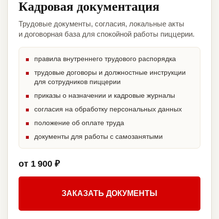
Кадровая документация
Трудовые документы, согласия, локальные акты
и договорная база для спокойной работы пиццерии.
правила внутреннего трудового распорядка
трудовые договоры и должностные инструкции
для сотрудников пиццерии
приказы о назначении и кадровые журналы
согласия на обработку персональных данных
положение об оплате труда
документы для работы с самозанятыми
от 1 900 ₽
ЗАКАЗАТЬ ДОКУМЕНТЫ