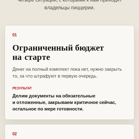
владельцы пиццерии.
01
Ограниченный бюджет
на старте
Денег на полный комплект пока нет, нужно закрыть
то, за что штрафуют в первую очередь.
РЕЗУЛЬТАТ
Делим документы на обязательные
и отложенные, закрываем критичное сейчас,
остальное по мере готовности.
02