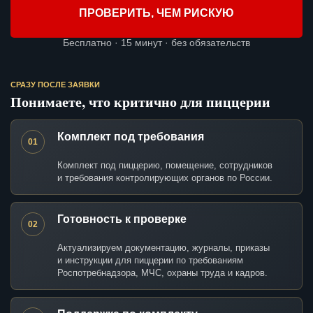
ПРОВЕРИТЬ, ЧЕМ РИСКУЮ
Бесплатно · 15 минут · без обязательств
СРАЗУ ПОСЛЕ ЗАЯВКИ
Понимаете, что критично для пиццерии
Комплект под требования
01
Комплект под пиццерию, помещение, сотрудников
и требования контролирующих органов по России.
Готовность к проверке
02
Актуализируем документацию, журналы, приказы
и инструкции для пиццерии по требованиям
Роспотребнадзора, МЧС, охраны труда и кадров.