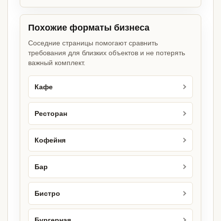
Похожие форматы бизнеса
Соседние страницы помогают сравнить
требования для близких объектов и не потерять
важный комплект.
Кафе
Ресторан
Кофейня
Бар
Бистро
Бургерная