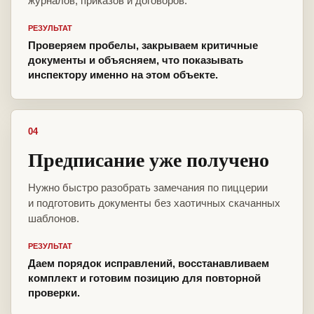
журналов, приказов и договоров.
РЕЗУЛЬТАТ
Проверяем пробелы, закрываем критичные
документы и объясняем, что показывать
инспектору именно на этом объекте.
04
Предписание уже получено
Нужно быстро разобрать замечания по пиццерии
и подготовить документы без хаотичных скачанных
шаблонов.
РЕЗУЛЬТАТ
Даем порядок исправлений, восстанавливаем
комплект и готовим позицию для повторной
проверки.