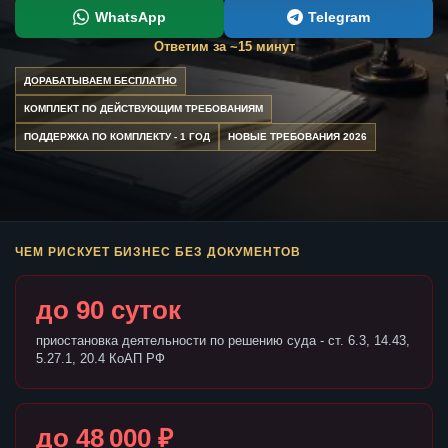
WhatsApp
Telegram
Ответим за ~15 минут
ДОРАБАТЫВАЕМ БЕСПЛАТНО
КОМПЛЕКТ ПО ДЕЙСТВУЮЩИМ ТРЕБОВАНИЯМ
ПОДДЕРЖКА ПО КОМПЛЕКТУ - 1 ГОД
НОВЫЕ ТРЕБОВАНИЯ 2026
ЧЕМ РИСКУЕТ БИЗНЕС БЕЗ ДОКУМЕНТОВ
до 90 суток
приостановка деятельности по решению суда - ст. 6.3, 14.43,
5.27.1, 20.4 КоАП РФ
до 48 000 ₽