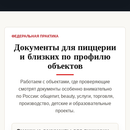
ФЕДЕРАЛЬНАЯ ПРАКТИКА
Документы для пиццерии
и близких по профилю
объектов
Работаем с объектами, где проверяющие
смотрят документы особенно внимательно
по России: общепит, beauty, услуги, торговля,
производство, детские и образовательные
проекты.