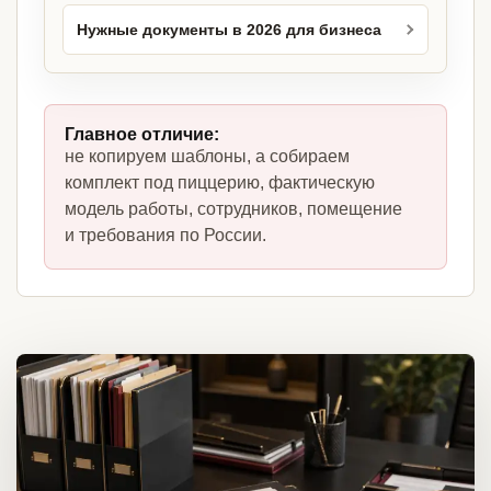
Нужные документы в 2026 для бизнеса
Главное отличие:
не копируем шаблоны, а собираем
комплект под пиццерию, фактическую
модель работы, сотрудников, помещение
и требования по России.