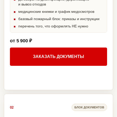
и вывоз отходов
медицинские книжки и график медосмотров
базовый пожарный блок: приказы и инструкции
перечень того, что оформлять НЕ нужно
от 5 900 ₽
ЗАКАЗАТЬ ДОКУМЕНТЫ
02
БЛОК ДОКУМЕНТОВ