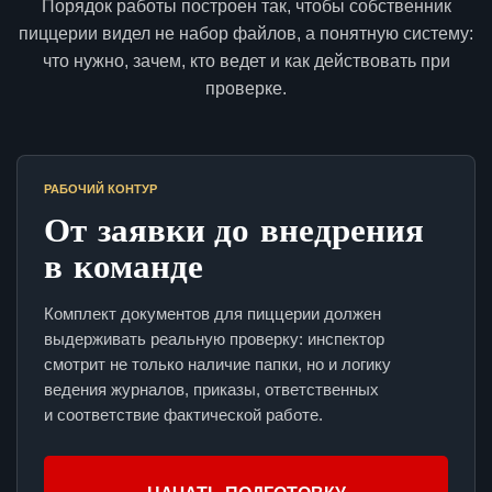
Порядок работы построен так, чтобы собственник
пиццерии видел не набор файлов, а понятную систему:
что нужно, зачем, кто ведет и как действовать при
проверке.
РАБОЧИЙ КОНТУР
От заявки до внедрения
в команде
Комплект документов для пиццерии должен
выдерживать реальную проверку: инспектор
смотрит не только наличие папки, но и логику
ведения журналов, приказы, ответственных
и соответствие фактической работе.