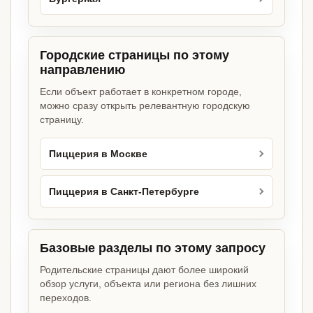
Городские страницы по этому
направлению
Если объект работает в конкретном городе,
можно сразу открыть релевантную городскую
страницу.
Пиццерия в Москве
Пиццерия в Санкт-Петербурге
Базовые разделы по этому запросу
Родительские страницы дают более широкий
обзор услуги, объекта или региона без лишних
переходов.