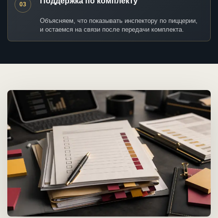
Поддержка по комплекту
03
Объясняем, что показывать инспектору по пиццерии,
и остаемся на связи после передачи комплекта.