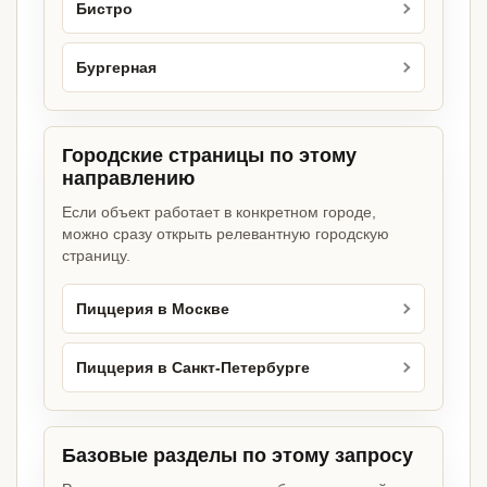
Бистро
Бургерная
Городские страницы по этому
направлению
Если объект работает в конкретном городе,
можно сразу открыть релевантную городскую
страницу.
Пиццерия в Москве
Пиццерия в Санкт-Петербурге
Базовые разделы по этому запросу