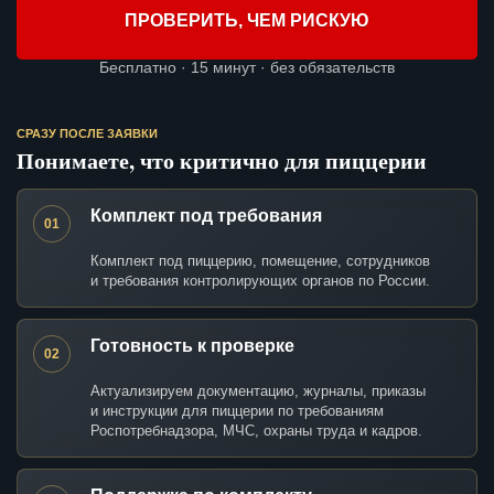
ПРОВЕРИТЬ, ЧЕМ РИСКУЮ
Бесплатно · 15 минут · без обязательств
СРАЗУ ПОСЛЕ ЗАЯВКИ
Понимаете, что критично для пиццерии
Комплект под требования
01
Комплект под пиццерию, помещение, сотрудников
и требования контролирующих органов по России.
Готовность к проверке
02
Актуализируем документацию, журналы, приказы
и инструкции для пиццерии по требованиям
Роспотребнадзора, МЧС, охраны труда и кадров.