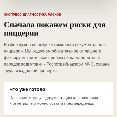
ЭКСПРЕСС-ДИАГНОСТИКА РИСКОВ
Сначала покажем риски для
пиццерии
Разбор нужен до покупки комплекта документов для
пиццерии. Мы отделяем обязательное от лишнего,
фиксируем критичные пробелы и даем понятный
порядок подготовки к Роспотребнадзору, МЧС, охране
труда и кадровой проверке.
Что уже готово
Проверим текущую документацию для пиццерии
и отметим, что можно оставить без переделки.