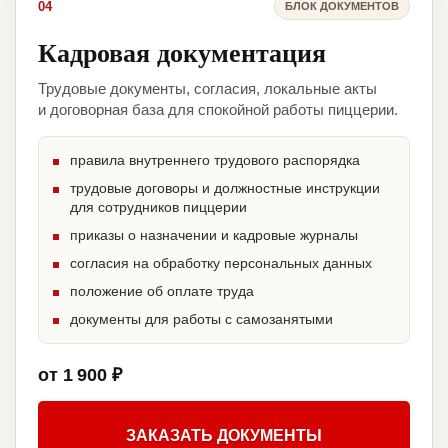
04
БЛОК ДОКУМЕНТОВ
Кадровая документация
Трудовые документы, согласия, локальные акты
и договорная база для спокойной работы пиццерии.
правила внутреннего трудового распорядка
трудовые договоры и должностные инструкции
для сотрудников пиццерии
приказы о назначении и кадровые журналы
согласия на обработку персональных данных
положение об оплате труда
документы для работы с самозанятыми
от 1 900 ₽
ЗАКАЗАТЬ ДОКУМЕНТЫ