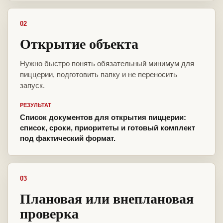
02
Открытие объекта
Нужно быстро понять обязательный минимум для
пиццерии, подготовить папку и не переносить
запуск.
РЕЗУЛЬТАТ
Список документов для открытия пиццерии:
список, сроки, приоритеты и готовый комплект
под фактический формат.
03
Плановая или внеплановая
проверка