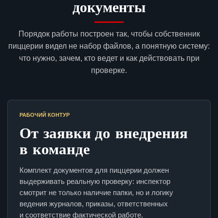
документы
Порядок работы построен так, чтобы собственник
пиццерии видел не набор файлов, а понятную систему:
что нужно, зачем, кто ведет и как действовать при
проверке.
РАБОЧИЙ КОНТУР
От заявки до внедрения
в команде
Комплект документов для пиццерии должен
выдерживать реальную проверку: инспектор
смотрит не только наличие папки, но и логику
ведения журналов, приказы, ответственных
и соответствие фактической работе.