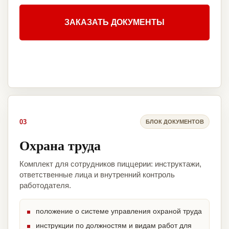
ЗАКАЗАТЬ ДОКУМЕНТЫ
03
БЛОК ДОКУМЕНТОВ
Охрана труда
Комплект для сотрудников пиццерии: инструктажи,
ответственные лица и внутренний контроль
работодателя.
положение о системе управления охраной труда
инструкции по должностям и видам работ для