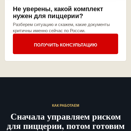
Не уверены, какой комплект
нужен для пиццерии?
Разберем ситуацию и скажем, какие документы
критичны именно сейчас по России.
ПОЛУЧИТЬ КОНСУЛЬТАЦИЮ
КАК РАБОТАЕМ
Сначала управляем риском
для пиццерии, потом готовим