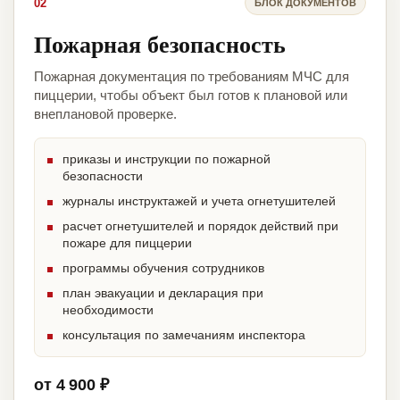
02
БЛОК ДОКУМЕНТОВ
Пожарная безопасность
Пожарная документация по требованиям МЧС для
пиццерии, чтобы объект был готов к плановой или
внеплановой проверке.
приказы и инструкции по пожарной
безопасности
журналы инструктажей и учета огнетушителей
расчет огнетушителей и порядок действий при
пожаре для пиццерии
программы обучения сотрудников
план эвакуации и декларация при
необходимости
консультация по замечаниям инспектора
от 4 900 ₽