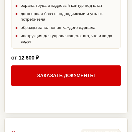
охрана труда и кадровый контур под штат
договорная база с подрядчиками и уголок
потребителя
образцы заполнения каждого журнала
инструкция для управляющего: кто, что и когда
ведёт
от 12 600 ₽
ЗАКАЗАТЬ ДОКУМЕНТЫ