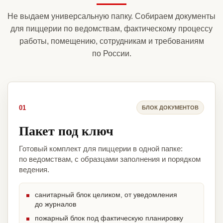
Не выдаем универсальную папку. Собираем документы
для пиццерии по ведомствам, фактическому процессу
работы, помещению, сотрудникам и требованиям
по России.
01
БЛОК ДОКУМЕНТОВ
Пакет под ключ
Готовый комплект для пиццерии в одной папке:
по ведомствам, с образцами заполнения и порядком
ведения.
санитарный блок целиком, от уведомления
до журналов
пожарный блок под фактическую планировку