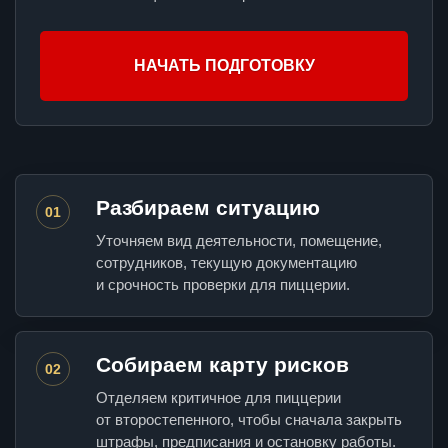
НАЧАТЬ ПОДГОТОВКУ
Разбираем ситуацию
01
Уточняем вид деятельности, помещение,
сотрудников, текущую документацию
и срочность проверки для пиццерии.
Собираем карту рисков
02
Отделяем критичное для пиццерии
от второстепенного, чтобы сначала закрыть
штрафы, предписания и остановку работы.