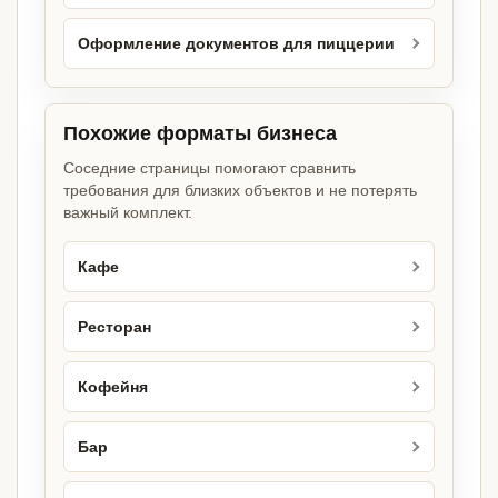
Оформление документов для пиццерии
Похожие форматы бизнеса
Соседние страницы помогают сравнить
требования для близких объектов и не потерять
важный комплект.
Кафе
Ресторан
Кофейня
Бар