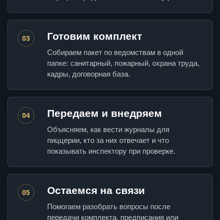
Готовим комплект
03
Собираем пакет по ведомствам в одной
папке: санитарный, пожарный, охрана труда,
кадры, договорная база.
Передаем и внедряем
04
Объясняем, как вести журналы для
пиццерии, кто за них отвечает и что
показывать инспектору при проверке.
Остаемся на связи
05
Помогаем разобрать вопросы после
передачи комплекта, предписания или