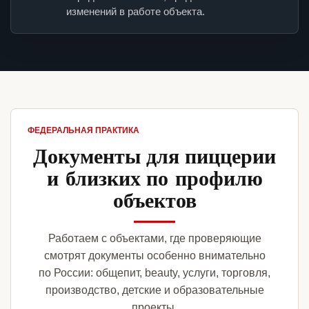
изменений в работе объекта.
ФЕДЕРАЛЬНАЯ ПРАКТИКА
Документы для пиццерии
и близких по профилю
объектов
Работаем с объектами, где проверяющие
смотрят документы особенно внимательно
по России: общепит, beauty, услуги, торговля,
производство, детские и образовательные
проекты.