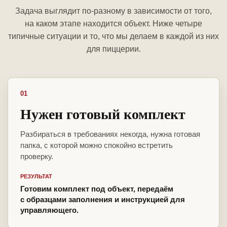
Задача выглядит по-разному в зависимости от того,
на каком этапе находится объект. Ниже четыре
типичные ситуации и то, что мы делаем в каждой из них
для пиццерии.
01
Нужен готовый комплект
Разбираться в требованиях некогда, нужна готовая
папка, с которой можно спокойно встретить
проверку.
РЕЗУЛЬТАТ
Готовим комплект под объект, передаём
с образцами заполнения и инструкцией для
управляющего.