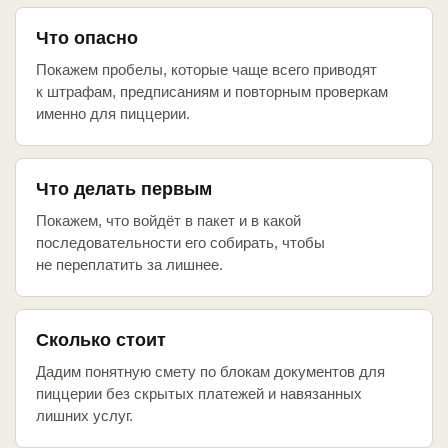
Что опасно
Покажем пробелы, которые чаще всего приводят
к штрафам, предписаниям и повторным проверкам
именно для пиццерии.
Что делать первым
Покажем, что войдёт в пакет и в какой
последовательности его собирать, чтобы
не переплатить за лишнее.
Сколько стоит
Дадим понятную смету по блокам документов для
пиццерии без скрытых платежей и навязанных
лишних услуг.