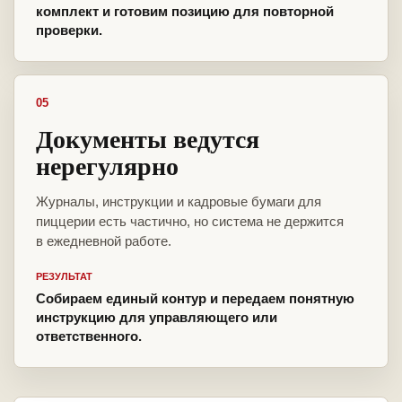
комплект и готовим позицию для повторной
проверки.
05
Документы ведутся
нерегулярно
Журналы, инструкции и кадровые бумаги для
пиццерии есть частично, но система не держится
в ежедневной работе.
РЕЗУЛЬТАТ
Собираем единый контур и передаем понятную
инструкцию для управляющего или
ответственного.