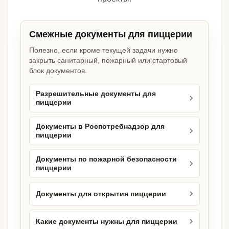
Смежные документы для пиццерии
Полезно, если кроме текущей задачи нужно
закрыть санитарный, пожарный или стартовый
блок документов.
Разрешительные документы для
пиццерии
Документы в Роспотребнадзор для
пиццерии
Документы по пожарной безопасности
пиццерии
Документы для открытия пиццерии
Какие документы нужны для пиццерии