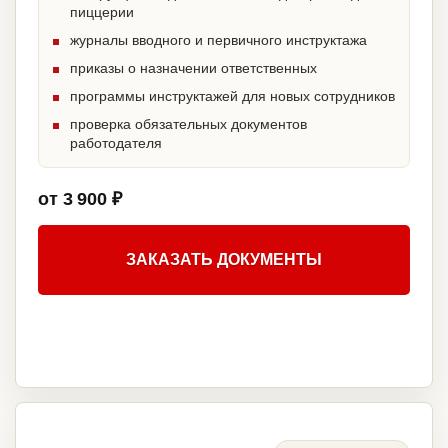
пиццерии
журналы вводного и первичного инструктажа
приказы о назначении ответственных
программы инструктажей для новых сотрудников
проверка обязательных документов
работодателя
от 3 900 ₽
ЗАКАЗАТЬ ДОКУМЕНТЫ