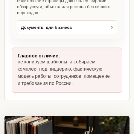
Родительские страницы дают более широкий
обзор услуги, объекта или региона без лишних
переходов.
Документы для бизнеса
Главное отличие:
не копируем шаблоны, а собираем
комплект под пиццерию, фактическую
модель работы, сотрудников, помещение
и требования по России.