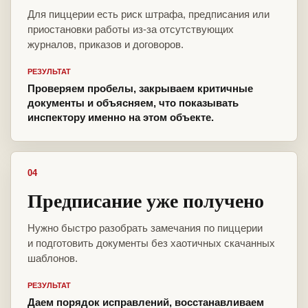
Для пиццерии есть риск штрафа, предписания или
приостановки работы из-за отсутствующих
журналов, приказов и договоров.
РЕЗУЛЬТАТ
Проверяем пробелы, закрываем критичные
документы и объясняем, что показывать
инспектору именно на этом объекте.
04
Предписание уже получено
Нужно быстро разобрать замечания по пиццерии
и подготовить документы без хаотичных скачанных
шаблонов.
РЕЗУЛЬТАТ
Даем порядок исправлений, восстанавливаем