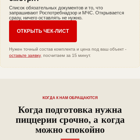
Список обязательных документов и то, что
запрашивают Роспотребнадзор и МЧС. Открывается
сразу, ничего оставлять не нужно.
ОТКРЫТЬ ЧЕК-ЛИСТ
Нужен точный состав комплекта и цена под ваш объект -
оставьте заявку
, посчитаем за 15 минут.
КОГДА К НАМ ОБРАЩАЮТСЯ
Когда подготовка нужна
пиццерии срочно, а когда
можно спокойно