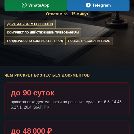
WhatsApp
Telegram
Ответим за ~15 минут
ДОРАБАТЫВАЕМ БЕСПЛАТНО
КОМПЛЕКТ ПО ДЕЙСТВУЮЩИМ ТРЕБОВАНИЯМ
ПОДДЕРЖКА ПО КОМПЛЕКТУ - 1 ГОД
НОВЫЕ ТРЕБОВАНИЯ 2026
ЧЕМ РИСКУЕТ БИЗНЕС БЕЗ ДОКУМЕНТОВ
до 90 суток
приостановка деятельности по решению суда - ст. 6.3, 14.43,
5.27.1, 20.4 КоАП РФ
до 48 000 ₽