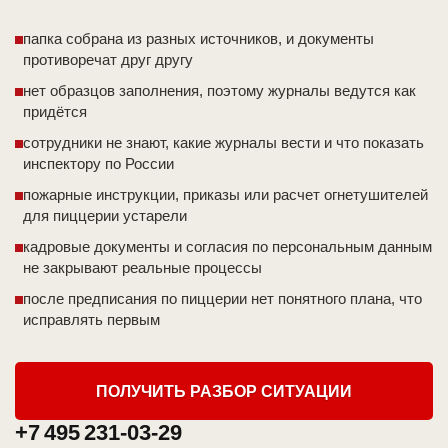
папка собрана из разных источников, и документы
противоречат друг другу
нет образцов заполнения, поэтому журналы ведутся как
придётся
сотрудники не знают, какие журналы вести и что показать
инспектору по России
пожарные инструкции, приказы или расчет огнетушителей
для пиццерии устарели
кадровые документы и согласия по персональным данным
не закрывают реальные процессы
после предписания по пиццерии нет понятного плана, что
исправлять первым
ПОЛУЧИТЬ РАЗБОР СИТУАЦИИ
+7 495 231-03-29