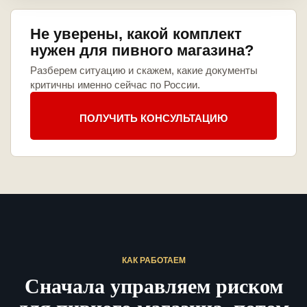
Не уверены, какой комплект
нужен для пивного магазина?
Разберем ситуацию и скажем, какие документы
критичны именно сейчас по России.
ПОЛУЧИТЬ КОНСУЛЬТАЦИЮ
КАК РАБОТАЕМ
Сначала управляем риском