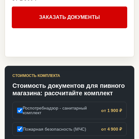
ЗАКАЗАТЬ ДОКУМЕНТЫ
СТОИМОСТЬ КОМПЛЕКТА
Стоимость документов для пивного
магазина: рассчитайте комплект
Роспотребнадзор - санитарный
от 1 900 ₽
комплект
Пожарная безопасность (МЧС)
от 4 900 ₽