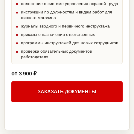
положение о системе управления охраной труда
инструкции по должностям и видам работ для
пивного магазина
журналы вводного и первичного инструктажа
приказы о назначении ответственных
программы инструктажей для новых сотрудников
проверка обязательных документов
работодателя
от 3 900 ₽
ЗАКАЗАТЬ ДОКУМЕНТЫ