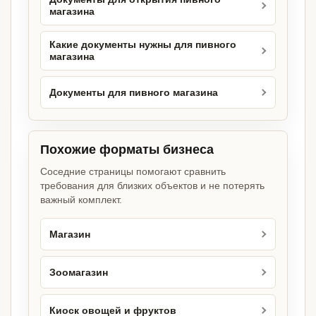
магазина
Какие документы нужны для пивного
магазина
Документы для пивного магазина
Похожие форматы бизнеса
Соседние страницы помогают сравнить
требования для близких объектов и не потерять
важный комплект.
Магазин
Зоомагазин
Киоск овощей и фруктов