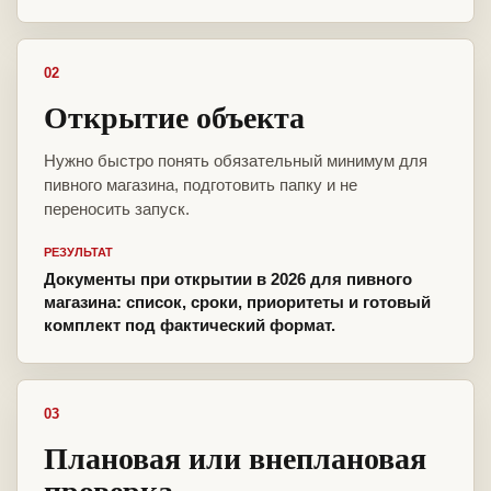
02
Открытие объекта
Нужно быстро понять обязательный минимум для
пивного магазина, подготовить папку и не
переносить запуск.
РЕЗУЛЬТАТ
Документы при открытии в 2026 для пивного
магазина: список, сроки, приоритеты и готовый
комплект под фактический формат.
03
Плановая или внеплановая
проверка