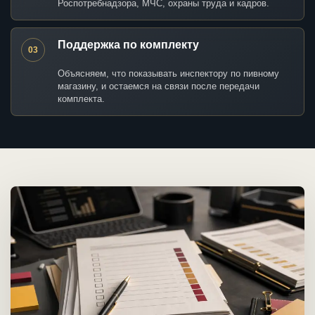
Роспотребнадзора, МЧС, охраны труда и кадров.
Поддержка по комплекту
03
Объясняем, что показывать инспектору по пивному
магазину, и остаемся на связи после передачи
комплекта.