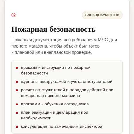
02
БЛОК ДОКУМЕНТОВ
Пожарная безопасность
Пожарная документация по требованиям МЧС для
пивного магазина, чтобы объект был готов
к плановой или внеплановой проверке.
приказы и инструкции по пожарной
безопасности
журналы инструктажей и учета огнетушителей
расчет огнетушителей и порядок действий при
пожаре для пивного магазина
программы обучения сотрудников
план эвакуации и декларация при
необходимости
консультация по замечаниям инспектора