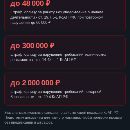
до 48 000 ₽
штраф юрлицу за работу без уведомления о начале
деятельности - ст. 19.7.5-1 КоАП РФ, при повторном
нарушении до 60 000 ₽
до 300 000 ₽
штраф юрлицу за нарушение требований технических
регламентов - ст. 14.43 ч. 1 КоАП РФ
до 2 000 000 ₽
штраф юрлицу за нарушение требований пожарной
безопасности - ст. 20.4 КоАП РФ
Указаны максимальные санкции по действующей редакции КоАП РФ.
Подготовим документы для пивного магазина, чтобы проверка прошла
без предписаний и штрафов.