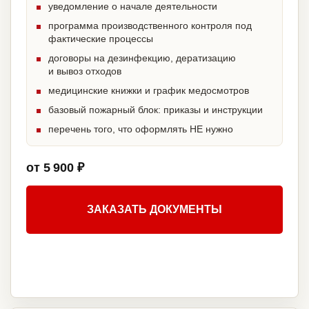
уведомление о начале деятельности
программа производственного контроля под
фактические процессы
договоры на дезинфекцию, дератизацию
и вывоз отходов
медицинские книжки и график медосмотров
базовый пожарный блок: приказы и инструкции
перечень того, что оформлять НЕ нужно
от 5 900 ₽
ЗАКАЗАТЬ ДОКУМЕНТЫ