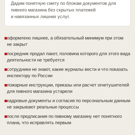
Дадим понятную смету по блокам документов для
пивного магазина без скрытых платежей
и навязанных лишних услуг.
оформлено лишнее, а обязательный минимум при этом
не закрыт
посредник продал пакет, половина которого для этого вида
деятельности не требуется
сотрудники не знают, какие журналы вести и что показать
инспектору по России
пожарные инструкции, приказы или расчет огнетушителей
для пивного магазина устарели
кадровые документы и согласия по персональным данным
не закрывают реальные процессы
после предписания по пивному магазину нет понятного
плана, что исправлять первым