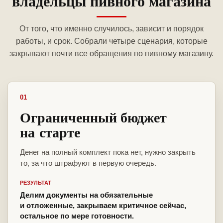
владельцы пивного магазина
От того, что именно случилось, зависит и порядок
работы, и срок. Собрали четыре сценария, которые
закрывают почти все обращения по пивному магазину.
01
Ограниченный бюджет
на старте
Денег на полный комплект пока нет, нужно закрыть
то, за что штрафуют в первую очередь.
РЕЗУЛЬТАТ
Делим документы на обязательные
и отложенные, закрываем критичное сейчас,
остальное по мере готовности.