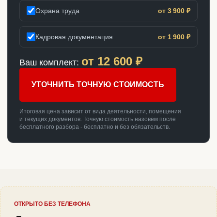
Охрана труда
от 3 900 ₽
Кадровая документация
от 1 900 ₽
от
12 600
₽
Ваш комплект:
УТОЧНИТЬ ТОЧНУЮ СТОИМОСТЬ
Итоговая цена зависит от вида деятельности, помещения
и текущих документов. Точную стоимость назовём после
бесплатного разбора - бесплатно и без обязательств.
ОТКРЫТО БЕЗ ТЕЛЕФОНА