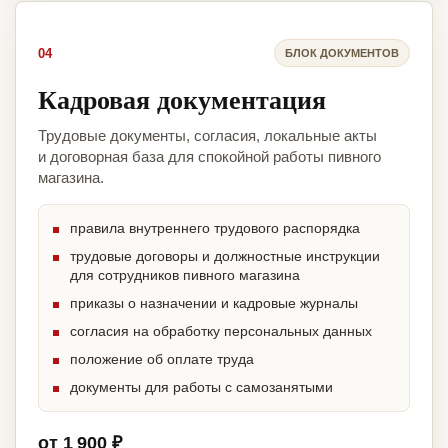
04
БЛОК ДОКУМЕНТОВ
Кадровая документация
Трудовые документы, согласия, локальные акты
и договорная база для спокойной работы пивного
магазина.
правила внутреннего трудового распорядка
трудовые договоры и должностные инструкции
для сотрудников пивного магазина
приказы о назначении и кадровые журналы
согласия на обработку персональных данных
положение об оплате труда
документы для работы с самозанятыми
от 1 900 ₽