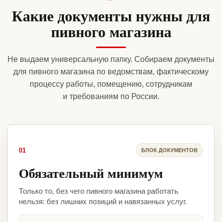
Какие документы нужны для
пивного магазина
Не выдаем универсальную папку. Собираем документы
для пивного магазина по ведомствам, фактическому
процессу работы, помещению, сотрудникам
и требованиям по России.
01
БЛОК ДОКУМЕНТОВ
Обязательный минимум
Только то, без чего пивного магазина работать
нельзя: без лишних позиций и навязанных услуг.