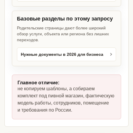
Базовые разделы по этому запросу
Родительские страницы дают более широкий
обзор услуги, объекта или региона без лишних
переходов.
Нужные документы в 2026 для бизнеса
Главное отличие:
не копируем шаблоны, а собираем
комплект под пивной магазин, фактическую
модель работы, сотрудников, помещение
и требования по России.