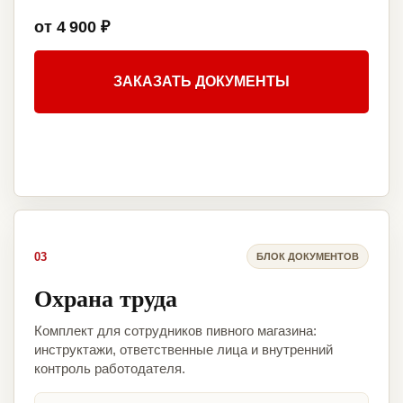
от 4 900 ₽
ЗАКАЗАТЬ ДОКУМЕНТЫ
03
БЛОК ДОКУМЕНТОВ
Охрана труда
Комплект для сотрудников пивного магазина:
инструктажи, ответственные лица и внутренний
контроль работодателя.