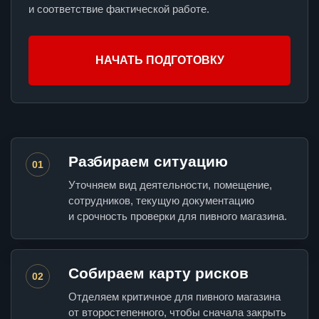
и соответствие фактической работе.
НАЧАТЬ ПОДГОТОВКУ
Разбираем ситуацию
01
Уточняем вид деятельности, помещение,
сотрудников, текущую документацию
и срочность проверки для пивного магазина.
Собираем карту рисков
02
Отделяем критичное для пивного магазина
от второстепенного, чтобы сначала закрыть