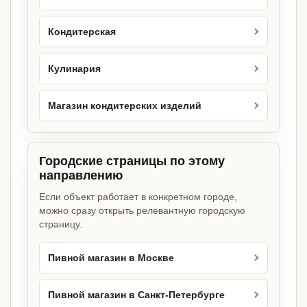
Кондитерская
Кулинария
Магазин кондитерских изделий
Городские страницы по этому
направлению
Если объект работает в конкретном городе,
можно сразу открыть релевантную городскую
страницу.
Пивной магазин в Москве
Пивной магазин в Санкт-Петербурге