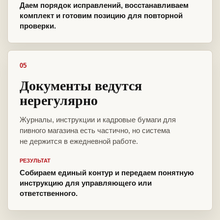
Даем порядок исправлений, восстанавливаем
комплект и готовим позицию для повторной
проверки.
05
Документы ведутся
нерегулярно
Журналы, инструкции и кадровые бумаги для
пивного магазина есть частично, но система
не держится в ежедневной работе.
РЕЗУЛЬТАТ
Собираем единый контур и передаем понятную
инструкцию для управляющего или
ответственного.