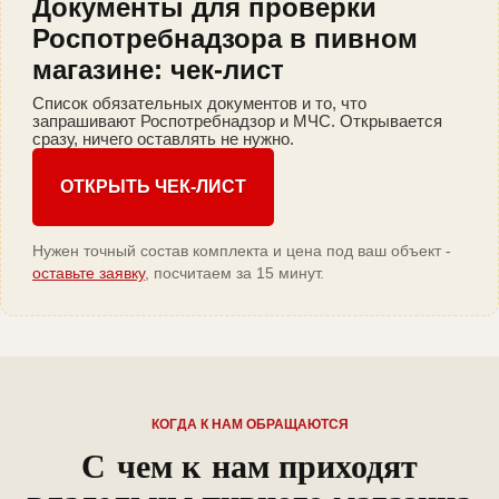
Документы для проверки
Роспотребнадзора в пивном
магазине: чек-лист
Список обязательных документов и то, что
запрашивают Роспотребнадзор и МЧС. Открывается
сразу, ничего оставлять не нужно.
ОТКРЫТЬ ЧЕК-ЛИСТ
Нужен точный состав комплекта и цена под ваш объект -
оставьте заявку
, посчитаем за 15 минут.
КОГДА К НАМ ОБРАЩАЮТСЯ
С чем к нам приходят