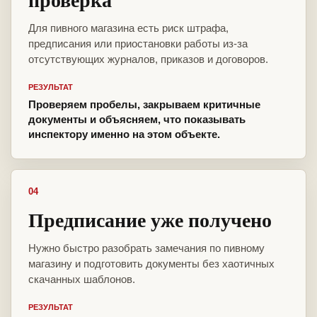
Для пивного магазина есть риск штрафа,
предписания или приостановки работы из-за
отсутствующих журналов, приказов и договоров.
РЕЗУЛЬТАТ
Проверяем пробелы, закрываем критичные
документы и объясняем, что показывать
инспектору именно на этом объекте.
04
Предписание уже получено
Нужно быстро разобрать замечания по пивному
магазину и подготовить документы без хаотичных
скачанных шаблонов.
РЕЗУЛЬТАТ