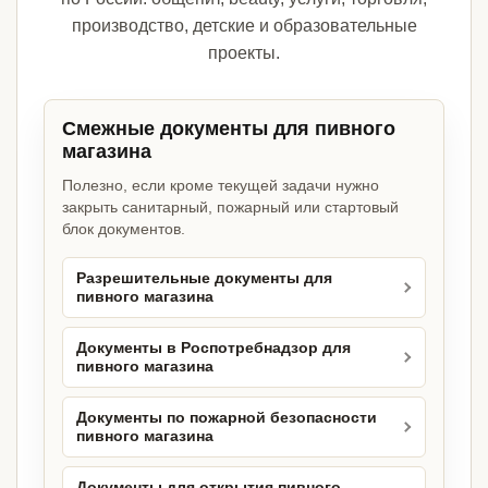
производство, детские и образовательные
проекты.
Смежные документы для пивного
магазина
Полезно, если кроме текущей задачи нужно
закрыть санитарный, пожарный или стартовый
блок документов.
Разрешительные документы для
пивного магазина
Документы в Роспотребнадзор для
пивного магазина
Документы по пожарной безопасности
пивного магазина
Документы для открытия пивного