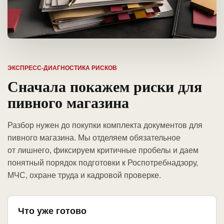
ЭКСПРЕСС-ДИАГНОСТИКА РИСКОВ
Сначала покажем риски для
пивного магазина
Разбор нужен до покупки комплекта документов для
пивного магазина. Мы отделяем обязательное
от лишнего, фиксируем критичные пробелы и даем
понятный порядок подготовки к Роспотребнадзору,
МЧС, охране труда и кадровой проверке.
Что уже готово