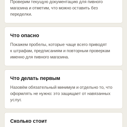
Проверим текущую документацию для пивного
магазина и отметим, что можно оставить без
переделки.
Что опасно
Покажем пробелы, которые чаще всего приводят
к штрафам, предписаниям и повторным проверкам
именно для пивного магазина.
Что делать первым
Назовём обязательный минимум и отдельно то, что
оформлять не нужно: это защищает от навязанных
услуг.
Сколько стоит