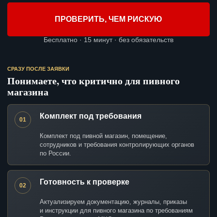
ПРОВЕРИТЬ, ЧЕМ РИСКУЮ
Бесплатно · 15 минут · без обязательств
СРАЗУ ПОСЛЕ ЗАЯВКИ
Понимаете, что критично для пивного
магазина
Комплект под требования
01
Комплект под пивной магазин, помещение,
сотрудников и требования контролирующих органов
по России.
Готовность к проверке
02
Актуализируем документацию, журналы, приказы
и инструкции для пивного магазина по требованиям