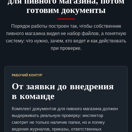
для пивного магазина, потом
готовим документы
Порядок работы построен так, чтобы собственник
пивного магазина видел не набор файлов, а понятную
систему: что нужно, зачем, кто ведет и как действовать
при проверке.
РАБОЧИЙ КОНТУР
От заявки до внедрения
в команде
Комплект документов для пивного магазина должен
выдерживать реальную проверку: инспектор
смотрит не только наличие папки, но и логику
ведения журналов, приказы, ответственных