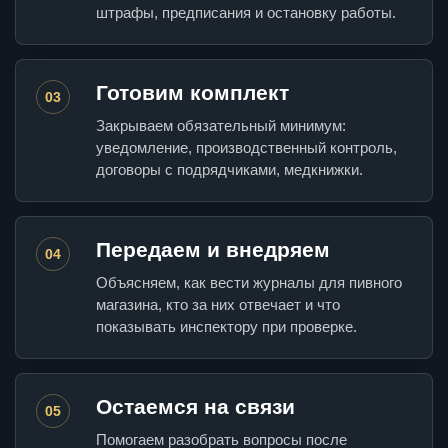
штрафы, предписания и остановку работы.
Готовим комплект
03
Закрываем обязательный минимум:
уведомление, производственный контроль,
договоры с подрядчиками, медкнижки.
Передаем и внедряем
04
Объясняем, как вести журналы для пивного
магазина, кто за них отвечает и что
показывать инспектору при проверке.
Остаемся на связи
05
Помогаем разобрать вопросы после