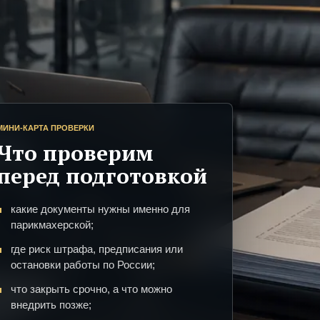
МИНИ-КАРТА ПРОВЕРКИ
Что проверим
перед подготовкой
какие документы нужны именно для
парикмахерской;
где риск штрафа, предписания или
остановки работы по России;
что закрыть срочно, а что можно
внедрить позже;