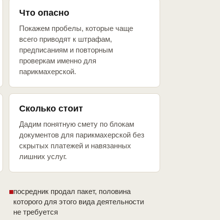
Что опасно
Покажем пробелы, которые чаще
всего приводят к штрафам,
предписаниям и повторным
проверкам именно для
парикмахерской.
Сколько стоит
Дадим понятную смету по блокам
документов для парикмахерской без
скрытых платежей и навязанных
лишних услуг.
посредник продал пакет, половина
которого для этого вида деятельности
не требуется