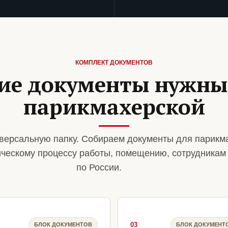
КОМПЛЕКТ ДОКУМЕНТОВ
ие документы нужны
парикмахерской
версальную папку. Собираем документы для парикм
ическому процессу работы, помещению, сотрудникам
по России.
03
БЛОК ДОКУМЕНТОВ
БЛОК ДОКУМЕНТ