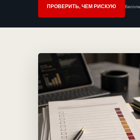
ПРОВЕРИТЬ, ЧЕМ РИСКУЮ
Беспла