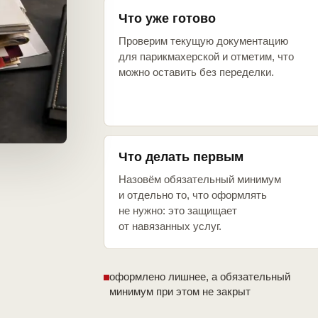
Что уже готово
Проверим текущую документацию
для парикмахерской и отметим, что
можно оставить без переделки.
Что делать первым
Назовём обязательный минимум
и отдельно то, что оформлять
не нужно: это защищает
от навязанных услуг.
оформлено лишнее, а обязательный
минимум при этом не закрыт