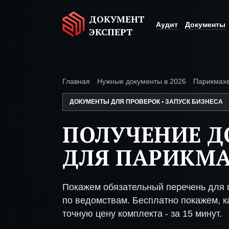
ДОКУМЕНТ
Аудит
Документы
ЭКСПЕРТ
Главная
Нужные документы в 2026
Парикмах
ДОКУМЕНТЫ ДЛЯ ПРОВЕРОК • ЗАПУСК БИЗНЕСА
ПОЛУЧЕНИЕ 
ДЛЯ ПАРИКМ
Покажем обязательный перечень для 
по ведомствам. Бесплатно покажем, ка
точную цену комплекта - за 15 минут.