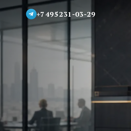
+7 495 231-03-29