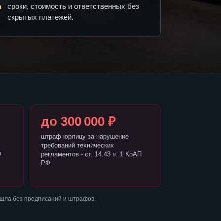
сроки, стоимость и ответственных без
скрытых платежей.
до 300 000 ₽
штраф юрлицу за нарушение
требований технических
Ф
регламентов - ст. 14.43 ч. 1 КоАП
РФ
ошла без предписаний и штрафов.