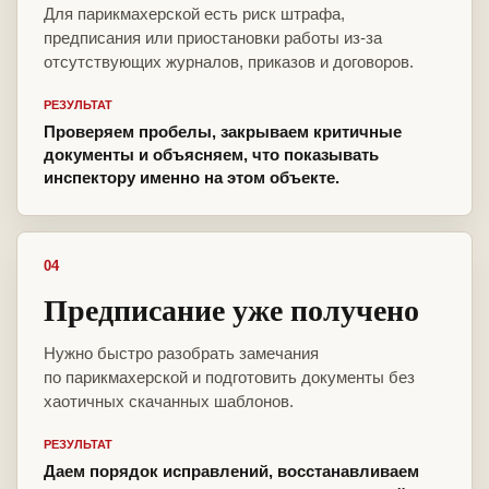
Для парикмахерской есть риск штрафа,
предписания или приостановки работы из-за
отсутствующих журналов, приказов и договоров.
РЕЗУЛЬТАТ
Проверяем пробелы, закрываем критичные
документы и объясняем, что показывать
инспектору именно на этом объекте.
04
Предписание уже получено
Нужно быстро разобрать замечания
по парикмахерской и подготовить документы без
хаотичных скачанных шаблонов.
РЕЗУЛЬТАТ
Даем порядок исправлений, восстанавливаем