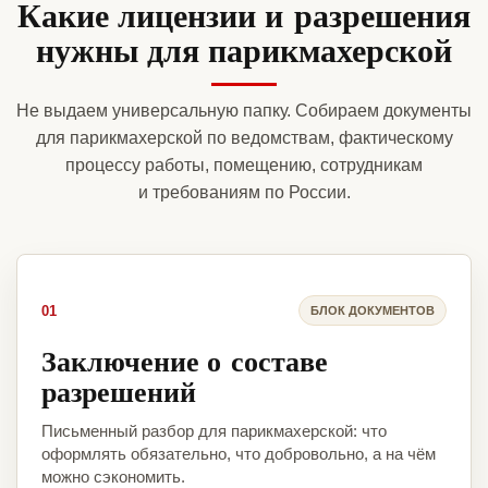
Какие лицензии и разрешения
нужны для парикмахерской
Не выдаем универсальную папку. Собираем документы
для парикмахерской по ведомствам, фактическому
процессу работы, помещению, сотрудникам
и требованиям по России.
01
БЛОК ДОКУМЕНТОВ
Заключение о составе
разрешений
Письменный разбор для парикмахерской: что
оформлять обязательно, что добровольно, а на чём
можно сэкономить.