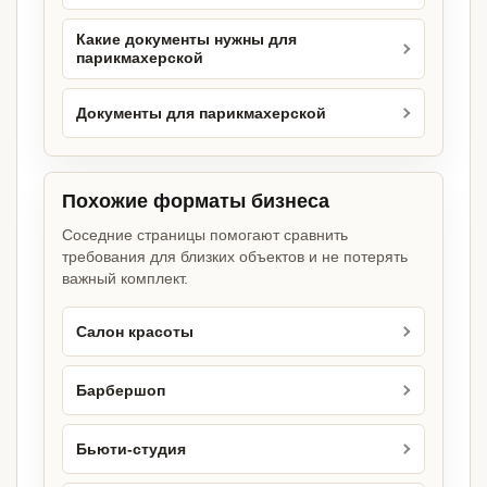
Какие документы нужны для
парикмахерской
Документы для парикмахерской
Похожие форматы бизнеса
Соседние страницы помогают сравнить
требования для близких объектов и не потерять
важный комплект.
Салон красоты
Барбершоп
Бьюти-студия