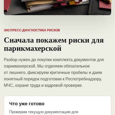
ЭКСПРЕСС-ДИАГНОСТИКА РИСКОВ
Сначала покажем риски для
парикмахерской
Разбор нужен до покупки комплекта документов для
парикмахерской. Мы отделяем обязательное
от лишнего, фиксируем критичные пробелы и даем
понятный порядок подготовки к Роспотребнадзору,
МЧС, охране труда и кадровой проверке.
Что уже готово
Проверим текущую документацию для