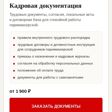
Кадровая документация
Трудовые документы, согласия, локальные акты
и договорная база для спокойной работы
парикмахерской.
правила внутреннего трудового распорядка
трудовые договоры и должностные инструкции
для сотрудников парикмахерской
приказы о назначении и кадровые журналы
согласия на обработку персональных данных
положение об оплате труда
документы для работы с самозанятыми
от 1 900 ₽
ЗАКАЗАТЬ ДОКУМЕНТЫ