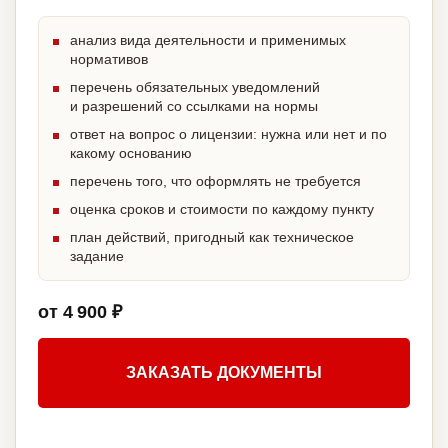
анализ вида деятельности и применимых
нормативов
перечень обязательных уведомлений
и разрешений со ссылками на нормы
ответ на вопрос о лицензии: нужна или нет и по
какому основанию
перечень того, что оформлять не требуется
оценка сроков и стоимости по каждому пункту
план действий, пригодный как техническое
задание
от 4 900 ₽
ЗАКАЗАТЬ ДОКУМЕНТЫ