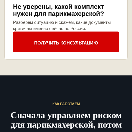
Не уверены, какой комплект
нужен для парикмахерской?
Разберем ситуацию и скажем, какие документы
критичны именно сейчас по России.
ПОЛУЧИТЬ КОНСУЛЬТАЦИЮ
КАК РАБОТАЕМ
Сначала управляем риском
для парикмахерской, потом