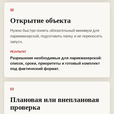
02
Открытие объекта
Нужно быстро понять обязательный минимум для
парикмахерской, подготовить папку и не переносить
запуск.
РЕЗУЛЬТАТ
Разрешения необходимые для парикмахерской:
список, сроки, приоритеты и готовый комплект
под фактический формат.
03
Плановая или внеплановая
проверка