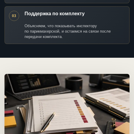
Поддержка по комплекту
03
Объясняем, что показывать инспектору
по парикмахерской, и остаемся на связи после
передачи комплекта.