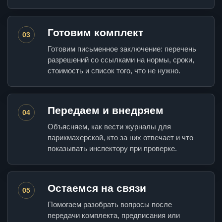
Готовим комплект
03
Готовим письменное заключение: перечень
разрешений со ссылками на нормы, сроки,
стоимость и список того, что не нужно.
Передаем и внедряем
04
Объясняем, как вести журналы для
парикмахерской, кто за них отвечает и что
показывать инспектору при проверке.
Остаемся на связи
05
Помогаем разобрать вопросы после
передачи комплекта, предписания или