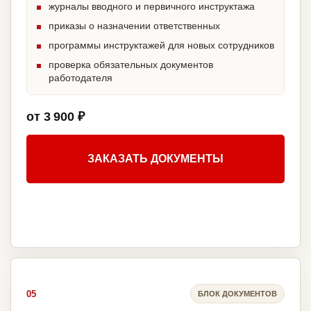
журналы вводного и первичного инструктажа
приказы о назначении ответственных
программы инструктажей для новых сотрудников
проверка обязательных документов
работодателя
от 3 900 ₽
ЗАКАЗАТЬ ДОКУМЕНТЫ
05
БЛОК ДОКУМЕНТОВ