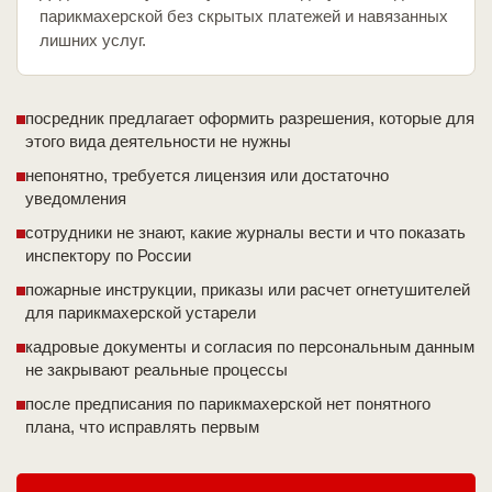
парикмахерской без скрытых платежей и навязанных
лишних услуг.
посредник предлагает оформить разрешения, которые для
этого вида деятельности не нужны
непонятно, требуется лицензия или достаточно
уведомления
сотрудники не знают, какие журналы вести и что показать
инспектору по России
пожарные инструкции, приказы или расчет огнетушителей
для парикмахерской устарели
кадровые документы и согласия по персональным данным
не закрывают реальные процессы
после предписания по парикмахерской нет понятного
плана, что исправлять первым