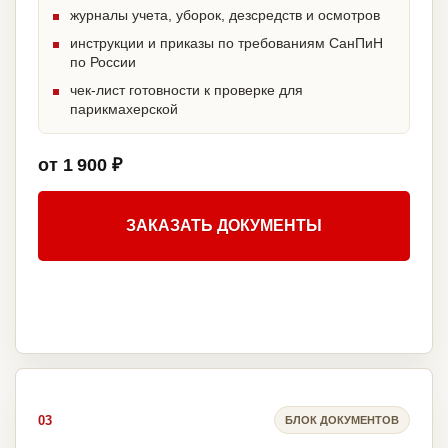
журналы учета, уборок, дезсредств и осмотров
инструкции и приказы по требованиям СанПиН
по России
чек-лист готовности к проверке для
парикмахерской
от 1 900 ₽
ЗАКАЗАТЬ ДОКУМЕНТЫ
03
БЛОК ДОКУМЕНТОВ