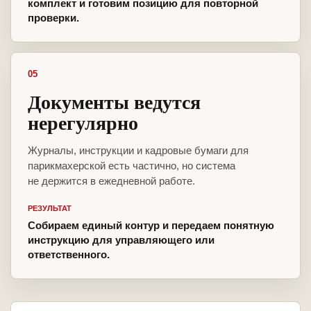
комплект и готовим позицию для повторной
проверки.
05
Документы ведутся
нерегулярно
Журналы, инструкции и кадровые бумаги для
парикмахерской есть частично, но система
не держится в ежедневной работе.
РЕЗУЛЬТАТ
Собираем единый контур и передаем понятную
инструкцию для управляющего или
ответственного.