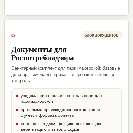
02
БЛОК ДОКУМЕНТОВ
Документы для
Роспотребнадзора
Санитарный комплект для парикмахерской: базовые
договоры, журналы, приказы и производственный
контроль.
уведомление о начале деятельности для
парикмахерской
программа производственного контроля
с учетом формата объекта
договоры на дезинфекцию, дезинсекцию,
дератизацию и вывоз отходов