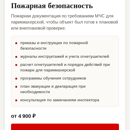
Пожарная безопасность
Пожарная документация по требованиям МЧС для
парикмахерской, чтобы объект был готов к плановой
или внеплановой проверке.
приказы и инструкции по пожарной
безопасности
журналы инструктажей и учета огнетушителей
расчет огнетушителей и порядок действий при
пожаре для парикмахерской
программы обучения сотрудников
план эвакуации и декларация при
необходимости
консультация по замечаниям инспектора
от 4 900 ₽