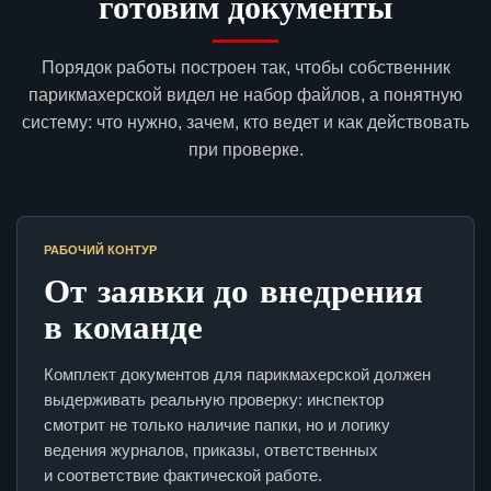
готовим документы
Порядок работы построен так, чтобы собственник
парикмахерской видел не набор файлов, а понятную
систему: что нужно, зачем, кто ведет и как действовать
при проверке.
РАБОЧИЙ КОНТУР
От заявки до внедрения
в команде
Комплект документов для парикмахерской должен
выдерживать реальную проверку: инспектор
смотрит не только наличие папки, но и логику
ведения журналов, приказы, ответственных
и соответствие фактической работе.