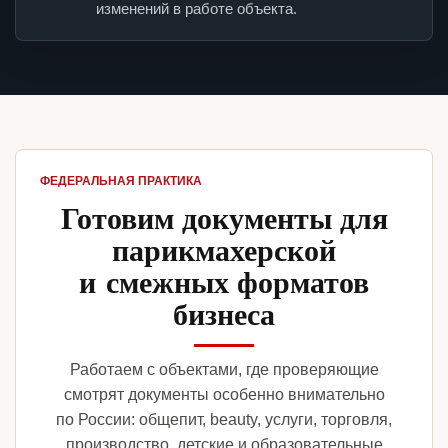
изменений в работе объекта.
ФЕДЕРАЛЬНАЯ ПРАКТИКА
Готовим документы для
парикмахерской
и смежных форматов
бизнеса
Работаем с объектами, где проверяющие
смотрят документы особенно внимательно
по России: общепит, beauty, услуги, торговля,
производство, детские и образовательные