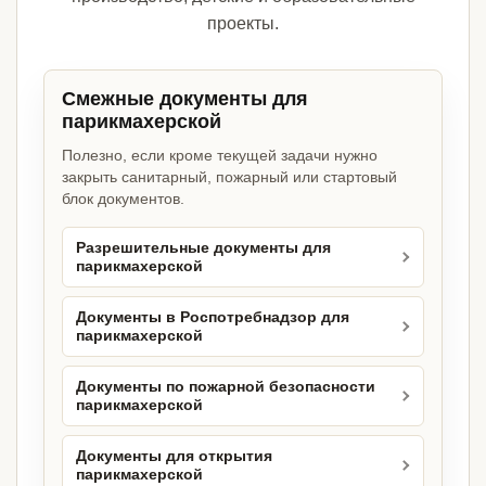
проекты.
Смежные документы для
парикмахерской
Полезно, если кроме текущей задачи нужно
закрыть санитарный, пожарный или стартовый
блок документов.
Разрешительные документы для
парикмахерской
Документы в Роспотребнадзор для
парикмахерской
Документы по пожарной безопасности
парикмахерской
Документы для открытия
парикмахерской