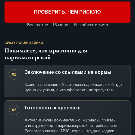
ПРОВЕРИТЬ, ЧЕМ РИСКУЮ
Бесплатно · 15 минут · без обязательств
СРАЗУ ПОСЛЕ ЗАЯВКИ
Понимаете, что критично для
парикмахерской
Заключение со ссылками на нормы
01
Какие разрешения обязательны парикмахерской, где
нужна лицензия, а что оформлять не требуется.
Готовность к проверке
02
Актуализируем документацию, журналы, приказы
и инструкции для парикмахерской по требованиям
Роспотребнадзора, МЧС, охраны труда и кадров.