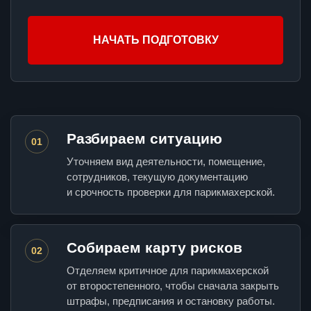
НАЧАТЬ ПОДГОТОВКУ
Разбираем ситуацию
01
Уточняем вид деятельности, помещение,
сотрудников, текущую документацию
и срочность проверки для парикмахерской.
Собираем карту рисков
02
Отделяем критичное для парикмахерской
от второстепенного, чтобы сначала закрыть
штрафы, предписания и остановку работы.