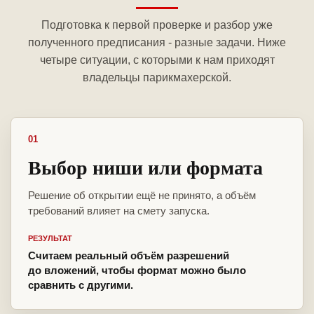
Подготовка к первой проверке и разбор уже
полученного предписания - разные задачи. Ниже
четыре ситуации, с которыми к нам приходят
владельцы парикмахерской.
01
Выбор ниши или формата
Решение об открытии ещё не принято, а объём
требований влияет на смету запуска.
РЕЗУЛЬТАТ
Считаем реальный объём разрешений
до вложений, чтобы формат можно было
сравнить с другими.