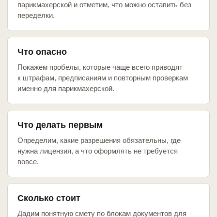
парикмахерской и отметим, что можно оставить без
переделки.
Что опасно
Покажем пробелы, которые чаще всего приводят
к штрафам, предписаниям и повторным проверкам
именно для парикмахерской.
Что делать первым
Определим, какие разрешения обязательны, где
нужна лицензия, а что оформлять не требуется
вовсе.
Сколько стоит
Дадим понятную смету по блокам документов для