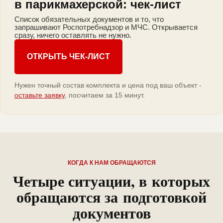
в парикмахерской: чек-лист
Список обязательных документов и то, что
запрашивают Роспотребнадзор и МЧС. Открывается
сразу, ничего оставлять не нужно.
ОТКРЫТЬ ЧЕК-ЛИСТ
Нужен точный состав комплекта и цена под ваш объект -
оставьте заявку
, посчитаем за 15 минут.
КОГДА К НАМ ОБРАЩАЮТСЯ
Четыре ситуации, в которых
обращаются за подготовкой
документов