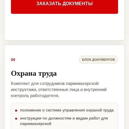
ЗАКАЗАТЬ ДОКУМЕНТЫ
04
БЛОК ДОКУМЕНТОВ
Охрана труда
Комплект для сотрудников парикмахерской:
инструктажи, ответственные лица и внутренний
контроль работодателя.
положение о системе управления охраной труда
инструкции по должностям и видам работ для
парикмахерской