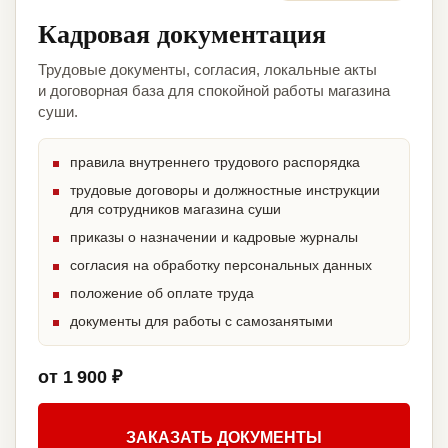
Кадровая документация
Трудовые документы, согласия, локальные акты
и договорная база для спокойной работы магазина
суши.
правила внутреннего трудового распорядка
трудовые договоры и должностные инструкции
для сотрудников магазина суши
приказы о назначении и кадровые журналы
согласия на обработку персональных данных
положение об оплате труда
документы для работы с самозанятыми
от 1 900 ₽
ЗАКАЗАТЬ ДОКУМЕНТЫ