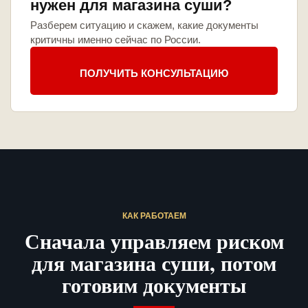
нужен для магазина суши?
Разберем ситуацию и скажем, какие документы
критичны именно сейчас по России.
ПОЛУЧИТЬ КОНСУЛЬТАЦИЮ
КАК РАБОТАЕМ
Сначала управляем риском
для магазина суши, потом
готовим документы