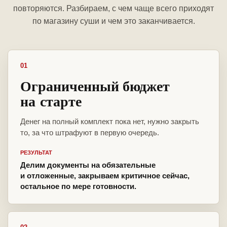
повторяются. Разбираем, с чем чаще всего приходят
по магазину суши и чем это заканчивается.
01
Ограниченный бюджет
на старте
Денег на полный комплект пока нет, нужно закрыть
то, за что штрафуют в первую очередь.
РЕЗУЛЬТАТ
Делим документы на обязательные
и отложенные, закрываем критичное сейчас,
остальное по мере готовности.