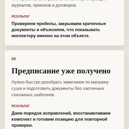
журналов, приказов и договоров.
РЕЗУЛЬТАТ
Проверяем пробелы, закрываем критичные
документы и объясняем, что показывать
инспектору именно на этом объекте.
04
Предписание уже получено
Нужно быстро разобрать замечания по магазину
суши и подготовить документы без хаотичных
скачанных шаблонов.
РЕЗУЛЬТАТ
Даем порядок исправлений, восстанавливаем
комплект и готовим позицию для повторной
проверки.