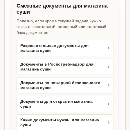
Смежные документы для магазина
суши
Полезно, если кроме текущей задачи нужно
закрыть санитарный, пожарный или стартовый
блок документов.
Разрешительные документы для
магазина суши
Документы в Роспотребнадзор для
магазина суши
Документы по пожарной безопасности
магазина суши
Документы для открытия магазина
суши
Какие документы нужны для магазина
суши