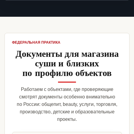
ФЕДЕРАЛЬНАЯ ПРАКТИКА
Документы для магазина
суши и близких
по профилю объектов
Работаем с объектами, где проверяющие
смотрят документы особенно внимательно
по России: общепит, beauty, услуги, торговля,
производство, детские и образовательные
проекты.