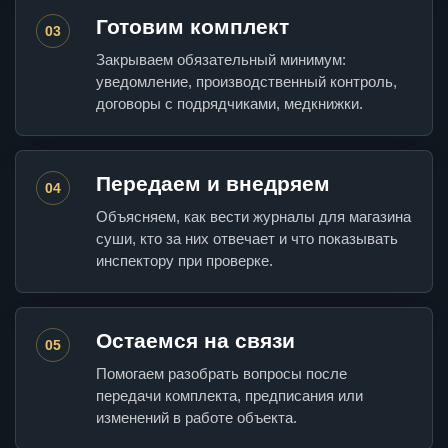
Готовим комплект
03
Закрываем обязательный минимум:
уведомление, производственный контроль,
договоры с подрядчиками, медкнижки.
Передаем и внедряем
04
Объясняем, как вести журналы для магазина
суши, кто за них отвечает и что показывать
инспектору при проверке.
Остаемся на связи
05
Помогаем разобрать вопросы после
передачи комплекта, предписания или
изменений в работе объекта.