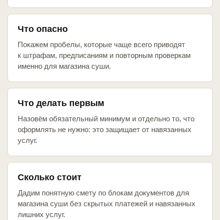
Что опасно
Покажем пробелы, которые чаще всего приводят
к штрафам, предписаниям и повторным проверкам
именно для магазина суши.
Что делать первым
Назовём обязательный минимум и отдельно то, что
оформлять не нужно: это защищает от навязанных
услуг.
Сколько стоит
Дадим понятную смету по блокам документов для
магазина суши без скрытых платежей и навязанных
лишних услуг.