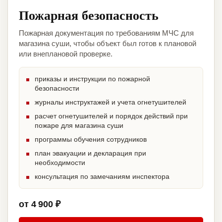
Пожарная безопасность
Пожарная документация по требованиям МЧС для
магазина суши, чтобы объект был готов к плановой
или внеплановой проверке.
приказы и инструкции по пожарной
безопасности
журналы инструктажей и учета огнетушителей
расчет огнетушителей и порядок действий при
пожаре для магазина суши
программы обучения сотрудников
план эвакуации и декларация при
необходимости
консультация по замечаниям инспектора
от 4 900 ₽