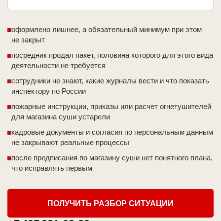
оформлено лишнее, а обязательный минимум при этом
не закрыт
посредник продал пакет, половина которого для этого вида
деятельности не требуется
сотрудники не знают, какие журналы вести и что показать
инспектору по России
пожарные инструкции, приказы или расчет огнетушителей
для магазина суши устарели
кадровые документы и согласия по персональным данным
не закрывают реальные процессы
после предписания по магазину суши нет понятного плана,
что исправлять первым
ПОЛУЧИТЬ РАЗБОР СИТУАЦИИ