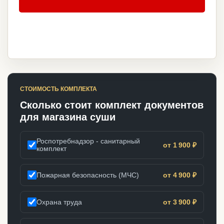
СТОИМОСТЬ КОМПЛЕКТА
Сколько стоит комплект документов
для магазина суши
Роспотребнадзор - санитарный
от 1 900 ₽
комплект
Пожарная безопасность (МЧС)
от 4 900 ₽
Охрана труда
от 3 900 ₽