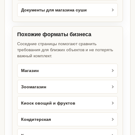
Документы для магазина суши
Похожие форматы бизнеса
Соседние страницы помогают сравнить
требования для близких объектов и не потерять
важный комплект.
Магазин
Зоомагазин
Киоск овощей и фруктов
Кондитерская