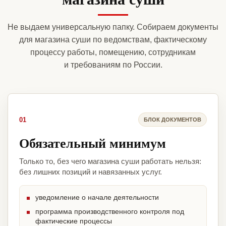
Не выдаем универсальную папку. Собираем документы
для магазина суши по ведомствам, фактическому
процессу работы, помещению, сотрудникам
и требованиям по России.
01
БЛОК ДОКУМЕНТОВ
Обязательный минимум
Только то, без чего магазина суши работать нельзя:
без лишних позиций и навязанных услуг.
уведомление о начале деятельности
программа производственного контроля под
фактические процессы