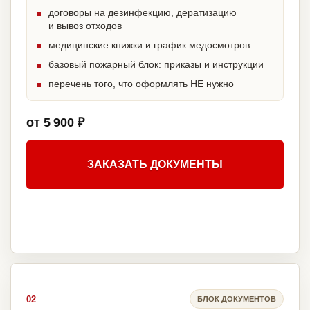
договоры на дезинфекцию, дератизацию
и вывоз отходов
медицинские книжки и график медосмотров
базовый пожарный блок: приказы и инструкции
перечень того, что оформлять НЕ нужно
от 5 900 ₽
ЗАКАЗАТЬ ДОКУМЕНТЫ
02
БЛОК ДОКУМЕНТОВ