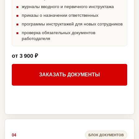
журналы вводного и первичного инструктажа
приказы о назначении ответственных
программы инструктажей для новых сотрудников
проверка обязательных документов
работодателя
от 3 900 ₽
ЗАКАЗАТЬ ДОКУМЕНТЫ
04
БЛОК ДОКУМЕНТОВ