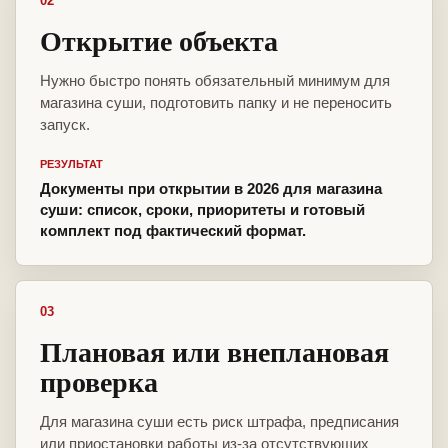
02
Открытие объекта
Нужно быстро понять обязательный минимум для
магазина суши, подготовить папку и не переносить
запуск.
РЕЗУЛЬТАТ
Документы при открытии в 2026 для магазина
суши: список, сроки, приоритеты и готовый
комплект под фактический формат.
03
Плановая или внеплановая
проверка
Для магазина суши есть риск штрафа, предписания
или приостановки работы из-за отсутствующих