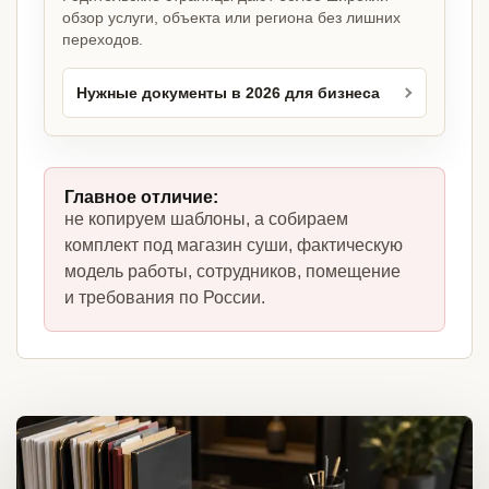
обзор услуги, объекта или региона без лишних
переходов.
Нужные документы в 2026 для бизнеса
Главное отличие:
не копируем шаблоны, а собираем
комплект под магазин суши, фактическую
модель работы, сотрудников, помещение
и требования по России.