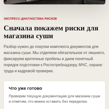
ЭКСПРЕСС-ДИАГНОСТИКА РИСКОВ
Сначала покажем риски для
магазина суши
Разбор нужен до покупки комплекта документов для
магазина суши. Мы отделяем обязательное от лишнего,
фиксируем критичные пробелы и даем понятный
порядок подготовки к Роспотребнадзору, МЧС, охране
труда и кадровой проверке.
Что уже готово
Проверим текущую документацию для магазина суши
и отметим, что можно оставить без переделки.