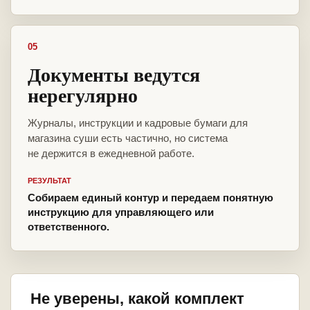
05
Документы ведутся
нерегулярно
Журналы, инструкции и кадровые бумаги для
магазина суши есть частично, но система
не держится в ежедневной работе.
РЕЗУЛЬТАТ
Собираем единый контур и передаем понятную
инструкцию для управляющего или
ответственного.
Не уверены, какой комплект