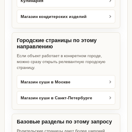
Кулинария
Магазин кондитерских изделий
Городские страницы по этому
направлению
Если объект работает в конкретном городе,
можно сразу открыть релевантную городскую
страницу.
Магазин суши в Москве
Магазин суши в Санкт-Петербурге
Базовые разделы по этому запросу
Родительские страницы дают более широкий