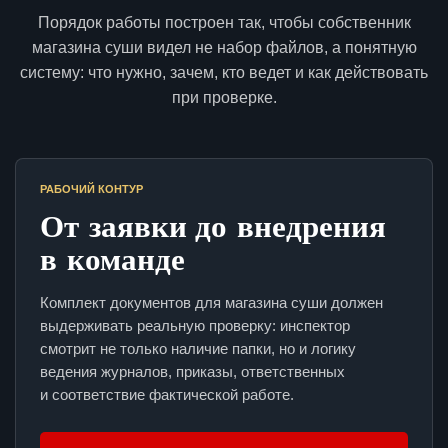
Порядок работы построен так, чтобы собственник
магазина суши видел не набор файлов, а понятную
систему: что нужно, зачем, кто ведет и как действовать
при проверке.
РАБОЧИЙ КОНТУР
От заявки до внедрения
в команде
Комплект документов для магазина суши должен
выдерживать реальную проверку: инспектор
смотрит не только наличие папки, но и логику
ведения журналов, приказы, ответственных
и соответствие фактической работе.