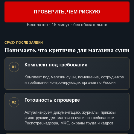
ПРОВЕРИТЬ, ЧЕМ РИСКУЮ
Бесплатно · 15 минут · без обязательств
СРАЗУ ПОСЛЕ ЗАЯВКИ
Понимаете, что критично для магазина суши
Комплект под требования
01
Комплект под магазин суши, помещение, сотрудников
и требования контролирующих органов по России.
Готовность к проверке
02
Актуализируем документацию, журналы, приказы
и инструкции для магазина суши по требованиям
Роспотребнадзора, МЧС, охраны труда и кадров.