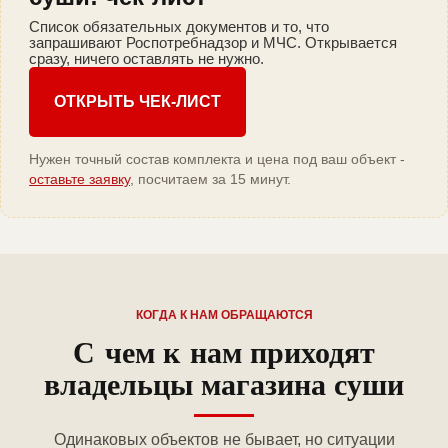
Список обязательных документов и то, что
запрашивают Роспотребнадзор и МЧС. Открывается
сразу, ничего оставлять не нужно.
ОТКРЫТЬ ЧЕК-ЛИСТ
Нужен точный состав комплекта и цена под ваш объект -
оставьте заявку
, посчитаем за 15 минут.
КОГДА К НАМ ОБРАЩАЮТСЯ
С чем к нам приходят
владельцы магазина суши
Одинаковых объектов не бывает, но ситуации