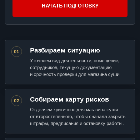
НАЧАТЬ ПОДГОТОВКУ
Разбираем ситуацию
01
Уточняем вид деятельности, помещение,
сотрудников, текущую документацию
и срочность проверки для магазина суши.
Собираем карту рисков
02
Отделяем критичное для магазина суши
от второстепенного, чтобы сначала закрыть
штрафы, предписания и остановку работы.