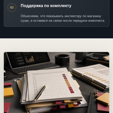
Поддержка по комплекту
03
Объясняем, что показывать инспектору по магазину
суши, и остаемся на связи после передачи комплекта.