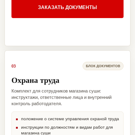
ЗАКАЗАТЬ ДОКУМЕНТЫ
03
БЛОК ДОКУМЕНТОВ
Охрана труда
Комплект для сотрудников магазина суши:
инструктажи, ответственные лица и внутренний
контроль работодателя.
положение о системе управления охраной труда
инструкции по должностям и видам работ для
магазина суши