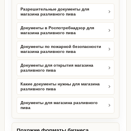
Разрешительные документы для
магазина разливного пива
Документы в Роспотребнадзор для
магазина разливного пива
Документы по пожарной безопасности
магазина разливного пива
Документы для открытия магазина
разливного пива
Какие документы нужны для магазина
разливного пива
Документы для магазина разливного
пива
Похожие форматы бизнеса