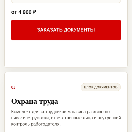
от 4 900 ₽
ЗАКАЗАТЬ ДОКУМЕНТЫ
03
БЛОК ДОКУМЕНТОВ
Охрана труда
Комплект для сотрудников магазина разливного
пива: инструктажи, ответственные лица и внутренний
контроль работодателя.