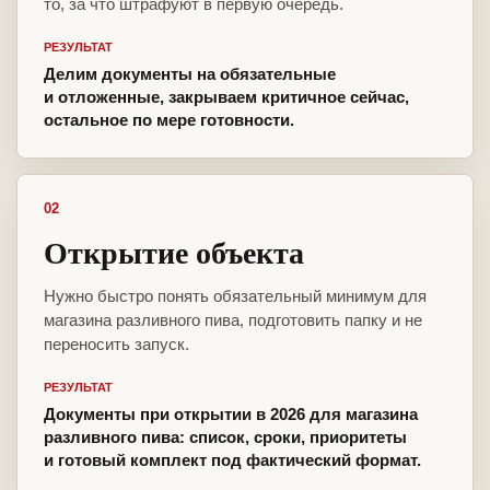
то, за что штрафуют в первую очередь.
РЕЗУЛЬТАТ
Делим документы на обязательные
и отложенные, закрываем критичное сейчас,
остальное по мере готовности.
02
Открытие объекта
Нужно быстро понять обязательный минимум для
магазина разливного пива, подготовить папку и не
переносить запуск.
РЕЗУЛЬТАТ
Документы при открытии в 2026 для магазина
разливного пива: список, сроки, приоритеты
и готовый комплект под фактический формат.