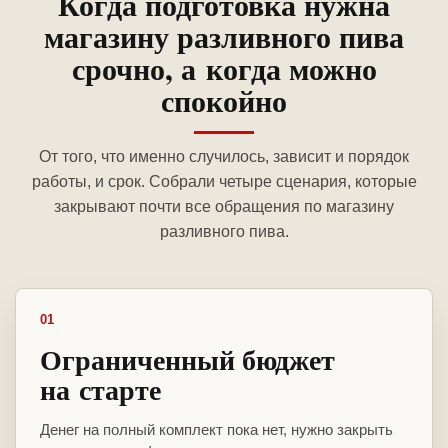
Когда подготовка нужна
магазину разливного пива
срочно, а когда можно
спокойно
От того, что именно случилось, зависит и порядок
работы, и срок. Собрали четыре сценария, которые
закрывают почти все обращения по магазину
разливного пива.
01
Ограниченный бюджет
на старте
Денег на полный комплект пока нет, нужно закрыть