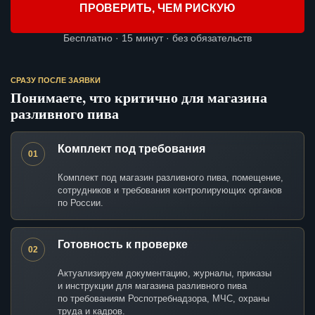
ПРОВЕРИТЬ, ЧЕМ РИСКУЮ
Бесплатно · 15 минут · без обязательств
СРАЗУ ПОСЛЕ ЗАЯВКИ
Понимаете, что критично для магазина
разливного пива
Комплект под требования
01
Комплект под магазин разливного пива, помещение,
сотрудников и требования контролирующих органов
по России.
Готовность к проверке
02
Актуализируем документацию, журналы, приказы
и инструкции для магазина разливного пива
по требованиям Роспотребнадзора, МЧС, охраны
труда и кадров.