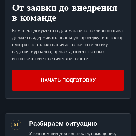
От заявки до внедрения
в команде
Комплект документов для магазина разливного пива
должен выдерживать реальную проверку: инспектор
смотрит не только наличие папки, но и логику
ведения журналов, приказы, ответственных
и соответствие фактической работе.
НАЧАТЬ ПОДГОТОВКУ
Разбираем ситуацию
01
Уточняем вид деятельности, помещение,