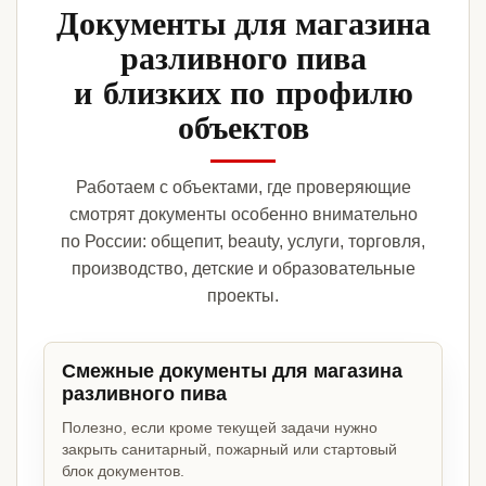
Документы для магазина
разливного пива
и близких по профилю
объектов
Работаем с объектами, где проверяющие
смотрят документы особенно внимательно
по России: общепит, beauty, услуги, торговля,
производство, детские и образовательные
проекты.
Смежные документы для магазина
разливного пива
Полезно, если кроме текущей задачи нужно
закрыть санитарный, пожарный или стартовый
блок документов.