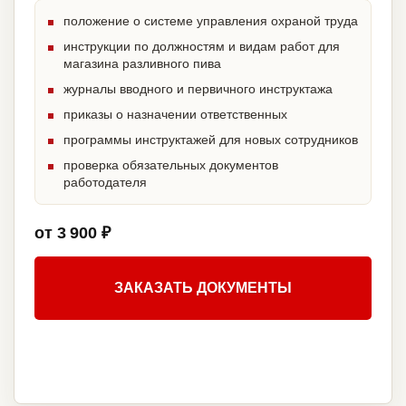
положение о системе управления охраной труда
инструкции по должностям и видам работ для
магазина разливного пива
журналы вводного и первичного инструктажа
приказы о назначении ответственных
программы инструктажей для новых сотрудников
проверка обязательных документов
работодателя
от 3 900 ₽
ЗАКАЗАТЬ ДОКУМЕНТЫ