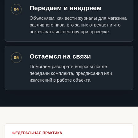
Передаем и внедряем
04
Объясняем, как вести журналы для магазина
разливного пива, кто за них отвечает и что
показывать инспектору при проверке.
Остаемся на связи
05
Помогаем разобрать вопросы после
передачи комплекта, предписания или
изменений в работе объекта.
ФЕДЕРАЛЬНАЯ ПРАКТИКА