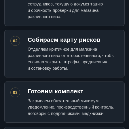
сотрудников, текущую документацию
и срочность проверки для магазина
разливного пива.
Собираем карту рисков
02
Отделяем критичное для магазина
разливного пива от второстепенного, чтобы
сначала закрыть штрафы, предписания
и остановку работы.
Готовим комплект
03
Закрываем обязательный минимум:
уведомление, производственный контроль,
договоры с подрядчиками, медкнижки.