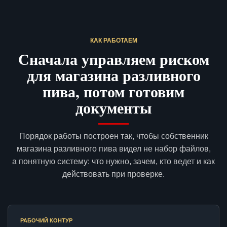
КАК РАБОТАЕМ
Сначала управляем риском
для магазина разливного
пива, потом готовим
документы
Порядок работы построен так, чтобы собственник
магазина разливного пива видел не набор файлов,
а понятную систему: что нужно, зачем, кто ведет и как
действовать при проверке.
РАБОЧИЙ КОНТУР