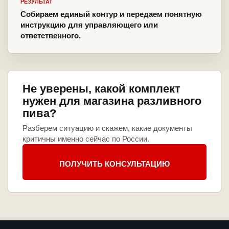
РЕЗУЛЬТАТ
Собираем единый контур и передаем понятную
инструкцию для управляющего или
ответственного.
Не уверены, какой комплект
нужен для магазина разливного
пива?
Разберем ситуацию и скажем, какие документы
критичны именно сейчас по России.
ПОЛУЧИТЬ КОНСУЛЬТАЦИЮ