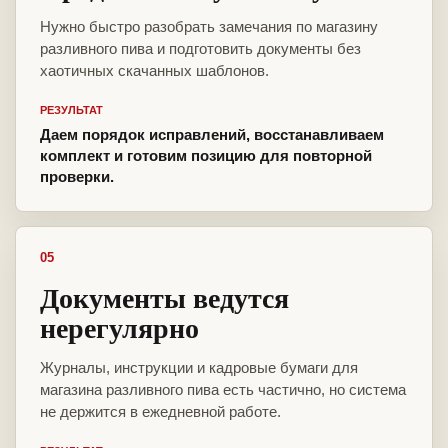
Нужно быстро разобрать замечания по магазину
разливного пива и подготовить документы без
хаотичных скачанных шаблонов.
РЕЗУЛЬТАТ
Даем порядок исправлений, восстанавливаем
комплект и готовим позицию для повторной
проверки.
05
Документы ведутся
нерегулярно
Журналы, инструкции и кадровые бумаги для
магазина разливного пива есть частично, но система
не держится в ежедневной работе.