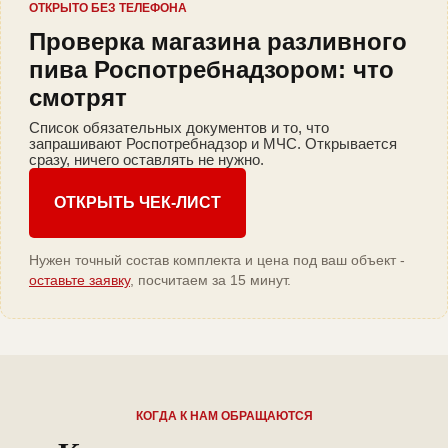
ОТКРЫТО БЕЗ ТЕЛЕФОНА
Проверка магазина разливного
пива Роспотребнадзором: что
смотрят
Список обязательных документов и то, что
запрашивают Роспотребнадзор и МЧС. Открывается
сразу, ничего оставлять не нужно.
ОТКРЫТЬ ЧЕК-ЛИСТ
Нужен точный состав комплекта и цена под ваш объект -
оставьте заявку
, посчитаем за 15 минут.
КОГДА К НАМ ОБРАЩАЮТСЯ