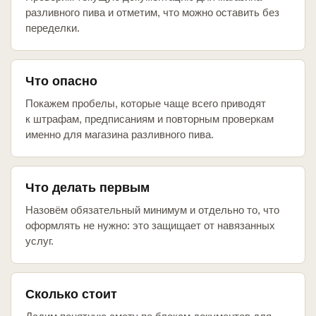
разливного пива и отметим, что можно оставить без
переделки.
Что опасно
Покажем пробелы, которые чаще всего приводят
к штрафам, предписаниям и повторным проверкам
именно для магазина разливного пива.
Что делать первым
Назовём обязательный минимум и отдельно то, что
оформлять не нужно: это защищает от навязанных
услуг.
Сколько стоит