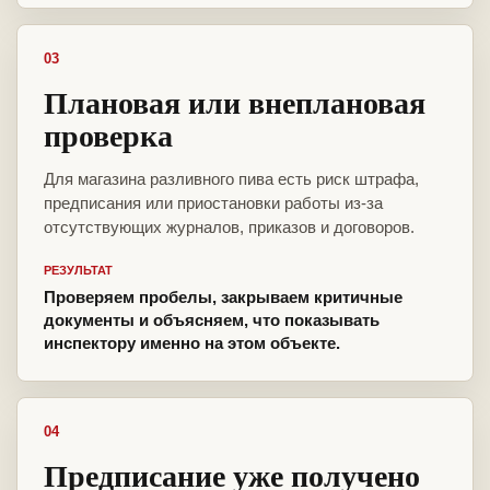
03
Плановая или внеплановая
проверка
Для магазина разливного пива есть риск штрафа,
предписания или приостановки работы из-за
отсутствующих журналов, приказов и договоров.
РЕЗУЛЬТАТ
Проверяем пробелы, закрываем критичные
документы и объясняем, что показывать
инспектору именно на этом объекте.
04
Предписание уже получено