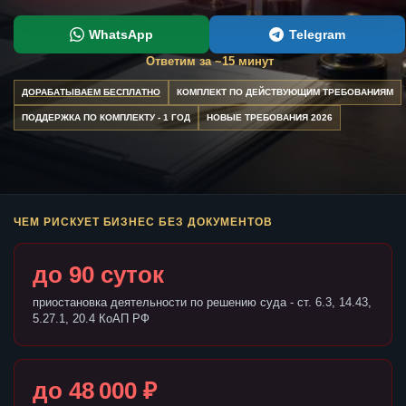
WhatsApp
Telegram
Ответим за ~15 минут
ДОРАБАТЫВАЕМ БЕСПЛАТНО
КОМПЛЕКТ ПО ДЕЙСТВУЮЩИМ ТРЕБОВАНИЯМ
ПОДДЕРЖКА ПО КОМПЛЕКТУ - 1 ГОД
НОВЫЕ ТРЕБОВАНИЯ 2026
ЧЕМ РИСКУЕТ БИЗНЕС БЕЗ ДОКУМЕНТОВ
до 90 суток
приостановка деятельности по решению суда - ст. 6.3, 14.43,
5.27.1, 20.4 КоАП РФ
до 48 000 ₽