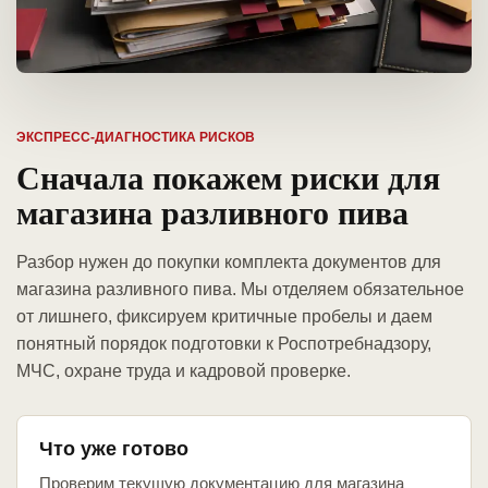
ЭКСПРЕСС-ДИАГНОСТИКА РИСКОВ
Сначала покажем риски для
магазина разливного пива
Разбор нужен до покупки комплекта документов для
магазина разливного пива. Мы отделяем обязательное
от лишнего, фиксируем критичные пробелы и даем
понятный порядок подготовки к Роспотребнадзору,
МЧС, охране труда и кадровой проверке.
Что уже готово
Проверим текущую документацию для магазина