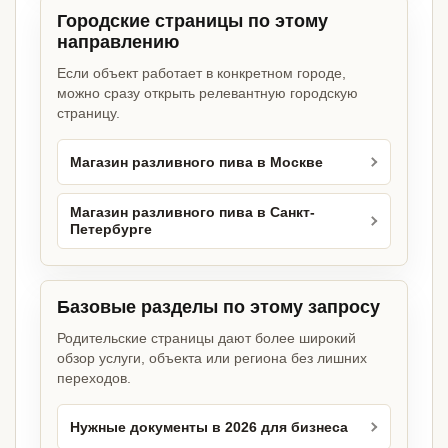
Городские страницы по этому
направлению
Если объект работает в конкретном городе,
можно сразу открыть релевантную городскую
страницу.
Магазин разливного пива в Москве
Магазин разливного пива в Санкт-
Петербурге
Базовые разделы по этому запросу
Родительские страницы дают более широкий
обзор услуги, объекта или региона без лишних
переходов.
Нужные документы в 2026 для бизнеса