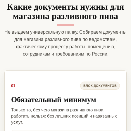
Какие документы нужны для
магазина разливного пива
Не выдаем универсальную папку. Собираем документы
для магазина разливного пива по ведомствам,
фактическому процессу работы, помещению,
сотрудникам и требованиям по России.
01
БЛОК ДОКУМЕНТОВ
Обязательный минимум
Только то, без чего магазина разливного пива
работать нельзя: без лишних позиций и навязанных
услуг.