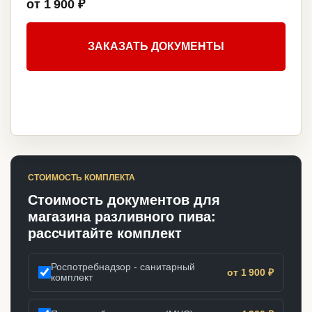
от 1 900 ₽
ЗАКАЗАТЬ ДОКУМЕНТЫ
СТОИМОСТЬ КОМПЛЕКТА
Стоимость документов для
магазина разливного пива:
рассчитайте комплект
Роспотребнадзор - санитарный
от 1 900 ₽
комплект