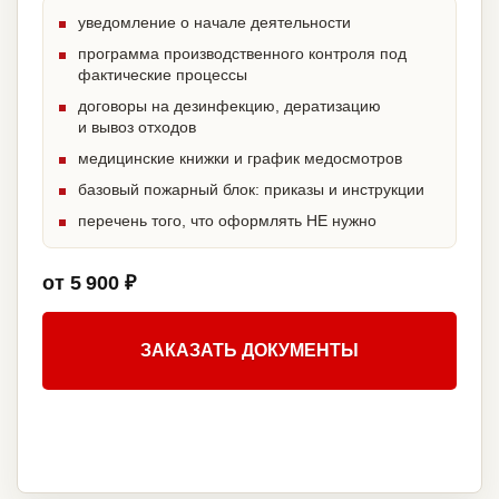
уведомление о начале деятельности
программа производственного контроля под
фактические процессы
договоры на дезинфекцию, дератизацию
и вывоз отходов
медицинские книжки и график медосмотров
базовый пожарный блок: приказы и инструкции
перечень того, что оформлять НЕ нужно
от 5 900 ₽
ЗАКАЗАТЬ ДОКУМЕНТЫ