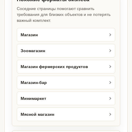
Соседние страницы помогают сравнить
требования для близких объектов и не потерять
важный комплект.
Магазин
Зоомагазин
Магазин фермерских продуктов
Магазин-бар
Минимаркет
Мясной магазин