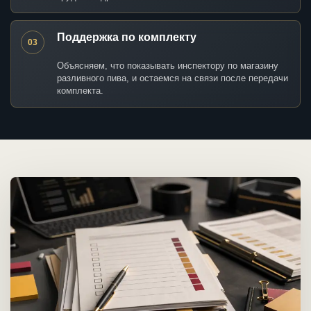
Поддержка по комплекту
03
Объясняем, что показывать инспектору по магазину
разливного пива, и остаемся на связи после передачи
комплекта.