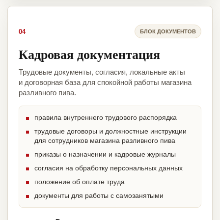
04
БЛОК ДОКУМЕНТОВ
Кадровая документация
Трудовые документы, согласия, локальные акты
и договорная база для спокойной работы магазина
разливного пива.
правила внутреннего трудового распорядка
трудовые договоры и должностные инструкции
для сотрудников магазина разливного пива
приказы о назначении и кадровые журналы
согласия на обработку персональных данных
положение об оплате труда
документы для работы с самозанятыми