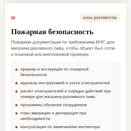
02
БЛОК ДОКУМЕНТОВ
Пожарная безопасность
Пожарная документация по требованиям МЧС для
магазина разливного пива, чтобы объект был готов
к плановой или внеплановой проверке.
приказы и инструкции по пожарной
безопасности
журналы инструктажей и учета огнетушителей
расчет огнетушителей и порядок действий при
пожаре для магазина разливного пива
программы обучения сотрудников
план эвакуации и декларация при
необходимости
консультация по замечаниям инспектора