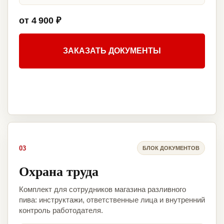
от 4 900 ₽
ЗАКАЗАТЬ ДОКУМЕНТЫ
03
БЛОК ДОКУМЕНТОВ
Охрана труда
Комплект для сотрудников магазина разливного
пива: инструктажи, ответственные лица и внутренний
контроль работодателя.