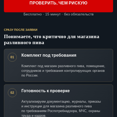
ПРОВЕРИТЬ, ЧЕМ РИСКУЮ
Бесплатно · 15 минут · без обязательств
СРАЗУ ПОСЛЕ ЗАЯВКИ
Понимаете, что критично для магазина
разливного пива
Комплект под требования
01
Комплект под магазин разливного пива, помещение,
сотрудников и требования контролирующих органов
по России.
Готовность к проверке
02
Актуализируем документацию, журналы, приказы
и инструкции для магазина разливного пива
по требованиям Роспотребнадзора, МЧС, охраны
труда и кадров.