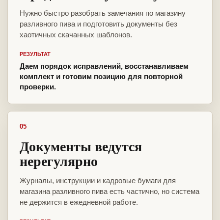
Нужно быстро разобрать замечания по магазину
разливного пива и подготовить документы без
хаотичных скачанных шаблонов.
РЕЗУЛЬТАТ
Даем порядок исправлений, восстанавливаем
комплект и готовим позицию для повторной
проверки.
05
Документы ведутся
нерегулярно
Журналы, инструкции и кадровые бумаги для
магазина разливного пива есть частично, но система
не держится в ежедневной работе.