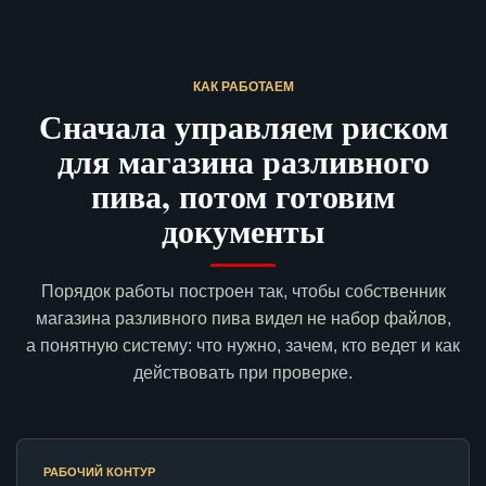
КАК РАБОТАЕМ
Сначала управляем риском
для магазина разливного
пива, потом готовим
документы
Порядок работы построен так, чтобы собственник
магазина разливного пива видел не набор файлов,
а понятную систему: что нужно, зачем, кто ведет и как
действовать при проверке.
РАБОЧИЙ КОНТУР