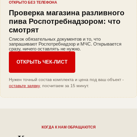
ОТКРЫТО БЕЗ ТЕЛЕФОНА
Проверка магазина разливного
пива Роспотребнадзором: что
смотрят
Список обязательных документов и то, что
запрашивают Роспотребнадзор и МЧС. Открывается
сразу, ничего оставлять не нужно.
ОТКРЫТЬ ЧЕК-ЛИСТ
Нужен точный состав комплекта и цена под ваш объект -
оставьте заявку
, посчитаем за 15 минут.
КОГДА К НАМ ОБРАЩАЮТСЯ