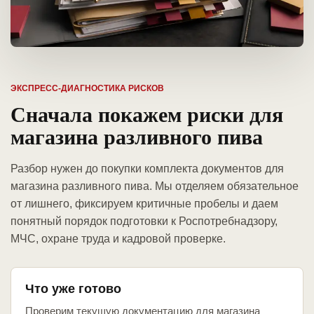
ЭКСПРЕСС-ДИАГНОСТИКА РИСКОВ
Сначала покажем риски для
магазина разливного пива
Разбор нужен до покупки комплекта документов для
магазина разливного пива. Мы отделяем обязательное
от лишнего, фиксируем критичные пробелы и даем
понятный порядок подготовки к Роспотребнадзору,
МЧС, охране труда и кадровой проверке.
Что уже готово
Проверим текущую документацию для магазина