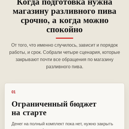
Когда подготовка нужна
магазину разливного пива
срочно, а когда можно
спокойно
От того, что именно случилось, зависит и порядок
работы, и срок. Собрали четыре сценария, которые
закрывают почти все обращения по магазину
разливного пива.
01
Ограниченный бюджет
на старте
Денег на полный комплект пока нет, нужно закрыть