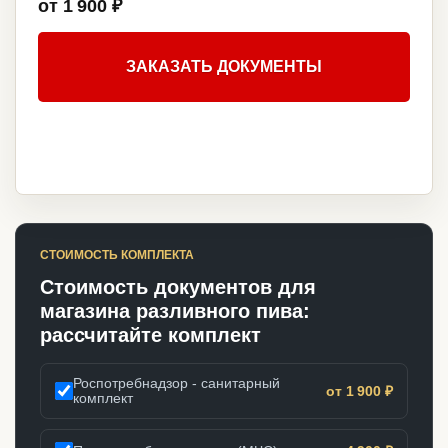
от 1 900 ₽
ЗАКАЗАТЬ ДОКУМЕНТЫ
СТОИМОСТЬ КОМПЛЕКТА
Стоимость документов для
магазина разливного пива:
рассчитайте комплект
Роспотребнадзор - санитарный
от 1 900 ₽
комплект