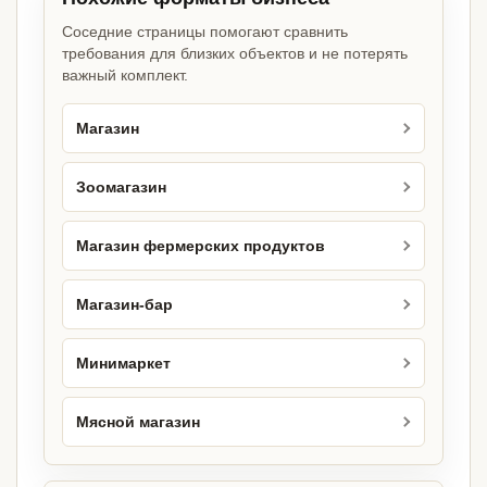
Соседние страницы помогают сравнить
требования для близких объектов и не потерять
важный комплект.
Магазин
Зоомагазин
Магазин фермерских продуктов
Магазин-бар
Минимаркет
Мясной магазин