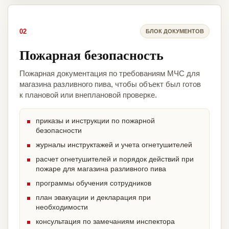
02
БЛОК ДОКУМЕНТОВ
Пожарная безопасность
Пожарная документация по требованиям МЧС для
магазина разливного пива, чтобы объект был готов
к плановой или внеплановой проверке.
приказы и инструкции по пожарной
безопасности
журналы инструктажей и учета огнетушителей
расчет огнетушителей и порядок действий при
пожаре для магазина разливного пива
программы обучения сотрудников
план эвакуации и декларация при
необходимости
консультация по замечаниям инспектора