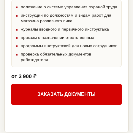
положение о системе управления охраной труда
инструкции по должностям и видам работ для
магазина разливного пива
журналы вводного и первичного инструктажа
приказы о назначении ответственных
программы инструктажей для новых сотрудников
проверка обязательных документов
работодателя
от 3 900 ₽
ЗАКАЗАТЬ ДОКУМЕНТЫ