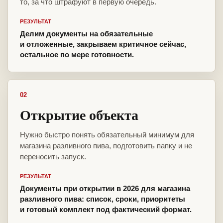
то, за что штрафуют в первую очередь.
РЕЗУЛЬТАТ
Делим документы на обязательные
и отложенные, закрываем критичное сейчас,
остальное по мере готовности.
02
Открытие объекта
Нужно быстро понять обязательный минимум для
магазина разливного пива, подготовить папку и не
переносить запуск.
РЕЗУЛЬТАТ
Документы при открытии в 2026 для магазина
разливного пива: список, сроки, приоритеты
и готовый комплект под фактический формат.