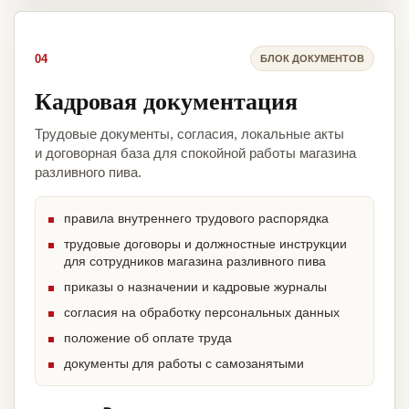
04
БЛОК ДОКУМЕНТОВ
Кадровая документация
Трудовые документы, согласия, локальные акты
и договорная база для спокойной работы магазина
разливного пива.
правила внутреннего трудового распорядка
трудовые договоры и должностные инструкции
для сотрудников магазина разливного пива
приказы о назначении и кадровые журналы
согласия на обработку персональных данных
положение об оплате труда
документы для работы с самозанятыми