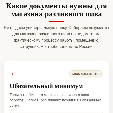
Какие документы нужны для
магазина разливного пива
Не выдаем универсальную папку. Собираем документы
для магазина разливного пива по ведомствам,
фактическому процессу работы, помещению,
сотрудникам и требованиям по России.
01
БЛОК ДОКУМЕНТОВ
Обязательный минимум
Только то, без чего магазина разливного пива
работать нельзя: без лишних позиций и навязанных
услуг.