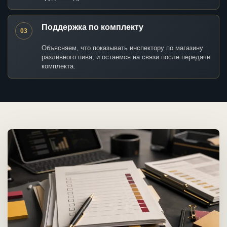
Поддержка по комплекту
03
Объясняем, что показывать инспектору по магазину
разливного пива, и остаемся на связи после передачи
комплекта.