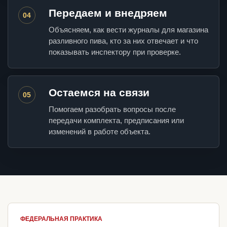
Передаем и внедряем
04
Объясняем, как вести журналы для магазина
разливного пива, кто за них отвечает и что
показывать инспектору при проверке.
Остаемся на связи
05
Помогаем разобрать вопросы после
передачи комплекта, предписания или
изменений в работе объекта.
ФЕДЕРАЛЬНАЯ ПРАКТИКА