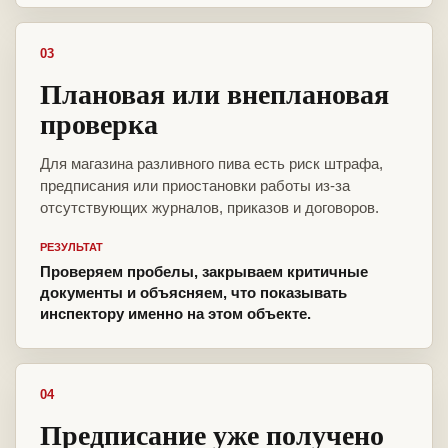
03
Плановая или внеплановая
проверка
Для магазина разливного пива есть риск штрафа,
предписания или приостановки работы из-за
отсутствующих журналов, приказов и договоров.
РЕЗУЛЬТАТ
Проверяем пробелы, закрываем критичные
документы и объясняем, что показывать
инспектору именно на этом объекте.
04
Предписание уже получено