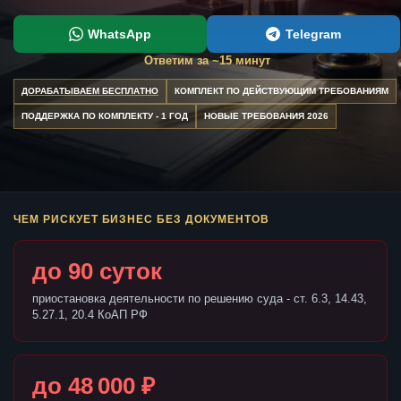
WhatsApp
Telegram
Ответим за ~15 минут
ДОРАБАТЫВАЕМ БЕСПЛАТНО
КОМПЛЕКТ ПО ДЕЙСТВУЮЩИМ ТРЕБОВАНИЯМ
ПОДДЕРЖКА ПО КОМПЛЕКТУ - 1 ГОД
НОВЫЕ ТРЕБОВАНИЯ 2026
ЧЕМ РИСКУЕТ БИЗНЕС БЕЗ ДОКУМЕНТОВ
до 90 суток
приостановка деятельности по решению суда - ст. 6.3, 14.43,
5.27.1, 20.4 КоАП РФ
до 48 000 ₽