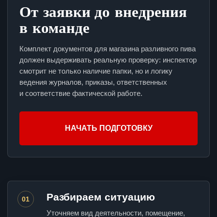
От заявки до внедрения
в команде
Комплект документов для магазина разливного пива
должен выдерживать реальную проверку: инспектор
смотрит не только наличие папки, но и логику
ведения журналов, приказы, ответственных
и соответствие фактической работе.
НАЧАТЬ ПОДГОТОВКУ
Разбираем ситуацию
01
Уточняем вид деятельности, помещение,