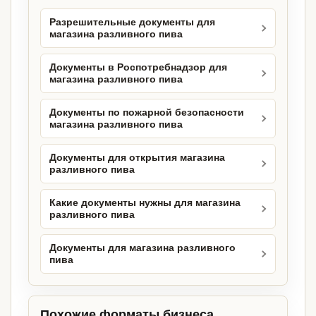
Разрешительные документы для
магазина разливного пива
Документы в Роспотребнадзор для
магазина разливного пива
Документы по пожарной безопасности
магазина разливного пива
Документы для открытия магазина
разливного пива
Какие документы нужны для магазина
разливного пива
Документы для магазина разливного
пива
Похожие форматы бизнеса