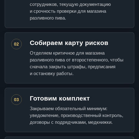
сотрудников, текущую документацию
и срочность проверки для магазина
разливного пива.
Собираем карту рисков
02
Отделяем критичное для магазина
разливного пива от второстепенного, чтобы
сначала закрыть штрафы, предписания
и остановку работы.
Готовим комплект
03
Закрываем обязательный минимум:
уведомление, производственный контроль,
договоры с подрядчиками, медкнижки.