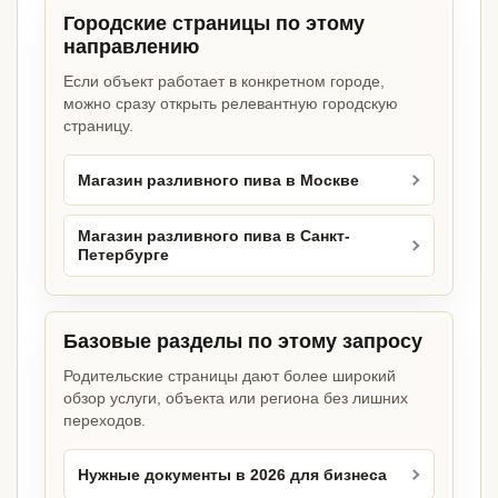
Городские страницы по этому
направлению
Если объект работает в конкретном городе,
можно сразу открыть релевантную городскую
страницу.
Магазин разливного пива в Москве
Магазин разливного пива в Санкт-
Петербурге
Базовые разделы по этому запросу
Родительские страницы дают более широкий
обзор услуги, объекта или региона без лишних
переходов.
Нужные документы в 2026 для бизнеса