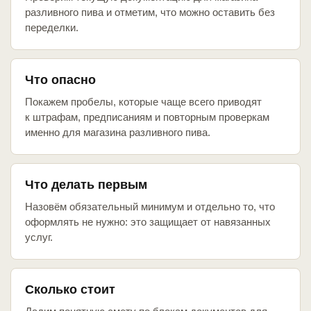
разливного пива и отметим, что можно оставить без
переделки.
Что опасно
Покажем пробелы, которые чаще всего приводят
к штрафам, предписаниям и повторным проверкам
именно для магазина разливного пива.
Что делать первым
Назовём обязательный минимум и отдельно то, что
оформлять не нужно: это защищает от навязанных
услуг.
Сколько стоит