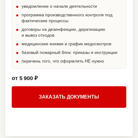
уведомление о начале деятельности
программа производственного контроля под
фактические процессы
договоры на дезинфекцию, дератизацию
и вывоз отходов
медицинские книжки и график медосмотров
базовый пожарный блок: приказы и инструкции
перечень того, что оформлять НЕ нужно
от 5 900 ₽
ЗАКАЗАТЬ ДОКУМЕНТЫ