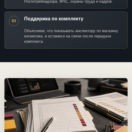
Роспотребнадзора, МЧС, охраны труда и кадров.
Поддержка по комплекту
03
Объясняем, что показывать инспектору по магазину
косметики, и остаемся на связи после передачи
комплекта.