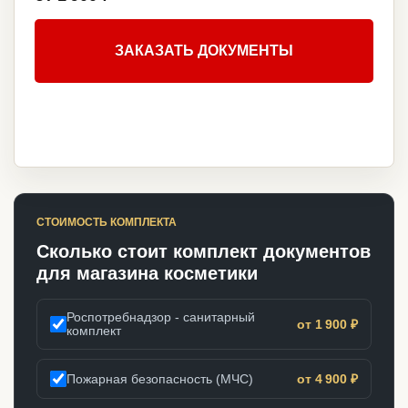
ЗАКАЗАТЬ ДОКУМЕНТЫ
СТОИМОСТЬ КОМПЛЕКТА
Сколько стоит комплект документов
для магазина косметики
Роспотребнадзор - санитарный
от 1 900 ₽
комплект
Пожарная безопасность (МЧС)
от 4 900 ₽