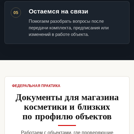
Остаемся на связи
05
Помогаем разобрать вопросы после
передачи комплекта, предписания или
изменений в работе объекта.
ФЕДЕРАЛЬНАЯ ПРАКТИКА
Документы для магазина
косметики и близких
по профилю объектов
Работаем с объектами, где проверяющие