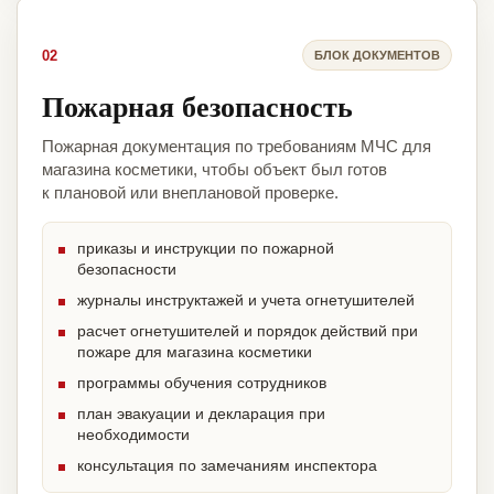
02
БЛОК ДОКУМЕНТОВ
Пожарная безопасность
Пожарная документация по требованиям МЧС для
магазина косметики, чтобы объект был готов
к плановой или внеплановой проверке.
приказы и инструкции по пожарной
безопасности
журналы инструктажей и учета огнетушителей
расчет огнетушителей и порядок действий при
пожаре для магазина косметики
программы обучения сотрудников
план эвакуации и декларация при
необходимости
консультация по замечаниям инспектора