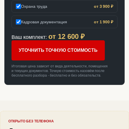
Охрана труда
от 3 900 ₽
Кадровая документация
от 1 900 ₽
от
12 600
₽
Ваш комплект:
УТОЧНИТЬ ТОЧНУЮ СТОИМОСТЬ
Итоговая цена зависит от вида деятельности, помещения
и текущих документов. Точную стоимость назовём после
бесплатного разбора - бесплатно и без обязательств.
ОТКРЫТО БЕЗ ТЕЛЕФОНА