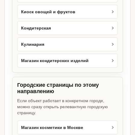
Киоск овощей и фруктов
Кондитерская
Кулинария
Магазин кондитерских изделий
Городские страницы по этому
направлению
Если объект работает в конкретном городе,
можно сразу открыть релевантную городскую
страницу.
Магазин косметики в Москве