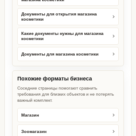
Документы для открытия магазина
косметики
Какие документы нужны для магазина
косметики
Документы для магазина косметики
Похожие форматы бизнеса
Соседние страницы помогают сравнить
требования для близких объектов и не потерять
важный комплект.
Магазин
Зоомагазин