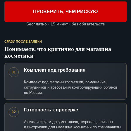
ПРОВЕРИТЬ, ЧЕМ РИСКУЮ
Бесплатно · 15 минут · без обязательств
СРАЗУ ПОСЛЕ ЗАЯВКИ
Понимаете, что критично для магазина
косметики
Комплект под требования
01
Комплект под магазин косметики, помещение,
сотрудников и требования контролирующих органов
по России.
Готовность к проверке
02
Актуализируем документацию, журналы, приказы
и инструкции для магазина косметики по требованиям