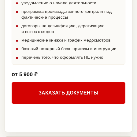
уведомление о начале деятельности
программа производственного контроля под
фактические процессы
договоры на дезинфекцию, дератизацию
и вывоз отходов
медицинские книжки и график медосмотров
базовый пожарный блок: приказы и инструкции
перечень того, что оформлять НЕ нужно
от 5 900 ₽
ЗАКАЗАТЬ ДОКУМЕНТЫ