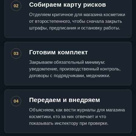
Собираем карту рисков
02
Отделяем критичное для магазина косметики
от второстепенного, чтобы сначала закрыть
штрафы, предписания и остановку работы.
Готовим комплект
03
Закрываем обязательный минимум:
уведомление, производственный контроль,
договоры с подрядчиками, медкнижки.
Передаем и внедряем
04
Объясняем, как вести журналы для магазина
косметики, кто за них отвечает и что
показывать инспектору при проверке.