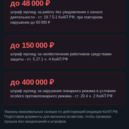
до 48 000 ₽
штраф юрлицу за работу без уведомления о начале
деятельности - ст. 19.7.5-1 КоАП РФ, при повторном
нарушении до 60 000 ₽
до 150 000 ₽
штраф юрлицу за необеспечение работников средствами
защиты - ст. 5.27.1 ч. 4 КоАП РФ
до 400 000 ₽
штраф юрлицу за нарушение пожарного режима в условиях
особого противопожарного режима - ст. 20.4 ч. 2 КоАП РФ
Указаны максимальные санкции по действующей редакции КоАП РФ.
Подготовим документы для магазина косметики, чтобы проверка
прошла без предписаний и штрафов.