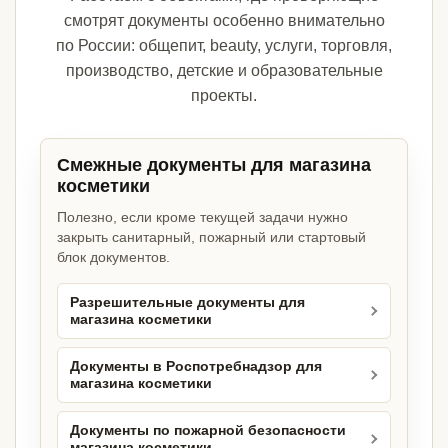
смотрят документы особенно внимательно
по России: общепит, beauty, услуги, торговля,
производство, детские и образовательные
проекты.
Смежные документы для магазина
косметики
Полезно, если кроме текущей задачи нужно
закрыть санитарный, пожарный или стартовый
блок документов.
Разрешительные документы для
магазина косметики
Документы в Роспотребнадзор для
магазина косметики
Документы по пожарной безопасности
магазина косметики