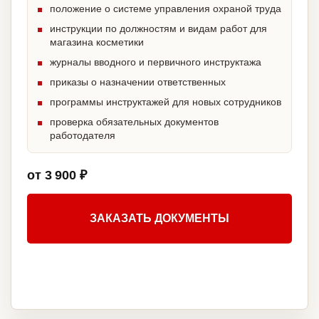
положение о системе управления охраной труда
инструкции по должностям и видам работ для
магазина косметики
журналы вводного и первичного инструктажа
приказы о назначении ответственных
программы инструктажей для новых сотрудников
проверка обязательных документов
работодателя
от 3 900 ₽
ЗАКАЗАТЬ ДОКУМЕНТЫ