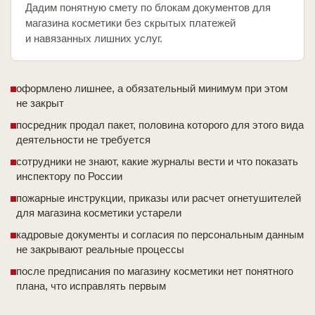
Дадим понятную смету по блокам документов для
магазина косметики без скрытых платежей
и навязанных лишних услуг.
оформлено лишнее, а обязательный минимум при этом
не закрыт
посредник продал пакет, половина которого для этого вида
деятельности не требуется
сотрудники не знают, какие журналы вести и что показать
инспектору по России
пожарные инструкции, приказы или расчет огнетушителей
для магазина косметики устарели
кадровые документы и согласия по персональным данным
не закрывают реальные процессы
после предписания по магазину косметики нет понятного
плана, что исправлять первым