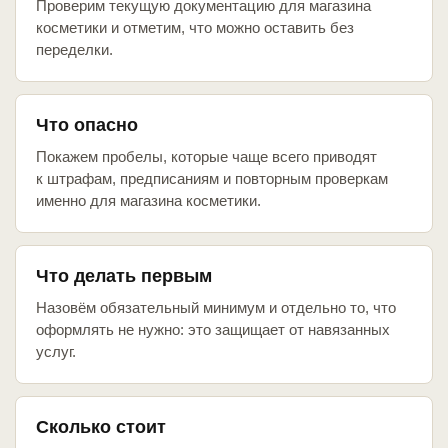
Проверим текущую документацию для магазина
косметики и отметим, что можно оставить без
переделки.
Что опасно
Покажем пробелы, которые чаще всего приводят
к штрафам, предписаниям и повторным проверкам
именно для магазина косметики.
Что делать первым
Назовём обязательный минимум и отдельно то, что
оформлять не нужно: это защищает от навязанных
услуг.
Сколько стоит