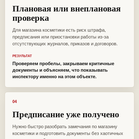
Плановая или внеплановая
проверка
Для магазина косметики есть риск штрафа,
предписания или приостановки работы из-за
отсутствующих журналов, приказов и договоров.
РЕЗУЛЬТАТ
Проверяем пробелы, закрываем критичные
документы и объясняем, что показывать
инспектору именно на этом объекте.
04
Предписание уже получено
Нужно быстро разобрать замечания по магазину
косметики и подготовить документы без хаотичных