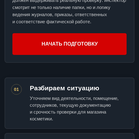
должен выдерживать реальную проверку: инспектор
смотрит не только наличие папки, но и логику
ведения журналов, приказы, ответственных
и соответствие фактической работе.
НАЧАТЬ ПОДГОТОВКУ
Разбираем ситуацию
01
Уточняем вид деятельности, помещение,
сотрудников, текущую документацию
и срочность проверки для магазина
косметики.