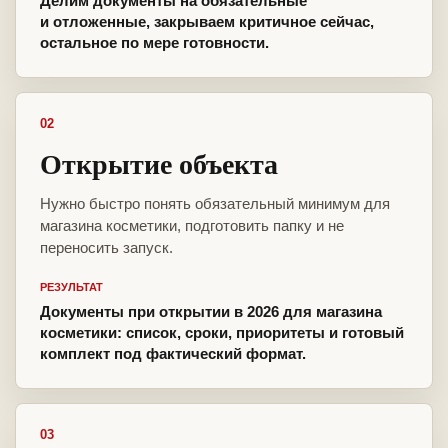
Делим документы на обязательные
и отложенные, закрываем критичное сейчас,
остальное по мере готовности.
02
Открытие объекта
Нужно быстро понять обязательный минимум для
магазина косметики, подготовить папку и не
переносить запуск.
РЕЗУЛЬТАТ
Документы при открытии в 2026 для магазина
косметики: список, сроки, приоритеты и готовый
комплект под фактический формат.
03