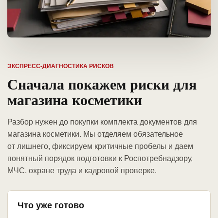
ЭКСПРЕСС-ДИАГНОСТИКА РИСКОВ
Сначала покажем риски для
магазина косметики
Разбор нужен до покупки комплекта документов для
магазина косметики. Мы отделяем обязательное
от лишнего, фиксируем критичные пробелы и даем
понятный порядок подготовки к Роспотребнадзору,
МЧС, охране труда и кадровой проверке.
Что уже готово