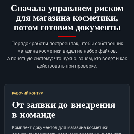
Сначала управляем риском
для магазина косметики,
потом готовим документы
Порядок работы построен так, чтобы собственник
магазина косметики видел не набор файлов,
а понятную систему: что нужно, зачем, кто ведет и как
действовать при проверке.
РАБОЧИЙ КОНТУР
От заявки до внедрения
в команде
Комплект документов для магазина косметики