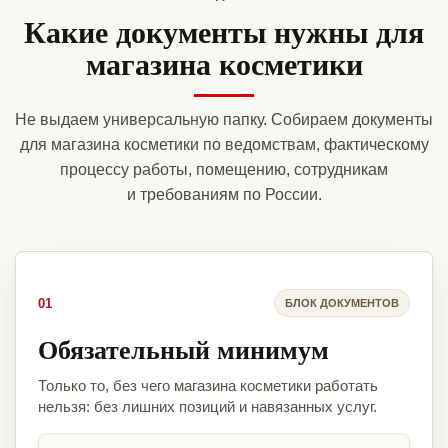
Какие документы нужны для
магазина косметики
Не выдаем универсальную папку. Собираем документы
для магазина косметики по ведомствам, фактическому
процессу работы, помещению, сотрудникам
и требованиям по России.
01
БЛОК ДОКУМЕНТОВ
Обязательный минимум
Только то, без чего магазина косметики работать
нельзя: без лишних позиций и навязанных услуг.