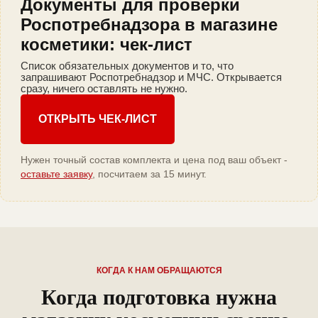
Документы для проверки
Роспотребнадзора в магазине
косметики: чек-лист
Список обязательных документов и то, что
запрашивают Роспотребнадзор и МЧС. Открывается
сразу, ничего оставлять не нужно.
ОТКРЫТЬ ЧЕК-ЛИСТ
Нужен точный состав комплекта и цена под ваш объект -
оставьте заявку
, посчитаем за 15 минут.
КОГДА К НАМ ОБРАЩАЮТСЯ
Когда подготовка нужна