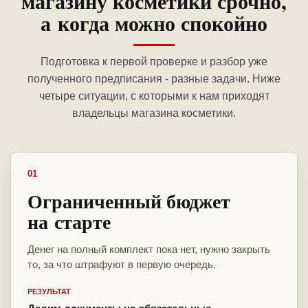
магазину косметики срочно,
а когда можно спокойно
Подготовка к первой проверке и разбор уже
полученного предписания - разные задачи. Ниже
четыре ситуации, с которыми к нам приходят
владельцы магазина косметики.
01
Ограниченный бюджет
на старте
Денег на полный комплект пока нет, нужно закрыть
то, за что штрафуют в первую очередь.
РЕЗУЛЬТАТ