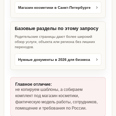
Магазин косметики в Санкт-Петербурге
Базовые разделы по этому запросу
Родительские страницы дают более широкий
обзор услуги, объекта или региона без лишних
переходов.
Нужные документы в 2026 для бизнеса
Главное отличие:
не копируем шаблоны, а собираем
комплект под магазин косметики,
фактическую модель работы, сотрудников,
помещение и требования по России.