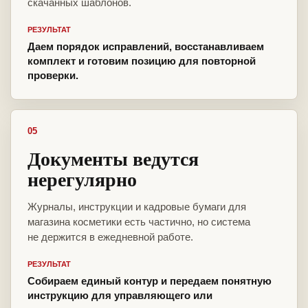
скачанных шаблонов.
РЕЗУЛЬТАТ
Даем порядок исправлений, восстанавливаем
комплект и готовим позицию для повторной
проверки.
05
Документы ведутся
нерегулярно
Журналы, инструкции и кадровые бумаги для
магазина косметики есть частично, но система
не держится в ежедневной работе.
РЕЗУЛЬТАТ
Собираем единый контур и передаем понятную
инструкцию для управляющего или