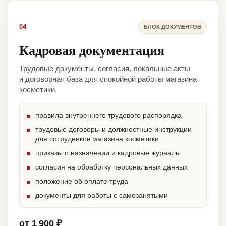
04
БЛОК ДОКУМЕНТОВ
Кадровая документация
Трудовые документы, согласия, локальные акты
и договорная база для спокойной работы магазина
косметики.
правила внутреннего трудового распорядка
трудовые договоры и должностные инструкции
для сотрудников магазина косметики
приказы о назначении и кадровые журналы
согласия на обработку персональных данных
положение об оплате труда
документы для работы с самозанятыми
от 1 900 ₽