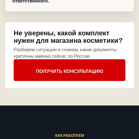
ответственного.
Не уверены, какой комплект
нужен для магазина косметики?
Разберем ситуацию и скажем, какие документы
критичны именно сейчас по России.
ПОЛУЧИТЬ КОНСУЛЬТАЦИЮ
КАК РАБОТАЕМ