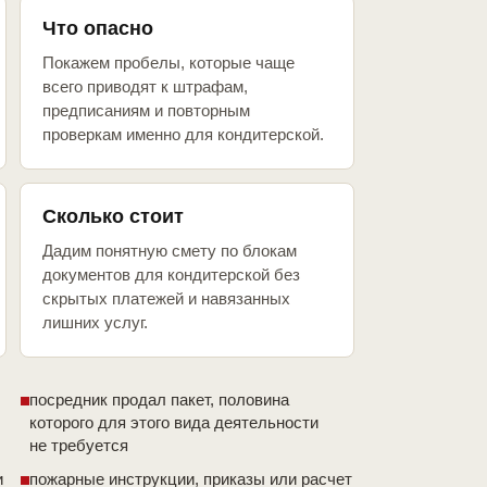
Что опасно
Покажем пробелы, которые чаще
всего приводят к штрафам,
предписаниям и повторным
проверкам именно для кондитерской.
Сколько стоит
Дадим понятную смету по блокам
документов для кондитерской без
скрытых платежей и навязанных
лишних услуг.
посредник продал пакет, половина
которого для этого вида деятельности
не требуется
и
пожарные инструкции, приказы или расчет