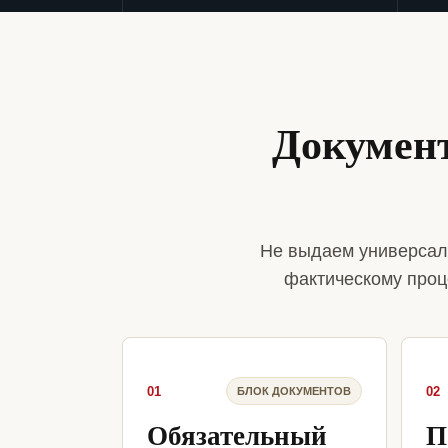
Документ
Не выдаем универсал
фактическому проц
01
02
БЛОК ДОКУМЕНТОВ
Обязательный
П