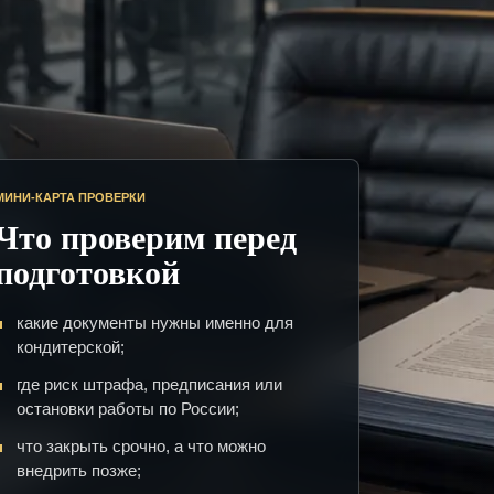
МИНИ-КАРТА ПРОВЕРКИ
Что проверим перед
подготовкой
какие документы нужны именно для
кондитерской;
где риск штрафа, предписания или
остановки работы по России;
что закрыть срочно, а что можно
внедрить позже;