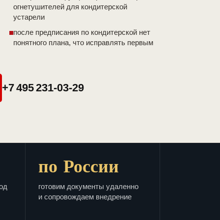
огнетушителей для кондитерской
устарели
после предписания по кондитерской нет
понятного плана, что исправлять первым
+7 495 231-03-29
по России
од
готовим документы удаленно
и сопровождаем внедрение