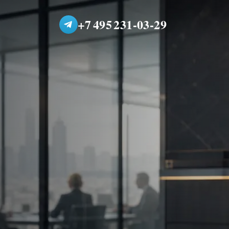
+7 495 231-03-29