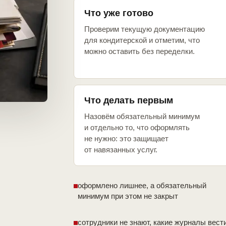
Что уже готово
Проверим текущую документацию
для кондитерской и отметим, что
можно оставить без переделки.
Что делать первым
Назовём обязательный минимум
и отдельно то, что оформлять
не нужно: это защищает
от навязанных услуг.
оформлено лишнее, а обязательный
минимум при этом не закрыт
сотрудники не знают, какие журналы вест