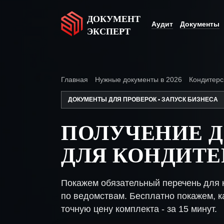
ДОКУМЕНТ
Аудит
Документы
ЭКСПЕРТ
Главная
Нужные документы в 2026
Кондитерс
ДОКУМЕНТЫ ДЛЯ ПРОВЕРОК • ЗАПУСК БИЗНЕСА
ПОЛУЧЕНИЕ 
ДЛЯ КОНДИТЕ
Покажем обязательный перечень для 
по ведомствам. Бесплатно покажем, ка
точную цену комплекта - за 15 минут.