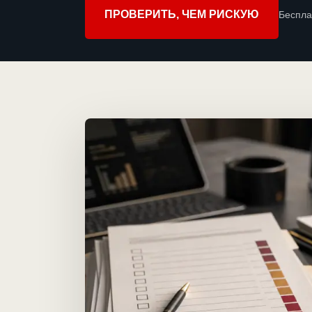
ПРОВЕРИТЬ, ЧЕМ РИСКУЮ
Беспла