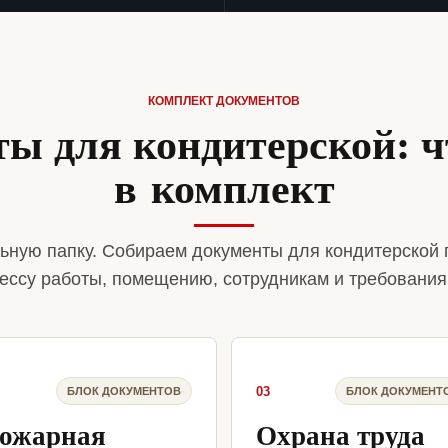
КОМПЛЕКТ ДОКУМЕНТОВ
ы для кондитерской: ч
в комплект
ьную папку. Собираем документы для кондитерской 
ессу работы, помещению, сотрудникам и требования
03
БЛОК ДОКУМЕНТОВ
БЛОК ДОКУМЕНТ
ожарная
Охрана труда