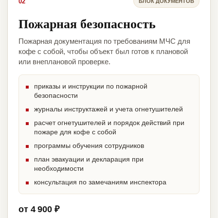
02
БЛОК ДОКУМЕНТОВ
Пожарная безопасность
Пожарная документация по требованиям МЧС для
кофе с собой, чтобы объект был готов к плановой
или внеплановой проверке.
приказы и инструкции по пожарной
безопасности
журналы инструктажей и учета огнетушителей
расчет огнетушителей и порядок действий при
пожаре для кофе с собой
программы обучения сотрудников
план эвакуации и декларация при
необходимости
консультация по замечаниям инспектора
от 4 900 ₽