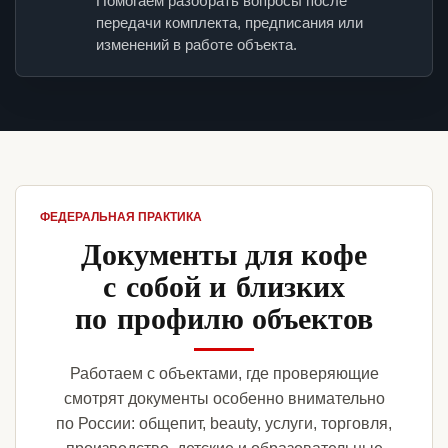
Помогаем разобрать вопросы после
передачи комплекта, предписания или
изменений в работе объекта.
ФЕДЕРАЛЬНАЯ ПРАКТИКА
Документы для кофе
с собой и близких
по профилю объектов
Работаем с объектами, где проверяющие
смотрят документы особенно внимательно
по России: общепит, beauty, услуги, торговля,