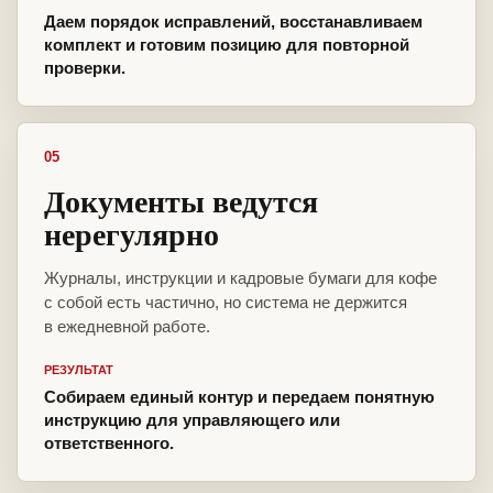
Даем порядок исправлений, восстанавливаем
комплект и готовим позицию для повторной
проверки.
05
Документы ведутся
нерегулярно
Журналы, инструкции и кадровые бумаги для кофе
с собой есть частично, но система не держится
в ежедневной работе.
РЕЗУЛЬТАТ
Собираем единый контур и передаем понятную
инструкцию для управляющего или
ответственного.