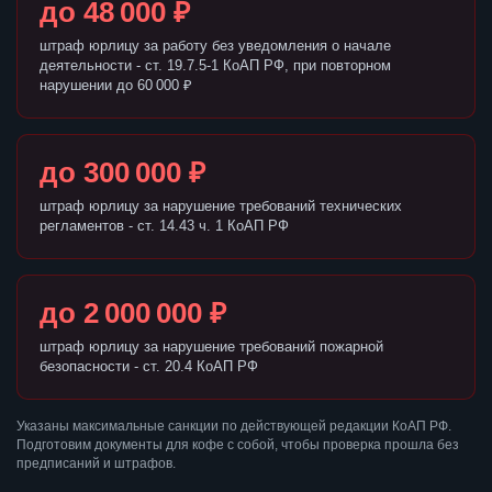
до 48 000 ₽
штраф юрлицу за работу без уведомления о начале
деятельности - ст. 19.7.5-1 КоАП РФ, при повторном
нарушении до 60 000 ₽
до 300 000 ₽
штраф юрлицу за нарушение требований технических
регламентов - ст. 14.43 ч. 1 КоАП РФ
до 2 000 000 ₽
штраф юрлицу за нарушение требований пожарной
безопасности - ст. 20.4 КоАП РФ
Указаны максимальные санкции по действующей редакции КоАП РФ.
Подготовим документы для кофе с собой, чтобы проверка прошла без
предписаний и штрафов.