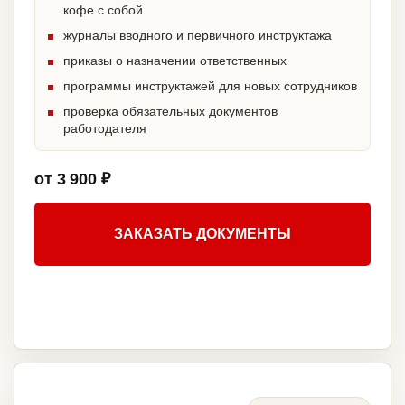
кофе с собой
журналы вводного и первичного инструктажа
приказы о назначении ответственных
программы инструктажей для новых сотрудников
проверка обязательных документов
работодателя
от 3 900 ₽
ЗАКАЗАТЬ ДОКУМЕНТЫ