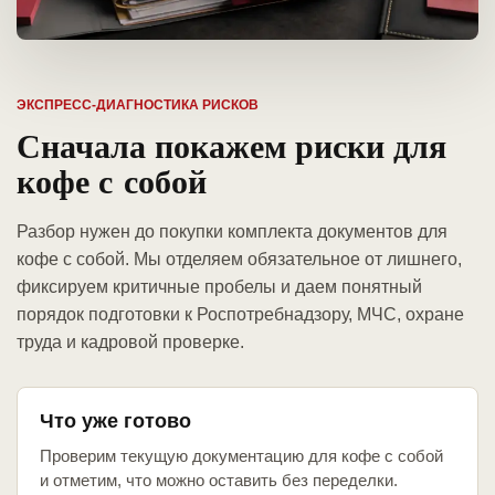
ЭКСПРЕСС-ДИАГНОСТИКА РИСКОВ
Сначала покажем риски для
кофе с собой
Разбор нужен до покупки комплекта документов для
кофе с собой. Мы отделяем обязательное от лишнего,
фиксируем критичные пробелы и даем понятный
порядок подготовки к Роспотребнадзору, МЧС, охране
труда и кадровой проверке.
Что уже готово
Проверим текущую документацию для кофе с собой
и отметим, что можно оставить без переделки.