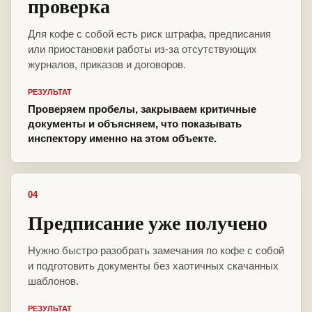
проверка
Для кофе с собой есть риск штрафа, предписания
или приостановки работы из-за отсутствующих
журналов, приказов и договоров.
РЕЗУЛЬТАТ
Проверяем пробелы, закрываем критичные
документы и объясняем, что показывать
инспектору именно на этом объекте.
04
Предписание уже получено
Нужно быстро разобрать замечания по кофе с собой
и подготовить документы без хаотичных скачанных
шаблонов.
РЕЗУЛЬТАТ