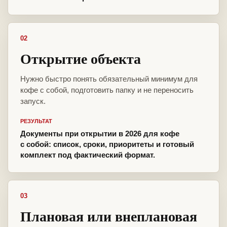
02
Открытие объекта
Нужно быстро понять обязательный минимум для
кофе с собой, подготовить папку и не переносить
запуск.
РЕЗУЛЬТАТ
Документы при открытии в 2026 для кофе
с собой: список, сроки, приоритеты и готовый
комплект под фактический формат.
03
Плановая или внеплановая