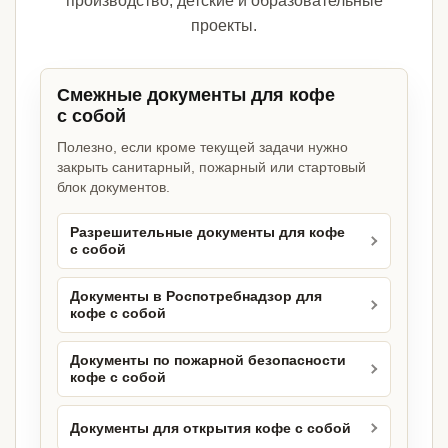
производство, детские и образовательные
проекты.
Смежные документы для кофе
с собой
Полезно, если кроме текущей задачи нужно
закрыть санитарный, пожарный или стартовый
блок документов.
Разрешительные документы для кофе
с собой
Документы в Роспотребнадзор для
кофе с собой
Документы по пожарной безопасности
кофе с собой
Документы для открытия кофе с собой