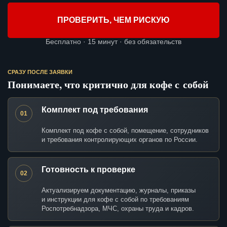
ПРОВЕРИТЬ, ЧЕМ РИСКУЮ
Бесплатно · 15 минут · без обязательств
СРАЗУ ПОСЛЕ ЗАЯВКИ
Понимаете, что критично для кофе с собой
Комплект под требования
01
Комплект под кофе с собой, помещение, сотрудников
и требования контролирующих органов по России.
Готовность к проверке
02
Актуализируем документацию, журналы, приказы
и инструкции для кофе с собой по требованиям
Роспотребнадзора, МЧС, охраны труда и кадров.