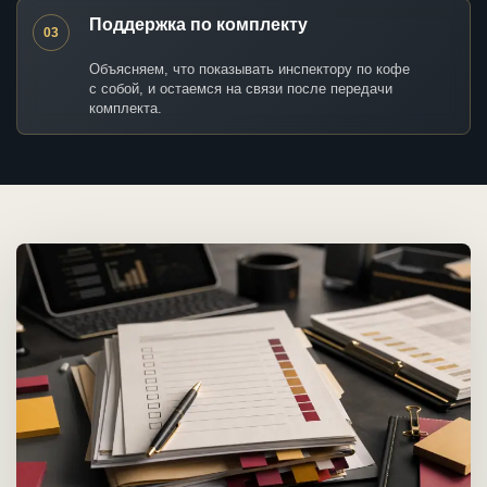
Поддержка по комплекту
03
Объясняем, что показывать инспектору по кофе
с собой, и остаемся на связи после передачи
комплекта.