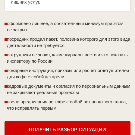
лишних услуг.
оформлено лишнее, а обязательный минимум при этом
не закрыт
посредник продал пакет, половина которого для этого вида
деятельности не требуется
сотрудники не знают, какие журналы вести и что показать
инспектору по России
пожарные инструкции, приказы или расчет огнетушителей
для кофе с собой устарели
кадровые документы и согласия по персональным данным
не закрывают реальные процессы
после предписания по кофе с собой нет понятного плана,
что исправлять первым
ПОЛУЧИТЬ РАЗБОР СИТУАЦИИ