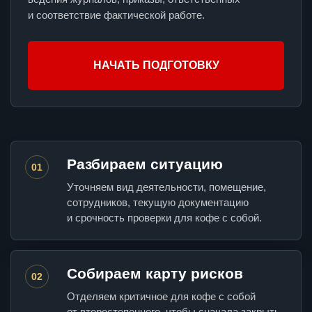
и соответствие фактической работе.
НАЧАТЬ ПОДГОТОВКУ
Разбираем ситуацию
01
Уточняем вид деятельности, помещение,
сотрудников, текущую документацию
и срочность проверки для кофе с собой.
Собираем карту рисков
02
Отделяем критичное для кофе с собой
от второстепенного, чтобы сначала закрыть