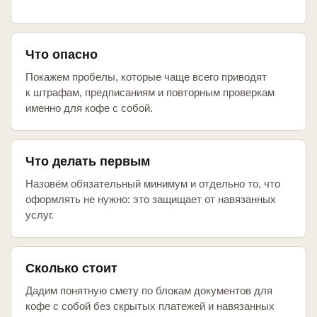
Что опасно
Покажем пробелы, которые чаще всего приводят
к штрафам, предписаниям и повторным проверкам
именно для кофе с собой.
Что делать первым
Назовём обязательный минимум и отдельно то, что
оформлять не нужно: это защищает от навязанных
услуг.
Сколько стоит
Дадим понятную смету по блокам документов для
кофе с собой без скрытых платежей и навязанных