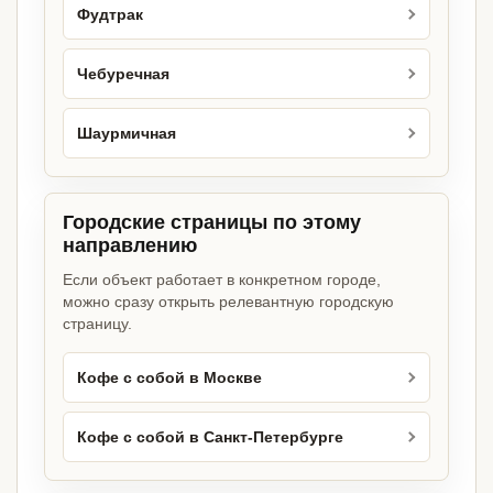
Фудтрак
Чебуречная
Шаурмичная
Городские страницы по этому
направлению
Если объект работает в конкретном городе,
можно сразу открыть релевантную городскую
страницу.
Кофе с собой в Москве
Кофе с собой в Санкт-Петербурге