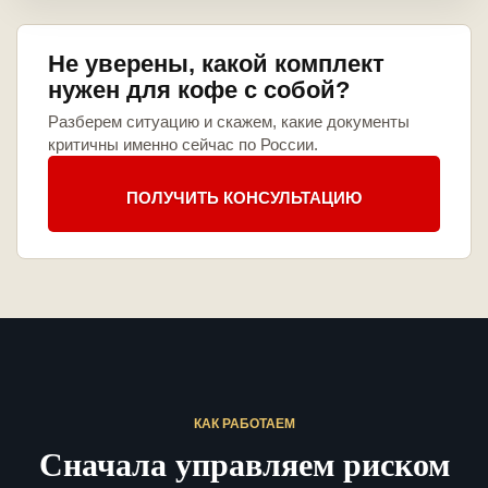
Не уверены, какой комплект
нужен для кофе с собой?
Разберем ситуацию и скажем, какие документы
критичны именно сейчас по России.
ПОЛУЧИТЬ КОНСУЛЬТАЦИЮ
КАК РАБОТАЕМ
Сначала управляем риском