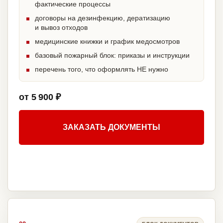
фактические процессы
договоры на дезинфекцию, дератизацию
и вывоз отходов
медицинские книжки и график медосмотров
базовый пожарный блок: приказы и инструкции
перечень того, что оформлять НЕ нужно
от 5 900 ₽
ЗАКАЗАТЬ ДОКУМЕНТЫ