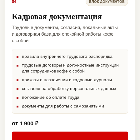
04
БЛОК ДОКУМЕНТОВ
Кадровая документация
Трудовые документы, согласия, локальные акты
и договорная база для спокойной работы кофе
с собой.
правила внутреннего трудового распорядка
трудовые договоры и должностные инструкции
для сотрудников кофе с собой
приказы о назначении и кадровые журналы
согласия на обработку персональных данных
положение об оплате труда
документы для работы с самозанятыми
от 1 900 ₽