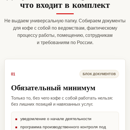
что входит в комплект
Не выдаем универсальную папку. Собираем документы
для кофе с собой по ведомствам, фактическому
процессу работы, помещению, сотрудникам
и требованиям по России.
01
БЛОК ДОКУМЕНТОВ
Обязательный минимум
Только то, без чего кофе с собой работать нельзя:
без лишних позиций и навязанных услуг.
уведомление о начале деятельности
программа производственного контроля под