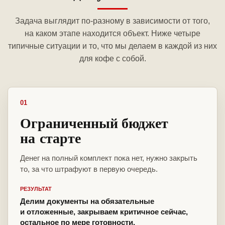
Задача выглядит по-разному в зависимости от того,
на каком этапе находится объект. Ниже четыре
типичные ситуации и то, что мы делаем в каждой из них
для кофе с собой.
01
Ограниченный бюджет
на старте
Денег на полный комплект пока нет, нужно закрыть
то, за что штрафуют в первую очередь.
РЕЗУЛЬТАТ
Делим документы на обязательные
и отложенные, закрываем критичное сейчас,
остальное по мере готовности.