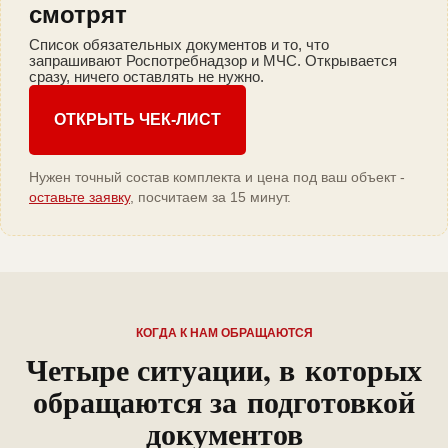
смотрят
Список обязательных документов и то, что
запрашивают Роспотребнадзор и МЧС. Открывается
сразу, ничего оставлять не нужно.
ОТКРЫТЬ ЧЕК-ЛИСТ
Нужен точный состав комплекта и цена под ваш объект -
оставьте заявку
, посчитаем за 15 минут.
КОГДА К НАМ ОБРАЩАЮТСЯ
Четыре ситуации, в которых
обращаются за подготовкой
документов