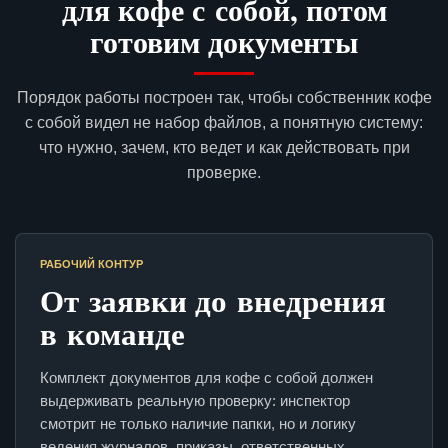
для кофе с собой, потом
готовим документы
Порядок работы построен так, чтобы собственник кофе
с собой видел не набор файлов, а понятную систему:
что нужно, зачем, кто ведет и как действовать при
проверке.
РАБОЧИЙ КОНТУР
От заявки до внедрения
в команде
Комплект документов для кофе с собой должен
выдерживать реальную проверку: инспектор
смотрит не только наличие папки, но и логику
ведения журналов, приказы, ответственных