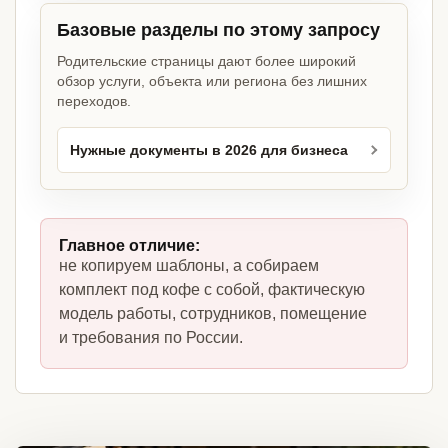
Базовые разделы по этому запросу
Родительские страницы дают более широкий
обзор услуги, объекта или региона без лишних
переходов.
Нужные документы в 2026 для бизнеса
Главное отличие:
не копируем шаблоны, а собираем
комплект под кофе с собой, фактическую
модель работы, сотрудников, помещение
и требования по России.