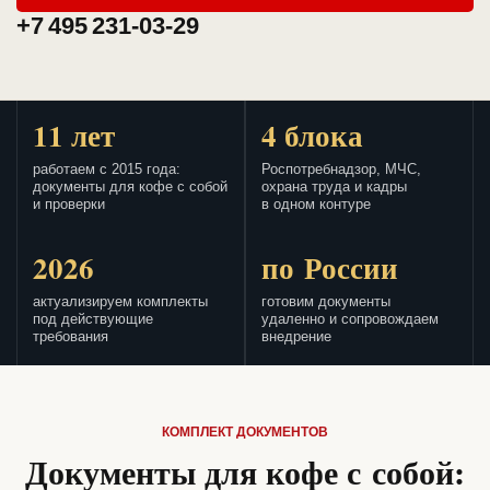
+7 495 231-03-29
11 лет
4 блока
работаем с 2015 года:
Роспотребнадзор, МЧС,
документы для кофе с собой
охрана труда и кадры
и проверки
в одном контуре
2026
по России
актуализируем комплекты
готовим документы
под действующие
удаленно и сопровождаем
требования
внедрение
КОМПЛЕКТ ДОКУМЕНТОВ
Документы для кофе с собой: