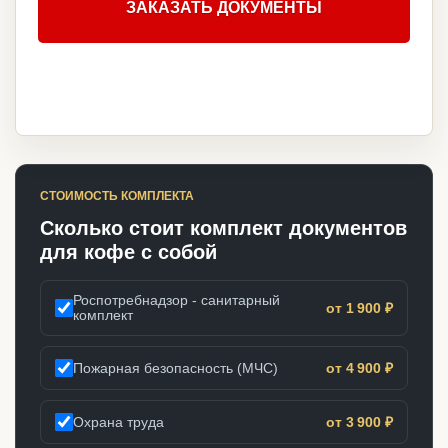
ЗАКАЗАТЬ ДОКУМЕНТЫ
СТОИМОСТЬ КОМПЛЕКТА
Сколько стоит комплект документов
для кофе с собой
Роспотребнадзор - санитарный
от 1 900 ₽
комплект
Пожарная безопасность (МЧС)
от 4 900 ₽
Охрана труда
от 3 900 ₽