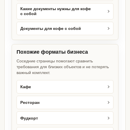
Какие документы нужны для кофе
с собой
Документы для кофе с собой
Похожие форматы бизнеса
Соседние страницы помогают сравнить
требования для близких объектов и не потерять
важный комплект.
Кафе
Ресторан
Фудкорт