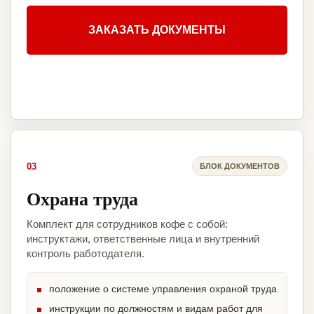
ЗАКАЗАТЬ ДОКУМЕНТЫ
03
БЛОК ДОКУМЕНТОВ
Охрана труда
Комплект для сотрудников кофе с собой:
инструктажи, ответственные лица и внутренний
контроль работодателя.
положение о системе управления охраной труда
инструкции по должностям и видам работ для