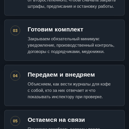
штрафы, предписания и остановку работы.
Готовим комплект
03
Закрываем обязательный минимум:
уведомление, производственный контроль,
договоры с подрядчиками, медкнижки.
Передаем и внедряем
04
Объясняем, как вести журналы для кофе
с собой, кто за них отвечает и что
показывать инспектору при проверке.
Остаемся на связи
05