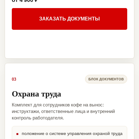
от 4 900 ₽
ЗАКАЗАТЬ ДОКУМЕНТЫ
03
БЛОК ДОКУМЕНТОВ
Охрана труда
Комплект для сотрудников кофе на вынос:
инструктажи, ответственные лица и внутренний
контроль работодателя.
положение о системе управления охраной труда