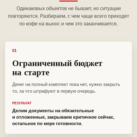
Одинаковых объектов не бывает, но ситуации
повторяются. Разбираем, с чем чаще всего приходят
по кофе на вынос и чем это заканчивается.
01
Ограниченный бюджет
на старте
Денег на полный комплект пока нет, нужно закрыть
то, за что штрафуют в первую очередь.
РЕЗУЛЬТАТ
Делим документы на обязательные
и отложенные, закрываем критичное сейчас,
остальное по мере готовности.