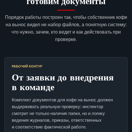
готовим документы
Порядок работы построен так, чтобы собственник кофе
на вынос видел не набор файлов, а понятную систему:
что нужно, зачем, кто ведет и как действовать при
проверке.
РАБОЧИЙ КОНТУР
От заявки до внедрения
в команде
Комплект документов для кофе на вынос должен
выдерживать реальную проверку: инспектор
смотрит не только наличие папки, но и логику
ведения журналов, приказы, ответственных
и соответствие фактической работе.