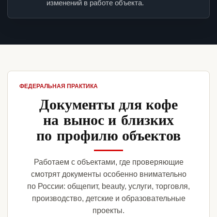
изменений в работе объекта.
ФЕДЕРАЛЬНАЯ ПРАКТИКА
Документы для кофе
на вынос и близких
по профилю объектов
Работаем с объектами, где проверяющие
смотрят документы особенно внимательно
по России: общепит, beauty, услуги, торговля,
производство, детские и образовательные
проекты.