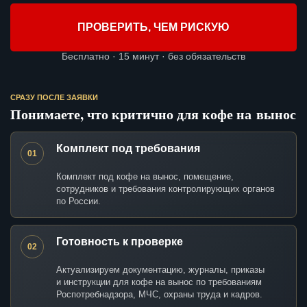
ПРОВЕРИТЬ, ЧЕМ РИСКУЮ
Бесплатно · 15 минут · без обязательств
СРАЗУ ПОСЛЕ ЗАЯВКИ
Понимаете, что критично для кофе на вынос
Комплект под требования
01
Комплект под кофе на вынос, помещение,
сотрудников и требования контролирующих органов
по России.
Готовность к проверке
02
Актуализируем документацию, журналы, приказы
и инструкции для кофе на вынос по требованиям
Роспотребнадзора, МЧС, охраны труда и кадров.