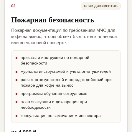
02
БЛОК ДОКУМЕНТОВ
Пожарная безопасность
Пожарная документация по требованиям МЧС для
кофе на вынос, чтобы объект был готов к плановой
или внеплановой проверке.
приказы и инструкции по пожарной
безопасности
журналы инструктажей и учета огнетушителей
расчет огнетушителей и порядок действий при
пожаре для кофе на вынос
программы обучения сотрудников
план эвакуации и декларация при
необходимости
консультация по замечаниям инспектора