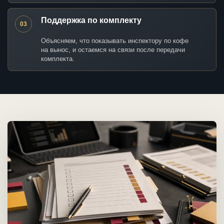
Поддержка по комплекту
03
Объясняем, что показывать инспектору по кофе
на вынос, и остаемся на связи после передачи
комплекта.