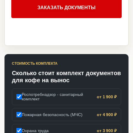
ЗАКАЗАТЬ ДОКУМЕНТЫ
СТОИМОСТЬ КОМПЛЕКТА
Сколько стоит комплект документов
для кофе на вынос
Роспотребнадзор - санитарный
от 1 900 ₽
комплект
Пожарная безопасность (МЧС)
от 4 900 ₽
Охрана труда
от 3 900 ₽