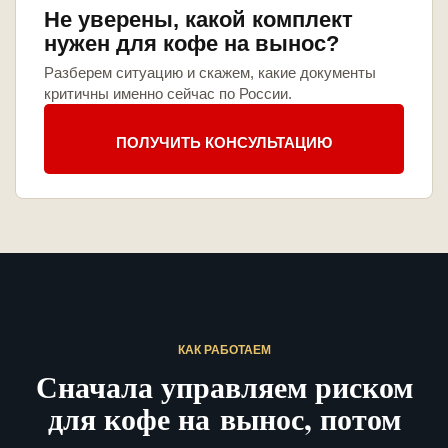
Не уверены, какой комплект
нужен для кофе на вынос?
Разберем ситуацию и скажем, какие документы
критичны именно сейчас по России.
ПОЛУЧИТЬ КОНСУЛЬТАЦИЮ
КАК РАБОТАЕМ
Сначала управляем риском
для кофе на вынос, потом