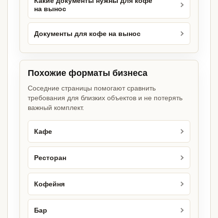
Какие документы нужны для кофе
на вынос
Документы для кофе на вынос
Похожие форматы бизнеса
Соседние страницы помогают сравнить
требования для близких объектов и не потерять
важный комплект.
Кафе
Ресторан
Кофейня
Бар