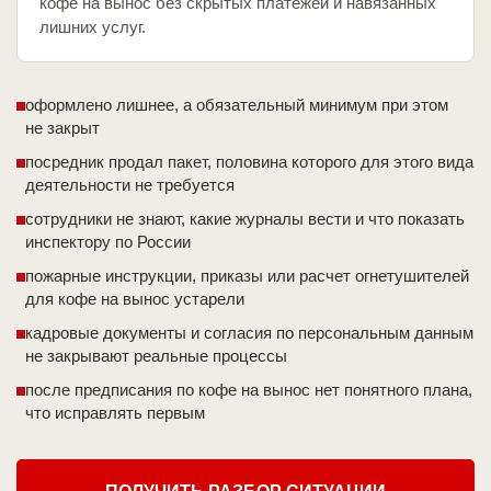
кофе на вынос без скрытых платежей и навязанных
лишних услуг.
оформлено лишнее, а обязательный минимум при этом
не закрыт
посредник продал пакет, половина которого для этого вида
деятельности не требуется
сотрудники не знают, какие журналы вести и что показать
инспектору по России
пожарные инструкции, приказы или расчет огнетушителей
для кофе на вынос устарели
кадровые документы и согласия по персональным данным
не закрывают реальные процессы
после предписания по кофе на вынос нет понятного плана,
что исправлять первым