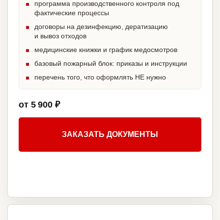
программа производственного контроля под
фактические процессы
договоры на дезинфекцию, дератизацию
и вывоз отходов
медицинские книжки и график медосмотров
базовый пожарный блок: приказы и инструкции
перечень того, что оформлять НЕ нужно
от 5 900 ₽
ЗАКАЗАТЬ ДОКУМЕНТЫ