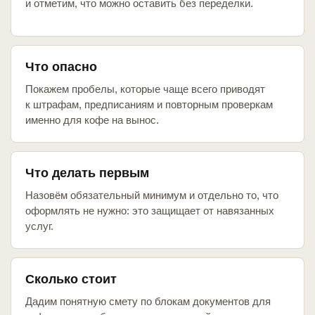
и отметим, что можно оставить без переделки.
Что опасно
Покажем пробелы, которые чаще всего приводят
к штрафам, предписаниям и повторным проверкам
именно для кофе на вынос.
Что делать первым
Назовём обязательный минимум и отдельно то, что
оформлять не нужно: это защищает от навязанных
услуг.
Сколько стоит
Дадим понятную смету по блокам документов для