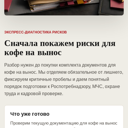
ЭКСПРЕСС-ДИАГНОСТИКА РИСКОВ
Сначала покажем риски для
кофе на вынос
Разбор нужен до покупки комплекта документов для
кофе на вынос. Мы отделяем обязательное от лишнего,
фиксируем критичные пробелы и даем понятный
порядок подготовки к Роспотребнадзору, МЧС, охране
труда и кадровой проверке.
Что уже готово
Проверим текущую документацию для кофе на вынос