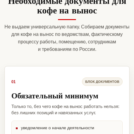
Необходимые документы для
кофе на вынос
Не выдаем универсальную папку. Собираем документы
для кофе на вынос по ведомствам, фактическому
процессу работы, помещению, сотрудникам
и требованиям по России.
01
БЛОК ДОКУМЕНТОВ
Обязательный минимум
Только то, без чего кофе на вынос работать нельзя:
без лишних позиций и навязанных услуг.
уведомление о начале деятельности