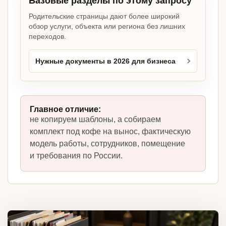
Базовые разделы по этому запросу
Родительские страницы дают более широкий
обзор услуги, объекта или региона без лишних
переходов.
Нужные документы в 2026 для бизнеса
Главное отличие:
не копируем шаблоны, а собираем
комплект под кофе на вынос, фактическую
модель работы, сотрудников, помещение
и требования по России.