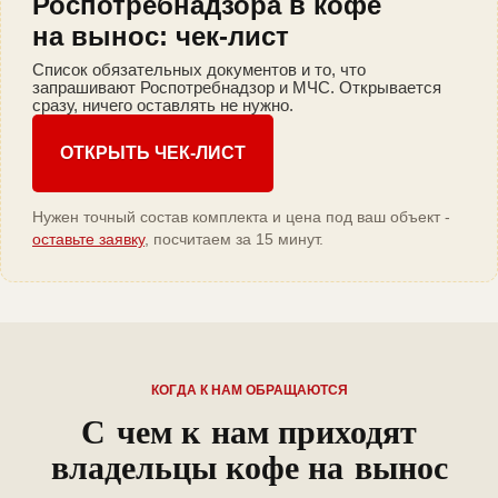
Роспотребнадзора в кофе
на вынос: чек-лист
Список обязательных документов и то, что
запрашивают Роспотребнадзор и МЧС. Открывается
сразу, ничего оставлять не нужно.
ОТКРЫТЬ ЧЕК-ЛИСТ
Нужен точный состав комплекта и цена под ваш объект -
оставьте заявку
, посчитаем за 15 минут.
КОГДА К НАМ ОБРАЩАЮТСЯ
С чем к нам приходят
владельцы кофе на вынос