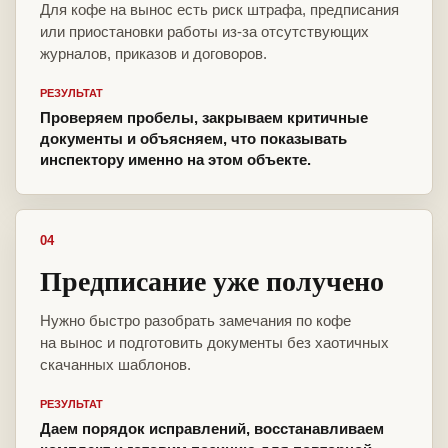
Для кофе на вынос есть риск штрафа, предписания
или приостановки работы из-за отсутствующих
журналов, приказов и договоров.
РЕЗУЛЬТАТ
Проверяем пробелы, закрываем критичные
документы и объясняем, что показывать
инспектору именно на этом объекте.
04
Предписание уже получено
Нужно быстро разобрать замечания по кофе
на вынос и подготовить документы без хаотичных
скачанных шаблонов.
РЕЗУЛЬТАТ
Даем порядок исправлений, восстанавливаем