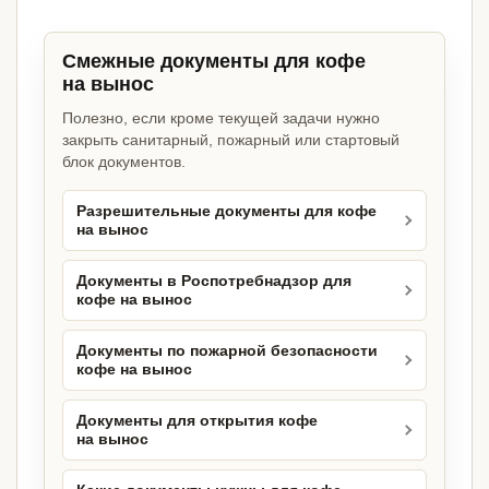
Смежные документы для кофе
на вынос
Полезно, если кроме текущей задачи нужно
закрыть санитарный, пожарный или стартовый
блок документов.
Разрешительные документы для кофе
на вынос
Документы в Роспотребнадзор для
кофе на вынос
Документы по пожарной безопасности
кофе на вынос
Документы для открытия кофе
на вынос