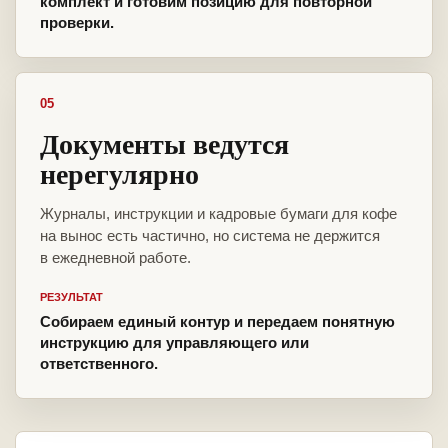
комплект и готовим позицию для повторной
проверки.
05
Документы ведутся
нерегулярно
Журналы, инструкции и кадровые бумаги для кофе
на вынос есть частично, но система не держится
в ежедневной работе.
РЕЗУЛЬТАТ
Собираем единый контур и передаем понятную
инструкцию для управляющего или
ответственного.