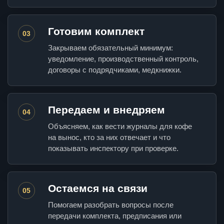
Готовим комплект
03
Закрываем обязательный минимум:
уведомление, производственный контроль,
договоры с подрядчиками, медкнижки.
Передаем и внедряем
04
Объясняем, как вести журналы для кофе
на вынос, кто за них отвечает и что
показывать инспектору при проверке.
Остаемся на связи
05
Помогаем разобрать вопросы после
передачи комплекта, предписания или