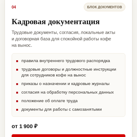
04
БЛОК ДОКУМЕНТОВ
Кадровая документация
Трудовые документы, согласия, локальные акты
и договорная база для спокойной работы кофе
на вынос.
правила внутреннего трудового распорядка
трудовые договоры и должностные инструкции
для сотрудников кофе на вынос
приказы о назначении и кадровые журналы
согласия на обработку персональных данных
положение об оплате труда
документы для работы с самозанятыми
от 1 900 ₽