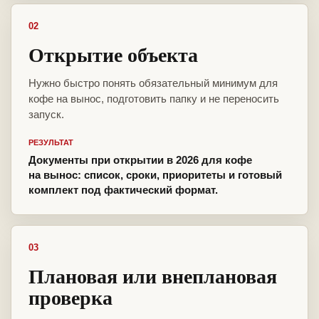
02
Открытие объекта
Нужно быстро понять обязательный минимум для
кофе на вынос, подготовить папку и не переносить
запуск.
РЕЗУЛЬТАТ
Документы при открытии в 2026 для кофе
на вынос: список, сроки, приоритеты и готовый
комплект под фактический формат.
03
Плановая или внеплановая
проверка