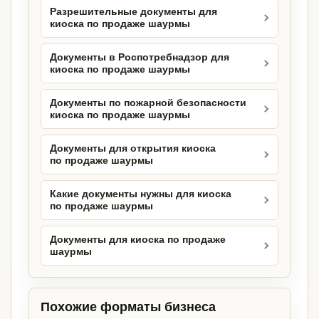
Разрешительные документы для
киоска по продаже шаурмы
Документы в Роспотребнадзор для
киоска по продаже шаурмы
Документы по пожарной безопасности
киоска по продаже шаурмы
Документы для открытия киоска
по продаже шаурмы
Какие документы нужны для киоска
по продаже шаурмы
Документы для киоска по продаже
шаурмы
Похожие форматы бизнеса