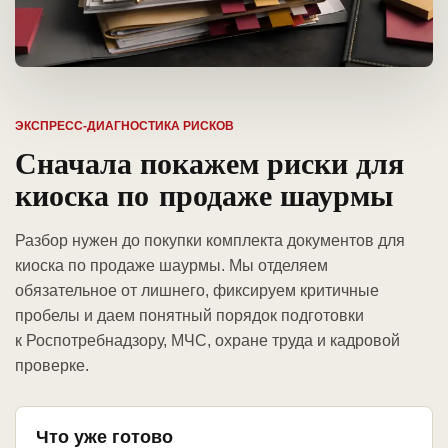
ЭКСПРЕСС-ДИАГНОСТИКА РИСКОВ
Сначала покажем риски для
киоска по продаже шаурмы
Разбор нужен до покупки комплекта документов для
киоска по продаже шаурмы. Мы отделяем
обязательное от лишнего, фиксируем критичные
пробелы и даем понятный порядок подготовки
к Роспотребнадзору, МЧС, охране труда и кадровой
проверке.
Что уже готово