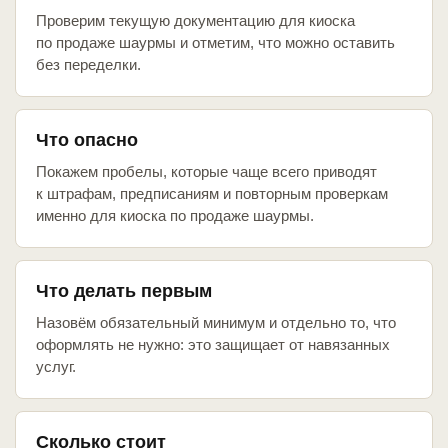
Проверим текущую документацию для киоска
по продаже шаурмы и отметим, что можно оставить
без переделки.
Что опасно
Покажем пробелы, которые чаще всего приводят
к штрафам, предписаниям и повторным проверкам
именно для киоска по продаже шаурмы.
Что делать первым
Назовём обязательный минимум и отдельно то, что
оформлять не нужно: это защищает от навязанных
услуг.
Сколько стоит