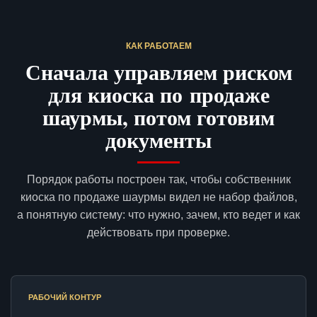
КАК РАБОТАЕМ
Сначала управляем риском
для киоска по продаже
шаурмы, потом готовим
документы
Порядок работы построен так, чтобы собственник
киоска по продаже шаурмы видел не набор файлов,
а понятную систему: что нужно, зачем, кто ведет и как
действовать при проверке.
РАБОЧИЙ КОНТУР