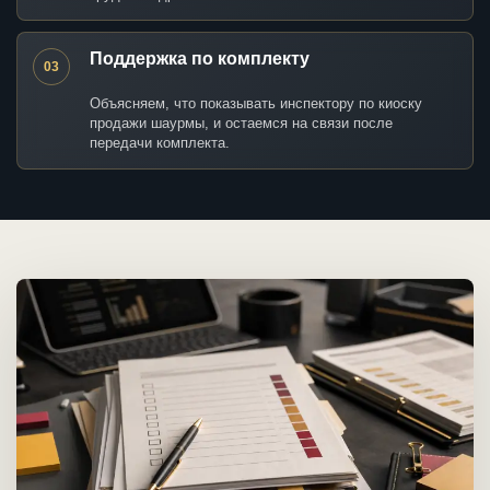
Поддержка по комплекту
03
Объясняем, что показывать инспектору по киоску
продажи шаурмы, и остаемся на связи после
передачи комплекта.