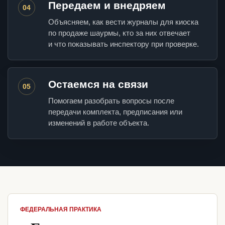
Передаем и внедряем
04
Объясняем, как вести журналы для киоска
по продаже шаурмы, кто за них отвечает
и что показывать инспектору при проверке.
Остаемся на связи
05
Помогаем разобрать вопросы после
передачи комплекта, предписания или
изменений в работе объекта.
ФЕДЕРАЛЬНАЯ ПРАКТИКА