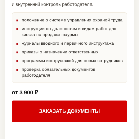
и внутренний контроль работодателя.
положение о системе управления охраной труда
инструкции по должностям и видам работ для
киоска по продаже шаурмы
журналы вводного и первичного инструктажа
приказы о назначении ответственных
программы инструктажей для новых сотрудников
проверка обязательных документов
работодателя
от 3 900 ₽
ЗАКАЗАТЬ ДОКУМЕНТЫ