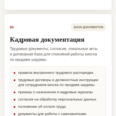
04
БЛОК ДОКУМЕНТОВ
Кадровая документация
Трудовые документы, согласия, локальные акты
и договорная база для спокойной работы киоска
по продаже шаурмы.
правила внутреннего трудового распорядка
трудовые договоры и должностные инструкции
для сотрудников киоска по продаже шаурмы
приказы о назначении и кадровые журналы
согласия на обработку персональных данных
положение об оплате труда
документы для работы с самозанятыми