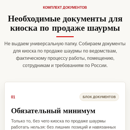
КОМПЛЕКТ ДОКУМЕНТОВ
Необходимые документы для
киоска по продаже шаурмы
Не выдаем универсальную папку. Собираем документы
для киоска по продаже шаурмы по ведомствам,
фактическому процессу работы, помещению,
сотрудникам и требованиям по России.
01
БЛОК ДОКУМЕНТОВ
Обязательный минимум
Только то, без чего киоска по продаже шаурмы
работать нельзя: без лишних позиций и навязанных