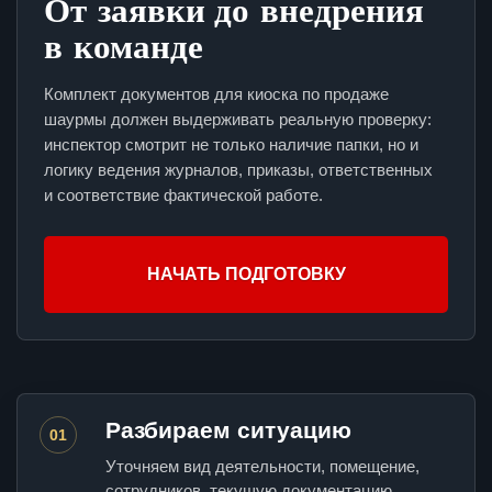
От заявки до внедрения
в команде
Комплект документов для киоска по продаже
шаурмы должен выдерживать реальную проверку:
инспектор смотрит не только наличие папки, но и
логику ведения журналов, приказы, ответственных
и соответствие фактической работе.
НАЧАТЬ ПОДГОТОВКУ
Разбираем ситуацию
01
Уточняем вид деятельности, помещение,
сотрудников, текущую документацию