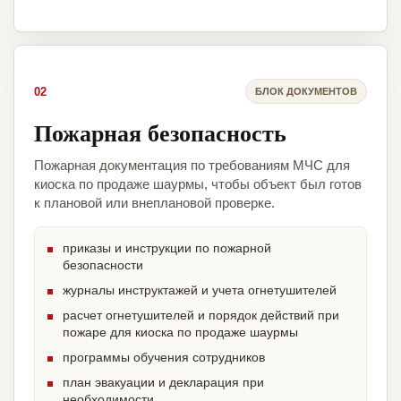
02
БЛОК ДОКУМЕНТОВ
Пожарная безопасность
Пожарная документация по требованиям МЧС для
киоска по продаже шаурмы, чтобы объект был готов
к плановой или внеплановой проверке.
приказы и инструкции по пожарной
безопасности
журналы инструктажей и учета огнетушителей
расчет огнетушителей и порядок действий при
пожаре для киоска по продаже шаурмы
программы обучения сотрудников
план эвакуации и декларация при
необходимости