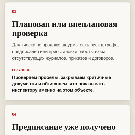
03
Плановая или внеплановая
проверка
Для киоска по продаже шаурмы есть риск штрафа,
предписания или приостановки работы из-за
отсутствующих журналов, приказов и договоров.
РЕЗУЛЬТАТ
Проверяем пробелы, закрываем критичные
документы и объясняем, что показывать
инспектору именно на этом объекте.
04
Предписание уже получено