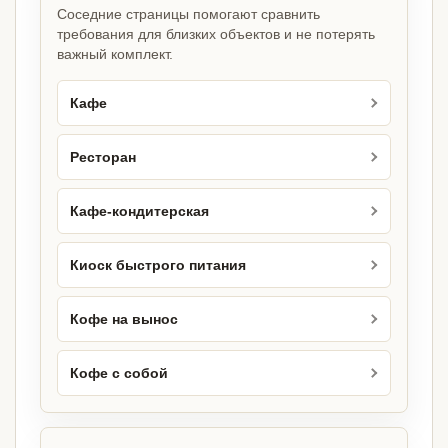
Соседние страницы помогают сравнить
требования для близких объектов и не потерять
важный комплект.
Кафе
Ресторан
Кафе-кондитерская
Киоск быстрого питания
Кофе на вынос
Кофе с собой