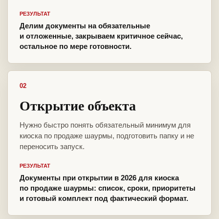
РЕЗУЛЬТАТ
Делим документы на обязательные
и отложенные, закрываем критичное сейчас,
остальное по мере готовности.
02
Открытие объекта
Нужно быстро понять обязательный минимум для
киоска по продаже шаурмы, подготовить папку и не
переносить запуск.
РЕЗУЛЬТАТ
Документы при открытии в 2026 для киоска
по продаже шаурмы: список, сроки, приоритеты
и готовый комплект под фактический формат.