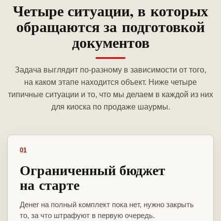
Четыре ситуации, в которых
обращаются за подготовкой
документов
Задача выглядит по-разному в зависимости от того,
на каком этапе находится объект. Ниже четыре
типичные ситуации и то, что мы делаем в каждой из них
для киоска по продаже шаурмы.
01
Ограниченный бюджет
на старте
Денег на полный комплект пока нет, нужно закрыть
то, за что штрафуют в первую очередь.