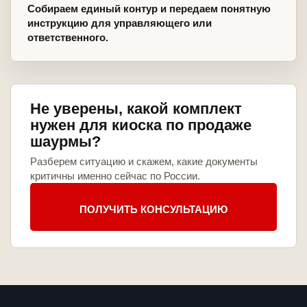
Собираем единый контур и передаем понятную
инструкцию для управляющего или
ответственного.
Не уверены, какой комплект
нужен для киоска по продаже
шаурмы?
Разберем ситуацию и скажем, какие документы
критичны именно сейчас по России.
ПОЛУЧИТЬ КОНСУЛЬТАЦИЮ