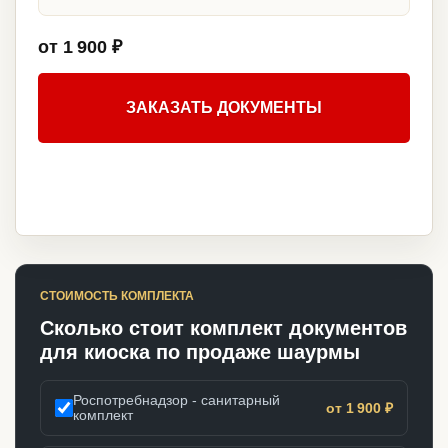
от 1 900 ₽
ЗАКАЗАТЬ ДОКУМЕНТЫ
СТОИМОСТЬ КОМПЛЕКТА
Сколько стоит комплект документов
для киоска по продаже шаурмы
Роспотребнадзор - санитарный
от 1 900 ₽
комплект