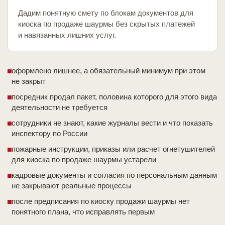
Дадим понятную смету по блокам документов для
киоска по продаже шаурмы без скрытых платежей
и навязанных лишних услуг.
оформлено лишнее, а обязательный минимум при этом
не закрыт
посредник продал пакет, половина которого для этого вида
деятельности не требуется
сотрудники не знают, какие журналы вести и что показать
инспектору по России
пожарные инструкции, приказы или расчет огнетушителей
для киоска по продаже шаурмы устарели
кадровые документы и согласия по персональным данным
не закрывают реальные процессы
после предписания по киоску продажи шаурмы нет
понятного плана, что исправлять первым