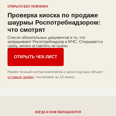
ОТКРЫТО БЕЗ ТЕЛЕФОНА
Проверка киоска по продаже
шаурмы Роспотребнадзором:
что смотрят
Список обязательных документов и то, что
запрашивают Роспотребнадзор и МЧС. Открывается
сразу, ничего оставлять не нужно.
ОТКРЫТЬ ЧЕК-ЛИСТ
Нужен точный состав комплекта и цена под ваш объект -
оставьте заявку
, посчитаем за 15 минут.
КОГДА К НАМ ОБРАЩАЮТСЯ