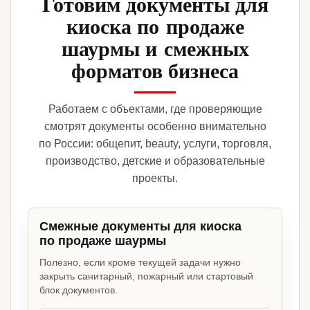
Готовим документы для
киоска по продаже
шаурмы и смежных
форматов бизнеса
Работаем с объектами, где проверяющие
смотрят документы особенно внимательно
по России: общепит, beauty, услуги, торговля,
производство, детские и образовательные
проекты.
Смежные документы для киоска
по продаже шаурмы
Полезно, если кроме текущей задачи нужно
закрыть санитарный, пожарный или стартовый
блок документов.