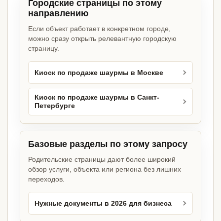
Городские страницы по этому
направлению
Если объект работает в конкретном городе,
можно сразу открыть релевантную городскую
страницу.
Киоск по продаже шаурмы в Москве
Киоск по продаже шаурмы в Санкт-
Петербурге
Базовые разделы по этому запросу
Родительские страницы дают более широкий
обзор услуги, объекта или региона без лишних
переходов.
Нужные документы в 2026 для бизнеса