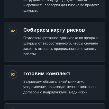
и срочность проверки для киоска по продаже
шаурмы.
Собираем карту рисков
02
Отделяем критичное для киоска по продаже
шаурмы от второстепенного, чтобы сначала
закрыть штрафы, предписания и остановку
работы.
Готовим комплект
03
Закрываем обязательный минимум:
уведомление, производственный контроль,
договоры с подрядчиками, медкнижки.