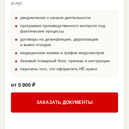
услуг.
уведомление о начале деятельности
программа производственного контроля под
фактические процессы
договоры на дезинфекцию, дератизацию
и вывоз отходов
медицинские книжки и график медосмотров
базовый пожарный блок: приказы и инструкции
перечень того, что оформлять НЕ нужно
от 5 900 ₽
ЗАКАЗАТЬ ДОКУМЕНТЫ