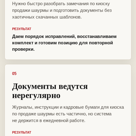
Нужно быстро разобрать замечания по киоску
продажи шаурмы и подготовить документы без
хаотичных скачанных шаблонов.
РЕЗУЛЬТАТ
Даем порядок исправлений, восстанавливаем
комплект и готовим позицию для повторной
проверки.
05
Документы ведутся
нерегулярно
Журналы, инструкции и кадровые бумаги для киоска
по продаже шаурмы есть частично, но система
не держится в ежедневной работе.
РЕЗУЛЬТАТ