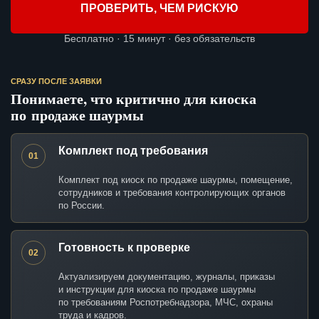
ПРОВЕРИТЬ, ЧЕМ РИСКУЮ
Бесплатно · 15 минут · без обязательств
СРАЗУ ПОСЛЕ ЗАЯВКИ
Понимаете, что критично для киоска
по продаже шаурмы
Комплект под требования
01
Комплект под киоск по продаже шаурмы, помещение,
сотрудников и требования контролирующих органов
по России.
Готовность к проверке
02
Актуализируем документацию, журналы, приказы
и инструкции для киоска по продаже шаурмы
по требованиям Роспотребнадзора, МЧС, охраны
труда и кадров.