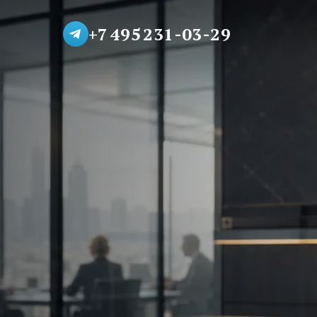
+7 495 231-03-29