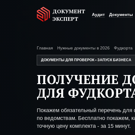
ДОКУМЕНТ
Аудит
Документы
ЭКСПЕРТ
Главная
Нужные документы в 2026
Фудкорта
ДОКУМЕНТЫ ДЛЯ ПРОВЕРОК • ЗАПУСК БИЗНЕСА
ПОЛУЧЕНИЕ 
ДЛЯ ФУДКОРТ
Покажем обязательный перечень для 
по ведомствам. Бесплатно покажем, ка
точную цену комплекта - за 15 минут.