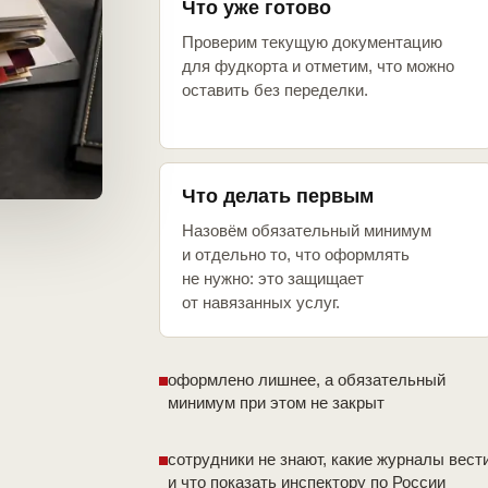
Что уже готово
Проверим текущую документацию
для фудкорта и отметим, что можно
оставить без переделки.
Что делать первым
Назовём обязательный минимум
и отдельно то, что оформлять
не нужно: это защищает
от навязанных услуг.
оформлено лишнее, а обязательный
минимум при этом не закрыт
сотрудники не знают, какие журналы вест
и что показать инспектору по России