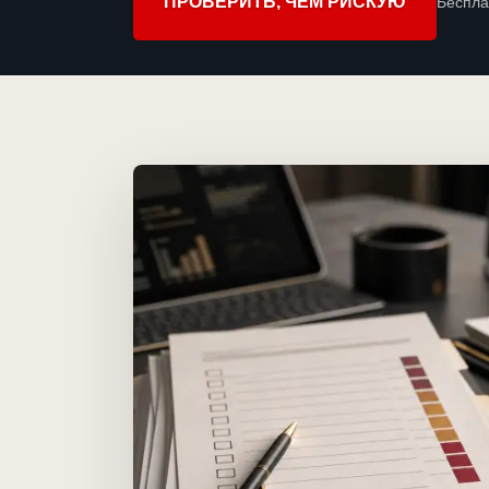
ПРОВЕРИТЬ, ЧЕМ РИСКУЮ
Беспла