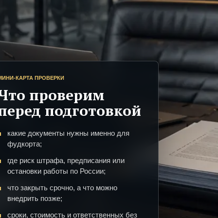
МИНИ-КАРТА ПРОВЕРКИ
Что проверим
перед подготовкой
какие документы нужны именно для
фудкорта;
где риск штрафа, предписания или
остановки работы по России;
что закрыть срочно, а что можно
внедрить позже;
сроки, стоимость и ответственных без