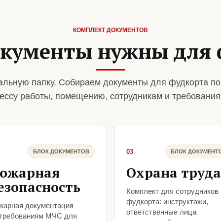
КОМПЛЕКТ ДОКУМЕНТОВ
окументы нужны для 
льную папку. Собираем документы для фудкорта по
ессу работы, помещению, сотрудникам и требования
03
БЛОК ДОКУМЕНТОВ
БЛОК ДОКУМЕНТ
ожарная
Охрана труда
езопасность
Комплект для сотрудников
фудкорта: инструктажи,
жарная документация
ответственные лица
 требованиям МЧС для