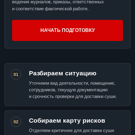
ведения журналов, приказы, ответственных
и соответствие фактической работе.
НАЧАТЬ ПОДГОТОВКУ
Разбираем ситуацию
01
Уточняем вид деятельности, помещение,
сотрудников, текущую документацию
и срочность проверки для доставки суши.
Собираем карту рисков
02
Отделяем критичное для доставки суши