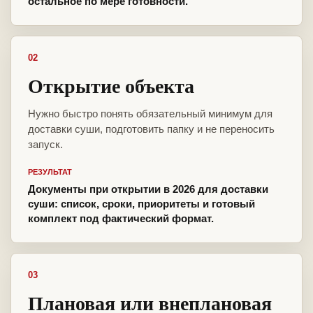
остальное по мере готовности.
02
Открытие объекта
Нужно быстро понять обязательный минимум для
доставки суши, подготовить папку и не переносить
запуск.
РЕЗУЛЬТАТ
Документы при открытии в 2026 для доставки
суши: список, сроки, приоритеты и готовый
комплект под фактический формат.
03
Плановая или внеплановая