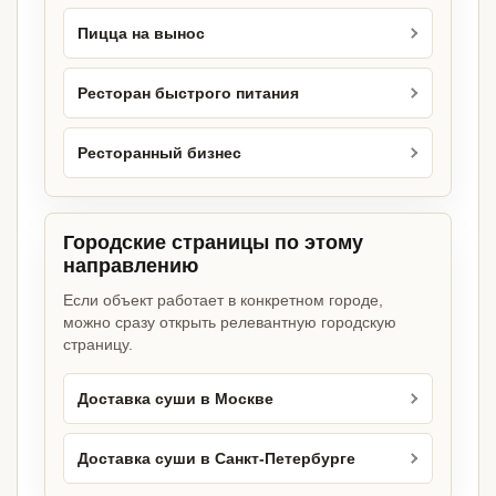
Пицца на вынос
Ресторан быстрого питания
Ресторанный бизнес
Городские страницы по этому
направлению
Если объект работает в конкретном городе,
можно сразу открыть релевантную городскую
страницу.
Доставка суши в Москве
Доставка суши в Санкт-Петербурге