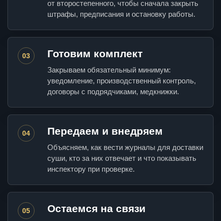
от второстепенного, чтобы сначала закрыть
штрафы, предписания и остановку работы.
Готовим комплект
03
Закрываем обязательный минимум:
уведомление, производственный контроль,
договоры с подрядчиками, медкнижки.
Передаем и внедряем
04
Объясняем, как вести журналы для доставки
суши, кто за них отвечает и что показывать
инспектору при проверке.
Остаемся на связи
05