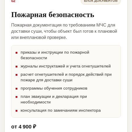
02
БЛОК ДОКУМЕНТОВ
Пожарная безопасность
Пожарная документация по требованиям МЧС для
доставки суши, чтобы объект был готов к плановой
или внеплановой проверке.
приказы и инструкции по пожарной
безопасности
журналы инструктажей и учета огнетушителей
расчет огнетушителей и порядок действий при
пожаре для доставки суши
программы обучения сотрудников
план эвакуации и декларация при
необходимости
консультация по замечаниям инспектора
от 4 900 ₽