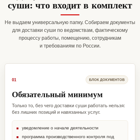
суши: что входит в комплект
Не выдаем универсальную папку. Собираем документы
для доставки суши по ведомствам, фактическому
процессу работы, помещению, сотрудникам
и требованиям по России.
01
БЛОК ДОКУМЕНТОВ
Обязательный минимум
Только то, без чего доставки суши работать нельзя:
без лишних позиций и навязанных услуг.
уведомление о начале деятельности
программа производственного контроля под