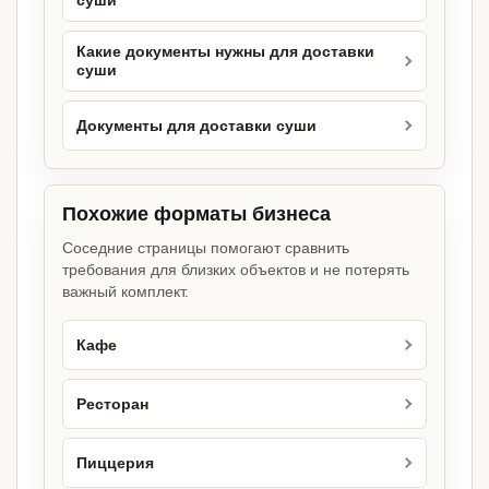
суши
Какие документы нужны для доставки
суши
Документы для доставки суши
Похожие форматы бизнеса
Соседние страницы помогают сравнить
требования для близких объектов и не потерять
важный комплект.
Кафе
Ресторан
Пиццерия