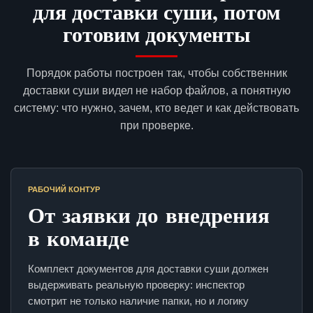
для доставки суши, потом
готовим документы
Порядок работы построен так, чтобы собственник
доставки суши видел не набор файлов, а понятную
систему: что нужно, зачем, кто ведет и как действовать
при проверке.
РАБОЧИЙ КОНТУР
От заявки до внедрения
в команде
Комплект документов для доставки суши должен
выдерживать реальную проверку: инспектор
смотрит не только наличие папки, но и логику