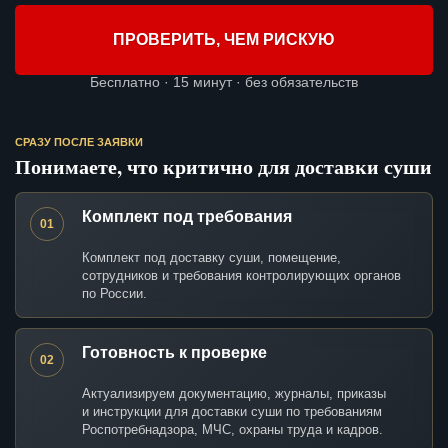
ПРОВЕРИТЬ, ЧЕМ РИСКУЮ
Бесплатно · 15 минут · без обязательств
СРАЗУ ПОСЛЕ ЗАЯВКИ
Понимаете, что критично для доставки суши
Комплект под требования
01
Комплект под доставку суши, помещение,
сотрудников и требования контролирующих органов
по России.
Готовность к проверке
02
Актуализируем документацию, журналы, приказы
и инструкции для доставки суши по требованиям
Роспотребнадзора, МЧС, охраны труда и кадров.