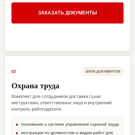
ЗАКАЗАТЬ ДОКУМЕНТЫ
03
БЛОК ДОКУМЕНТОВ
Охрана труда
Комплект для сотрудников доставки суши:
инструктажи, ответственные лица и внутренний
контроль работодателя.
положение о системе управления охраной труда
инструкции по должностям и видам работ для