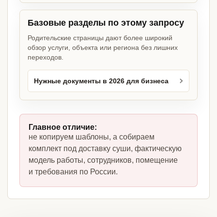
Базовые разделы по этому запросу
Родительские страницы дают более широкий
обзор услуги, объекта или региона без лишних
переходов.
Нужные документы в 2026 для бизнеса
Главное отличие:
не копируем шаблоны, а собираем
комплект под доставку суши, фактическую
модель работы, сотрудников, помещение
и требования по России.