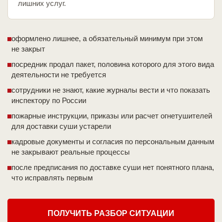
лишних услуг.
оформлено лишнее, а обязательный минимум при этом
не закрыт
посредник продал пакет, половина которого для этого вида
деятельности не требуется
сотрудники не знают, какие журналы вести и что показать
инспектору по России
пожарные инструкции, приказы или расчет огнетушителей
для доставки суши устарели
кадровые документы и согласия по персональным данным
не закрывают реальные процессы
после предписания по доставке суши нет понятного плана,
что исправлять первым
ПОЛУЧИТЬ РАЗБОР СИТУАЦИИ