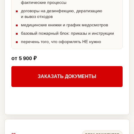
фактические процессы
договоры на дезинфекцию, дератизацию
и вывоз отходов
медицинские книжки и график медосмотров
базовый пожарный блок: приказы и инструкции
перечень того, что оформлять НЕ нужно
от 5 900 ₽
ЗАКАЗАТЬ ДОКУМЕНТЫ