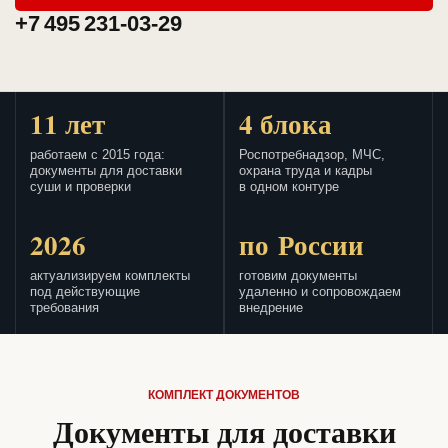
+7 495 231-03-29
11 лет
4 блока
работаем с 2015 года:
Роспотребнадзор, МЧС,
документы для доставки
охрана труда и кадры
суши и проверки
в одном контуре
2026
по России
актуализируем комплекты
готовим документы
под действующие
удаленно и сопровождаем
требования
внедрение
КОМПЛЕКТ ДОКУМЕНТОВ
Документы для доставки