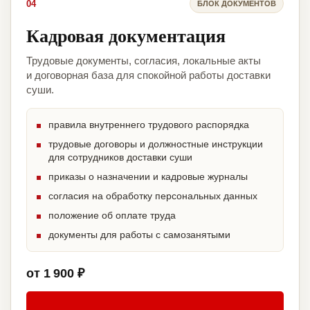
04
БЛОК ДОКУМЕНТОВ
Кадровая документация
Трудовые документы, согласия, локальные акты
и договорная база для спокойной работы доставки
суши.
правила внутреннего трудового распорядка
трудовые договоры и должностные инструкции
для сотрудников доставки суши
приказы о назначении и кадровые журналы
согласия на обработку персональных данных
положение об оплате труда
документы для работы с самозанятыми
от 1 900 ₽