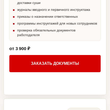
доставки суши
журналы вводного и первичного инструктажа
приказы о назначении ответственных
программы инструктажей для новых сотрудников
проверка обязательных документов
работодателя
от 3 900 ₽
ЗАКАЗАТЬ ДОКУМЕНТЫ