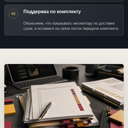
Поддержка по комплекту
03
Объясняем, что показывать инспектору по доставке
суши, и остаемся на связи после передачи комплекта.