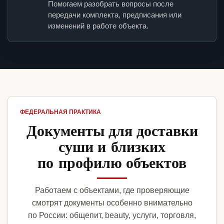
Помогаем разобрать вопросы после
передачи комплекта, предписания или
изменений в работе объекта.
ФЕДЕРАЛЬНАЯ ПРАКТИКА
Документы для доставки
суши и близких
по профилю объектов
Работаем с объектами, где проверяющие
смотрят документы особенно внимательно
по России: общепит, beauty, услуги, торговля,