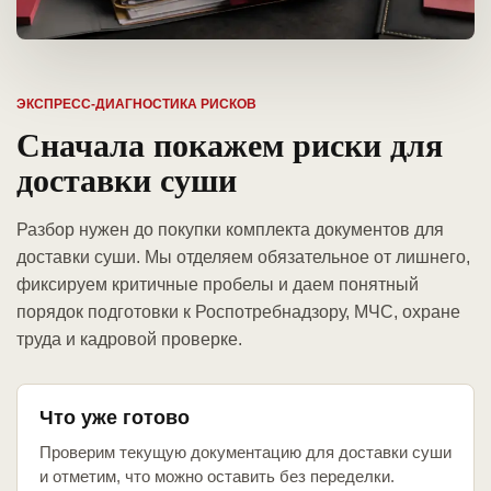
ЭКСПРЕСС-ДИАГНОСТИКА РИСКОВ
Сначала покажем риски для
доставки суши
Разбор нужен до покупки комплекта документов для
доставки суши. Мы отделяем обязательное от лишнего,
фиксируем критичные пробелы и даем понятный
порядок подготовки к Роспотребнадзору, МЧС, охране
труда и кадровой проверке.
Что уже готово
Проверим текущую документацию для доставки суши
и отметим, что можно оставить без переделки.