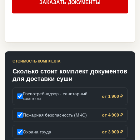
ЗАКАЗАТЬ ДОКУМЕНТЫ
СТОИМОСТЬ КОМПЛЕКТА
Сколько стоит комплект документов
для доставки суши
Роспотребнадзор - санитарный
от 1 900 ₽
комплект
Пожарная безопасность (МЧС)
от 4 900 ₽
Охрана труда
от 3 900 ₽