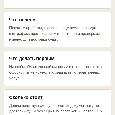
Что опасно
Покажем пробелы, которые чаще всего приводят
к штрафам, предписаниям и повторным проверкам
именно для доставки суши.
Что делать первым
Назовём обязательный минимум и отдельно то, что
оформлять не нужно: это защищает от навязанных
услуг.
Сколько стоит
Дадим понятную смету по блокам документов для
доставки суши без скрытых платежей и навязанных