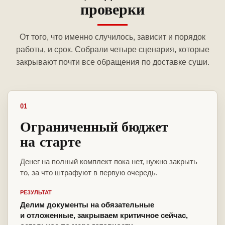
проверки
От того, что именно случилось, зависит и порядок
работы, и срок. Собрали четыре сценария, которые
закрывают почти все обращения по доставке суши.
01
Ограниченный бюджет
на старте
Денег на полный комплект пока нет, нужно закрыть
то, за что штрафуют в первую очередь.
РЕЗУЛЬТАТ
Делим документы на обязательные
и отложенные, закрываем критичное сейчас,