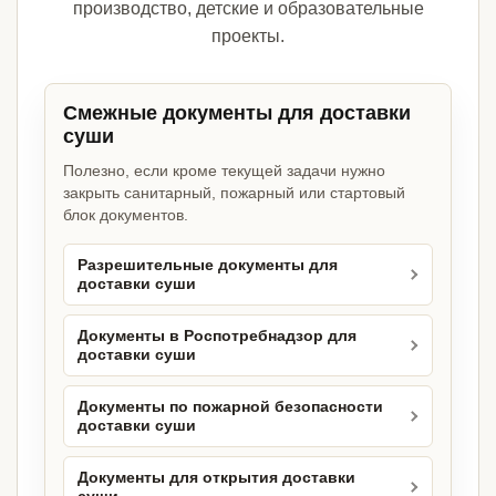
производство, детские и образовательные
проекты.
Смежные документы для доставки
суши
Полезно, если кроме текущей задачи нужно
закрыть санитарный, пожарный или стартовый
блок документов.
Разрешительные документы для
доставки суши
Документы в Роспотребнадзор для
доставки суши
Документы по пожарной безопасности
доставки суши
Документы для открытия доставки