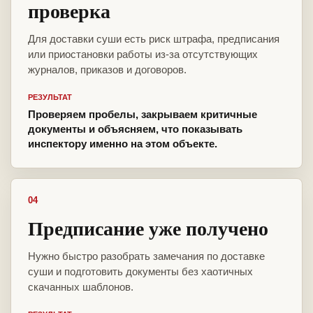
проверка
Для доставки суши есть риск штрафа, предписания
или приостановки работы из-за отсутствующих
журналов, приказов и договоров.
РЕЗУЛЬТАТ
Проверяем пробелы, закрываем критичные
документы и объясняем, что показывать
инспектору именно на этом объекте.
04
Предписание уже получено
Нужно быстро разобрать замечания по доставке
суши и подготовить документы без хаотичных
скачанных шаблонов.