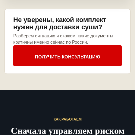
Не уверены, какой комплект
нужен для доставки суши?
Разберем ситуацию и скажем, какие документы
критичны именно сейчас по России.
ПОЛУЧИТЬ КОНСУЛЬТАЦИЮ
КАК РАБОТАЕМ
Сначала управляем риском