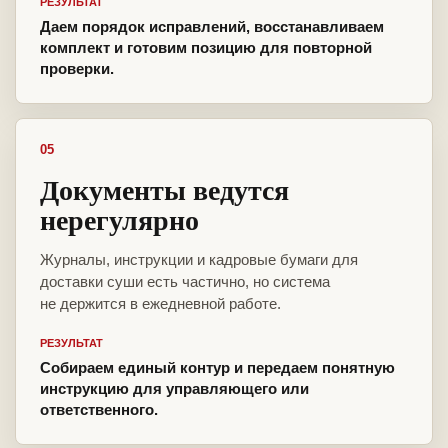
РЕЗУЛЬТАТ
Даем порядок исправлений, восстанавливаем
комплект и готовим позицию для повторной
проверки.
05
Документы ведутся
нерегулярно
Журналы, инструкции и кадровые бумаги для
доставки суши есть частично, но система
не держится в ежедневной работе.
РЕЗУЛЬТАТ
Собираем единый контур и передаем понятную
инструкцию для управляющего или
ответственного.