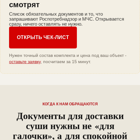
смотрят
Список обязательных документов и то, что
запрашивают Роспотребнадзор и МЧС. Открывается
сразу, ничего оставлять не нужно.
ОТКРЫТЬ ЧЕК-ЛИСТ
Нужен точный состав комплекта и цена под ваш объект -
оставьте заявку
, посчитаем за 15 минут.
КОГДА К НАМ ОБРАЩАЮТСЯ
Документы для доставки
суши нужны не «для
галочки», а для спокойной