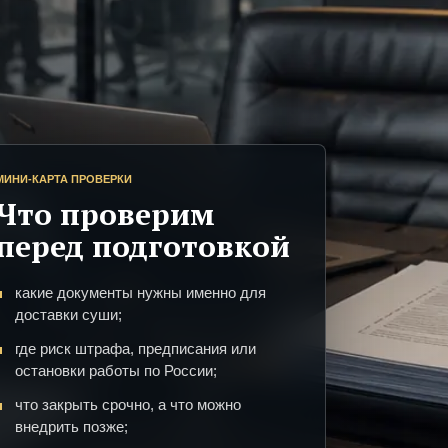
МИНИ-КАРТА ПРОВЕРКИ
Что проверим
перед подготовкой
какие документы нужны именно для
доставки суши;
где риск штрафа, предписания или
остановки работы по России;
что закрыть срочно, а что можно
внедрить позже;