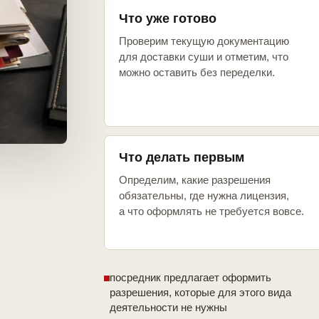
Что уже готово
Проверим текущую документацию
для доставки суши и отметим, что
можно оставить без переделки.
Что делать первым
Определим, какие разрешения
обязательны, где нужна лицензия,
а что оформлять не требуется вовсе.
посредник предлагает оформить
разрешения, которые для этого вида
деятельности не нужны