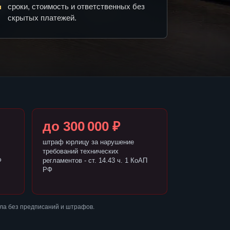
сроки, стоимость и ответственных без
скрытых платежей.
до 300 000 ₽
штраф юрлицу за нарушение
требований технических
Ф
регламентов - ст. 14.43 ч. 1 КоАП
РФ
ла без предписаний и штрафов.