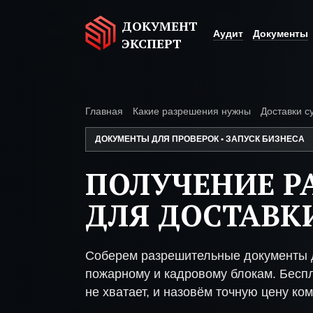
ДОКУМЕНТ
Аудит
Документы
ЭКСПЕРТ
Главная
Какие разрешения нужны
Доставки с
ДОКУМЕНТЫ ДЛЯ ПРОВЕРОК • ЗАПУСК БИЗНЕСА
ПОЛУЧЕНИЕ Р
ДЛЯ ДОСТАВК
Соберем разрешительные документы д
пожарному и кадровому блокам. Беспл
не хватает, и назовём точную цену ком