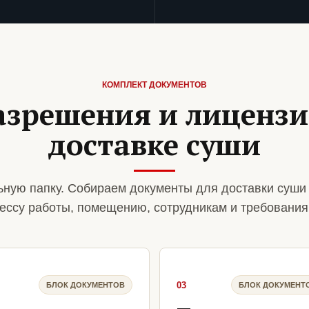
КОМПЛЕКТ ДОКУМЕНТОВ
азрешения и лиценз
доставке суши
ную папку. Собираем документы для доставки суши
ессу работы, помещению, сотрудникам и требования
03
БЛОК ДОКУМЕНТОВ
БЛОК ДОКУМЕНТ