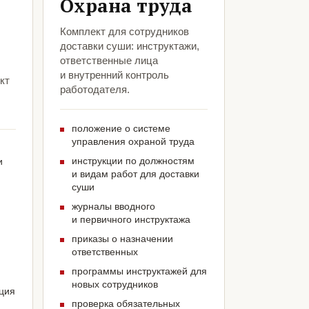
Охрана труда
Комплект для сотрудников
доставки суши: инструктажи,
ответственные лица
и внутренний контроль
кт
работодателя.
положение о системе
управления охраной труда
инструкции по должностям
и
и видам работ для доставки
суши
журналы вводного
и первичного инструктажа
приказы о назначении
и
ответственных
программы инструктажей для
новых сотрудников
ация
проверка обязательных