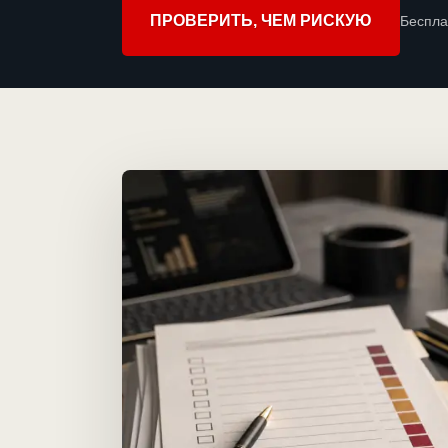
ПРОВЕРИТЬ, ЧЕМ РИСКУЮ
Беспла