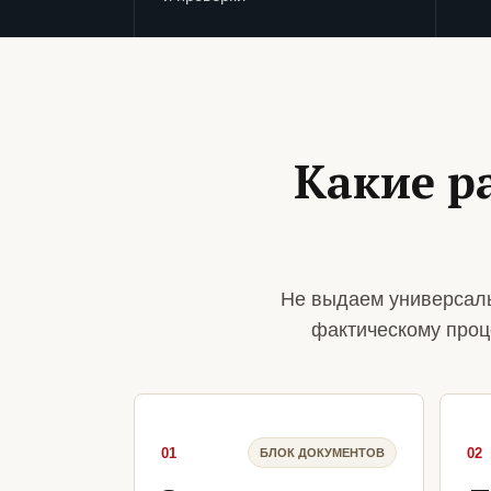
Какие р
Не выдаем универсаль
фактическому проц
01
02
БЛОК ДОКУМЕНТОВ