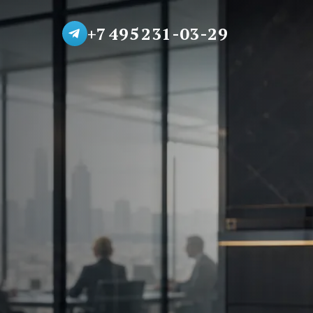
+7 495 231-03-29