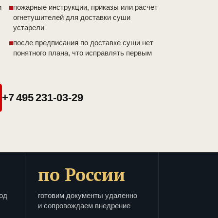
и
пожарные инструкции, приказы или расчет
огнетушителей для доставки суши
устарели
после предписания по доставке суши нет
понятного плана, что исправлять первым
+7 495 231-03-29
по России
од
готовим документы удаленно
и сопровождаем внедрение