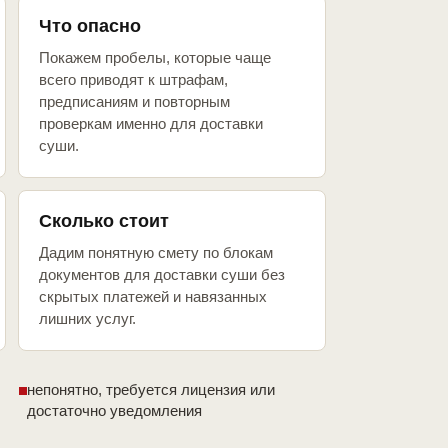
Что опасно
Покажем пробелы, которые чаще
всего приводят к штрафам,
предписаниям и повторным
проверкам именно для доставки
суши.
Сколько стоит
Дадим понятную смету по блокам
документов для доставки суши без
скрытых платежей и навязанных
лишних услуг.
непонятно, требуется лицензия или
достаточно уведомления