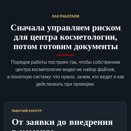
КАК РАБОТАЕМ
Сначала управляем риском
для центра косметологии,
потом готовим документы
Порядок работы построен так, чтобы собственник
центра косметологии видел не набор файлов,
а понятную систему: что нужно, зачем, кто ведет и как
действовать при проверке.
РАБОЧИЙ КОНТУР
От заявки до внедрения