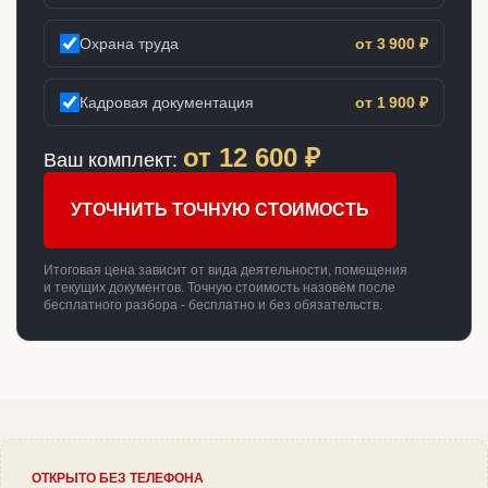
Охрана труда
от 3 900 ₽
Кадровая документация
от 1 900 ₽
от
12 600
₽
Ваш комплект:
УТОЧНИТЬ ТОЧНУЮ СТОИМОСТЬ
Итоговая цена зависит от вида деятельности, помещения
и текущих документов. Точную стоимость назовём после
бесплатного разбора - бесплатно и без обязательств.
ОТКРЫТО БЕЗ ТЕЛЕФОНА