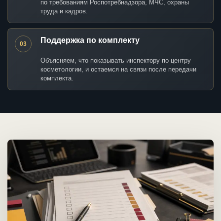
по требованиям Роспотребнадзора, МЧС, охраны
труда и кадров.
Поддержка по комплекту
03
Объясняем, что показывать инспектору по центру
косметологии, и остаемся на связи после передачи
комплекта.