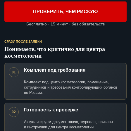
ПРОВЕРИТЬ, ЧЕМ РИСКУЮ
Бесплатно · 15 минут · без обязательств
СРАЗУ ПОСЛЕ ЗАЯВКИ
Понимаете, что критично для центра
косметологии
Комплект под требования
01
Комплект под центр косметологии, помещение,
сотрудников и требования контролирующих органов
по России.
Готовность к проверке
02
Актуализируем документацию, журналы, приказы
и инструкции для центра косметологии