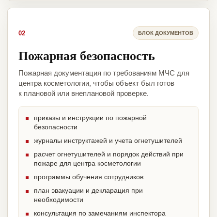
02
БЛОК ДОКУМЕНТОВ
Пожарная безопасность
Пожарная документация по требованиям МЧС для
центра косметологии, чтобы объект был готов
к плановой или внеплановой проверке.
приказы и инструкции по пожарной
безопасности
журналы инструктажей и учета огнетушителей
расчет огнетушителей и порядок действий при
пожаре для центра косметологии
программы обучения сотрудников
план эвакуации и декларация при
необходимости
консультация по замечаниям инспектора