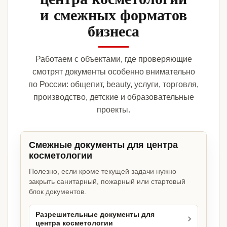
и смежных форматов
бизнеса
Работаем с объектами, где проверяющие
смотрят документы особенно внимательно
по России: общепит, beauty, услуги, торговля,
производство, детские и образовательные
проекты.
Смежные документы для центра
косметологии
Полезно, если кроме текущей задачи нужно
закрыть санитарный, пожарный или стартовый
блок документов.
Разрешительные документы для
центра косметологии