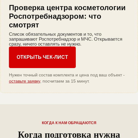
Проверка центра косметологии
Роспотребнадзором: что
смотрят
Список обязательных документов и то, что
запрашивают Роспотребнадзор и МЧС. Открывается
сразу, ничего оставлять не нужно.
ОТКРЫТЬ ЧЕК-ЛИСТ
Нужен точный состав комплекта и цена под ваш объект -
оставьте заявку
, посчитаем за 15 минут.
КОГДА К НАМ ОБРАЩАЮТСЯ
Когда подготовка нужна