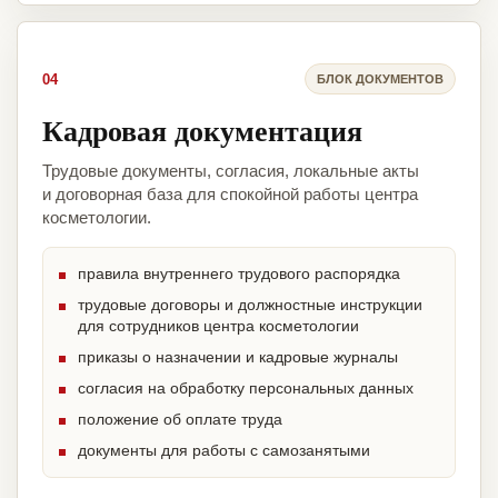
04
БЛОК ДОКУМЕНТОВ
Кадровая документация
Трудовые документы, согласия, локальные акты
и договорная база для спокойной работы центра
косметологии.
правила внутреннего трудового распорядка
трудовые договоры и должностные инструкции
для сотрудников центра косметологии
приказы о назначении и кадровые журналы
согласия на обработку персональных данных
положение об оплате труда
документы для работы с самозанятыми