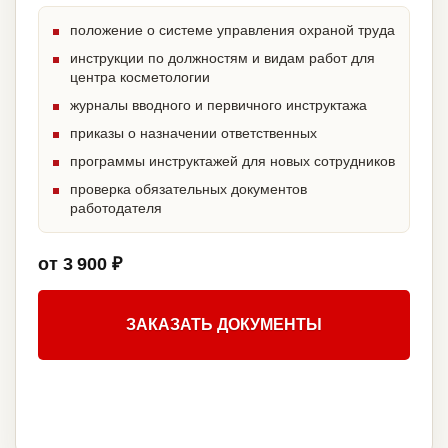
положение о системе управления охраной труда
инструкции по должностям и видам работ для
центра косметологии
журналы вводного и первичного инструктажа
приказы о назначении ответственных
программы инструктажей для новых сотрудников
проверка обязательных документов
работодателя
от 3 900 ₽
ЗАКАЗАТЬ ДОКУМЕНТЫ