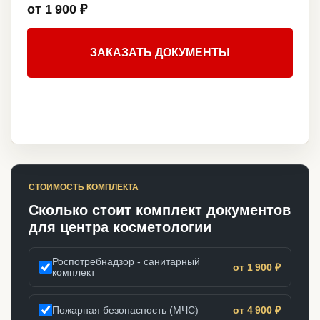
от 1 900 ₽
ЗАКАЗАТЬ ДОКУМЕНТЫ
СТОИМОСТЬ КОМПЛЕКТА
Сколько стоит комплект документов
для центра косметологии
Роспотребнадзор - санитарный
от 1 900 ₽
комплект
Пожарная безопасность (МЧС)
от 4 900 ₽