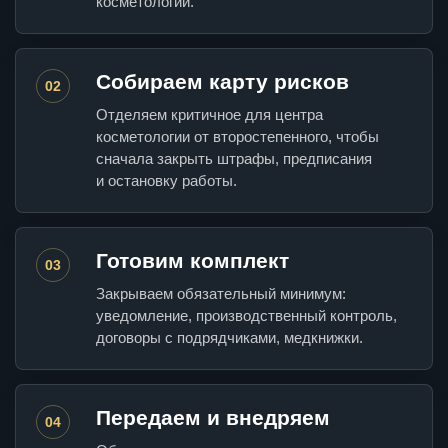
косметологии.
Собираем карту рисков
02
Отделяем критичное для центра
косметологии от второстепенного, чтобы
сначала закрыть штрафы, предписания
и остановку работы.
Готовим комплект
03
Закрываем обязательный минимум:
уведомление, производственный контроль,
договоры с подрядчиками, медкнижки.
Передаем и внедряем
04