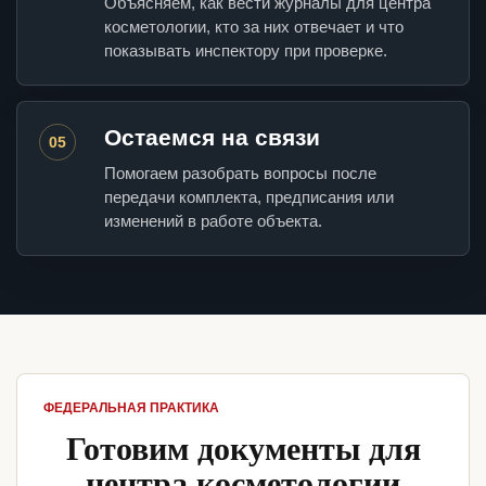
Объясняем, как вести журналы для центра
косметологии, кто за них отвечает и что
показывать инспектору при проверке.
Остаемся на связи
05
Помогаем разобрать вопросы после
передачи комплекта, предписания или
изменений в работе объекта.
ФЕДЕРАЛЬНАЯ ПРАКТИКА
Готовим документы для
центра косметологии