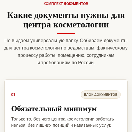
КОМПЛЕКТ ДОКУМЕНТОВ
Какие документы нужны для
центра косметологии
Не выдаем универсальную папку. Собираем документы
для центра косметологии по ведомствам, фактическому
процессу работы, помещению, сотрудникам
и требованиям по России.
01
БЛОК ДОКУМЕНТОВ
Обязательный минимум
Только то, без чего центра косметологии работать
нельзя: без лишних позиций и навязанных услуг.