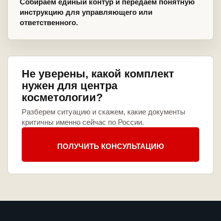
Собираем единый контур и передаем понятную
инструкцию для управляющего или
ответственного.
Не уверены, какой комплект
нужен для центра
косметологии?
Разберем ситуацию и скажем, какие документы
критичны именно сейчас по России.
ПОЛУЧИТЬ КОНСУЛЬТАЦИЮ