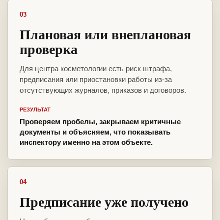
03
Плановая или внеплановая
проверка
Для центра косметологии есть риск штрафа,
предписания или приостановки работы из-за
отсутствующих журналов, приказов и договоров.
РЕЗУЛЬТАТ
Проверяем пробелы, закрываем критичные
документы и объясняем, что показывать
инспектору именно на этом объекте.
04
Предписание уже получено