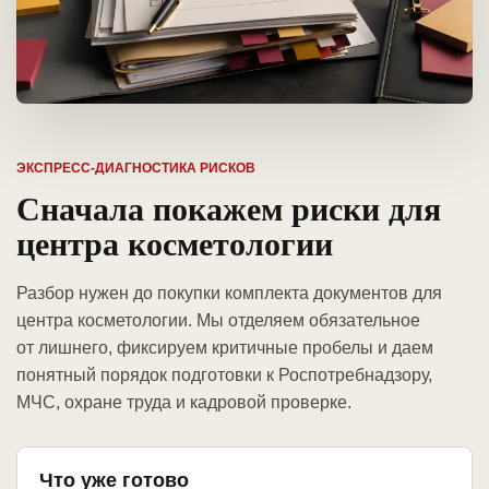
ЭКСПРЕСС-ДИАГНОСТИКА РИСКОВ
Сначала покажем риски для
центра косметологии
Разбор нужен до покупки комплекта документов для
центра косметологии. Мы отделяем обязательное
от лишнего, фиксируем критичные пробелы и даем
понятный порядок подготовки к Роспотребнадзору,
МЧС, охране труда и кадровой проверке.
Что уже готово