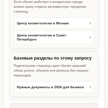
Если объект работает в конкретном городе,
можно сразу открыть релевантную городскую
страницу.
Центр косметологии в Москве
Центр косметологии в Санкт-
Петербурге
Базовые разделы по этому запросу
Родительские страницы дают более широкий
обзор услуги, объекта или региона без лишних
переходов.
Нужные документы в 2026 для бизнеса