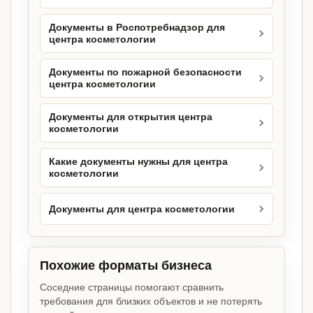
Документы в Роспотребнадзор для
центра косметологии
Документы по пожарной безопасности
центра косметологии
Документы для открытия центра
косметологии
Какие документы нужны для центра
косметологии
Документы для центра косметологии
Похожие форматы бизнеса
Соседние страницы помогают сравнить
требования для близких объектов и не потерять