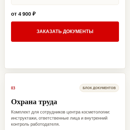
от 4 900 ₽
ЗАКАЗАТЬ ДОКУМЕНТЫ
03
БЛОК ДОКУМЕНТОВ
Охрана труда
Комплект для сотрудников центра косметологии:
инструктажи, ответственные лица и внутренний
контроль работодателя.