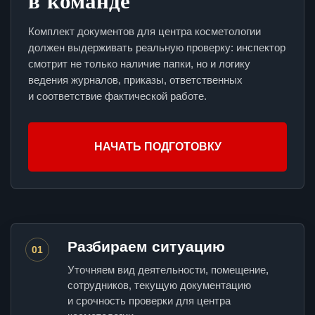
в команде
Комплект документов для центра косметологии
должен выдерживать реальную проверку: инспектор
смотрит не только наличие папки, но и логику
ведения журналов, приказы, ответственных
и соответствие фактической работе.
НАЧАТЬ ПОДГОТОВКУ
Разбираем ситуацию
01
Уточняем вид деятельности, помещение,
сотрудников, текущую документацию
и срочность проверки для центра