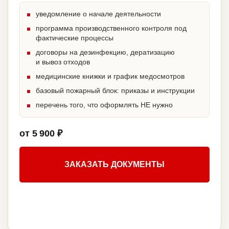
уведомление о начале деятельности
программа производственного контроля под
фактические процессы
договоры на дезинфекцию, дератизацию
и вывоз отходов
медицинские книжки и график медосмотров
базовый пожарный блок: приказы и инструкции
перечень того, что оформлять НЕ нужно
от 5 900 ₽
ЗАКАЗАТЬ ДОКУМЕНТЫ