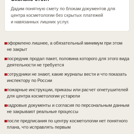
Дадим понятную смету по блокам документов для
центра косметологии без скрытых платежей
и навязанных лишних услуг.
оформлено лишнее, а обязательный минимум при этом
не закрыт
посредник продал пакет, половина которого для этого вида
деятельности не требуется
сотрудники не знают, какие журналы вести и что показать
инспектору по России
пожарные инструкции, приказы или расчет огнетушителей
для центра косметологии устарели
кадровые документы и согласия по персональным данным
не закрывают реальные процессы
после предписания по центру косметологии нет понятного
плана, что исправлять первым