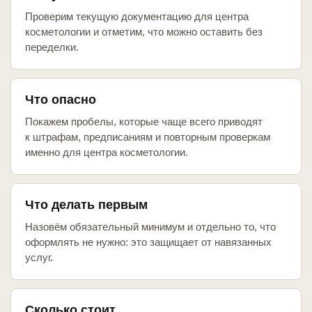
Проверим текущую документацию для центра
косметологии и отметим, что можно оставить без
переделки.
Что опасно
Покажем пробелы, которые чаще всего приводят
к штрафам, предписаниям и повторным проверкам
именно для центра косметологии.
Что делать первым
Назовём обязательный минимум и отдельно то, что
оформлять не нужно: это защищает от навязанных
услуг.
Сколько стоит