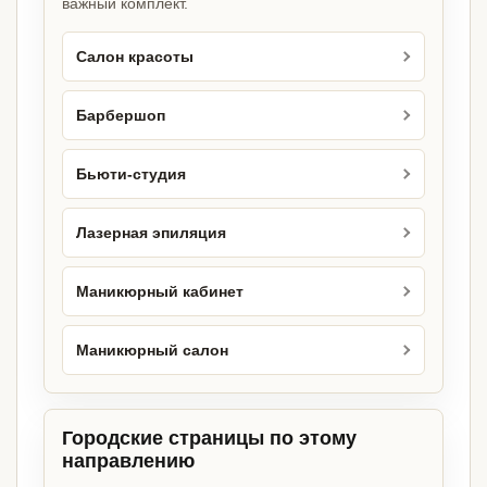
важный комплект.
Салон красоты
Барбершоп
Бьюти-студия
Лазерная эпиляция
Маникюрный кабинет
Маникюрный салон
Городские страницы по этому
направлению