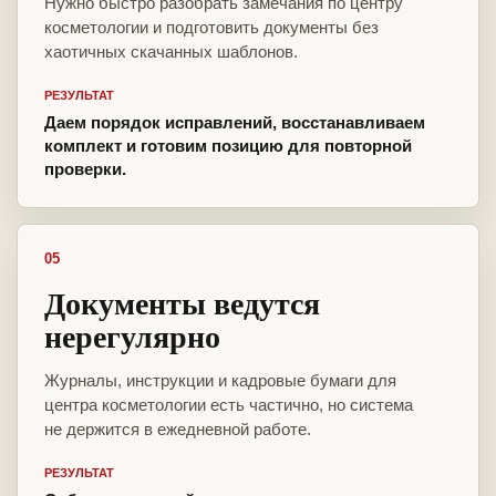
Нужно быстро разобрать замечания по центру
косметологии и подготовить документы без
хаотичных скачанных шаблонов.
РЕЗУЛЬТАТ
Даем порядок исправлений, восстанавливаем
комплект и готовим позицию для повторной
проверки.
05
Документы ведутся
нерегулярно
Журналы, инструкции и кадровые бумаги для
центра косметологии есть частично, но система
не держится в ежедневной работе.
РЕЗУЛЬТАТ