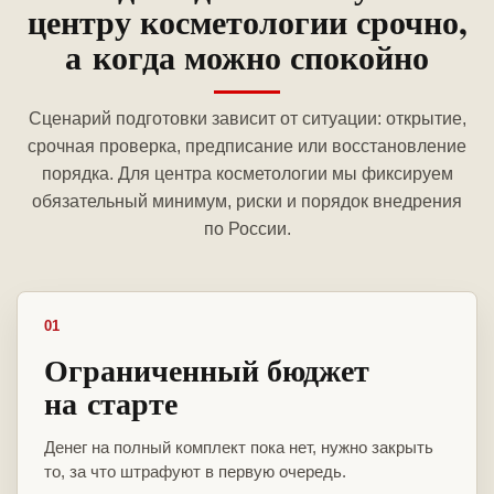
центру косметологии срочно,
а когда можно спокойно
Сценарий подготовки зависит от ситуации: открытие,
срочная проверка, предписание или восстановление
порядка. Для центра косметологии мы фиксируем
обязательный минимум, риски и порядок внедрения
по России.
01
Ограниченный бюджет
на старте
Денег на полный комплект пока нет, нужно закрыть
то, за что штрафуют в первую очередь.