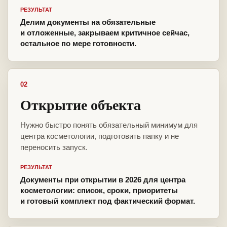
РЕЗУЛЬТАТ
Делим документы на обязательные
и отложенные, закрываем критичное сейчас,
остальное по мере готовности.
02
Открытие объекта
Нужно быстро понять обязательный минимум для
центра косметологии, подготовить папку и не
переносить запуск.
РЕЗУЛЬТАТ
Документы при открытии в 2026 для центра
косметологии: список, сроки, приоритеты
и готовый комплект под фактический формат.