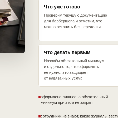
Что уже готово
Проверим текущую документацию
для барбершопа и отметим, что
можно оставить без переделки.
Что делать первым
Назовём обязательный минимум
и отдельно то, что оформлять
не нужно: это защищает
от навязанных услуг.
оформлено лишнее, а обязательный
минимум при этом не закрыт
сотрудники не знают, какие журналы вест