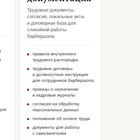
Трудовые документы,
согласия, локальные акты
и договорная база для
спокойной работы
барбершопа.
а
правила внутреннего
м
трудового распорядка
трудовые договоры
и должностные инструкции
для сотрудников барбершопа
приказы о назначении
и кадровые журналы
согласия на обработку
для
персональных данных
положение об оплате труда
документы для работы
с самозанятыми