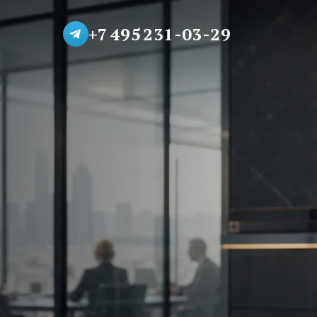
+7 495 231-03-29