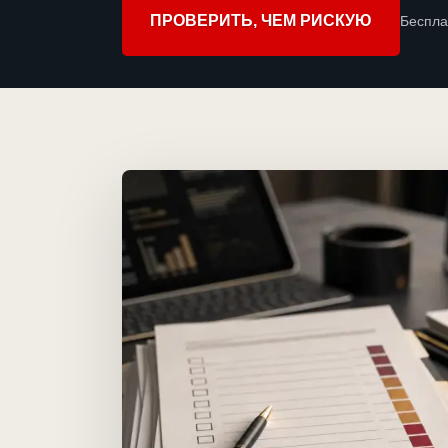
ПРОВЕРИТЬ, ЧЕМ РИСКУЮ
Беспла