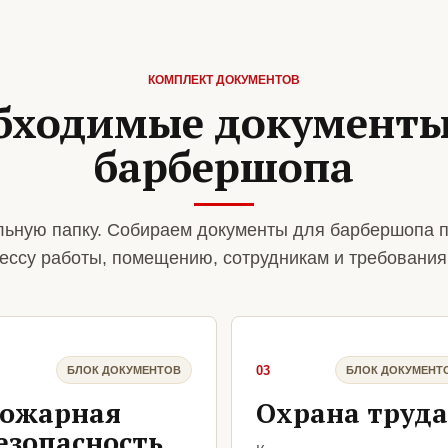
КОМПЛЕКТ ДОКУМЕНТОВ
бходимые документы
барбершопа
ьную папку. Собираем документы для барбершопа п
ессу работы, помещению, сотрудникам и требования
03
БЛОК ДОКУМЕНТОВ
БЛОК ДОКУМЕНТ
ожарная
Охрана труда
езопасность