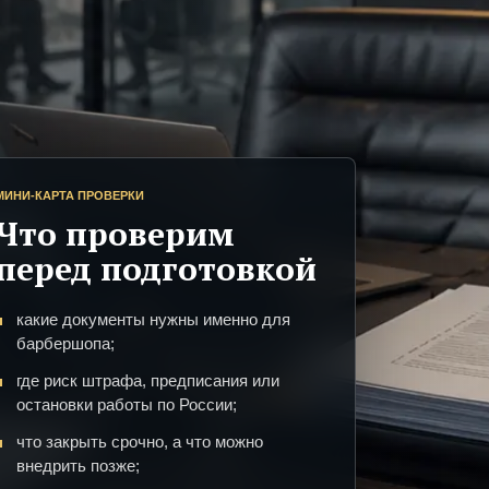
МИНИ-КАРТА ПРОВЕРКИ
Что проверим
перед подготовкой
какие документы нужны именно для
барбершопа;
где риск штрафа, предписания или
остановки работы по России;
что закрыть срочно, а что можно
внедрить позже;