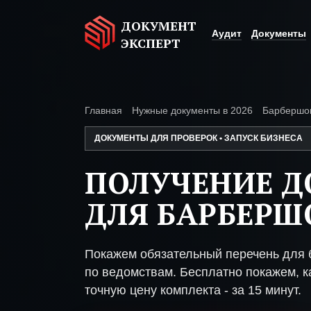
ДОКУМЕНТ
Аудит
Документы
ЭКСПЕРТ
Главная
Нужные документы в 2026
Барбершо
ДОКУМЕНТЫ ДЛЯ ПРОВЕРОК • ЗАПУСК БИЗНЕСА
ПОЛУЧЕНИЕ 
ДЛЯ БАРБЕРШ
Покажем обязательный перечень для 
по ведомствам. Бесплатно покажем, ка
точную цену комплекта - за 15 минут.