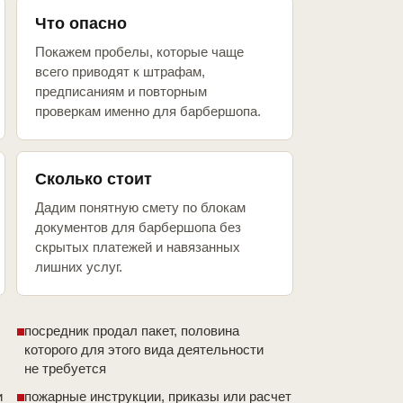
Что опасно
Покажем пробелы, которые чаще
всего приводят к штрафам,
предписаниям и повторным
проверкам именно для барбершопа.
Сколько стоит
Дадим понятную смету по блокам
документов для барбершопа без
скрытых платежей и навязанных
лишних услуг.
посредник продал пакет, половина
которого для этого вида деятельности
не требуется
и
пожарные инструкции, приказы или расчет