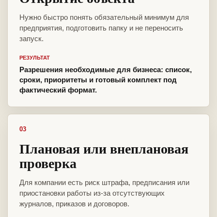
Нужно быстро понять обязательный минимум для
предприятия, подготовить папку и не переносить
запуск.
РЕЗУЛЬТАТ
Разрешения необходимые для бизнеса: список,
сроки, приоритеты и готовый комплект под
фактический формат.
03
Плановая или внеплановая
проверка
Для компании есть риск штрафа, предписания или
приостановки работы из-за отсутствующих
журналов, приказов и договоров.