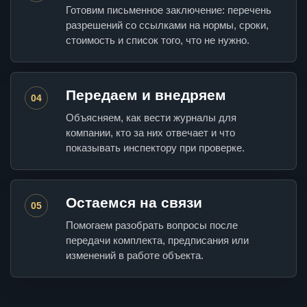
Готовим письменное заключение: перечень
разрешений со ссылками на нормы, сроки,
стоимость и список того, что не нужно.
Передаем и внедряем
04
Объясняем, как вести журналы для
компании, кто за них отвечает и что
показывать инспектору при проверке.
Остаемся на связи
05
Помогаем разобрать вопросы после
передачи комплекта, предписания или
изменений в работе объекта.