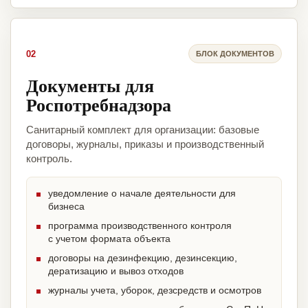
02
БЛОК ДОКУМЕНТОВ
Документы для
Роспотребнадзора
Санитарный комплект для организации: базовые
договоры, журналы, приказы и производственный
контроль.
уведомление о начале деятельности для
бизнеса
программа производственного контроля
с учетом формата объекта
договоры на дезинфекцию, дезинсекцию,
дератизацию и вывоз отходов
журналы учета, уборок, дезсредств и осмотров