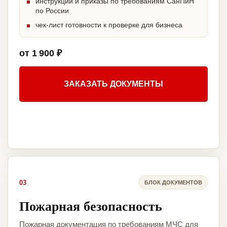
инструкции и приказы по требованиям СанПиН
по России
чек-лист готовности к проверке для бизнеса
от 1 900 ₽
ЗАКАЗАТЬ ДОКУМЕНТЫ
03
БЛОК ДОКУМЕНТОВ
Пожарная безопасность
Пожарная документация по требованиям МЧС для