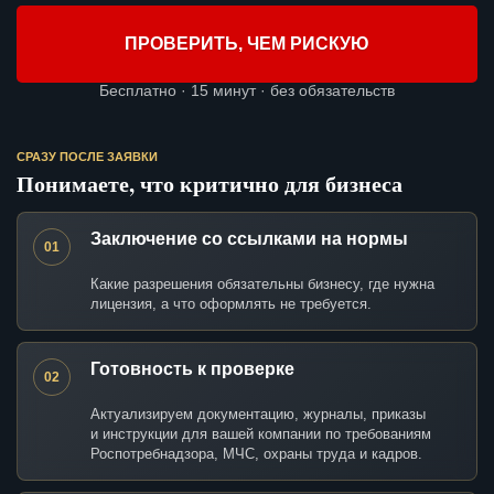
ПРОВЕРИТЬ, ЧЕМ РИСКУЮ
Бесплатно · 15 минут · без обязательств
СРАЗУ ПОСЛЕ ЗАЯВКИ
Понимаете, что критично для бизнеса
Заключение со ссылками на нормы
01
Какие разрешения обязательны бизнесу, где нужна
лицензия, а что оформлять не требуется.
Готовность к проверке
02
Актуализируем документацию, журналы, приказы
и инструкции для вашей компании по требованиям
Роспотребнадзора, МЧС, охраны труда и кадров.