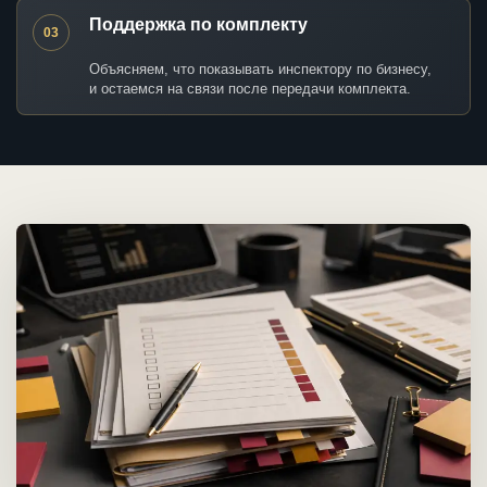
Поддержка по комплекту
03
Объясняем, что показывать инспектору по бизнесу,
и остаемся на связи после передачи комплекта.