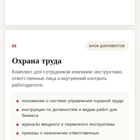
04
БЛОК ДОКУМЕНТОВ
Охрана труда
Комплект для сотрудников компании: инструктажи,
ответственные лица и внутренний контроль
работодателя.
положение о системе управления охраной труда
инструкции по должностям и видам работ для
бизнеса
журналы вводного и первичного инструктажа
приказы о назначении ответственных