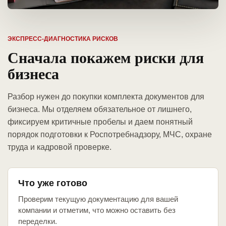
ЭКСПРЕСС-ДИАГНОСТИКА РИСКОВ
Сначала покажем риски для
бизнеса
Разбор нужен до покупки комплекта документов для
бизнеса. Мы отделяем обязательное от лишнего,
фиксируем критичные пробелы и даем понятный
порядок подготовки к Роспотребнадзору, МЧС, охране
труда и кадровой проверке.
Что уже готово
Проверим текущую документацию для вашей
компании и отметим, что можно оставить без
переделки.