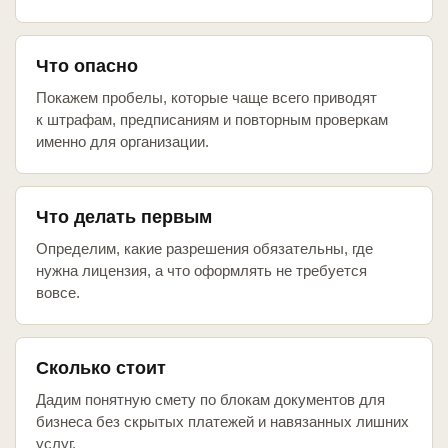
Что опасно
Покажем пробелы, которые чаще всего приводят
к штрафам, предписаниям и повторным проверкам
именно для организации.
Что делать первым
Определим, какие разрешения обязательны, где
нужна лицензия, а что оформлять не требуется
вовсе.
Сколько стоит
Дадим понятную смету по блокам документов для
бизнеса без скрытых платежей и навязанных лишних
услуг.