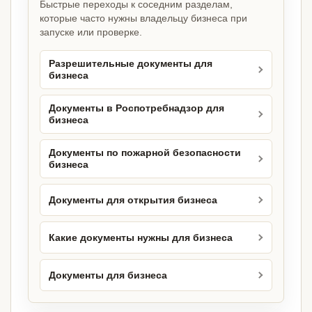
Быстрые переходы к соседним разделам,
которые часто нужны владельцу бизнеса при
запуске или проверке.
Разрешительные документы для
бизнеса
Документы в Роспотребнадзор для
бизнеса
Документы по пожарной безопасности
бизнеса
Документы для открытия бизнеса
Какие документы нужны для бизнеса
Документы для бизнеса