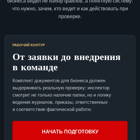
бизнеса видел не набор файлов, а понятную систему:
что нужно, зачем, кто ведет и как действовать при
проверке.
РАБОЧИЙ КОНТУР
От заявки до внедрения
в команде
Комплект документов для бизнеса должен
выдерживать реальную проверку: инспектор
смотрит не только наличие папки, но и логику
ведения журналов, приказы, ответственных
и соответствие фактической работе.
НАЧАТЬ ПОДГОТОВКУ