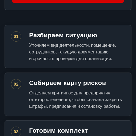
Разбираем ситуацию
01
Уточняем вид деятельности, помещение,
сотрудников, текущую документацию
и срочность проверки для организации.
Собираем карту рисков
02
Отделяем критичное для предприятия
от второстепенного, чтобы сначала закрыть
штрафы, предписания и остановку работы.
Готовим комплект
03