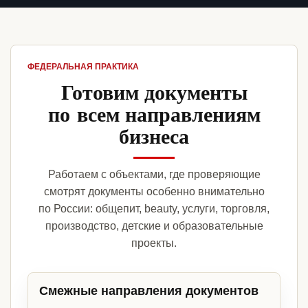
ФЕДЕРАЛЬНАЯ ПРАКТИКА
Готовим документы
по всем направлениям
бизнеса
Работаем с объектами, где проверяющие
смотрят документы особенно внимательно
по России: общепит, beauty, услуги, торговля,
производство, детские и образовательные
проекты.
Смежные направления документов