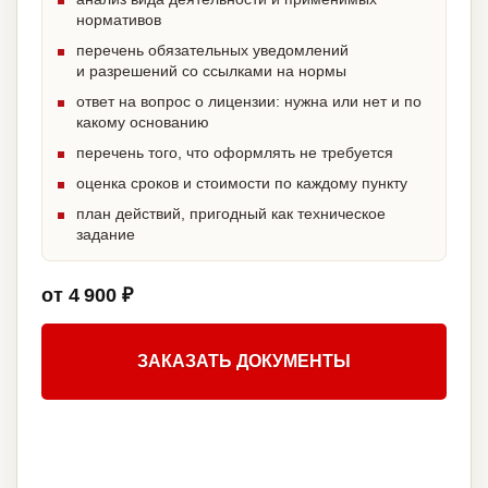
нормативов
перечень обязательных уведомлений
и разрешений со ссылками на нормы
ответ на вопрос о лицензии: нужна или нет и по
какому основанию
перечень того, что оформлять не требуется
оценка сроков и стоимости по каждому пункту
план действий, пригодный как техническое
задание
от 4 900 ₽
ЗАКАЗАТЬ ДОКУМЕНТЫ