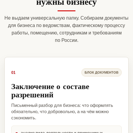
нужны бизнесу
Не выдаем универсальную папку. Собираем документы
для бизнеса по ведомствам, фактическому процессу
работы, помещению, сотрудникам и требованиям
по России.
01
БЛОК ДОКУМЕНТОВ
Заключение о составе
разрешений
Письменный разбор для бизнеса: что оформлять
обязательно, что добровольно, а на чём можно
сэкономить.
анализ вида деятельности и применимых