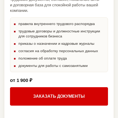
и договорная база для спокойной работы вашей
компании.
правила внутреннего трудового распорядка
трудовые договоры и должностные инструкции
для сотрудников бизнеса
приказы о назначении и кадровые журналы
согласия на обработку персональных данных
положение об оплате труда
документы для работы с самозанятыми
от 1 900 ₽
ЗАКАЗАТЬ ДОКУМЕНТЫ