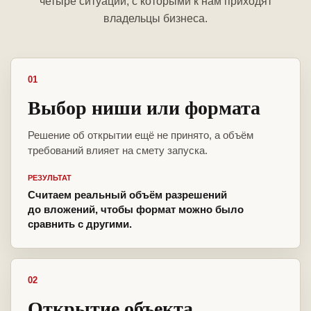
четыре ситуации, с которыми к нам приходят
владельцы бизнеса.
01
Выбор ниши или формата
Решение об открытии ещё не принято, а объём
требований влияет на смету запуска.
РЕЗУЛЬТАТ
Считаем реальный объём разрешений
до вложений, чтобы формат можно было
сравнить с другими.
02
Открытие объекта