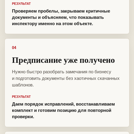
РЕЗУЛЬТАТ
Проверяем пробелы, закрываем критичные
документы и объясняем, что показывать
инспектору именно на этом объекте.
04
Предписание уже получено
Нужно быстро разобрать замечания по бизнесу
и подготовить документы без хаотичных скачанных
шаблонов.
РЕЗУЛЬТАТ
Даем порядок исправлений, восстанавливаем
комплект и готовим позицию для повторной
проверки.