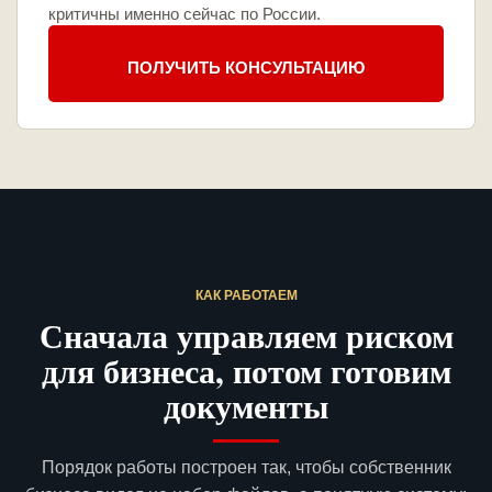
критичны именно сейчас по России.
ПОЛУЧИТЬ КОНСУЛЬТАЦИЮ
КАК РАБОТАЕМ
Сначала управляем риском
для бизнеса, потом готовим
документы
Порядок работы построен так, чтобы собственник