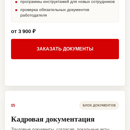
программы инструктажей для новых сотрудников
проверка обязательных документов
работодателя
от 3 900 ₽
ЗАКАЗАТЬ ДОКУМЕНТЫ
05
БЛОК ДОКУМЕНТОВ
Кадровая документация
Трудовые документы, согласия, локальные акты