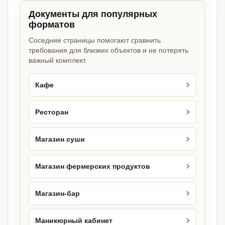
Документы для популярных
форматов
Соседние страницы помогают сравнить
требования для близких объектов и не потерять
важный комплект.
Кафе
Ресторан
Магазин суши
Магазин фермерских продуктов
Магазин-бар
Маникюрный кабинет