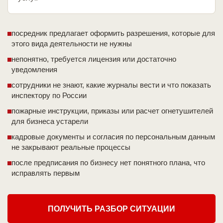
посредник предлагает оформить разрешения, которые для
этого вида деятельности не нужны
непонятно, требуется лицензия или достаточно
уведомления
сотрудники не знают, какие журналы вести и что показать
инспектору по России
пожарные инструкции, приказы или расчет огнетушителей
для бизнеса устарели
кадровые документы и согласия по персональным данным
не закрывают реальные процессы
после предписания по бизнесу нет понятного плана, что
исправлять первым
ПОЛУЧИТЬ РАЗБОР СИТУАЦИИ