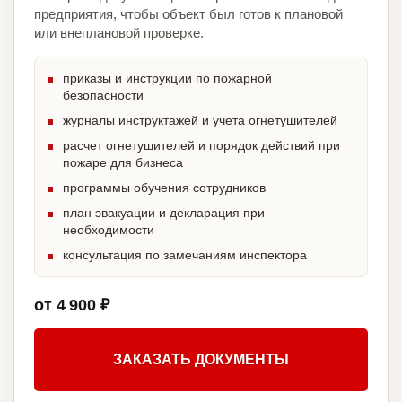
предприятия, чтобы объект был готов к плановой
или внеплановой проверке.
приказы и инструкции по пожарной
безопасности
журналы инструктажей и учета огнетушителей
расчет огнетушителей и порядок действий при
пожаре для бизнеса
программы обучения сотрудников
план эвакуации и декларация при
необходимости
консультация по замечаниям инспектора
от 4 900 ₽
ЗАКАЗАТЬ ДОКУМЕНТЫ