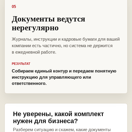
05
Документы ведутся
нерегулярно
Журналы, инструкции и кадровые бумаги для вашей
компании есть частично, но система не держится
в ежедневной работе.
РЕЗУЛЬТАТ
Собираем единый контур и передаем понятную
инструкцию для управляющего или
ответственного.
Не уверены, какой комплект
нужен для бизнеса?
Разберем ситуацию и скажем, какие документы