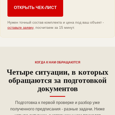
ОТКРЫТЬ ЧЕК-ЛИСТ
Нужен точный состав комплекта и цена под ваш объект -
оставьте заявку
, посчитаем за 15 минут.
КОГДА К НАМ ОБРАЩАЮТСЯ
Четыре ситуации, в которых
обращаются за подготовкой
документов
Подготовка к первой проверке и разбор уже
полученного предписания - разные задачи. Ниже