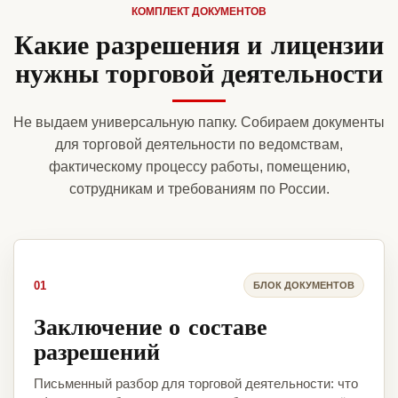
КОМПЛЕКТ ДОКУМЕНТОВ
Какие разрешения и лицензии
нужны торговой деятельности
Не выдаем универсальную папку. Собираем документы
для торговой деятельности по ведомствам,
фактическому процессу работы, помещению,
сотрудникам и требованиям по России.
01
БЛОК ДОКУМЕНТОВ
Заключение о составе
разрешений
Письменный разбор для торговой деятельности: что