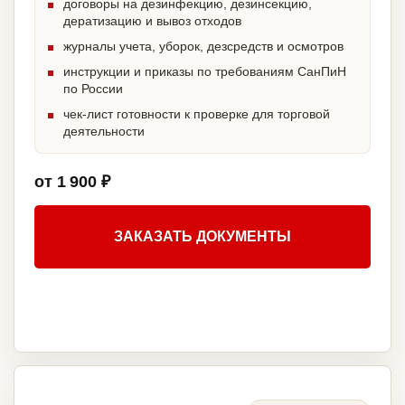
договоры на дезинфекцию, дезинсекцию,
дератизацию и вывоз отходов
журналы учета, уборок, дезсредств и осмотров
инструкции и приказы по требованиям СанПиН
по России
чек-лист готовности к проверке для торговой
деятельности
от 1 900 ₽
ЗАКАЗАТЬ ДОКУМЕНТЫ