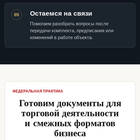
Остаемся на связи
05
Помогаем разобрать вопросы после
передачи комплекта, предписания или
изменений в работе объекта.
ФЕДЕРАЛЬНАЯ ПРАКТИКА
Готовим документы для
торговой деятельности
и смежных форматов
бизнеса