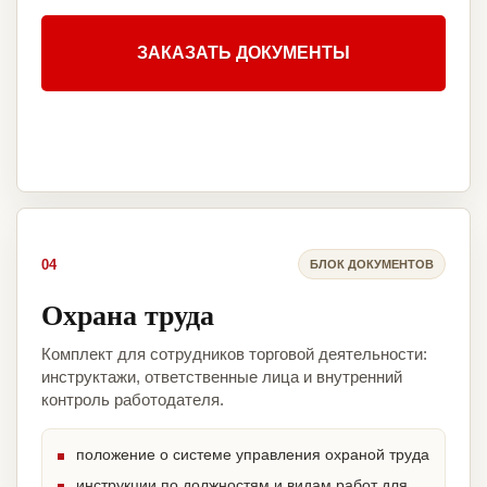
ЗАКАЗАТЬ ДОКУМЕНТЫ
04
БЛОК ДОКУМЕНТОВ
Охрана труда
Комплект для сотрудников торговой деятельности:
инструктажи, ответственные лица и внутренний
контроль работодателя.
положение о системе управления охраной труда
инструкции по должностям и видам работ для