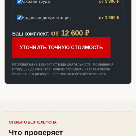
Охрана труда
от 3 900 ₽
Кадровая документация
от 1 900 ₽
от
12 600
₽
Ваш комплект:
УТОЧНИТЬ ТОЧНУЮ СТОИМОСТЬ
Итоговая цена зависит от вида деятельности, помещения
и текущих документов. Точную стоимость назовём после
бесплатного разбора - бесплатно и без обязательств.
ОТКРЫТО БЕЗ ТЕЛЕФОНА
Что проверяет