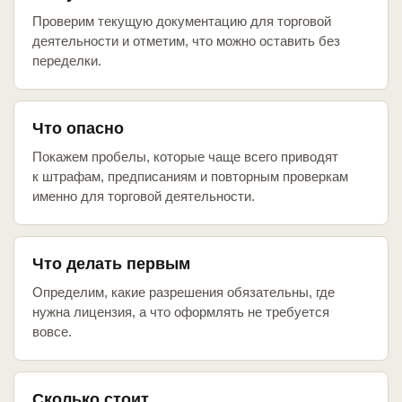
Проверим текущую документацию для торговой
деятельности и отметим, что можно оставить без
переделки.
Что опасно
Покажем пробелы, которые чаще всего приводят
к штрафам, предписаниям и повторным проверкам
именно для торговой деятельности.
Что делать первым
Определим, какие разрешения обязательны, где
нужна лицензия, а что оформлять не требуется
вовсе.
Сколько стоит