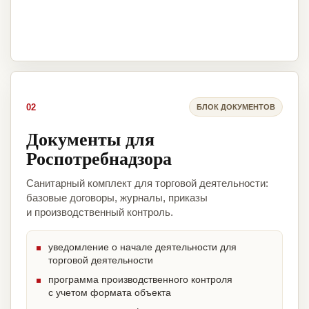
02
БЛОК ДОКУМЕНТОВ
Документы для
Роспотребнадзора
Санитарный комплект для торговой деятельности:
базовые договоры, журналы, приказы
и производственный контроль.
уведомление о начале деятельности для
торговой деятельности
программа производственного контроля
с учетом формата объекта