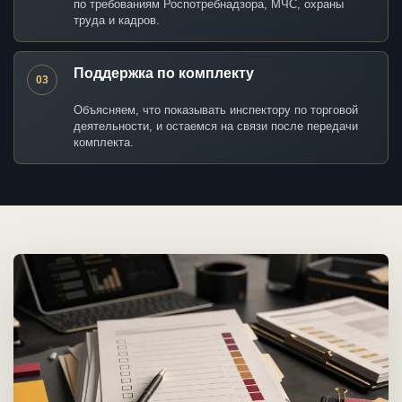
по требованиям Роспотребнадзора, МЧС, охраны
труда и кадров.
Поддержка по комплекту
03
Объясняем, что показывать инспектору по торговой
деятельности, и остаемся на связи после передачи
комплекта.