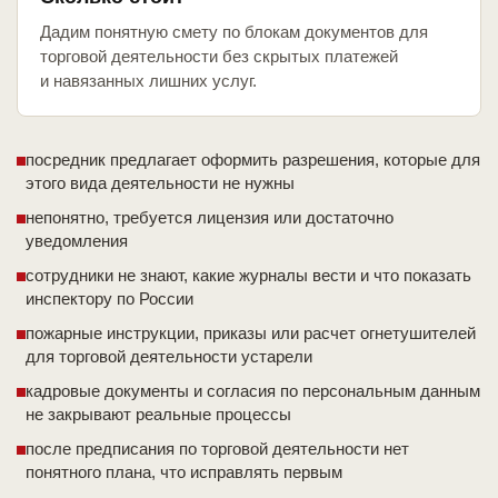
Дадим понятную смету по блокам документов для
торговой деятельности без скрытых платежей
и навязанных лишних услуг.
посредник предлагает оформить разрешения, которые для
этого вида деятельности не нужны
непонятно, требуется лицензия или достаточно
уведомления
сотрудники не знают, какие журналы вести и что показать
инспектору по России
пожарные инструкции, приказы или расчет огнетушителей
для торговой деятельности устарели
кадровые документы и согласия по персональным данным
не закрывают реальные процессы
после предписания по торговой деятельности нет
понятного плана, что исправлять первым