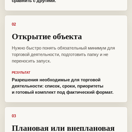
сравнить с другими.
02
Открытие объекта
Нужно быстро понять обязательный минимум для
торговой деятельности, подготовить папку и не
переносить запуск.
РЕЗУЛЬТАТ
Разрешения необходимые для торговой
деятельности: список, сроки, приоритеты
и готовый комплект под фактический формат.
03
Плановая или внеплановая