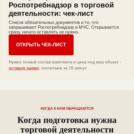
Роспотребнадзор в торговой
деятельности: чек-лист
Список обязательных документов и то, что
запрашивают Роспотребнадзор и МЧС. Открывается
сразу, ничего оставлять не нужно.
ОТКРЫТЬ ЧЕК-ЛИСТ
Нужен точный состав комплекта и цена под ваш объект -
оставьте заявку
, посчитаем за 15 минут.
КОГДА К НАМ ОБРАЩАЮТСЯ
Когда подготовка нужна
торговой деятельности