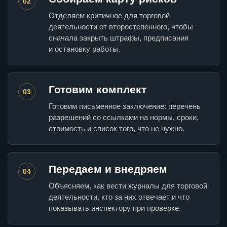
02
Отделяем критичное для торговой
деятельности от второстепенного, чтобы
сначала закрыть штрафы, предписания
и остановку работы.
Готовим комплект
03
Готовим письменное заключение: перечень
разрешений со ссылками на нормы, сроки,
стоимость и список того, что не нужно.
Передаем и внедряем
04
Объясняем, как вести журналы для торговой
деятельности, кто за них отвечает и что
показывать инспектору при проверке.