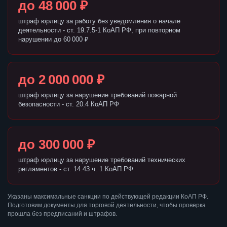
до 48 000 ₽
штраф юрлицу за работу без уведомления о начале
деятельности - ст. 19.7.5-1 КоАП РФ, при повторном
нарушении до 60 000 ₽
до 2 000 000 ₽
штраф юрлицу за нарушение требований пожарной
безопасности - ст. 20.4 КоАП РФ
до 300 000 ₽
штраф юрлицу за нарушение требований технических
регламентов - ст. 14.43 ч. 1 КоАП РФ
Указаны максимальные санкции по действующей редакции КоАП РФ.
Подготовим документы для торговой деятельности, чтобы проверка
прошла без предписаний и штрафов.