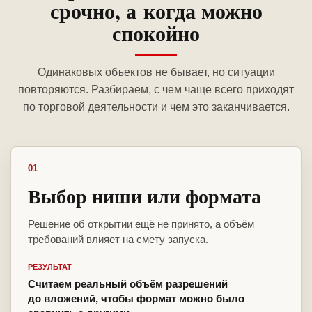
срочно, а когда можно
спокойно
Одинаковых объектов не бывает, но ситуации
повторяются. Разбираем, с чем чаще всего приходят
по торговой деятельности и чем это заканчивается.
01
Выбор ниши или формата
Решение об открытии ещё не принято, а объём
требований влияет на смету запуска.
РЕЗУЛЬТАТ
Считаем реальный объём разрешений
до вложений, чтобы формат можно было