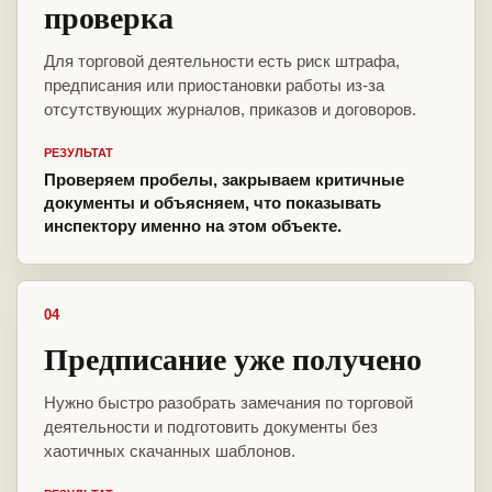
проверка
Для торговой деятельности есть риск штрафа,
предписания или приостановки работы из-за
отсутствующих журналов, приказов и договоров.
РЕЗУЛЬТАТ
Проверяем пробелы, закрываем критичные
документы и объясняем, что показывать
инспектору именно на этом объекте.
04
Предписание уже получено
Нужно быстро разобрать замечания по торговой
деятельности и подготовить документы без
хаотичных скачанных шаблонов.