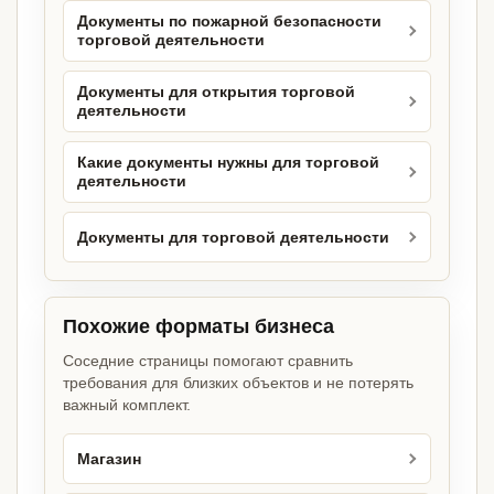
Документы по пожарной безопасности
торговой деятельности
Документы для открытия торговой
деятельности
Какие документы нужны для торговой
деятельности
Документы для торговой деятельности
Похожие форматы бизнеса
Соседние страницы помогают сравнить
требования для близких объектов и не потерять
важный комплект.
Магазин