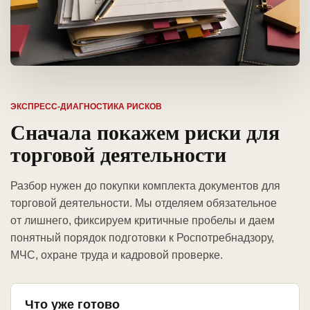
ЭКСПРЕСС-ДИАГНОСТИКА РИСКОВ
Сначала покажем риски для
торговой деятельности
Разбор нужен до покупки комплекта документов для
торговой деятельности. Мы отделяем обязательное
от лишнего, фиксируем критичные пробелы и даем
понятный порядок подготовки к Роспотребнадзору,
МЧС, охране труда и кадровой проверке.
Что уже готово