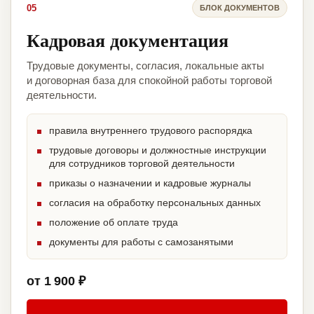
05
БЛОК ДОКУМЕНТОВ
Кадровая документация
Трудовые документы, согласия, локальные акты
и договорная база для спокойной работы торговой
деятельности.
правила внутреннего трудового распорядка
трудовые договоры и должностные инструкции
для сотрудников торговой деятельности
приказы о назначении и кадровые журналы
согласия на обработку персональных данных
положение об оплате труда
документы для работы с самозанятыми
от 1 900 ₽