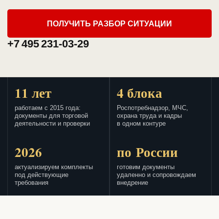
ПОЛУЧИТЬ РАЗБОР СИТУАЦИИ
+7 495 231-03-29
11 лет
4 блока
работаем с 2015 года:
Роспотребнадзор, МЧС,
документы для торговой
охрана труда и кадры
деятельности и проверки
в одном контуре
2026
по России
актуализируем комплекты
готовим документы
под действующие
удаленно и сопровождаем
требования
внедрение