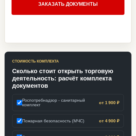
ЗАКАЗАТЬ ДОКУМЕНТЫ
СТОИМОСТЬ КОМПЛЕКТА
Сколько стоит открыть торговую
деятельность: расчёт комплекта
документов
Роспотребнадзор - санитарный
от 1 900 ₽
комплект
Пожарная безопасность (МЧС)
от 4 900 ₽