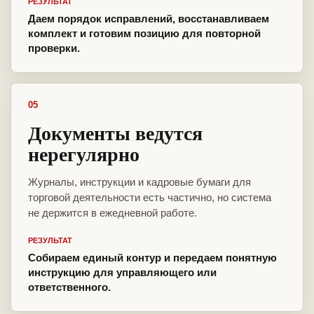
РЕЗУЛЬТАТ
Даем порядок исправлений, восстанавливаем
комплект и готовим позицию для повторной
проверки.
05
Документы ведутся
нерегулярно
Журналы, инструкции и кадровые бумаги для
торговой деятельности есть частично, но система
не держится в ежедневной работе.
РЕЗУЛЬТАТ
Собираем единый контур и передаем понятную
инструкцию для управляющего или
ответственного.