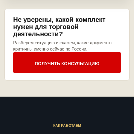
Не уверены, какой комплект
нужен для торговой
деятельности?
Разберем ситуацию и скажем, какие документы
критичны именно сейчас по России.
ПОЛУЧИТЬ КОНСУЛЬТАЦИЮ
КАК РАБОТАЕМ