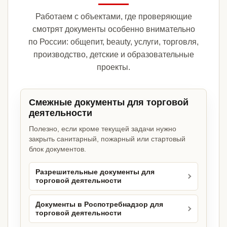
Работаем с объектами, где проверяющие
смотрят документы особенно внимательно
по России: общепит, beauty, услуги, торговля,
производство, детские и образовательные
проекты.
Смежные документы для торговой
деятельности
Полезно, если кроме текущей задачи нужно
закрыть санитарный, пожарный или стартовый
блок документов.
Разрешительные документы для
торговой деятельности
Документы в Роспотребнадзор для
торговой деятельности