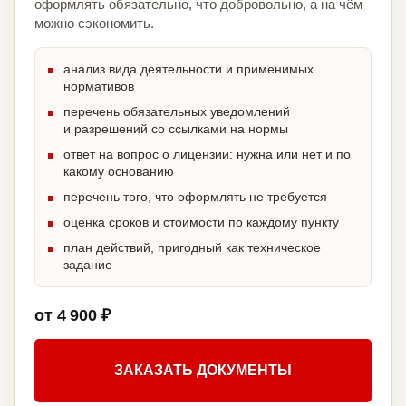
оформлять обязательно, что добровольно, а на чём
можно сэкономить.
анализ вида деятельности и применимых
нормативов
перечень обязательных уведомлений
и разрешений со ссылками на нормы
ответ на вопрос о лицензии: нужна или нет и по
какому основанию
перечень того, что оформлять не требуется
оценка сроков и стоимости по каждому пункту
план действий, пригодный как техническое
задание
от 4 900 ₽
ЗАКАЗАТЬ ДОКУМЕНТЫ