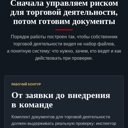
Сначала управляем риском
для торговой деятельности,
потом готовим документы
Порядок работы построен так, чтобы собственник
торговой деятельности видел не набор файлов,
а понятную систему: что нужно, зачем, кто ведет и как
действовать при проверке.
РАБОЧИЙ КОНТУР
От заявки до внедрения
в команде
Комплект документов для торговой деятельности
должен выдерживать реальную проверку: инспектор