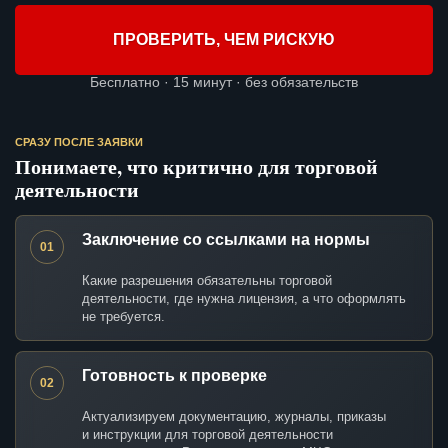
ПРОВЕРИТЬ, ЧЕМ РИСКУЮ
Бесплатно · 15 минут · без обязательств
СРАЗУ ПОСЛЕ ЗАЯВКИ
Понимаете, что критично для торговой
деятельности
Заключение со ссылками на нормы
01
Какие разрешения обязательны торговой
деятельности, где нужна лицензия, а что оформлять
не требуется.
Готовность к проверке
02
Актуализируем документацию, журналы, приказы
и инструкции для торговой деятельности