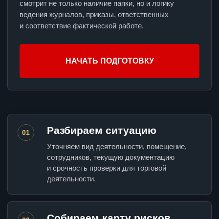
смотрит не только наличие папки, но и логику
ведения журналов, приказы, ответственных
и соответствие фактической работе.
НАЧАТЬ ПОДГОТОВКУ
Разбираем ситуацию
01
Уточняем вид деятельности, помещение,
сотрудников, текущую документацию
и срочность проверки для торговой
деятельности.
Собираем карту рисков