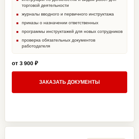
торговой деятельности
журналы вводного и первичного инструктажа
приказы о назначении ответственных
программы инструктажей для новых сотрудников
проверка обязательных документов
работодателя
от 3 900 ₽
ЗАКАЗАТЬ ДОКУМЕНТЫ