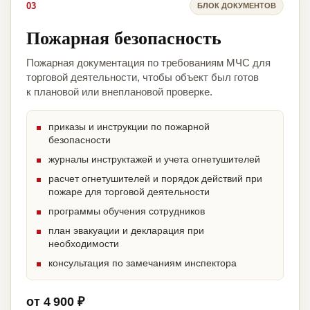
03
БЛОК ДОКУМЕНТОВ
Пожарная безопасность
Пожарная документация по требованиям МЧС для
торговой деятельности, чтобы объект был готов
к плановой или внеплановой проверке.
приказы и инструкции по пожарной
безопасности
журналы инструктажей и учета огнетушителей
расчет огнетушителей и порядок действий при
пожаре для торговой деятельности
программы обучения сотрудников
план эвакуации и декларация при
необходимости
консультация по замечаниям инспектора
от 4 900 ₽