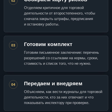
02
Отделяем критичное для торговой
деятельности от второстепенного, чтобы
сначала закрыть штрафы, предписания
и остановку работы.
Готовим комплект
03
Готовим письменное заключение: перечень
разрешений со ссылками на нормы, сроки,
стоимость и список того, что не нужно.
Передаем и внедряем
04
Объясняем, как вести журналы для торговой
деятельности, кто за них отвечает и что
показывать инспектору при проверке.