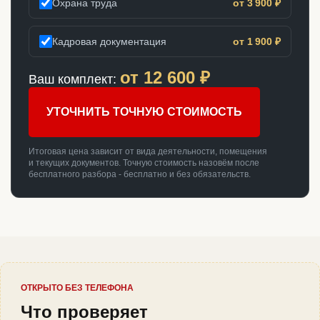
Охрана труда
от 3 900 ₽
Кадровая документация
от 1 900 ₽
от
12 600
₽
Ваш комплект:
УТОЧНИТЬ ТОЧНУЮ СТОИМОСТЬ
Итоговая цена зависит от вида деятельности, помещения
и текущих документов. Точную стоимость назовём после
бесплатного разбора - бесплатно и без обязательств.
ОТКРЫТО БЕЗ ТЕЛЕФОНА
Что проверяет