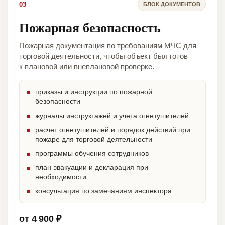
03
БЛОК ДОКУМЕНТОВ
Пожарная безопасность
Пожарная документация по требованиям МЧС для
торговой деятельности, чтобы объект был готов
к плановой или внеплановой проверке.
приказы и инструкции по пожарной
безопасности
журналы инструктажей и учета огнетушителей
расчет огнетушителей и порядок действий при
пожаре для торговой деятельности
программы обучения сотрудников
план эвакуации и декларация при
необходимости
консультация по замечаниям инспектора
от 4 900 ₽