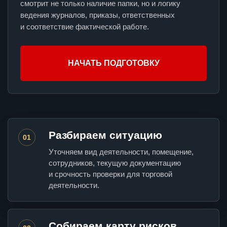
смотрит не только наличие папки, но и логику
ведения журналов, приказы, ответственных
и соответствие фактической работе.
НАЧАТЬ ПОДГОТОВКУ
Разбираем ситуацию
01
Уточняем вид деятельности, помещение,
сотрудников, текущую документацию
и срочность проверки для торговой
деятельности.
Собираем карту рисков