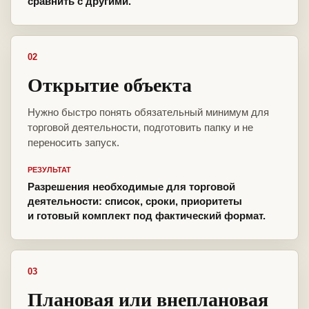
сравнить с другими.
02
Открытие объекта
Нужно быстро понять обязательный минимум для
торговой деятельности, подготовить папку и не
переносить запуск.
РЕЗУЛЬТАТ
Разрешения необходимые для торговой
деятельности: список, сроки, приоритеты
и готовый комплект под фактический формат.
03
Плановая или внеплановая