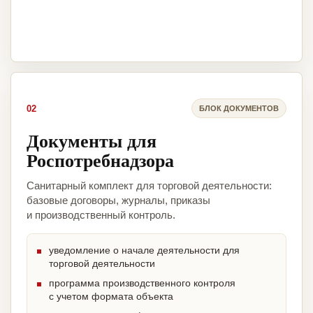
02
БЛОК ДОКУМЕНТОВ
Документы для
Роспотребнадзора
Санитарный комплект для торговой деятельности:
базовые договоры, журналы, приказы
и производственный контроль.
уведомление о начале деятельности для
торговой деятельности
программа производственного контроля
с учетом формата объекта