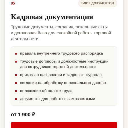
05
БЛОК ДОКУМЕНТОВ
Кадровая документация
Трудовые документы, согласия, локальные акты
и договорная база для спокойной работы торговой
деятельности.
правила внутреннего трудового распорядка
трудовые договоры и должностные инструкции
для сотрудников торговой деятельности
приказы о назначении и кадровые журналы
согласия на обработку персональных данных
положение об оплате труда
документы для работы с самозанятыми
от 1 900 ₽