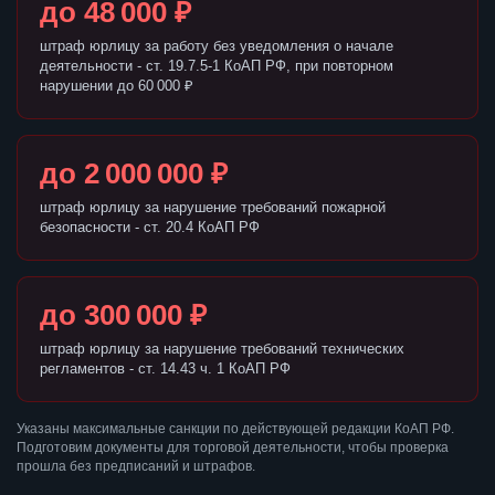
до 48 000 ₽
штраф юрлицу за работу без уведомления о начале
деятельности - ст. 19.7.5-1 КоАП РФ, при повторном
нарушении до 60 000 ₽
до 2 000 000 ₽
штраф юрлицу за нарушение требований пожарной
безопасности - ст. 20.4 КоАП РФ
до 300 000 ₽
штраф юрлицу за нарушение требований технических
регламентов - ст. 14.43 ч. 1 КоАП РФ
Указаны максимальные санкции по действующей редакции КоАП РФ.
Подготовим документы для торговой деятельности, чтобы проверка
прошла без предписаний и штрафов.