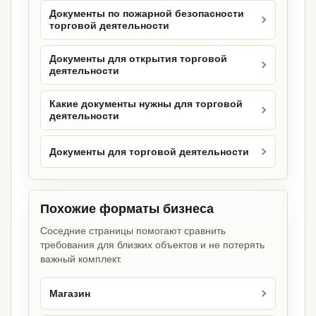
Документы по пожарной безопасности
торговой деятельности
Документы для открытия торговой
деятельности
Какие документы нужны для торговой
деятельности
Документы для торговой деятельности
Похожие форматы бизнеса
Соседние страницы помогают сравнить
требования для близких объектов и не потерять
важный комплект.
Магазин