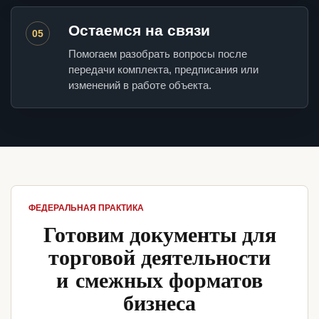
Остаемся на связи
05
Помогаем разобрать вопросы после
передачи комплекта, предписания или
изменений в работе объекта.
ФЕДЕРАЛЬНАЯ ПРАКТИКА
Готовим документы для
торговой деятельности
и смежных форматов
бизнеса