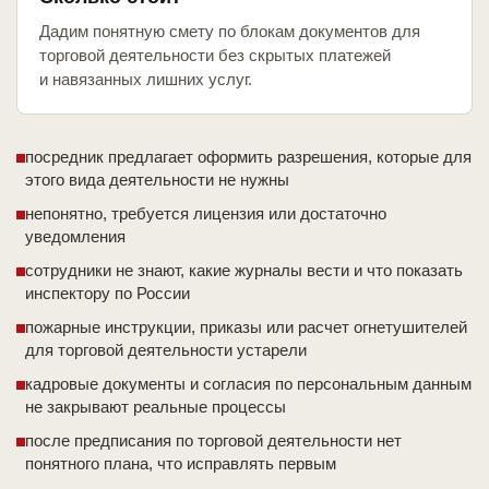
Дадим понятную смету по блокам документов для
торговой деятельности без скрытых платежей
и навязанных лишних услуг.
посредник предлагает оформить разрешения, которые для
этого вида деятельности не нужны
непонятно, требуется лицензия или достаточно
уведомления
сотрудники не знают, какие журналы вести и что показать
инспектору по России
пожарные инструкции, приказы или расчет огнетушителей
для торговой деятельности устарели
кадровые документы и согласия по персональным данным
не закрывают реальные процессы
после предписания по торговой деятельности нет
понятного плана, что исправлять первым