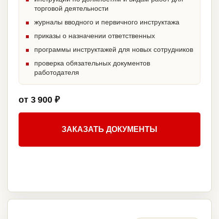
торговой деятельности
журналы вводного и первичного инструктажа
приказы о назначении ответственных
программы инструктажей для новых сотрудников
проверка обязательных документов
работодателя
от 3 900 ₽
ЗАКАЗАТЬ ДОКУМЕНТЫ