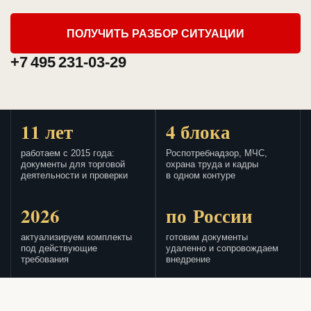
ПОЛУЧИТЬ РАЗБОР СИТУАЦИИ
+7 495 231-03-29
11 лет
4 блока
работаем с 2015 года:
Роспотребнадзор, МЧС,
документы для торговой
охрана труда и кадры
деятельности и проверки
в одном контуре
2026
по России
актуализируем комплекты
готовим документы
под действующие
удаленно и сопровождаем
требования
внедрение