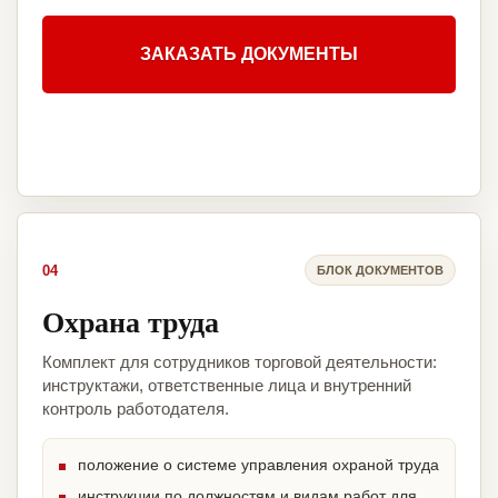
ЗАКАЗАТЬ ДОКУМЕНТЫ
04
БЛОК ДОКУМЕНТОВ
Охрана труда
Комплект для сотрудников торговой деятельности:
инструктажи, ответственные лица и внутренний
контроль работодателя.
положение о системе управления охраной труда
инструкции по должностям и видам работ для