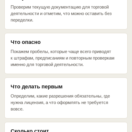
Проверим текущую документацию для торговой
деятельности и отметим, что можно оставить без
переделки.
Что опасно
Покажем пробелы, которые чаще всего приводят
к штрафам, предписаниям и повторным проверкам
именно для торговой деятельности.
Что делать первым
Определим, какие разрешения обязательны, где
нужна лицензия, а что оформлять не требуется
вовсе.
Сколько стоит