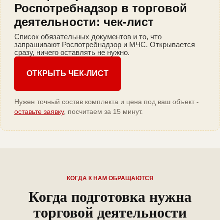
Роспотребнадзор в торговой
деятельности: чек-лист
Список обязательных документов и то, что
запрашивают Роспотребнадзор и МЧС. Открывается
сразу, ничего оставлять не нужно.
ОТКРЫТЬ ЧЕК-ЛИСТ
Нужен точный состав комплекта и цена под ваш объект -
оставьте заявку
, посчитаем за 15 минут.
КОГДА К НАМ ОБРАЩАЮТСЯ
Когда подготовка нужна
торговой деятельности