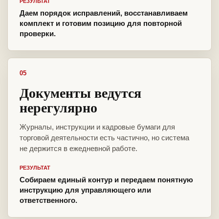
РЕЗУЛЬТАТ
Даем порядок исправлений, восстанавливаем
комплект и готовим позицию для повторной
проверки.
05
Документы ведутся
нерегулярно
Журналы, инструкции и кадровые бумаги для
торговой деятельности есть частично, но система
не держится в ежедневной работе.
РЕЗУЛЬТАТ
Собираем единый контур и передаем понятную
инструкцию для управляющего или
ответственного.