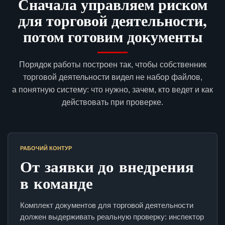
Сначала управляем риском
для торговой деятельности,
потом готовим документы
Порядок работы построен так, чтобы собственник
торговой деятельности видел не набор файлов,
а понятную систему: что нужно, зачем, кто ведет и как
действовать при проверке.
РАБОЧИЙ КОНТУР
От заявки до внедрения
в команде
Комплект документов для торговой деятельности
должен выдерживать реальную проверку: инспектор