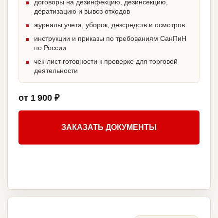
договоры на дезинфекцию, дезинсекцию,
дератизацию и вывоз отходов
журналы учета, уборок, дезсредств и осмотров
инструкции и приказы по требованиям СанПиН
по России
чек-лист готовности к проверке для торговой
деятельности
от 1 900 ₽
ЗАКАЗАТЬ ДОКУМЕНТЫ