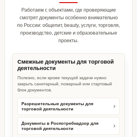
Работаем с объектами, где проверяющие
смотрят документы особенно внимательно
по России: общепит, beauty, услуги, торговля,
производство, детские и образовательные
проекты.
Смежные документы для торговой
деятельности
Полезно, если кроме текущей задачи нужно
закрыть санитарный, пожарный или стартовый
блок документов.
Разрешительные документы для
торговой деятельности
Документы в Роспотребнадзор для
торговой деятельности