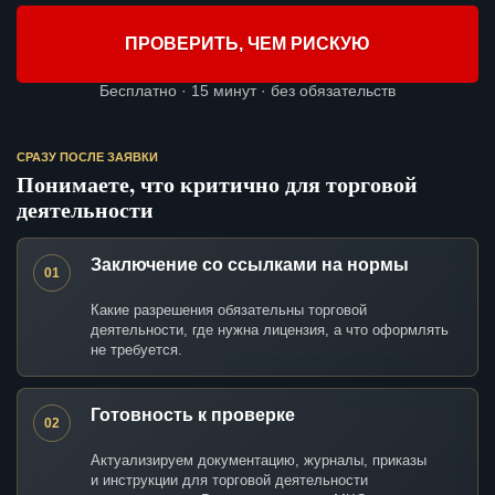
ПРОВЕРИТЬ, ЧЕМ РИСКУЮ
Бесплатно · 15 минут · без обязательств
СРАЗУ ПОСЛЕ ЗАЯВКИ
Понимаете, что критично для торговой
деятельности
Заключение со ссылками на нормы
01
Какие разрешения обязательны торговой
деятельности, где нужна лицензия, а что оформлять
не требуется.
Готовность к проверке
02
Актуализируем документацию, журналы, приказы
и инструкции для торговой деятельности