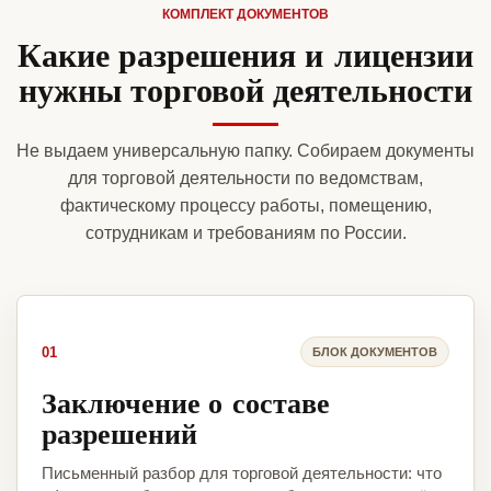
КОМПЛЕКТ ДОКУМЕНТОВ
Какие разрешения и лицензии
нужны торговой деятельности
Не выдаем универсальную папку. Собираем документы
для торговой деятельности по ведомствам,
фактическому процессу работы, помещению,
сотрудникам и требованиям по России.
01
БЛОК ДОКУМЕНТОВ
Заключение о составе
разрешений
Письменный разбор для торговой деятельности: что