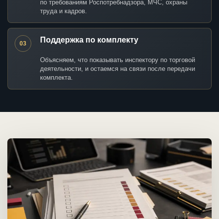
по требованиям Роспотребнадзора, МЧС, охраны
труда и кадров.
Поддержка по комплекту
03
Объясняем, что показывать инспектору по торговой
деятельности, и остаемся на связи после передачи
комплекта.