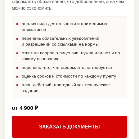
оформлять обязательно, что добровольно, а на чём
можно сэкономить.
анализ вида деятельности и применимых
нормативов
перечень обязательных уведомлений
и разрешений со ссылками на нормы
ответ на вопрос о лицензии: нужна или нет и по
какому основанию
перечень того, что оформлять не требуется
оценка сроков и стоимости по каждому пункту
план действий, пригодный как техническое
задание
от 4 900 ₽
ЗАКАЗАТЬ ДОКУМЕНТЫ