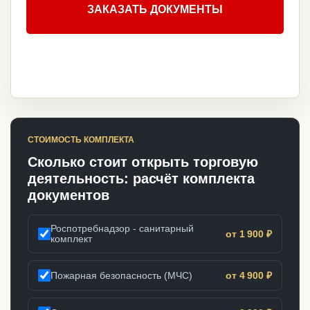
ЗАКАЗАТЬ ДОКУМЕНТЫ
СТОИМОСТЬ КОМПЛЕКТА
Сколько стоит открыть торговую
деятельность: расчёт комплекта
документов
Роспотребнадзор - санитарный
от 1 900 ₽
комплект
Пожарная безопасность (МЧС)
от 4 900 ₽