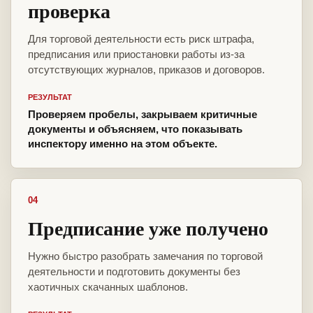
проверка
Для торговой деятельности есть риск штрафа,
предписания или приостановки работы из-за
отсутствующих журналов, приказов и договоров.
РЕЗУЛЬТАТ
Проверяем пробелы, закрываем критичные
документы и объясняем, что показывать
инспектору именно на этом объекте.
04
Предписание уже получено
Нужно быстро разобрать замечания по торговой
деятельности и подготовить документы без
хаотичных скачанных шаблонов.