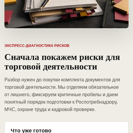
ЭКСПРЕСС-ДИАГНОСТИКА РИСКОВ
Сначала покажем риски для
торговой деятельности
Разбор нужен до покупки комплекта документов для
торговой деятельности. Мы отделяем обязательное
от лишнего, фиксируем критичные пробелы и даем
понятный порядок подготовки к Роспотребнадзору,
МЧС, охране труда и кадровой проверке.
Что уже готово