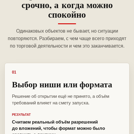
срочно, а когда можно
спокойно
Одинаковых объектов не бывает, но ситуации
повторяются. Разбираем, с чем чаще всего приходят
по торговой деятельности и чем это заканчивается.
01
Выбор ниши или формата
Решение об открытии ещё не принято, а объём
требований влияет на смету запуска.
РЕЗУЛЬТАТ
Считаем реальный объём разрешений
до вложений, чтобы формат можно было