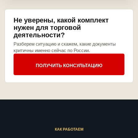
Не уверены, какой комплект
нужен для торговой
деятельности?
Разберем ситуацию и скажем, какие документы
критичны именно сейчас по России.
ПОЛУЧИТЬ КОНСУЛЬТАЦИЮ
КАК РАБОТАЕМ