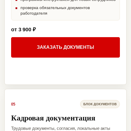
проверка обязательных документов
работодателя
от 3 900 ₽
ЗАКАЗАТЬ ДОКУМЕНТЫ
05
БЛОК ДОКУМЕНТОВ
Кадровая документация
Трудовые документы, согласия, локальные акты