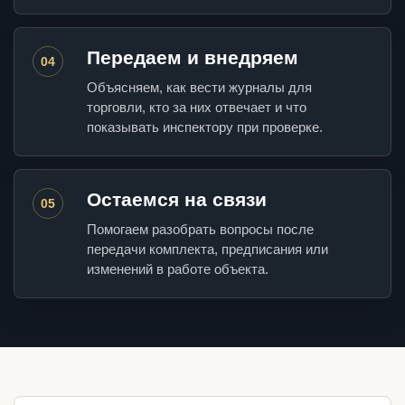
Передаем и внедряем
04
Объясняем, как вести журналы для
торговли, кто за них отвечает и что
показывать инспектору при проверке.
Остаемся на связи
05
Помогаем разобрать вопросы после
передачи комплекта, предписания или
изменений в работе объекта.