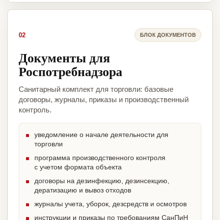
02
БЛОК ДОКУМЕНТОВ
Документы для
Роспотребнадзора
Санитарный комплект для торговли: базовые
договоры, журналы, приказы и производственный
контроль.
уведомление о начале деятельности для
торговли
программа производственного контроля
с учетом формата объекта
договоры на дезинфекцию, дезинсекцию,
дератизацию и вывоз отходов
журналы учета, уборок, дезсредств и осмотров
инструкции и приказы по требованиям СанПиН