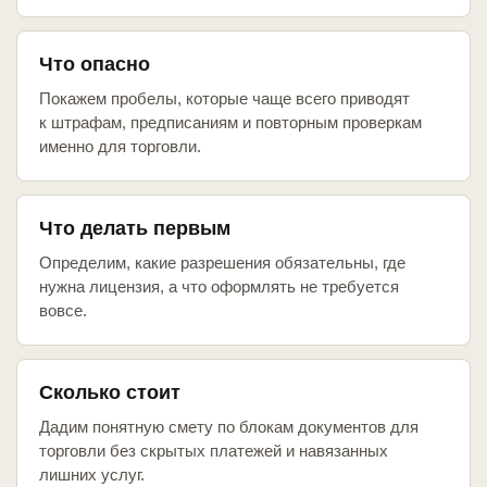
Что опасно
Покажем пробелы, которые чаще всего приводят
к штрафам, предписаниям и повторным проверкам
именно для торговли.
Что делать первым
Определим, какие разрешения обязательны, где
нужна лицензия, а что оформлять не требуется
вовсе.
Сколько стоит
Дадим понятную смету по блокам документов для
торговли без скрытых платежей и навязанных
лишних услуг.