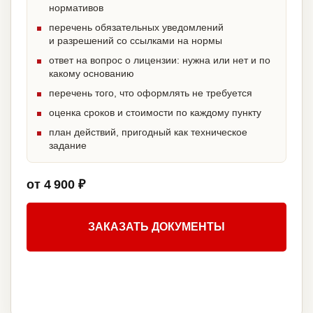
нормативов
перечень обязательных уведомлений
и разрешений со ссылками на нормы
ответ на вопрос о лицензии: нужна или нет и по
какому основанию
перечень того, что оформлять не требуется
оценка сроков и стоимости по каждому пункту
план действий, пригодный как техническое
задание
от 4 900 ₽
ЗАКАЗАТЬ ДОКУМЕНТЫ