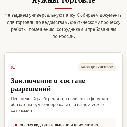
Не выдаем универсальную папку. Собираем документы
для торговли по ведомствам, фактическому процессу
работы, помещению, сотрудникам и требованиям
по России.
01
БЛОК ДОКУМЕНТОВ
Заключение о составе
разрешений
Письменный разбор для торговли: что оформлять
обязательно, что добровольно, а на чём можно
сэкономить.
анализ вида деятельности и применимых