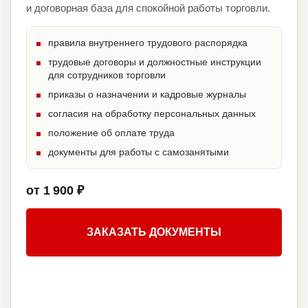
и договорная база для спокойной работы торговли.
правила внутреннего трудового распорядка
трудовые договоры и должностные инструкции
для сотрудников торговли
приказы о назначении и кадровые журналы
согласия на обработку персональных данных
положение об оплате труда
документы для работы с самозанятыми
от 1 900 ₽
ЗАКАЗАТЬ ДОКУМЕНТЫ