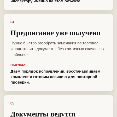
инспектору именно на этом объекте.
04
Предписание уже получено
Нужно быстро разобрать замечания по торговле
и подготовить документы без хаотичных скачанных
шаблонов.
РЕЗУЛЬТАТ
Даем порядок исправлений, восстанавливаем
комплект и готовим позицию для повторной
проверки.
05
Документы ведутся