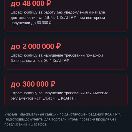
до 48 000 ₽
штраф юрлицу за работу без уведомления о начале
деятельности - ст. 19.7.5-1 КоАП РФ, при повторном
нарушении до 60 000 ₽
до 2 000 000 ₽
штраф юрлицу за нарушение требований пожарной
безопасности - ст. 20.4 КоАП РФ
до 300 000 ₽
штраф юрлицу за нарушение требований технических
регламентов - ст. 14.43 ч. 1 КоАП РФ
Указаны максимальные санкции по действующей редакции КоАП РФ.
Подготовим документы для торговли, чтобы проверка прошла без
предписаний и штрафов.