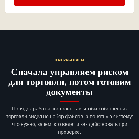
КАК РАБОТАЕМ
Сначала управляем риском
для торговли, потом готовим
документы
Порядок работы построен так, чтобы собственник
торговли видел не набор файлов, а понятную систему:
что нужно, зачем, кто ведет и как действовать при
проверке.