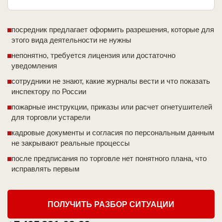
посредник предлагает оформить разрешения, которые для
этого вида деятельности не нужны
непонятно, требуется лицензия или достаточно
уведомления
сотрудники не знают, какие журналы вести и что показать
инспектору по России
пожарные инструкции, приказы или расчет огнетушителей
для торговли устарели
кадровые документы и согласия по персональным данным
не закрывают реальные процессы
после предписания по торговле нет понятного плана, что
исправлять первым
ПОЛУЧИТЬ РАЗБОР СИТУАЦИИ