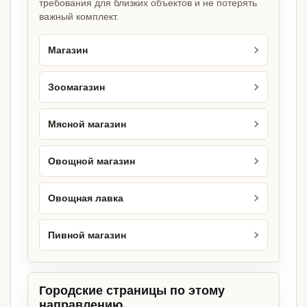
требования для близких объектов и не потерять
важный комплект.
Магазин
Зоомагазин
Мясной магазин
Овощной магазин
Овощная лавка
Пивной магазин
Городские страницы по этому
направлению