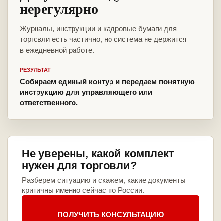
нерегулярно
Журналы, инструкции и кадровые бумаги для
торговли есть частично, но система не держится
в ежедневной работе.
РЕЗУЛЬТАТ
Собираем единый контур и передаем понятную
инструкцию для управляющего или
ответственного.
Не уверены, какой комплект
нужен для торговли?
Разберем ситуацию и скажем, какие документы
критичны именно сейчас по России.
ПОЛУЧИТЬ КОНСУЛЬТАЦИЮ