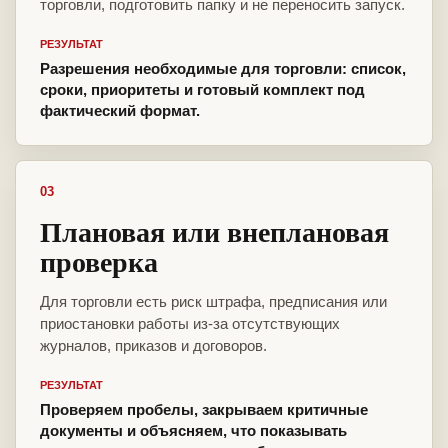
торговли, подготовить папку и не переносить запуск.
РЕЗУЛЬТАТ
Разрешения необходимые для торговли: список,
сроки, приоритеты и готовый комплект под
фактический формат.
03
Плановая или внеплановая
проверка
Для торговли есть риск штрафа, предписания или
приостановки работы из-за отсутствующих
журналов, приказов и договоров.
РЕЗУЛЬТАТ
Проверяем пробелы, закрываем критичные
документы и объясняем, что показывать