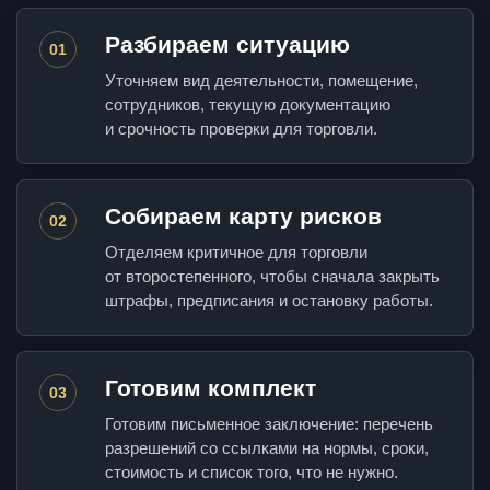
Разбираем ситуацию
01
Уточняем вид деятельности, помещение,
сотрудников, текущую документацию
и срочность проверки для торговли.
Собираем карту рисков
02
Отделяем критичное для торговли
от второстепенного, чтобы сначала закрыть
штрафы, предписания и остановку работы.
Готовим комплект
03
Готовим письменное заключение: перечень
разрешений со ссылками на нормы, сроки,
стоимость и список того, что не нужно.