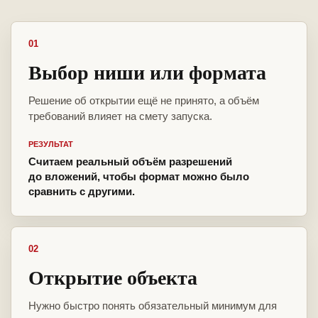
01
Выбор ниши или формата
Решение об открытии ещё не принято, а объём
требований влияет на смету запуска.
РЕЗУЛЬТАТ
Считаем реальный объём разрешений
до вложений, чтобы формат можно было
сравнить с другими.
02
Открытие объекта
Нужно быстро понять обязательный минимум для