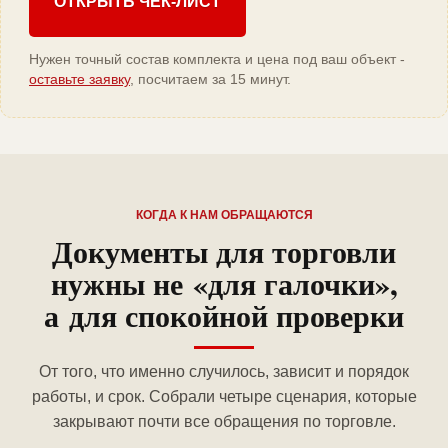
ОТКРЫТЬ ЧЕК-ЛИСТ
Нужен точный состав комплекта и цена под ваш объект -
оставьте заявку
, посчитаем за 15 минут.
КОГДА К НАМ ОБРАЩАЮТСЯ
Документы для торговли
нужны не «для галочки»,
а для спокойной проверки
От того, что именно случилось, зависит и порядок
работы, и срок. Собрали четыре сценария, которые
закрывают почти все обращения по торговле.