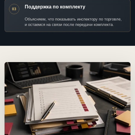
Поддержка по комплекту
03
Объясняем, что показывать инспектору по торговле,
и остаемся на связи после передачи комплекта.