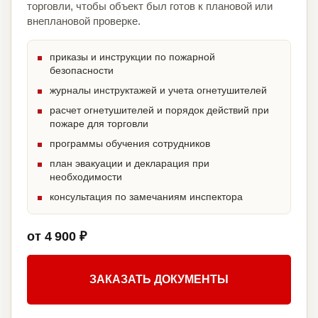
торговли, чтобы объект был готов к плановой или
внеплановой проверке.
приказы и инструкции по пожарной
безопасности
журналы инструктажей и учета огнетушителей
расчет огнетушителей и порядок действий при
пожаре для торговли
программы обучения сотрудников
план эвакуации и декларация при
необходимости
консультация по замечаниям инспектора
от 4 900 ₽
ЗАКАЗАТЬ ДОКУМЕНТЫ