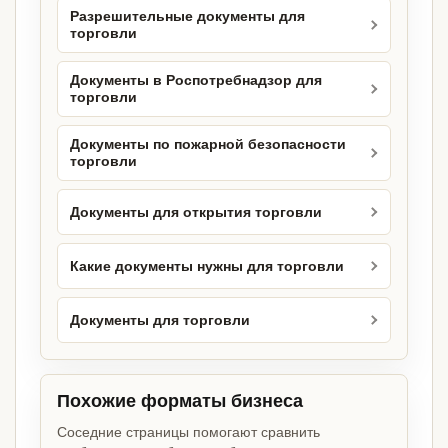
Разрешительные документы для
торговли
Документы в Роспотребнадзор для
торговли
Документы по пожарной безопасности
торговли
Документы для открытия торговли
Какие документы нужны для торговли
Документы для торговли
Похожие форматы бизнеса
Соседние страницы помогают сравнить