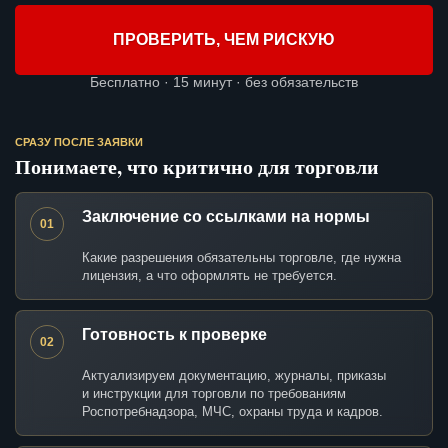
ПРОВЕРИТЬ, ЧЕМ РИСКУЮ
Бесплатно · 15 минут · без обязательств
СРАЗУ ПОСЛЕ ЗАЯВКИ
Понимаете, что критично для торговли
Заключение со ссылками на нормы
01
Какие разрешения обязательны торговле, где нужна
лицензия, а что оформлять не требуется.
Готовность к проверке
02
Актуализируем документацию, журналы, приказы
и инструкции для торговли по требованиям
Роспотребнадзора, МЧС, охраны труда и кадров.