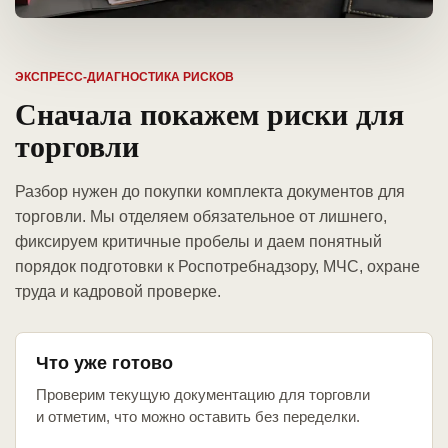
ЭКСПРЕСС-ДИАГНОСТИКА РИСКОВ
Сначала покажем риски для
торговли
Разбор нужен до покупки комплекта документов для
торговли. Мы отделяем обязательное от лишнего,
фиксируем критичные пробелы и даем понятный
порядок подготовки к Роспотребнадзору, МЧС, охране
труда и кадровой проверке.
Что уже готово
Проверим текущую документацию для торговли
и отметим, что можно оставить без переделки.