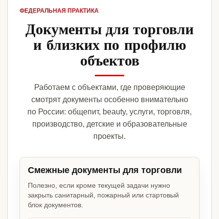
ФЕДЕРАЛЬНАЯ ПРАКТИКА
Документы для торговли
и близких по профилю
объектов
Работаем с объектами, где проверяющие
смотрят документы особенно внимательно
по России: общепит, beauty, услуги, торговля,
производство, детские и образовательные
проекты.
Смежные документы для торговли
Полезно, если кроме текущей задачи нужно
закрыть санитарный, пожарный или стартовый
блок документов.