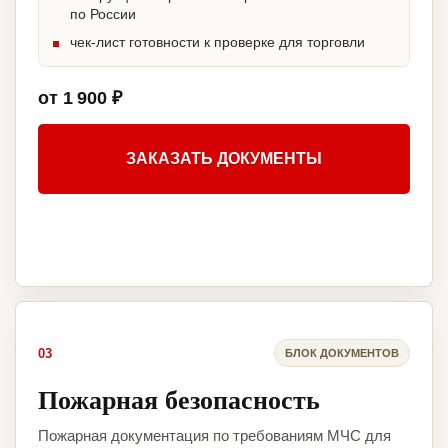
по России
чек-лист готовности к проверке для торговли
от 1 900 ₽
ЗАКАЗАТЬ ДОКУМЕНТЫ
03
БЛОК ДОКУМЕНТОВ
Пожарная безопасность
Пожарная документация по требованиям МЧС для