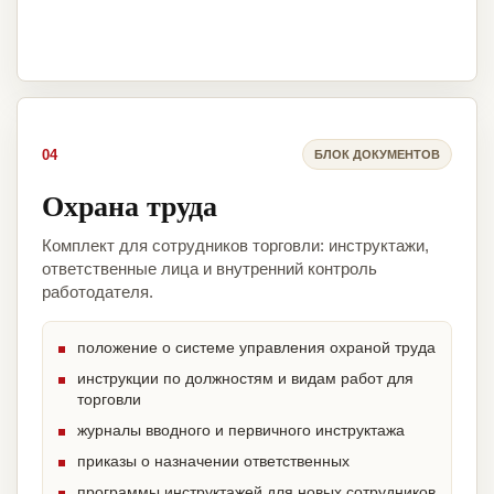
04
БЛОК ДОКУМЕНТОВ
Охрана труда
Комплект для сотрудников торговли: инструктажи,
ответственные лица и внутренний контроль
работодателя.
положение о системе управления охраной труда
инструкции по должностям и видам работ для
торговли
журналы вводного и первичного инструктажа
приказы о назначении ответственных
программы инструктажей для новых сотрудников