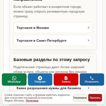
Если объект работает в конкретном городе,
можно сразу открыть релевантную городскую
страницу.
Торговля в Москве
Торговля в Санкт-Петербурге
Базовые разделы по этому запросу
Родительские страницы дают более широкий
обзор услуги, объекта или региона без лишних
переходов.
WhatsApp
Telegram
Заявка
Позвонить
Какие разрешения нужны для бизнеса
Cookie помогают сайту и формам работать корректно.
Для статистики посещений используем
Отклонить
Принять
Яндекс.Метрику.
Политика