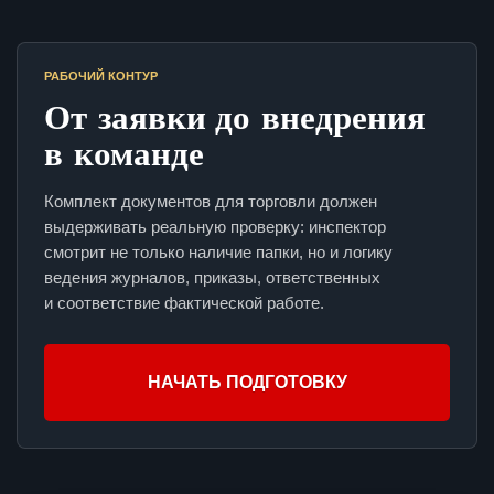
РАБОЧИЙ КОНТУР
От заявки до внедрения
в команде
Комплект документов для торговли должен
выдерживать реальную проверку: инспектор
смотрит не только наличие папки, но и логику
ведения журналов, приказы, ответственных
и соответствие фактической работе.
НАЧАТЬ ПОДГОТОВКУ