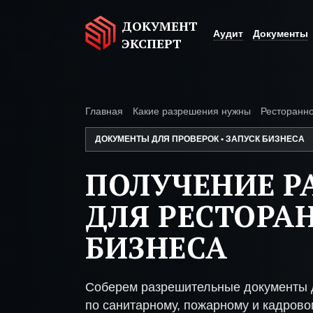
ДОКУМЕНТ
Аудит
Документы
ЭКСПЕРТ
Главная
Какие разрешения нужны
Ресторанно
ДОКУМЕНТЫ ДЛЯ ПРОВЕРОК • ЗАПУСК БИЗНЕСА
ПОЛУЧЕНИЕ Р
ДЛЯ РЕСТОРА
БИЗНЕСА
Соберем разрешительные документы д
по санитарному, пожарному и кадрово