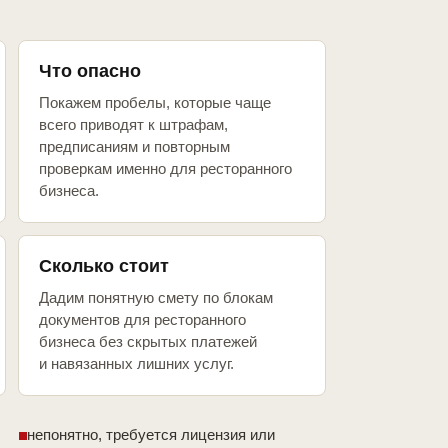
Что опасно
Покажем пробелы, которые чаще
всего приводят к штрафам,
предписаниям и повторным
проверкам именно для ресторанного
бизнеса.
Сколько стоит
Дадим понятную смету по блокам
документов для ресторанного
бизнеса без скрытых платежей
и навязанных лишних услуг.
непонятно, требуется лицензия или