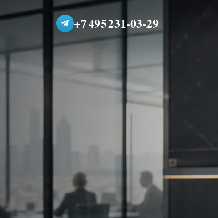
+7 495 231-03-29