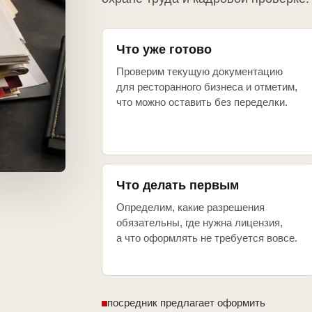
Что уже готово
Проверим текущую документацию
для ресторанного бизнеса и отметим,
что можно оставить без переделки.
Что делать первым
Определим, какие разрешения
обязательны, где нужна лицензия,
а что оформлять не требуется вовсе.
посредник предлагает оформить