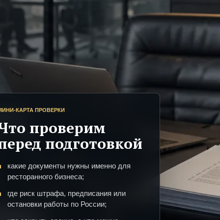
МИНИ-КАРТА ПРОВЕРКИ
Что проверим
перед подготовкой
какие документы нужны именно для
ресторанного бизнеса;
где риск штрафа, предписания или
остановки работы по России;