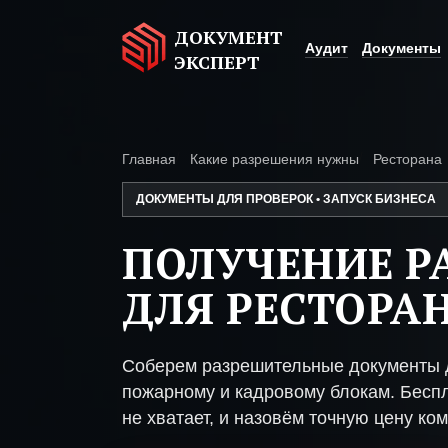
ДОКУМЕНТ
Аудит
Документы
ЭКСПЕРТ
Главная
Какие разрешения нужны
Ресторана
ДОКУМЕНТЫ ДЛЯ ПРОВЕРОК • ЗАПУСК БИЗНЕСА
ПОЛУЧЕНИЕ Р
ДЛЯ РЕСТОРА
Соберем разрешительные документы д
пожарному и кадровому блокам. Беспл
не хватает, и назовём точную цену ком