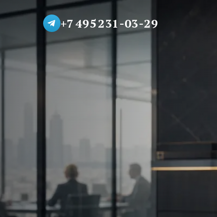
+7 495 231-03-29