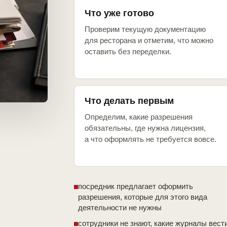
Что уже готово
Проверим текущую документацию
для ресторана и отметим, что можно
оставить без переделки.
Что делать первым
Определим, какие разрешения
обязательны, где нужна лицензия,
а что оформлять не требуется вовсе.
посредник предлагает оформить
разрешения, которые для этого вида
деятельности не нужны
сотрудники не знают, какие журналы вест