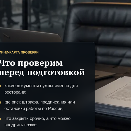
МИНИ-КАРТА ПРОВЕРКИ
Что проверим
перед подготовкой
какие документы нужны именно для
ресторана;
где риск штрафа, предписания или
остановки работы по России;
что закрыть срочно, а что можно
внедрить позже;