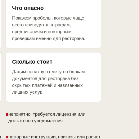
Что опасно
Покажем пробелы, которые чаще
всего приводят к штрафам,
предписаниям и повторным
проверкам именно для ресторана.
Сколько стоит
Дадим понятную смету по блокам
документов для ресторана без
скрытых платежей и навязанных
лишних услуг.
непонятно, требуется лицензия или
достаточно уведомления
и
пожарные инструкции, приказы или расчет