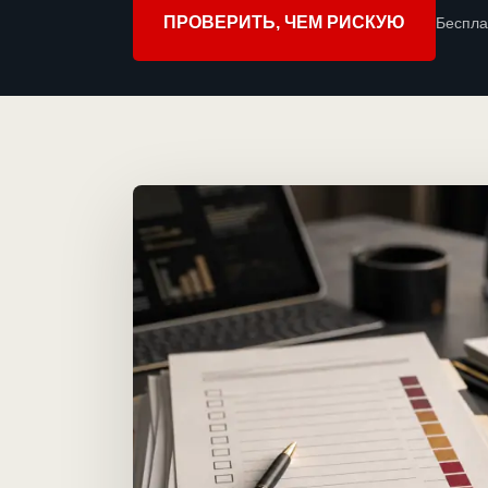
ПРОВЕРИТЬ, ЧЕМ РИСКУЮ
Беспла