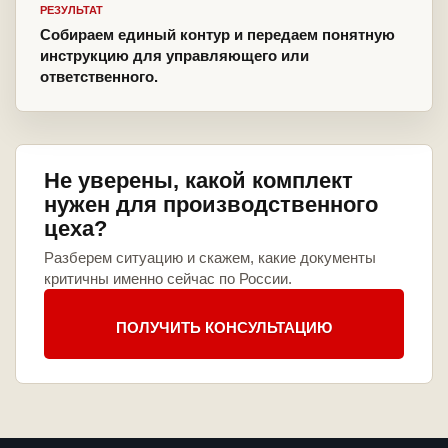
РЕЗУЛЬТАТ
Собираем единый контур и передаем понятную
инструкцию для управляющего или
ответственного.
Не уверены, какой комплект
нужен для производственного
цеха?
Разберем ситуацию и скажем, какие документы
критичны именно сейчас по России.
ПОЛУЧИТЬ КОНСУЛЬТАЦИЮ