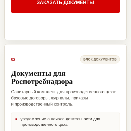
ЗАКАЗАТЬ ДОКУМЕНТЫ
02
БЛОК ДОКУМЕНТОВ
Документы для
Роспотребнадзора
Санитарный комплект для производственного цеха:
базовые договоры, журналы, приказы
и производственный контроль.
уведомление о начале деятельности для
производственного цеха