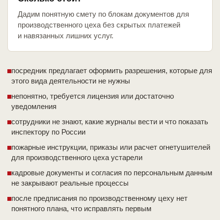
Дадим понятную смету по блокам документов для
производственного цеха без скрытых платежей
и навязанных лишних услуг.
посредник предлагает оформить разрешения, которые для
этого вида деятельности не нужны
непонятно, требуется лицензия или достаточно
уведомления
сотрудники не знают, какие журналы вести и что показать
инспектору по России
пожарные инструкции, приказы или расчет огнетушителей
для производственного цеха устарели
кадровые документы и согласия по персональным данным
не закрывают реальные процессы
после предписания по производственному цеху нет
понятного плана, что исправлять первым