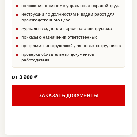
положение о системе управления охраной труда
инструкции по должностям и видам работ для
производственного цеха
журналы вводного и первичного инструктажа
приказы о назначении ответственных
программы инструктажей для новых сотрудников
проверка обязательных документов
работодателя
от 3 900 ₽
ЗАКАЗАТЬ ДОКУМЕНТЫ