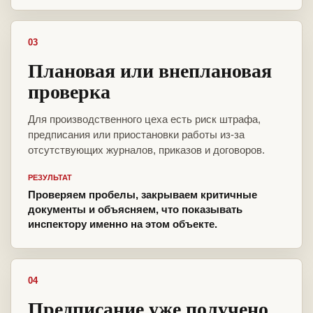
03
Плановая или внеплановая
проверка
Для производственного цеха есть риск штрафа,
предписания или приостановки работы из-за
отсутствующих журналов, приказов и договоров.
РЕЗУЛЬТАТ
Проверяем пробелы, закрываем критичные
документы и объясняем, что показывать
инспектору именно на этом объекте.
04
Предписание уже получено