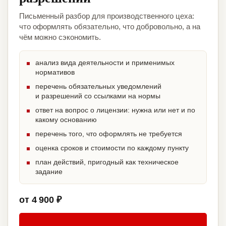
Письменный разбор для производственного цеха:
что оформлять обязательно, что добровольно, а на
чём можно сэкономить.
анализ вида деятельности и применимых
нормативов
перечень обязательных уведомлений
и разрешений со ссылками на нормы
ответ на вопрос о лицензии: нужна или нет и по
какому основанию
перечень того, что оформлять не требуется
оценка сроков и стоимости по каждому пункту
план действий, пригодный как техническое
задание
от 4 900 ₽