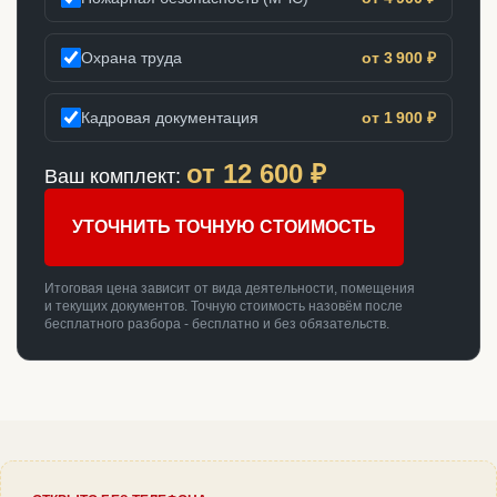
Охрана труда
от 3 900 ₽
Кадровая документация
от 1 900 ₽
от
12 600
₽
Ваш комплект:
УТОЧНИТЬ ТОЧНУЮ СТОИМОСТЬ
Итоговая цена зависит от вида деятельности, помещения
и текущих документов. Точную стоимость назовём после
бесплатного разбора - бесплатно и без обязательств.