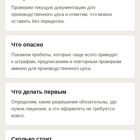
Проверим текущую документацию для
производственного цеха и отметим, что можно
оставить без переделки.
Что опасно
Покажем пробелы, которые чаще всего приводят
к штрафам, предписаниям и повторным проверкам
именно для производственного цеха.
Что делать первым
Определим, какие разрешения обязательны, где
нужна лицензия, а что оформлять не требуется
вовсе.
Сколько стоит