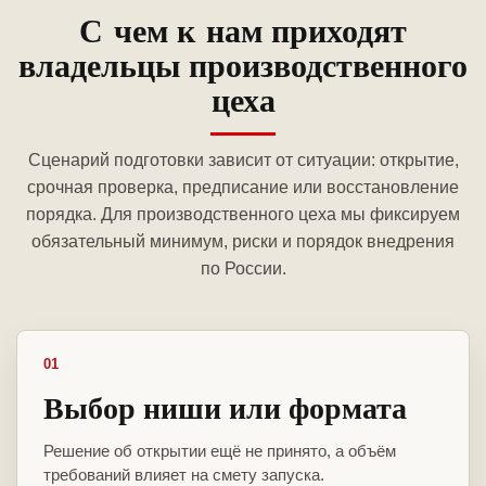
С чем к нам приходят
владельцы производственного
цеха
Сценарий подготовки зависит от ситуации: открытие,
срочная проверка, предписание или восстановление
порядка. Для производственного цеха мы фиксируем
обязательный минимум, риски и порядок внедрения
по России.
01
Выбор ниши или формата
Решение об открытии ещё не принято, а объём
требований влияет на смету запуска.