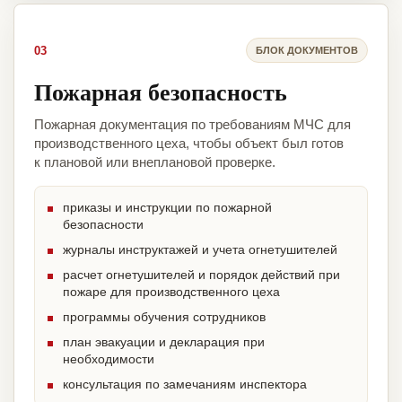
03
БЛОК ДОКУМЕНТОВ
Пожарная безопасность
Пожарная документация по требованиям МЧС для
производственного цеха, чтобы объект был готов
к плановой или внеплановой проверке.
приказы и инструкции по пожарной
безопасности
журналы инструктажей и учета огнетушителей
расчет огнетушителей и порядок действий при
пожаре для производственного цеха
программы обучения сотрудников
план эвакуации и декларация при
необходимости
консультация по замечаниям инспектора