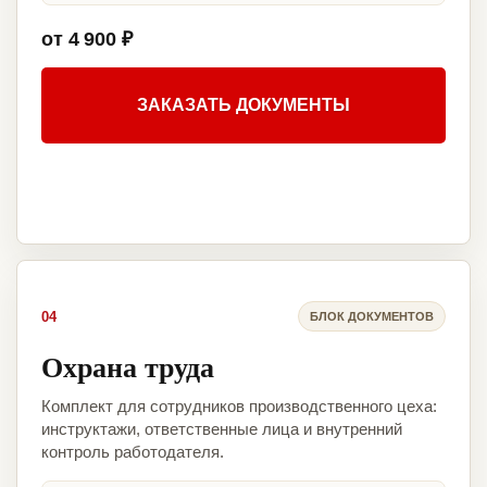
от 4 900 ₽
ЗАКАЗАТЬ ДОКУМЕНТЫ
04
БЛОК ДОКУМЕНТОВ
Охрана труда
Комплект для сотрудников производственного цеха:
инструктажи, ответственные лица и внутренний
контроль работодателя.