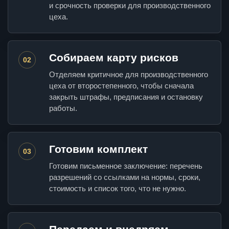
и срочность проверки для производственного
цеха.
Собираем карту рисков
02
Отделяем критичное для производственного
цеха от второстепенного, чтобы сначала
закрыть штрафы, предписания и остановку
работы.
Готовим комплект
03
Готовим письменное заключение: перечень
разрешений со ссылками на нормы, сроки,
стоимость и список того, что не нужно.