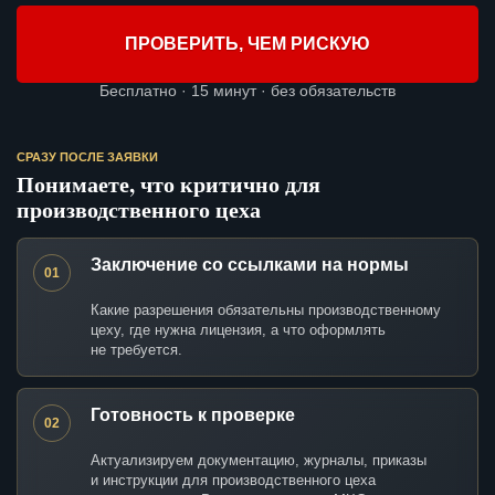
ПРОВЕРИТЬ, ЧЕМ РИСКУЮ
Бесплатно · 15 минут · без обязательств
СРАЗУ ПОСЛЕ ЗАЯВКИ
Понимаете, что критично для
производственного цеха
Заключение со ссылками на нормы
01
Какие разрешения обязательны производственному
цеху, где нужна лицензия, а что оформлять
не требуется.
Готовность к проверке
02
Актуализируем документацию, журналы, приказы
и инструкции для производственного цеха