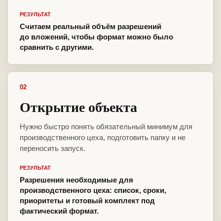
РЕЗУЛЬТАТ
Считаем реальный объём разрешений
до вложений, чтобы формат можно было
сравнить с другими.
02
Открытие объекта
Нужно быстро понять обязательный минимум для
производственного цеха, подготовить папку и не
переносить запуск.
РЕЗУЛЬТАТ
Разрешения необходимые для
производственного цеха: список, сроки,
приоритеты и готовый комплект под
фактический формат.