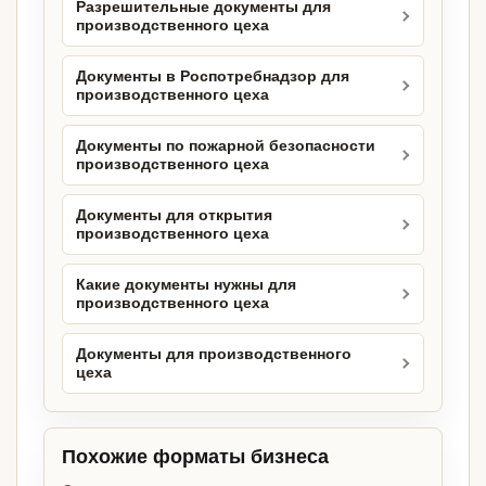
Разрешительные документы для
производственного цеха
Документы в Роспотребнадзор для
производственного цеха
Документы по пожарной безопасности
производственного цеха
Документы для открытия
производственного цеха
Какие документы нужны для
производственного цеха
Документы для производственного
цеха
Похожие форматы бизнеса