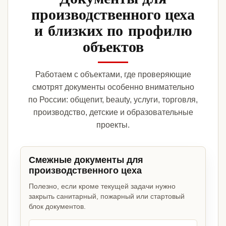
производственного цеха
и близких по профилю
объектов
Работаем с объектами, где проверяющие
смотрят документы особенно внимательно
по России: общепит, beauty, услуги, торговля,
производство, детские и образовательные
проекты.
Смежные документы для
производственного цеха
Полезно, если кроме текущей задачи нужно
закрыть санитарный, пожарный или стартовый
блок документов.