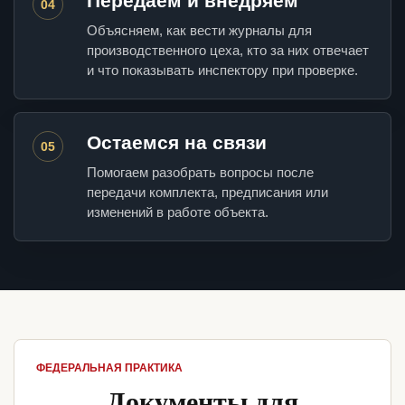
Передаем и внедряем
04
Объясняем, как вести журналы для
производственного цеха, кто за них отвечает
и что показывать инспектору при проверке.
Остаемся на связи
05
Помогаем разобрать вопросы после
передачи комплекта, предписания или
изменений в работе объекта.
ФЕДЕРАЛЬНАЯ ПРАКТИКА
Документы для