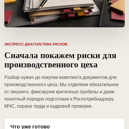
ЭКСПРЕСС-ДИАГНОСТИКА РИСКОВ
Сначала покажем риски для
производственного цеха
Разбор нужен до покупки комплекта документов для
производственного цеха. Мы отделяем обязательное
от лишнего, фиксируем критичные пробелы и даем
понятный порядок подготовки к Роспотребнадзору,
МЧС, охране труда и кадровой проверке.
Что уже готово