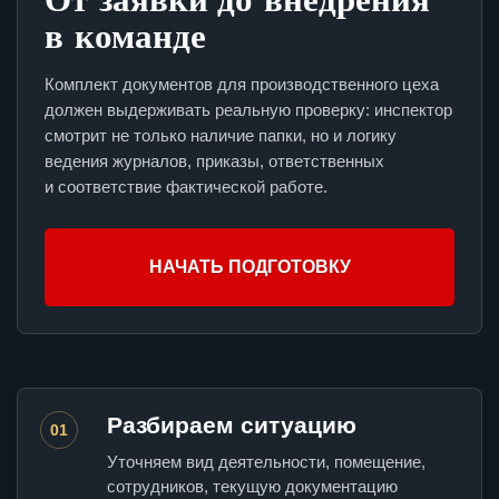
в команде
Комплект документов для производственного цеха
должен выдерживать реальную проверку: инспектор
смотрит не только наличие папки, но и логику
ведения журналов, приказы, ответственных
и соответствие фактической работе.
НАЧАТЬ ПОДГОТОВКУ
Разбираем ситуацию
01
Уточняем вид деятельности, помещение,
сотрудников, текущую документацию