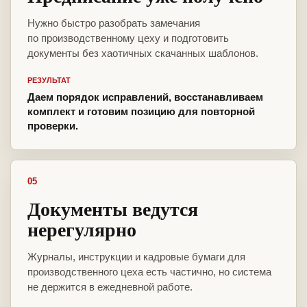
Нужно быстро разобрать замечания
по производственному цеху и подготовить
документы без хаотичных скачанных шаблонов.
РЕЗУЛЬТАТ
Даем порядок исправлений, восстанавливаем
комплект и готовим позицию для повторной
проверки.
05
Документы ведутся
нерегулярно
Журналы, инструкции и кадровые бумаги для
производственного цеха есть частично, но система
не держится в ежедневной работе.