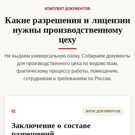
КОМПЛЕКТ ДОКУМЕНТОВ
Какие разрешения и лицензии
нужны производственному
цеху
Не выдаем универсальную папку. Собираем документы
для производственного цеха по ведомствам,
фактическому процессу работы, помещению,
сотрудникам и требованиям по России.
01
БЛОК ДОКУМЕНТОВ
Заключение о составе
разрешений