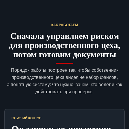
КАК РАБОТАЕМ
Сначала управляем риском
для производственного цеха,
потом готовим документы
Порядок работы построен так, чтобы собственник
производственного цеха видел не набор файлов,
а понятную систему: что нужно, зачем, кто ведет и как
действовать при проверке.
РАБОЧИЙ КОНТУР
От заявки до внедрения