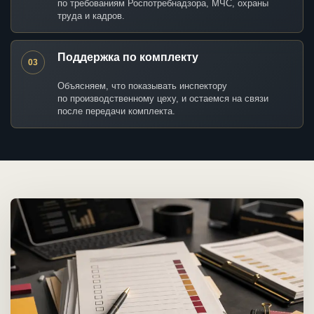
по требованиям Роспотребнадзора, МЧС, охраны
труда и кадров.
Поддержка по комплекту
03
Объясняем, что показывать инспектору
по производственному цеху, и остаемся на связи
после передачи комплекта.