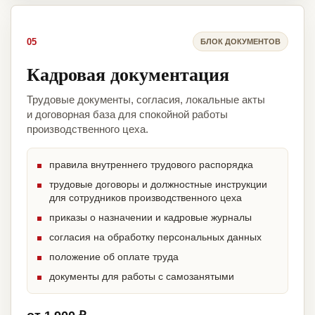
05
БЛОК ДОКУМЕНТОВ
Кадровая документация
Трудовые документы, согласия, локальные акты
и договорная база для спокойной работы
производственного цеха.
правила внутреннего трудового распорядка
трудовые договоры и должностные инструкции
для сотрудников производственного цеха
приказы о назначении и кадровые журналы
согласия на обработку персональных данных
положение об оплате труда
документы для работы с самозанятыми