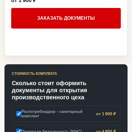
от 1 900 ₽
ЗАКАЗАТЬ ДОКУМЕНТЫ
СТОИМОСТЬ КОМПЛЕКТА
Сколько стоит оформить
документы для открытия
производственного цеха
Роспотребнадзор - санитарный
от 1 900 ₽
комплект
Пожарная безопасность (МЧС)
от 4 900 ₽