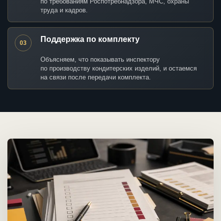
по требованиям Роспотребнадзора, МЧС, охраны
труда и кадров.
Поддержка по комплекту
03
Объясняем, что показывать инспектору
по производству кондитерских изделий, и остаемся
на связи после передачи комплекта.