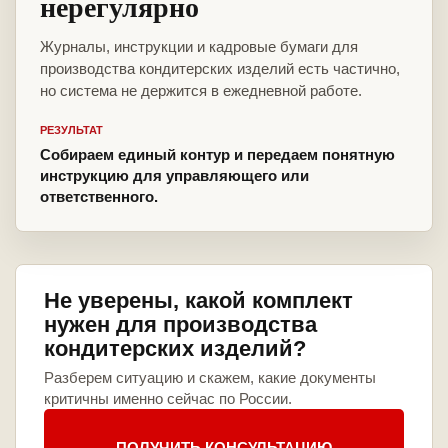
нерегулярно
Журналы, инструкции и кадровые бумаги для
производства кондитерских изделий есть частично,
но система не держится в ежедневной работе.
РЕЗУЛЬТАТ
Собираем единый контур и передаем понятную
инструкцию для управляющего или
ответственного.
Не уверены, какой комплект
нужен для производства
кондитерских изделий?
Разберем ситуацию и скажем, какие документы
критичны именно сейчас по России.
ПОЛУЧИТЬ КОНСУЛЬТАЦИЮ