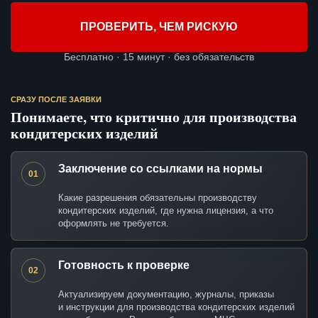
ПРОВЕРИТЬ, ЧЕМ РИСКУЮ
Бесплатно · 15 минут · без обязательств
СРАЗУ ПОСЛЕ ЗАЯВКИ
Понимаете, что критично для производства
кондитерских изделий
Заключение со ссылками на нормы
01
Какие разрешения обязательны производству
кондитерских изделий, где нужна лицензия, а что
оформлять не требуется.
Готовность к проверке
02
Актуализируем документацию, журналы, приказы
и инструкции для производства кондитерских изделий