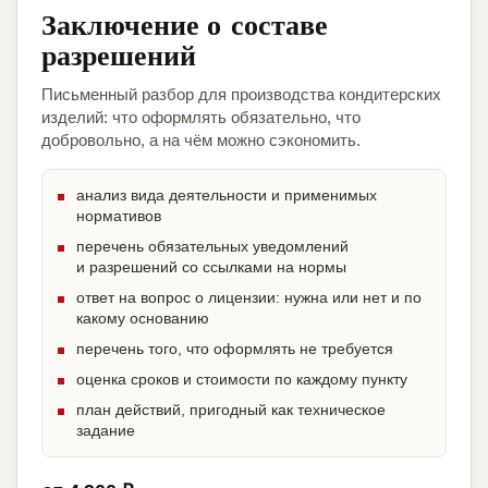
Заключение о составе
разрешений
Письменный разбор для производства кондитерских
изделий: что оформлять обязательно, что
добровольно, а на чём можно сэкономить.
анализ вида деятельности и применимых
нормативов
перечень обязательных уведомлений
и разрешений со ссылками на нормы
ответ на вопрос о лицензии: нужна или нет и по
какому основанию
перечень того, что оформлять не требуется
оценка сроков и стоимости по каждому пункту
план действий, пригодный как техническое
задание