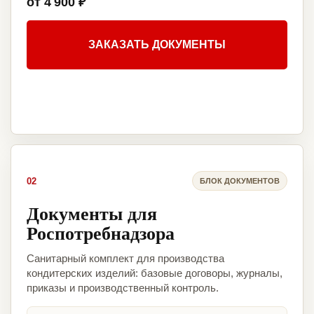
от 4 900 ₽
ЗАКАЗАТЬ ДОКУМЕНТЫ
02
БЛОК ДОКУМЕНТОВ
Документы для
Роспотребнадзора
Санитарный комплект для производства
кондитерских изделий: базовые договоры, журналы,
приказы и производственный контроль.