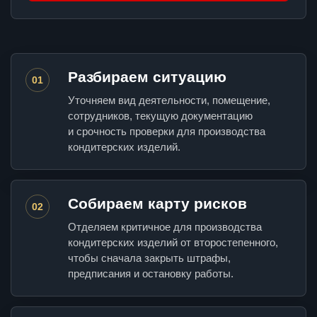
Разбираем ситуацию
01
Уточняем вид деятельности, помещение,
сотрудников, текущую документацию
и срочность проверки для производства
кондитерских изделий.
Собираем карту рисков
02
Отделяем критичное для производства
кондитерских изделий от второстепенного,
чтобы сначала закрыть штрафы,
предписания и остановку работы.