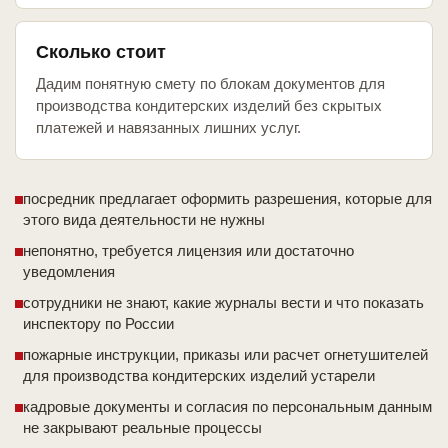
Сколько стоит
Дадим понятную смету по блокам документов для
производства кондитерских изделий без скрытых
платежей и навязанных лишних услуг.
посредник предлагает оформить разрешения, которые для
этого вида деятельности не нужны
непонятно, требуется лицензия или достаточно
уведомления
сотрудники не знают, какие журналы вести и что показать
инспектору по России
пожарные инструкции, приказы или расчет огнетушителей
для производства кондитерских изделий устарели
кадровые документы и согласия по персональным данным
не закрывают реальные процессы