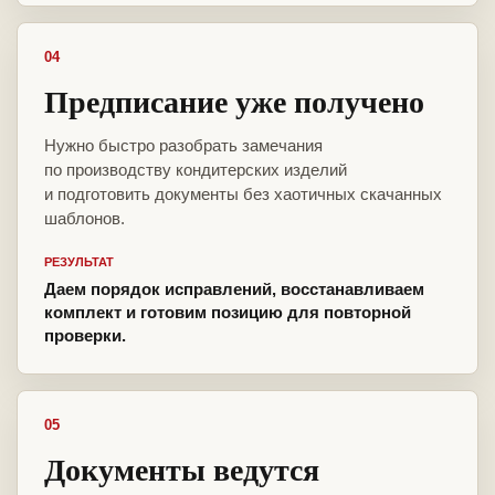
04
Предписание уже получено
Нужно быстро разобрать замечания
по производству кондитерских изделий
и подготовить документы без хаотичных скачанных
шаблонов.
РЕЗУЛЬТАТ
Даем порядок исправлений, восстанавливаем
комплект и готовим позицию для повторной
проверки.
05
Документы ведутся