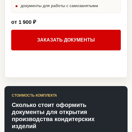
документы для работы с самозанятыми
от 1 900 ₽
ЗАКАЗАТЬ ДОКУМЕНТЫ
СТОИМОСТЬ КОМПЛЕКТА
Сколько стоит оформить
документы для открытия
производства кондитерских
изделий