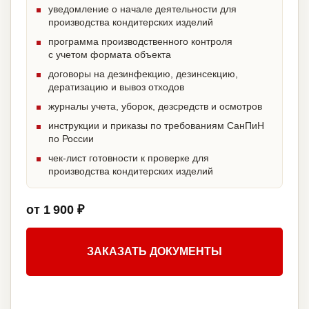
уведомление о начале деятельности для
производства кондитерских изделий
программа производственного контроля
с учетом формата объекта
договоры на дезинфекцию, дезинсекцию,
дератизацию и вывоз отходов
журналы учета, уборок, дезсредств и осмотров
инструкции и приказы по требованиям СанПиН
по России
чек-лист готовности к проверке для
производства кондитерских изделий
от 1 900 ₽
ЗАКАЗАТЬ ДОКУМЕНТЫ