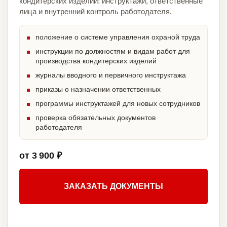
кондитерских изделий: инструктажи, ответственные
лица и внутренний контроль работодателя.
положение о системе управления охраной труда
инструкции по должностям и видам работ для
производства кондитерских изделий
журналы вводного и первичного инструктажа
приказы о назначении ответственных
программы инструктажей для новых сотрудников
проверка обязательных документов
работодателя
от 3 900 ₽
ЗАКАЗАТЬ ДОКУМЕНТЫ