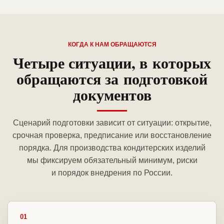
КОГДА К НАМ ОБРАЩАЮТСЯ
Четыре ситуации, в которых
обращаются за подготовкой
документов
Сценарий подготовки зависит от ситуации: открытие,
срочная проверка, предписание или восстановление
порядка. Для производства кондитерских изделий
мы фиксируем обязательный минимум, риски
и порядок внедрения по России.
01