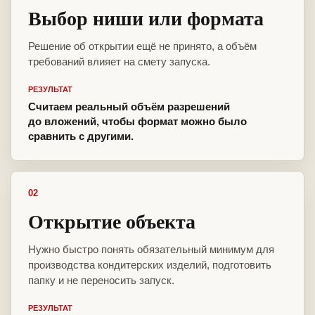
Выбор ниши или формата
Решение об открытии ещё не принято, а объём
требований влияет на смету запуска.
РЕЗУЛЬТАТ
Считаем реальный объём разрешений
до вложений, чтобы формат можно было
сравнить с другими.
02
Открытие объекта
Нужно быстро понять обязательный минимум для
производства кондитерских изделий, подготовить
папку и не переносить запуск.
РЕЗУЛЬТАТ