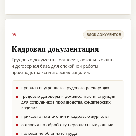
05
БЛОК ДОКУМЕНТОВ
Кадровая документация
Трудовые документы, согласия, локальные акты
и договорная база для спокойной работы
производства кондитерских изделий.
правила внутреннего трудового распорядка
трудовые договоры и должностные инструкции
для сотрудников производства кондитерских
изделий
приказы о назначении и кадровые журналы
согласия на обработку персональных данных
положение об оплате труда