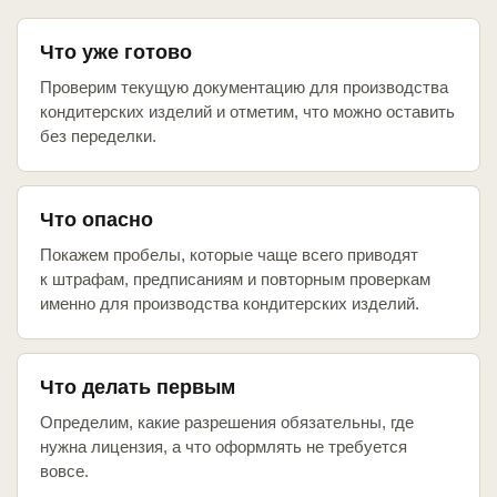
Что уже готово
Проверим текущую документацию для производства
кондитерских изделий и отметим, что можно оставить
без переделки.
Что опасно
Покажем пробелы, которые чаще всего приводят
к штрафам, предписаниям и повторным проверкам
именно для производства кондитерских изделий.
Что делать первым
Определим, какие разрешения обязательны, где
нужна лицензия, а что оформлять не требуется
вовсе.