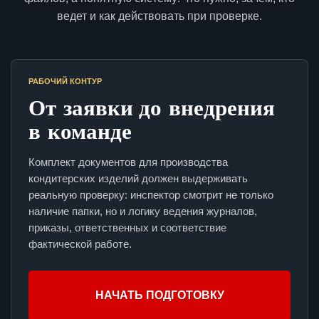
ведет и как действовать при проверке.
РАБОЧИЙ КОНТУР
От заявки до внедрения
в команде
Комплект документов для производства
кондитерских изделий должен выдерживать
реальную проверку: инспектор смотрит не только
наличие папки, но и логику ведения журналов,
приказы, ответственных и соответствие
фактической работе.
НАЧАТЬ ПОДГОТОВКУ