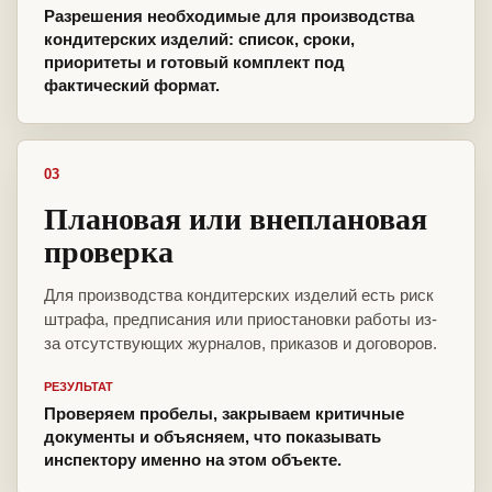
Разрешения необходимые для производства
кондитерских изделий: список, сроки,
приоритеты и готовый комплект под
фактический формат.
03
Плановая или внеплановая
проверка
Для производства кондитерских изделий есть риск
штрафа, предписания или приостановки работы из-
за отсутствующих журналов, приказов и договоров.
РЕЗУЛЬТАТ
Проверяем пробелы, закрываем критичные
документы и объясняем, что показывать
инспектору именно на этом объекте.