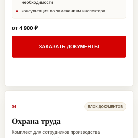
необходимости
консультация по замечаниям инспектора
от 4 900 ₽
ЗАКАЗАТЬ ДОКУМЕНТЫ
04
БЛОК ДОКУМЕНТОВ
Охрана труда
Комплект для сотрудников производства