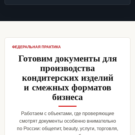
ФЕДЕРАЛЬНАЯ ПРАКТИКА
Готовим документы для
производства
кондитерских изделий
и смежных форматов
бизнеса
Работаем с объектами, где проверяющие
смотрят документы особенно внимательно
по России: общепит, beauty, услуги, торговля,