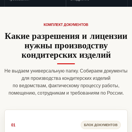
КОМПЛЕКТ ДОКУМЕНТОВ
Какие разрешения и лицензии
нужны производству
кондитерских изделий
Не выдаем универсальную папку. Собираем документы
для производства кондитерских изделий
по ведомствам, фактическому процессу работы,
помещению, сотрудникам и требованиям по России.
01
БЛОК ДОКУМЕНТОВ