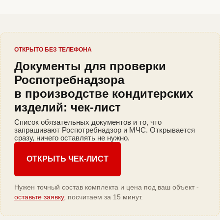
ОТКРЫТО БЕЗ ТЕЛЕФОНА
Документы для проверки
Роспотребнадзора
в производстве кондитерских
изделий: чек-лист
Список обязательных документов и то, что
запрашивают Роспотребнадзор и МЧС. Открывается
сразу, ничего оставлять не нужно.
ОТКРЫТЬ ЧЕК-ЛИСТ
Нужен точный состав комплекта и цена под ваш объект -
оставьте заявку
, посчитаем за 15 минут.