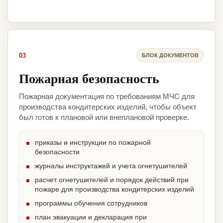
03
БЛОК ДОКУМЕНТОВ
Пожарная безопасность
Пожарная документация по требованиям МЧС для
производства кондитерских изделий, чтобы объект
был готов к плановой или внеплановой проверке.
приказы и инструкции по пожарной
безопасности
журналы инструктажей и учета огнетушителей
расчет огнетушителей и порядок действий при
пожаре для производства кондитерских изделий
программы обучения сотрудников
план эвакуации и декларация при