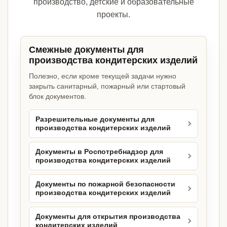
производство, детские и образовательные
проекты.
Смежные документы для
производства кондитерских изделий
Полезно, если кроме текущей задачи нужно
закрыть санитарный, пожарный или стартовый
блок документов.
Разрешительные документы для
производства кондитерских изделий
Документы в Роспотребнадзор для
производства кондитерских изделий
Документы по пожарной безопасности
производства кондитерских изделий
Документы для открытия производства
кондитерских изделий