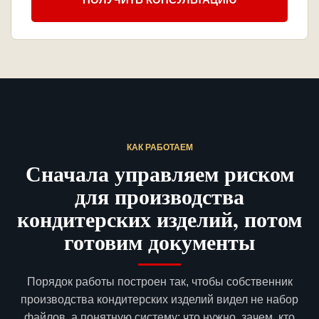
КАК РАБОТАЕМ
Сначала управляем риском
для производства
кондитерских изделий, потом
готовим документы
Порядок работы построен так, чтобы собственник
производства кондитерских изделий видел не набор
файлов, а понятную систему: что нужно, зачем, кто