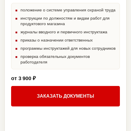
положение о системе управления охраной труда
инструкции по должностям и видам работ для
продуктового магазина
журналы вводного и первичного инструктажа
приказы о назначении ответственных
программы инструктажей для новых сотрудников
проверка обязательных документов
работодателя
от 3 900 ₽
ЗАКАЗАТЬ ДОКУМЕНТЫ