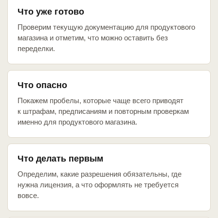
Что уже готово
Проверим текущую документацию для продуктового
магазина и отметим, что можно оставить без
переделки.
Что опасно
Покажем пробелы, которые чаще всего приводят
к штрафам, предписаниям и повторным проверкам
именно для продуктового магазина.
Что делать первым
Определим, какие разрешения обязательны, где
нужна лицензия, а что оформлять не требуется
вовсе.