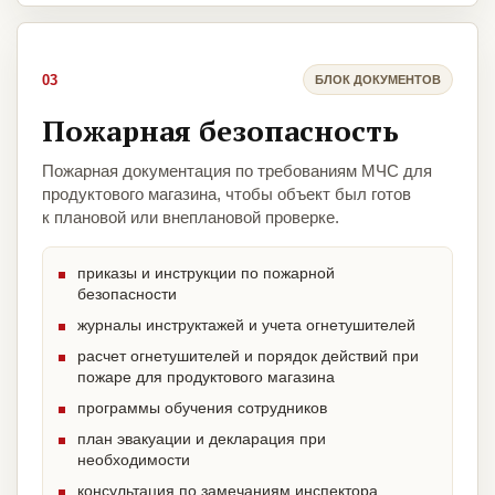
03
БЛОК ДОКУМЕНТОВ
Пожарная безопасность
Пожарная документация по требованиям МЧС для
продуктового магазина, чтобы объект был готов
к плановой или внеплановой проверке.
приказы и инструкции по пожарной
безопасности
журналы инструктажей и учета огнетушителей
расчет огнетушителей и порядок действий при
пожаре для продуктового магазина
программы обучения сотрудников
план эвакуации и декларация при
необходимости
консультация по замечаниям инспектора