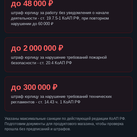
до 48 000 ₽
штраф юрлицу за работу без уведомления о начале
деятельности - ст. 19.7.5-1 КоАП РФ, при повторном
нарушении до 60 000 ₽
до 2 000 000 ₽
штраф юрлицу за нарушение требований пожарной
безопасности - ст. 20.4 КоАП РФ
до 300 000 ₽
штраф юрлицу за нарушение требований технических
регламентов - ст. 14.43 ч. 1 КоАП РФ
Указаны максимальные санкции по действующей редакции КоАП РФ.
Подготовим документы для продуктового магазина, чтобы проверка
прошла без предписаний и штрафов.