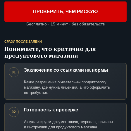
ПРОВЕРИТЬ, ЧЕМ РИСКУЮ
Бесплатно · 15 минут · без обязательств
СРАЗУ ПОСЛЕ ЗАЯВКИ
Понимаете, что критично для
продуктового магазина
Заключение со ссылками на нормы
01
Какие разрешения обязательны продуктовому
магазину, где нужна лицензия, а что оформлять
не требуется.
Готовность к проверке
02
Актуализируем документацию, журналы, приказы
и инструкции для продуктового магазина