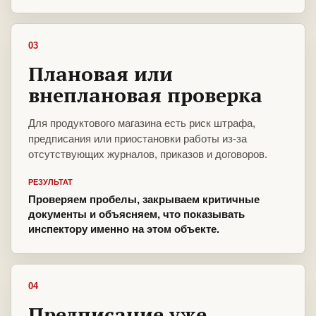
03
Плановая или
внеплановая проверка
Для продуктового магазина есть риск штрафа,
предписания или приостановки работы из-за
отсутствующих журналов, приказов и договоров.
РЕЗУЛЬТАТ
Проверяем пробелы, закрываем критичные
документы и объясняем, что показывать
инспектору именно на этом объекте.
04
Предписание уже