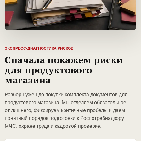
ЭКСПРЕСС-ДИАГНОСТИКА РИСКОВ
Сначала покажем риски
для продуктового
магазина
Разбор нужен до покупки комплекта документов для
продуктового магазина. Мы отделяем обязательное
от лишнего, фиксируем критичные пробелы и даем
понятный порядок подготовки к Роспотребнадзору,
МЧС, охране труда и кадровой проверке.