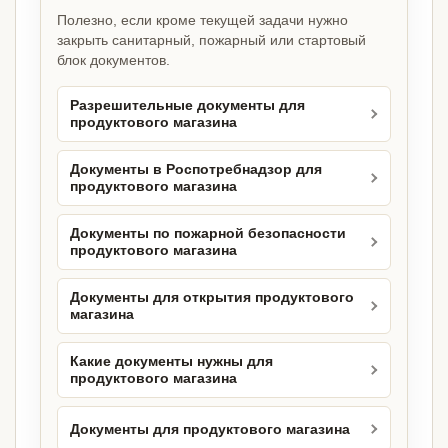
Полезно, если кроме текущей задачи нужно
закрыть санитарный, пожарный или стартовый
блок документов.
Разрешительные документы для
продуктового магазина
Документы в Роспотребнадзор для
продуктового магазина
Документы по пожарной безопасности
продуктового магазина
Документы для открытия продуктового
магазина
Какие документы нужны для
продуктового магазина
Документы для продуктового магазина