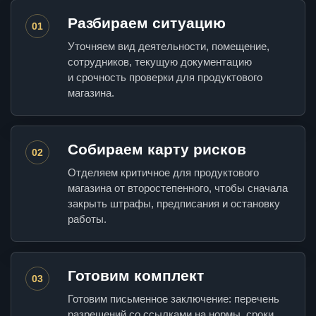
Разбираем ситуацию
01
Уточняем вид деятельности, помещение,
сотрудников, текущую документацию
и срочность проверки для продуктового
магазина.
Собираем карту рисков
02
Отделяем критичное для продуктового
магазина от второстепенного, чтобы сначала
закрыть штрафы, предписания и остановку
работы.
Готовим комплект
03
Готовим письменное заключение: перечень
разрешений со ссылками на нормы, сроки,