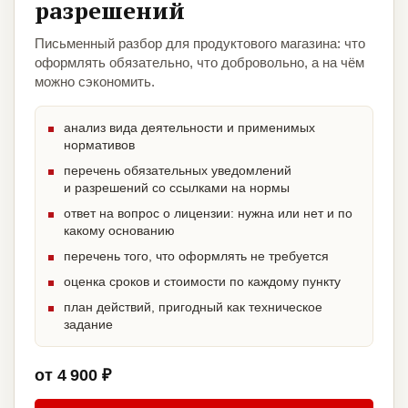
разрешений
Письменный разбор для продуктового магазина: что
оформлять обязательно, что добровольно, а на чём
можно сэкономить.
анализ вида деятельности и применимых
нормативов
перечень обязательных уведомлений
и разрешений со ссылками на нормы
ответ на вопрос о лицензии: нужна или нет и по
какому основанию
перечень того, что оформлять не требуется
оценка сроков и стоимости по каждому пункту
план действий, пригодный как техническое
задание
от 4 900 ₽