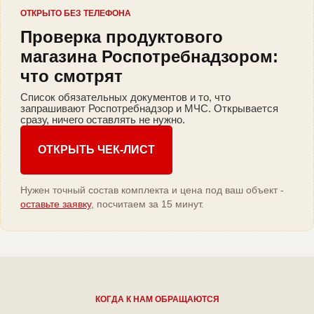
ОТКРЫТО БЕЗ ТЕЛЕФОНА
Проверка продуктового
магазина Роспотребнадзором:
что смотрят
Список обязательных документов и то, что
запрашивают Роспотребнадзор и МЧС. Открывается
сразу, ничего оставлять не нужно.
ОТКРЫТЬ ЧЕК-ЛИСТ
Нужен точный состав комплекта и цена под ваш объект -
оставьте заявку
, посчитаем за 15 минут.
КОГДА К НАМ ОБРАЩАЮТСЯ