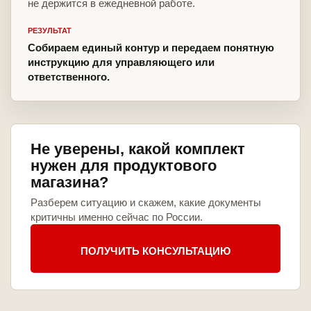
не держится в ежедневной работе.
РЕЗУЛЬТАТ
Собираем единый контур и передаем понятную
инструкцию для управляющего или
ответственного.
Не уверены, какой комплект
нужен для продуктового
магазина?
Разберем ситуацию и скажем, какие документы
критичны именно сейчас по России.
ПОЛУЧИТЬ КОНСУЛЬТАЦИЮ