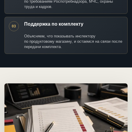
по требованиям Роспотребнадзора, МЧС, охраны
труда и кадров.
Поддержка по комплекту
03
Объясняем, что показывать инспектору
по продуктовому магазину, и остаемся на связи после
передачи комплекта.