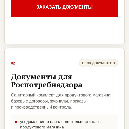
ЗАКАЗАТЬ ДОКУМЕНТЫ
02
БЛОК ДОКУМЕНТОВ
Документы для
Роспотребнадзора
Санитарный комплект для продуктового магазина:
базовые договоры, журналы, приказы
и производственный контроль.
уведомление о начале деятельности для
продуктового магазина