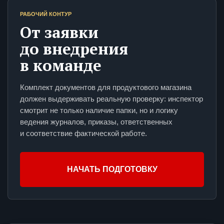
РАБОЧИЙ КОНТУР
От заявки
до внедрения
в команде
Комплект документов для продуктового магазина
должен выдерживать реальную проверку: инспектор
смотрит не только наличие папки, но и логику
ведения журналов, приказы, ответственных
и соответствие фактической работе.
НАЧАТЬ ПОДГОТОВКУ