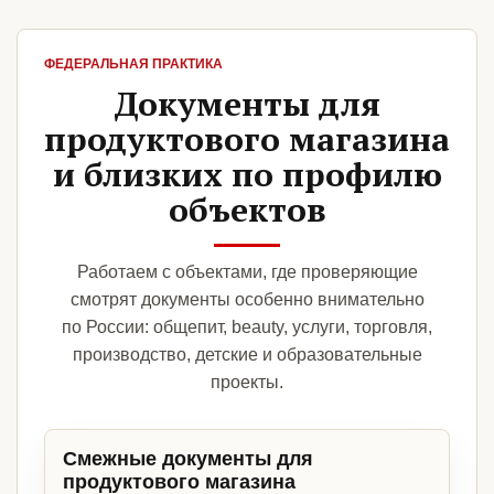
ФЕДЕРАЛЬНАЯ ПРАКТИКА
Документы для
продуктового магазина
и близких по профилю
объектов
Работаем с объектами, где проверяющие
смотрят документы особенно внимательно
по России: общепит, beauty, услуги, торговля,
производство, детские и образовательные
проекты.
Смежные документы для
продуктового магазина