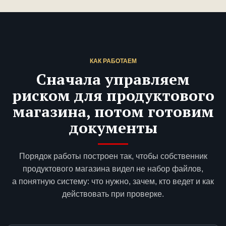
КАК РАБОТАЕМ
Сначала управляем
риском для продуктового
магазина, потом готовим
документы
Порядок работы построен так, чтобы собственник
продуктового магазина видел не набор файлов,
а понятную систему: что нужно, зачем, кто ведет и как
действовать при проверке.