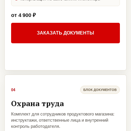
от 4 900 ₽
ЗАКАЗАТЬ ДОКУМЕНТЫ
04
БЛОК ДОКУМЕНТОВ
Охрана труда
Комплект для сотрудников продуктового магазина:
инструктажи, ответственные лица и внутренний
контроль работодателя.