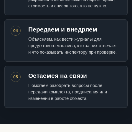
стоимость и список того, что не нужно.
Передаем и внедряем
04
Объясняем, как вести журналы для
продуктового магазина, кто за них отвечает
и что показывать инспектору при проверке.
Остаемся на связи
05
Помогаем разобрать вопросы после
передачи комплекта, предписания или
изменений в работе объекта.