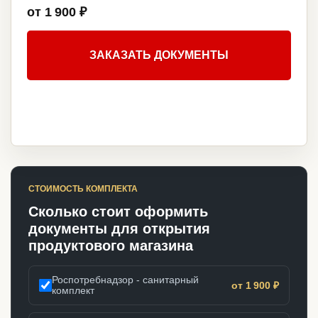
от 1 900 ₽
ЗАКАЗАТЬ ДОКУМЕНТЫ
СТОИМОСТЬ КОМПЛЕКТА
Сколько стоит оформить
документы для открытия
продуктового магазина
Роспотребнадзор - санитарный
от 1 900 ₽
комплект