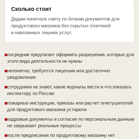
Сколько стоит
Дадим понятную смету по блокам документов для
продуктового магазина без скрытых платежей
и навязанных лишних услуг.
посредник предлагает оформить разрешения, которые для
этого вида деятельности не нужны
непонятно, требуется лицензия или достаточно
уведомления
сотрудники не знают, какие журналы вести и что показать
инспектору по России
пожарные инструкции, приказы или расчет огнетушителей
для продуктового магазина устарели
кадровые документы и согласия по персональным данным
не закрывают реальные процессы
после предписания по продуктовому магазину нет