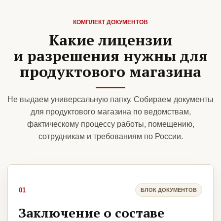
КОМПЛЕКТ ДОКУМЕНТОВ
Какие лицензии
и разрешения нужны для
продуктового магазина
Не выдаем универсальную папку. Собираем документы
для продуктового магазина по ведомствам,
фактическому процессу работы, помещению,
сотрудникам и требованиям по России.
01
БЛОК ДОКУМЕНТОВ
Заключение о составе