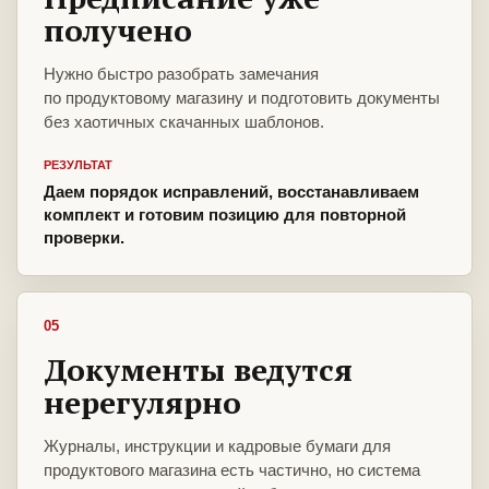
получено
Нужно быстро разобрать замечания
по продуктовому магазину и подготовить документы
без хаотичных скачанных шаблонов.
РЕЗУЛЬТАТ
Даем порядок исправлений, восстанавливаем
комплект и готовим позицию для повторной
проверки.
05
Документы ведутся
нерегулярно
Журналы, инструкции и кадровые бумаги для
продуктового магазина есть частично, но система