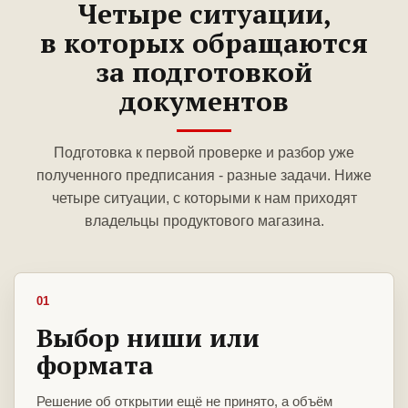
Четыре ситуации,
в которых обращаются
за подготовкой
документов
Подготовка к первой проверке и разбор уже
полученного предписания - разные задачи. Ниже
четыре ситуации, с которыми к нам приходят
владельцы продуктового магазина.
01
Выбор ниши или
формата
Решение об открытии ещё не принято, а объём