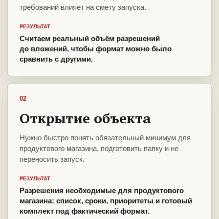
требований влияет на смету запуска.
РЕЗУЛЬТАТ
Считаем реальный объём разрешений
до вложений, чтобы формат можно было
сравнить с другими.
02
Открытие объекта
Нужно быстро понять обязательный минимум для
продуктового магазина, подготовить папку и не
переносить запуск.
РЕЗУЛЬТАТ
Разрешения необходимые для продуктового
магазина: список, сроки, приоритеты и готовый
комплект под фактический формат.