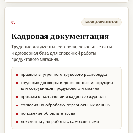
05
БЛОК ДОКУМЕНТОВ
Кадровая документация
Трудовые документы, согласия, локальные акты
и договорная база для спокойной работы
продуктового магазина.
правила внутреннего трудового распорядка
трудовые договоры и должностные инструкции
для сотрудников продуктового магазина
приказы о назначении и кадровые журналы
согласия на обработку персональных данных
положение об оплате труда
документы для работы с самозанятыми