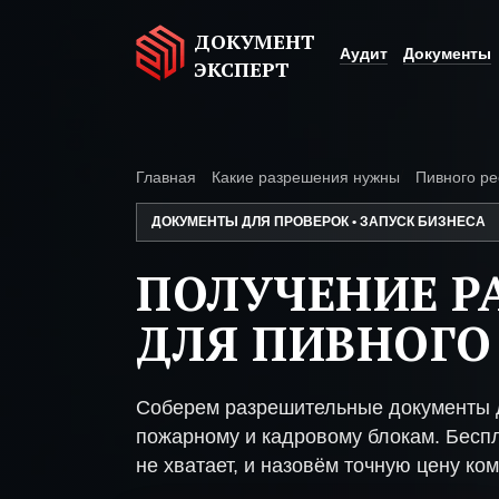
ДОКУМЕНТ
Аудит
Документы
ЭКСПЕРТ
Главная
Какие разрешения нужны
Пивного ре
ДОКУМЕНТЫ ДЛЯ ПРОВЕРОК • ЗАПУСК БИЗНЕСА
ПОЛУЧЕНИЕ Р
ДЛЯ ПИВНОГО
Соберем разрешительные документы д
пожарному и кадровому блокам. Беспл
не хватает, и назовём точную цену ком