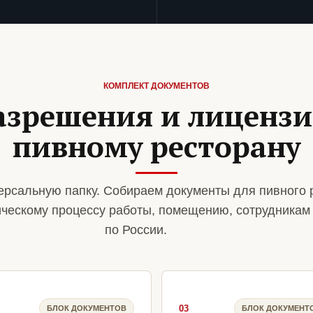
КОМПЛЕКТ ДОКУМЕНТОВ
азрешения и лиценз
пивному ресторану
рсальную папку. Собираем документы для пивного 
ическому процессу работы, помещению, сотрудникам
по России.
03
БЛОК ДОКУМЕНТОВ
БЛОК ДОКУМЕНТ