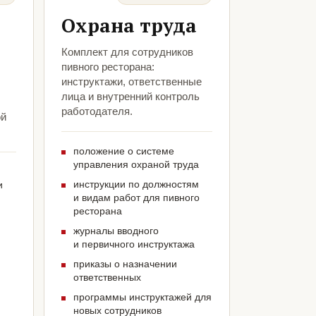
Охрана труда
Комплект для сотрудников
пивного ресторана:
инструктажи, ответственные
лица и внутренний контроль
работодателя.
ой
положение о системе
управления охраной труда
инструкции по должностям
и
и видам работ для пивного
ресторана
журналы вводного
и первичного инструктажа
приказы о назначении
ответственных
программы инструктажей для
новых сотрудников