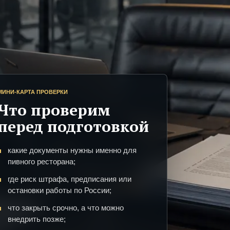
МИНИ-КАРТА ПРОВЕРКИ
Что проверим
перед подготовкой
какие документы нужны именно для
пивного ресторана;
где риск штрафа, предписания или
остановки работы по России;
что закрыть срочно, а что можно
внедрить позже;