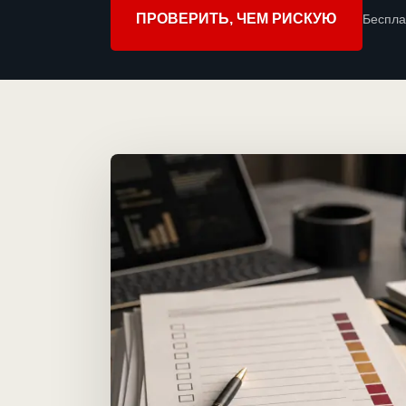
ПРОВЕРИТЬ, ЧЕМ РИСКУЮ
Беспла