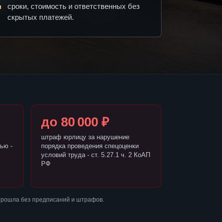
сроки, стоимость и ответственных без
скрытых платежей.
до 80 000 ₽
штраф юрлицу за нарушение
ью -
порядка проведения спецоценки
условий труда - ст. 5.27.1 ч. 2 КоАП
РФ
прошла без предписаний и штрафов.