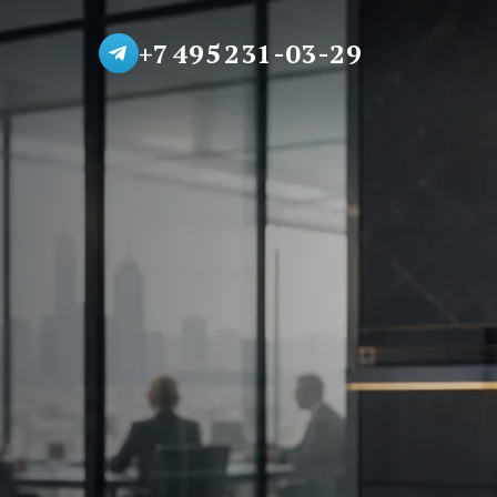
+7 495 231-03-29