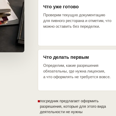
Что уже готово
Проверим текущую документацию
для пивного ресторана и отметим, что
можно оставить без переделки.
Что делать первым
Определим, какие разрешения
обязательны, где нужна лицензия,
а что оформлять не требуется вовсе.
посредник предлагает оформить
разрешения, которые для этого вида
деятельности не нужны