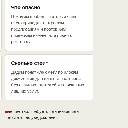
Что опасно
Покажем пробелы, которые чаще
всего приводят к штрафам,
предписаниям и повторным
проверкам именно для пивного
ресторана.
Сколько стоит
Дадим понятную смету по блокам
документов для пивного ресторана
без скрытых платежей и навязанных
лишних услуг.
непонятно, требуется лицензия или
достаточно уведомления