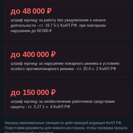
до 48 000 ₽
штраф юрлицу за работу без уведомления о начале
деятельности - ст. 19.7.5-1 КоАП РФ, при повторном
нарушении до 60 000 ₽
до 400 000 ₽
штраф юрлицу за нарушение пожарного режима в условиях
особого противопожарного режима - ст. 20.4 ч. 2 КоАП РФ
до 150 000 ₽
штраф юрлицу за необеспечение работников средствами
защиты - ст. 5.27.1 ч. 4 КоАП РФ
Указаны максимальные санкции по действующей редакции КоАП РФ.
Подготовим документы для пивного ресторана, чтобы проверка прошла