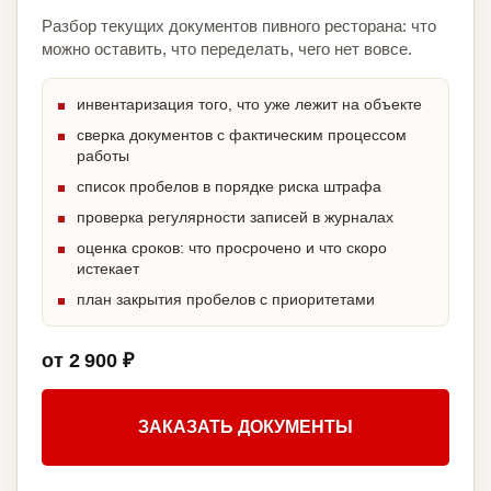
Разбор текущих документов пивного ресторана: что
можно оставить, что переделать, чего нет вовсе.
инвентаризация того, что уже лежит на объекте
сверка документов с фактическим процессом
работы
список пробелов в порядке риска штрафа
проверка регулярности записей в журналах
оценка сроков: что просрочено и что скоро
истекает
план закрытия пробелов с приоритетами
от 2 900 ₽
ЗАКАЗАТЬ ДОКУМЕНТЫ