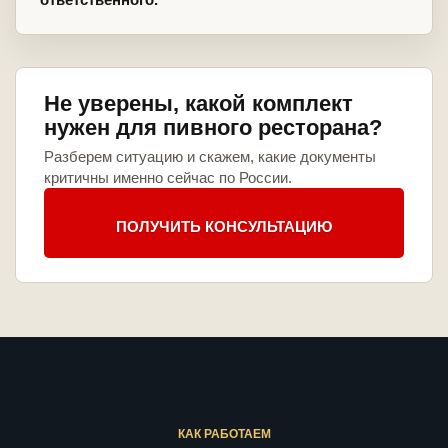
Не уверены, какой комплект
нужен для пивного ресторана?
Разберем ситуацию и скажем, какие документы
критичны именно сейчас по России.
ПОЛУЧИТЬ КОНСУЛЬТАЦИЮ
КАК РАБОТАЕМ