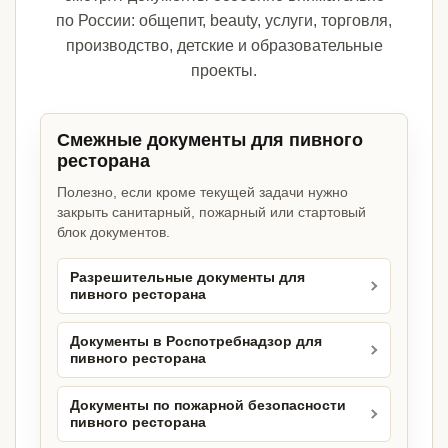
по России: общепит, beauty, услуги, торговля,
производство, детские и образовательные
проекты.
Смежные документы для пивного
ресторана
Полезно, если кроме текущей задачи нужно
закрыть санитарный, пожарный или стартовый
блок документов.
Разрешительные документы для
пивного ресторана
Документы в Роспотребнадзор для
пивного ресторана
Документы по пожарной безопасности
пивного ресторана