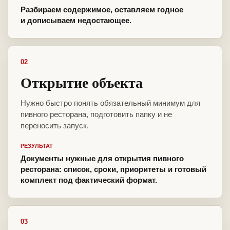
Разбираем содержимое, оставляем годное
и дописываем недостающее.
02
Открытие объекта
Нужно быстро понять обязательный минимум для
пивного ресторана, подготовить папку и не
переносить запуск.
РЕЗУЛЬТАТ
Документы нужные для открытия пивного
ресторана: список, сроки, приоритеты и готовый
комплект под фактический формат.
03