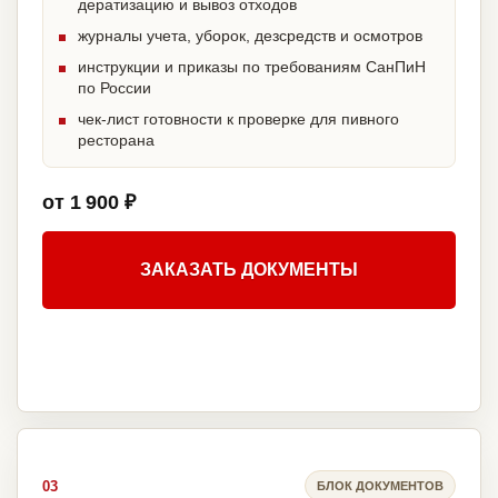
дератизацию и вывоз отходов
журналы учета, уборок, дезсредств и осмотров
инструкции и приказы по требованиям СанПиН
по России
чек-лист готовности к проверке для пивного
ресторана
от 1 900 ₽
ЗАКАЗАТЬ ДОКУМЕНТЫ
03
БЛОК ДОКУМЕНТОВ