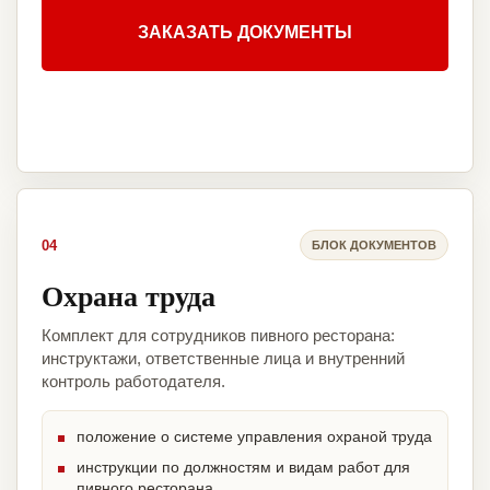
ЗАКАЗАТЬ ДОКУМЕНТЫ
04
БЛОК ДОКУМЕНТОВ
Охрана труда
Комплект для сотрудников пивного ресторана:
инструктажи, ответственные лица и внутренний
контроль работодателя.
положение о системе управления охраной труда
инструкции по должностям и видам работ для
пивного ресторана