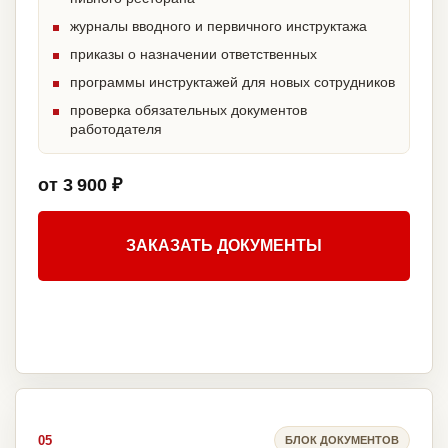
журналы вводного и первичного инструктажа
приказы о назначении ответственных
программы инструктажей для новых сотрудников
проверка обязательных документов
работодателя
от 3 900 ₽
ЗАКАЗАТЬ ДОКУМЕНТЫ
05
БЛОК ДОКУМЕНТОВ