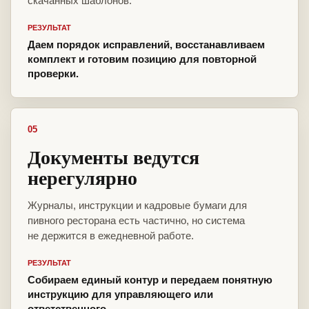
скачанных шаблонов.
РЕЗУЛЬТАТ
Даем порядок исправлений, восстанавливаем
комплект и готовим позицию для повторной
проверки.
05
Документы ведутся
нерегулярно
Журналы, инструкции и кадровые бумаги для
пивного ресторана есть частично, но система
не держится в ежедневной работе.
РЕЗУЛЬТАТ
Собираем единый контур и передаем понятную
инструкцию для управляющего или
ответственного.