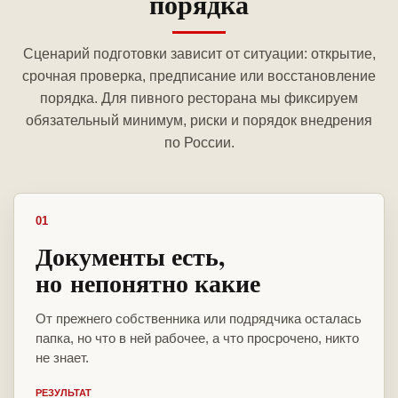
порядка
Сценарий подготовки зависит от ситуации: открытие,
срочная проверка, предписание или восстановление
порядка. Для пивного ресторана мы фиксируем
обязательный минимум, риски и порядок внедрения
по России.
01
Документы есть,
но непонятно какие
От прежнего собственника или подрядчика осталась
папка, но что в ней рабочее, а что просрочено, никто
не знает.
РЕЗУЛЬТАТ