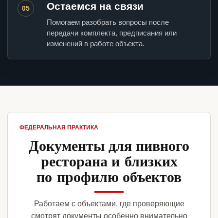
Остаемся на связи
05
Помогаем разобрать вопросы после
передачи комплекта, предписания или
изменений в работе объекта.
ФЕДЕРАЛЬНАЯ ПРАКТИКА
Документы для пивного
ресторана и близких
по профилю объектов
Работаем с объектами, где проверяющие
смотрят документы особенно внимательно