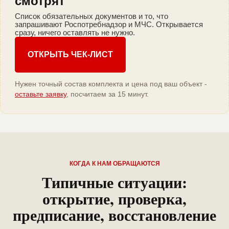
смотрят
Список обязательных документов и то, что
запрашивают Роспотребнадзор и МЧС. Открывается
сразу, ничего оставлять не нужно.
ОТКРЫТЬ ЧЕК-ЛИСТ
Нужен точный состав комплекта и цена под ваш объект -
оставьте заявку
, посчитаем за 15 минут.
КОГДА К НАМ ОБРАЩАЮТСЯ
Типичные ситуации:
открытие, проверка,
предписание, восстановление