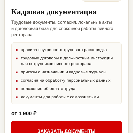
Кадровая документация
Трудовые документы, согласия, локальные акты
и договорная база для спокойной работы пивного
ресторана.
правила внутреннего трудового распорядка
трудовые договоры и должностные инструкции
для сотрудников пивного ресторана
приказы о назначении и кадровые журналы
согласия на обработку персональных данных
положение об оплате труда
документы для работы с самозанятыми
от 1 900 ₽
ЗАКАЗАТЬ ДОКУМЕНТЫ