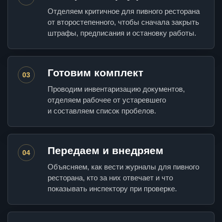
Отделяем критичное для пивного ресторана
от второстепенного, чтобы сначала закрыть
штрафы, предписания и остановку работы.
Готовим комплект
03
Проводим инвентаризацию документов,
отделяем рабочее от устаревшего
и составляем список пробелов.
Передаем и внедряем
04
Объясняем, как вести журналы для пивного
ресторана, кто за них отвечает и что
показывать инспектору при проверке.