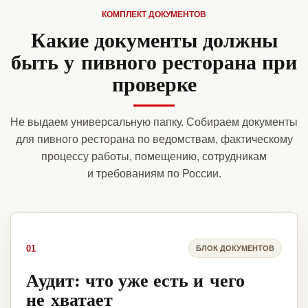
КОМПЛЕКТ ДОКУМЕНТОВ
Какие документы должны
быть у пивного ресторана при
проверке
Не выдаем универсальную папку. Собираем документы
для пивного ресторана по ведомствам, фактическому
процессу работы, помещению, сотрудникам
и требованиям по России.
01
БЛОК ДОКУМЕНТОВ
Аудит: что уже есть и чего
не хватает