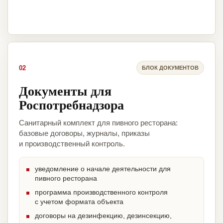
02
БЛОК ДОКУМЕНТОВ
Документы для
Роспотребнадзора
Санитарный комплект для пивного ресторана:
базовые договоры, журналы, приказы
и производственный контроль.
уведомление о начале деятельности для
пивного ресторана
программа производственного контроля
с учетом формата объекта
договоры на дезинфекцию, дезинсекцию,