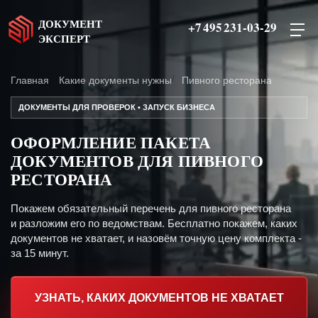
ДОКУМЕНТ
+7 495 231-03-29
ЭКСПЕРТ
Главная
Какие документы нужны
Пивного ресторана
ДОКУМЕНТЫ ДЛЯ ПРОВЕРОК • ЗАПУСК БИЗНЕСА
ОФОРМЛЕНИЕ ПАКЕТА
ДОКУМЕНТОВ ДЛЯ ПИВНОГО
РЕСТОРАНА
Покажем обязательный перечень для пивного ресторана
и разложим его по ведомствам. Бесплатно покажем, каких
документов не хватает, и назовём точную цену комплекта -
за 15 минут.
УЗНАТЬ, КАКИХ ДОКУМЕНТОВ НЕ ХВАТАЕТ