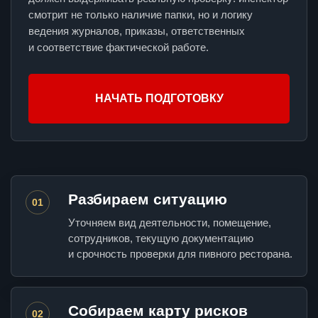
смотрит не только наличие папки, но и логику
ведения журналов, приказы, ответственных
и соответствие фактической работе.
НАЧАТЬ ПОДГОТОВКУ
Разбираем ситуацию
01
Уточняем вид деятельности, помещение,
сотрудников, текущую документацию
и срочность проверки для пивного ресторана.
Собираем карту рисков
02