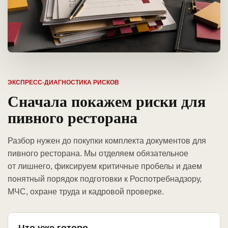
ЭКСПРЕСС-ДИАГНОСТИКА РИСКОВ
Сначала покажем риски для
пивного ресторана
Разбор нужен до покупки комплекта документов для
пивного ресторана. Мы отделяем обязательное
от лишнего, фиксируем критичные пробелы и даем
понятный порядок подготовки к Роспотребнадзору,
МЧС, охране труда и кадровой проверке.