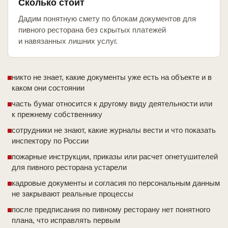
Сколько стоит
Дадим понятную смету по блокам документов для
пивного ресторана без скрытых платежей
и навязанных лишних услуг.
никто не знает, какие документы уже есть на объекте и в
каком они состоянии
часть бумаг относится к другому виду деятельности или
к прежнему собственнику
сотрудники не знают, какие журналы вести и что показать
инспектору по России
пожарные инструкции, приказы или расчет огнетушителей
для пивного ресторана устарели
кадровые документы и согласия по персональным данным
не закрывают реальные процессы
после предписания по пивному ресторану нет понятного
плана, что исправлять первым