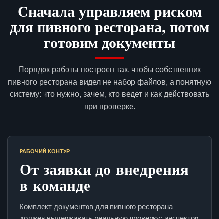
Сначала управляем риском
для пивного ресторана, потом
готовим документы
Порядок работы построен так, чтобы собственник
пивного ресторана видел не набор файлов, а понятную
систему: что нужно, зачем, кто ведет и как действовать
при проверке.
РАБОЧИЙ КОНТУР
От заявки до внедрения
в команде
Комплект документов для пивного ресторана
должен выдерживать реальную проверку: инспектор