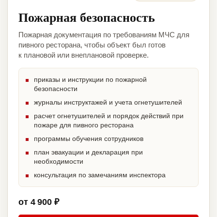
Пожарная безопасность
Пожарная документация по требованиям МЧС для
пивного ресторана, чтобы объект был готов
к плановой или внеплановой проверке.
приказы и инструкции по пожарной
безопасности
журналы инструктажей и учета огнетушителей
расчет огнетушителей и порядок действий при
пожаре для пивного ресторана
программы обучения сотрудников
план эвакуации и декларация при
необходимости
консультация по замечаниям инспектора
от 4 900 ₽