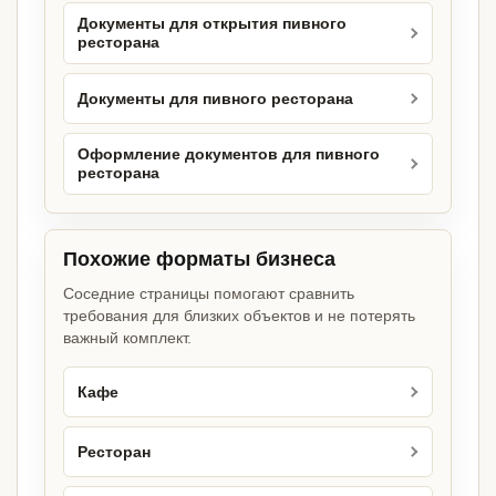
Документы для открытия пивного
ресторана
Документы для пивного ресторана
Оформление документов для пивного
ресторана
Похожие форматы бизнеса
Соседние страницы помогают сравнить
требования для близких объектов и не потерять
важный комплект.
Кафе
Ресторан