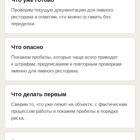
Что уже готово
Проверим текущую документацию для пивного
ресторана и отметим, что можно оставить без
переделки.
Что опасно
Покажем пробелы, которые чаще всего приводят
к штрафам, предписаниям и повторным проверкам
именно для пивного ресторана.
Что делать первым
Сверим то, что уже лежит на объекте, с фактическим
процессом работы и покажем пробелы в порядке
риска.