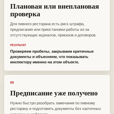
Плановая или внеплановая
проверка
Для пивного ресторана есть риск штрафа,
предписания или приостановки работы из-за
отсутствующих журналов, приказов и договоров.
РЕЗУЛЬТАТ
Проверяем пробелы, закрываем критичные
документы и объясняем, что показывать
инспектору именно на этом объекте.
04
Предписание уже получено
Нужно быстро разобрать замечания по пивному
ресторану и подготовить документы без хаотичных