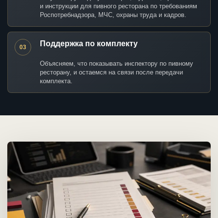
и инструкции для пивного ресторана по требованиям
Роспотребнадзора, МЧС, охраны труда и кадров.
Поддержка по комплекту
03
Объясняем, что показывать инспектору по пивному
ресторану, и остаемся на связи после передачи
комплекта.