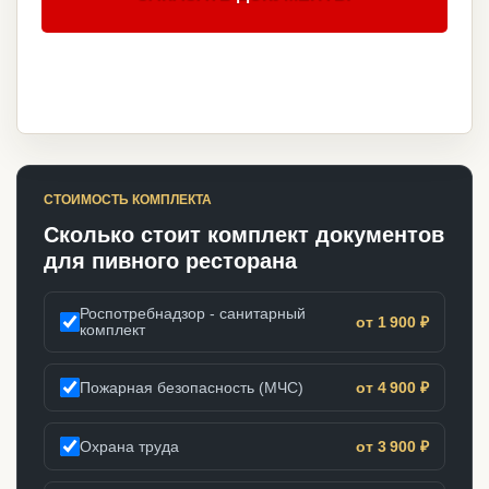
СТОИМОСТЬ КОМПЛЕКТА
Сколько стоит комплект документов
для пивного ресторана
Роспотребнадзор - санитарный
от 1 900 ₽
комплект
Пожарная безопасность (МЧС)
от 4 900 ₽
Охрана труда
от 3 900 ₽