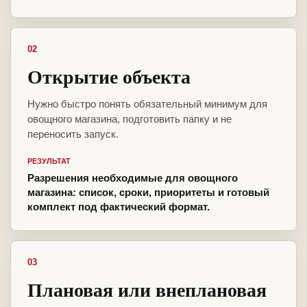
02
Открытие объекта
Нужно быстро понять обязательный минимум для
овощного магазина, подготовить папку и не
переносить запуск.
РЕЗУЛЬТАТ
Разрешения необходимые для овощного
магазина: список, сроки, приоритеты и готовый
комплект под фактический формат.
03
Плановая или внеплановая