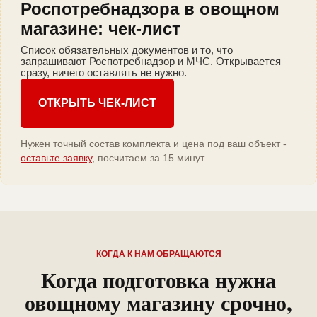
Роспотребнадзора в овощном
магазине: чек-лист
Список обязательных документов и то, что
запрашивают Роспотребнадзор и МЧС. Открывается
сразу, ничего оставлять не нужно.
ОТКРЫТЬ ЧЕК-ЛИСТ
Нужен точный состав комплекта и цена под ваш объект -
оставьте заявку
, посчитаем за 15 минут.
КОГДА К НАМ ОБРАЩАЮТСЯ
Когда подготовка нужна
овощному магазину срочно,