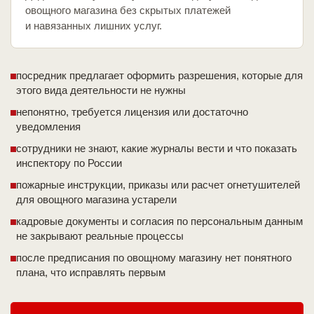
овощного магазина без скрытых платежей
и навязанных лишних услуг.
посредник предлагает оформить разрешения, которые для
этого вида деятельности не нужны
непонятно, требуется лицензия или достаточно
уведомления
сотрудники не знают, какие журналы вести и что показать
инспектору по России
пожарные инструкции, приказы или расчет огнетушителей
для овощного магазина устарели
кадровые документы и согласия по персональным данным
не закрывают реальные процессы
после предписания по овощному магазину нет понятного
плана, что исправлять первым