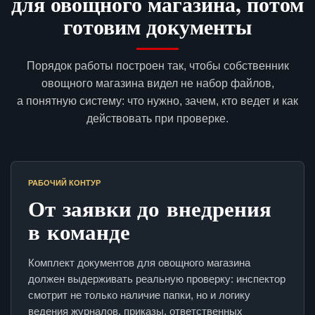
для овощного магазина, потом
готовим документы
Порядок работы построен так, чтобы собственник
овощного магазина видел не набор файлов,
а понятную систему: что нужно, зачем, кто ведет и как
действовать при проверке.
РАБОЧИЙ КОНТУР
От заявки до внедрения
в команде
Комплект документов для овощного магазина
должен выдерживать реальную проверку: инспектор
смотрит не только наличие папки, но и логику
ведения журналов, приказы, ответственных