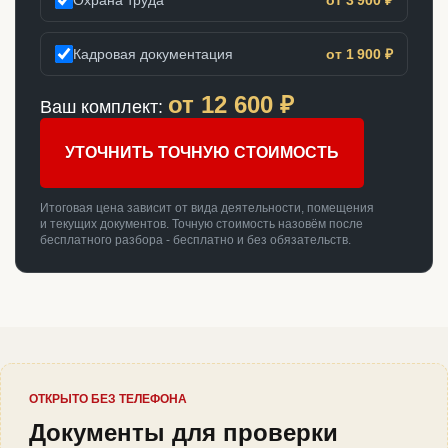
Кадровая документация
от 1 900 ₽
от
12 600
₽
Ваш комплект:
УТОЧНИТЬ ТОЧНУЮ СТОИМОСТЬ
Итоговая цена зависит от вида деятельности, помещения
и текущих документов. Точную стоимость назовём после
бесплатного разбора - бесплатно и без обязательств.
ОТКРЫТО БЕЗ ТЕЛЕФОНА
Документы для проверки