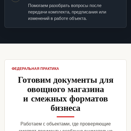
Помогаем разобрать вопросы после
передачи комплекта, предписания или
изменений в работе объекта.
ФЕДЕРАЛЬНАЯ ПРАКТИКА
Готовим документы для
овощного магазина
и смежных форматов
бизнеса
Работаем с объектами, где проверяющие