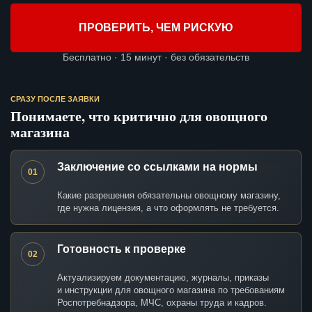
ПРОВЕРИТЬ, ЧЕМ РИСКУЮ
Бесплатно · 15 минут · без обязательств
СРАЗУ ПОСЛЕ ЗАЯВКИ
Понимаете, что критично для овощного
магазина
Заключение со ссылками на нормы
01
Какие разрешения обязательны овощному магазину,
где нужна лицензия, а что оформлять не требуется.
Готовность к проверке
02
Актуализируем документацию, журналы, приказы
и инструкции для овощного магазина по требованиям
Роспотребнадзора, МЧС, охраны труда и кадров.