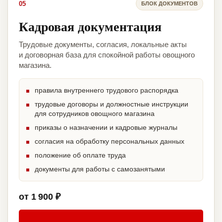
05
БЛОК ДОКУМЕНТОВ
Кадровая документация
Трудовые документы, согласия, локальные акты
и договорная база для спокойной работы овощного
магазина.
правила внутреннего трудового распорядка
трудовые договоры и должностные инструкции
для сотрудников овощного магазина
приказы о назначении и кадровые журналы
согласия на обработку персональных данных
положение об оплате труда
документы для работы с самозанятыми
от 1 900 ₽