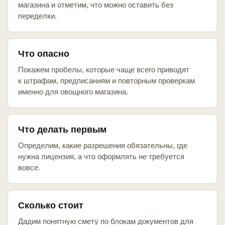
магазина и отметим, что можно оставить без
переделки.
Что опасно
Покажем пробелы, которые чаще всего приводят
к штрафам, предписаниям и повторным проверкам
именно для овощного магазина.
Что делать первым
Определим, какие разрешения обязательны, где
нужна лицензия, а что оформлять не требуется
вовсе.
Сколько стоит
Дадим понятную смету по блокам документов для