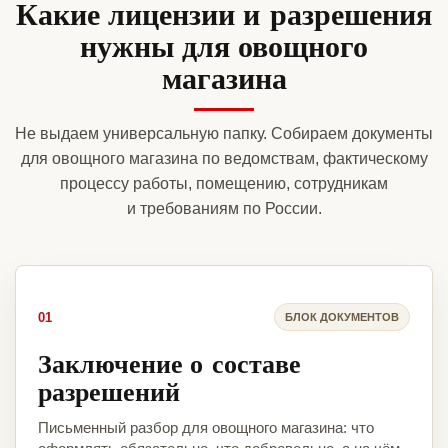
Какие лицензии и разрешения
нужны для овощного
магазина
Не выдаем универсальную папку. Собираем документы
для овощного магазина по ведомствам, фактическому
процессу работы, помещению, сотрудникам
и требованиям по России.
01
БЛОК ДОКУМЕНТОВ
Заключение о составе
разрешений
Письменный разбор для овощного магазина: что