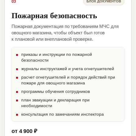
03
БЛОК ДОКУМЕНТОВ
Пожарная безопасность
Пожарная документация по требованиям МЧС для
овощного магазина, чтобы объект был готов
к плановой или внеплановой проверке.
приказы и инструкции по пожарной
безопасности
журналы инструктажей и учета огнетушителей
расчет огнетушителей и порядок действий при
пожаре для овощного магазина
программы обучения сотрудников
план эвакуации и декларация при
необходимости
консультация по замечаниям инспектора
от 4 900 ₽