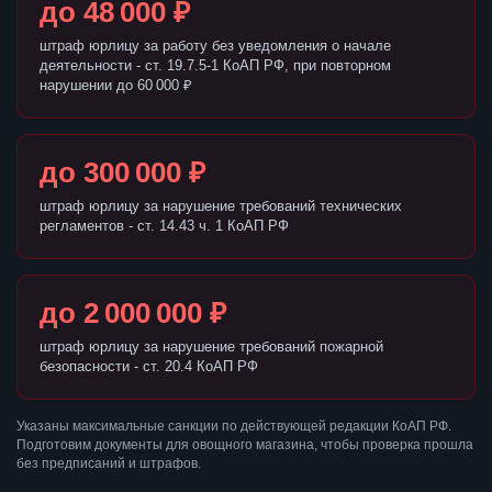
до 48 000 ₽
штраф юрлицу за работу без уведомления о начале
деятельности - ст. 19.7.5-1 КоАП РФ, при повторном
нарушении до 60 000 ₽
до 300 000 ₽
штраф юрлицу за нарушение требований технических
регламентов - ст. 14.43 ч. 1 КоАП РФ
до 2 000 000 ₽
штраф юрлицу за нарушение требований пожарной
безопасности - ст. 20.4 КоАП РФ
Указаны максимальные санкции по действующей редакции КоАП РФ.
Подготовим документы для овощного магазина, чтобы проверка прошла
без предписаний и штрафов.