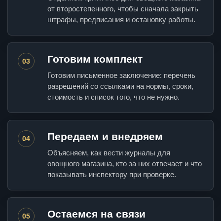
от второстепенного, чтобы сначала закрыть
штрафы, предписания и остановку работы.
Готовим комплект
03
Готовим письменное заключение: перечень
разрешений со ссылками на нормы, сроки,
стоимость и список того, что не нужно.
Передаем и внедряем
04
Объясняем, как вести журналы для
овощного магазина, кто за них отвечает и что
показывать инспектору при проверке.
Остаемся на связи
05