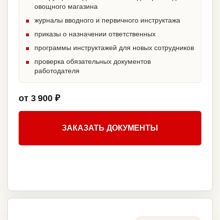
овощного магазина
журналы вводного и первичного инструктажа
приказы о назначении ответственных
программы инструктажей для новых сотрудников
проверка обязательных документов
работодателя
от 3 900 ₽
ЗАКАЗАТЬ ДОКУМЕНТЫ