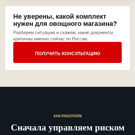
Не уверены, какой комплект
нужен для овощного магазина?
Разберем ситуацию и скажем, какие документы
критичны именно сейчас по России.
ПОЛУЧИТЬ КОНСУЛЬТАЦИЮ
КАК РАБОТАЕМ
Сначала управляем риском