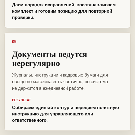
Даем порядок исправлений, восстанавливаем
комплект и готовим позицию для повторной
проверки.
05
Документы ведутся
нерегулярно
Журналы, инструкции и кадровые бумаги для
овощного магазина есть частично, но система
не держится в ежедневной работе.
РЕЗУЛЬТАТ
Собираем единый контур и передаем понятную
инструкцию для управляющего или
ответственного.