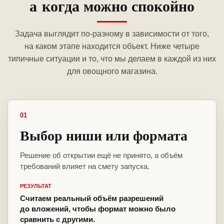
а когда можно спокойно
Задача выглядит по-разному в зависимости от того,
на каком этапе находится объект. Ниже четыре
типичные ситуации и то, что мы делаем в каждой из них
для овощного магазина.
01
Выбор ниши или формата
Решение об открытии ещё не принято, а объём
требований влияет на смету запуска.
РЕЗУЛЬТАТ
Считаем реальный объём разрешений
до вложений, чтобы формат можно было
сравнить с другими.