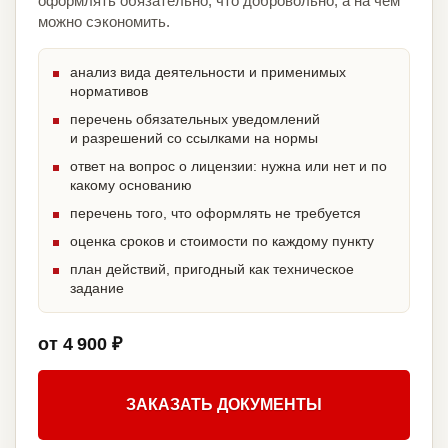
оформлять обязательно, что добровольно, а на чём
можно сэкономить.
анализ вида деятельности и применимых
нормативов
перечень обязательных уведомлений
и разрешений со ссылками на нормы
ответ на вопрос о лицензии: нужна или нет и по
какому основанию
перечень того, что оформлять не требуется
оценка сроков и стоимости по каждому пункту
план действий, пригодный как техническое
задание
от 4 900 ₽
ЗАКАЗАТЬ ДОКУМЕНТЫ