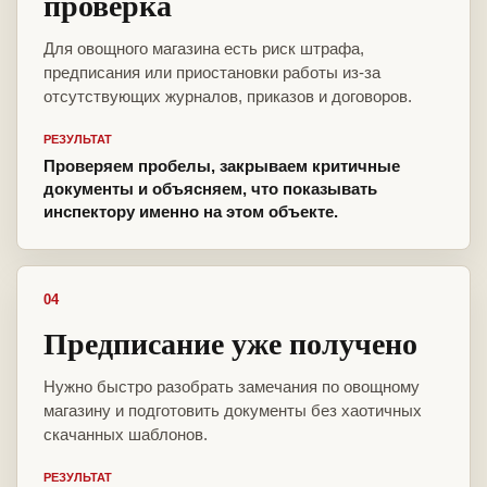
проверка
Для овощного магазина есть риск штрафа,
предписания или приостановки работы из-за
отсутствующих журналов, приказов и договоров.
РЕЗУЛЬТАТ
Проверяем пробелы, закрываем критичные
документы и объясняем, что показывать
инспектору именно на этом объекте.
04
Предписание уже получено
Нужно быстро разобрать замечания по овощному
магазину и подготовить документы без хаотичных
скачанных шаблонов.
РЕЗУЛЬТАТ