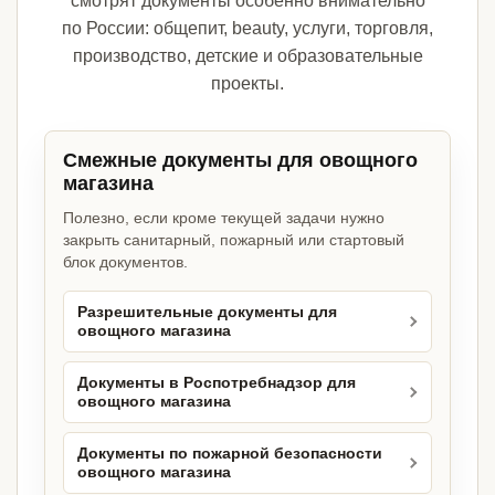
смотрят документы особенно внимательно
по России: общепит, beauty, услуги, торговля,
производство, детские и образовательные
проекты.
Смежные документы для овощного
магазина
Полезно, если кроме текущей задачи нужно
закрыть санитарный, пожарный или стартовый
блок документов.
Разрешительные документы для
овощного магазина
Документы в Роспотребнадзор для
овощного магазина
Документы по пожарной безопасности
овощного магазина