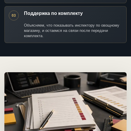
Поддержка по комплекту
03
Объясняем, что показывать инспектору по овощному
магазину, и остаемся на связи после передачи
комплекта.