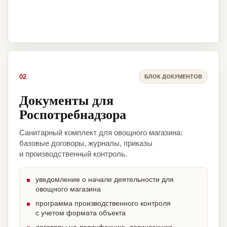
02
БЛОК ДОКУМЕНТОВ
Документы для
Роспотребнадзора
Санитарный комплект для овощного магазина:
базовые договоры, журналы, приказы
и производственный контроль.
уведомление о начале деятельности для
овощного магазина
программа производственного контроля
с учетом формата объекта