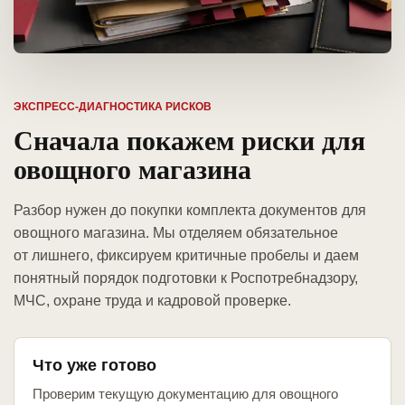
ЭКСПРЕСС-ДИАГНОСТИКА РИСКОВ
Сначала покажем риски для
овощного магазина
Разбор нужен до покупки комплекта документов для
овощного магазина. Мы отделяем обязательное
от лишнего, фиксируем критичные пробелы и даем
понятный порядок подготовки к Роспотребнадзору,
МЧС, охране труда и кадровой проверке.
Что уже готово
Проверим текущую документацию для овощного