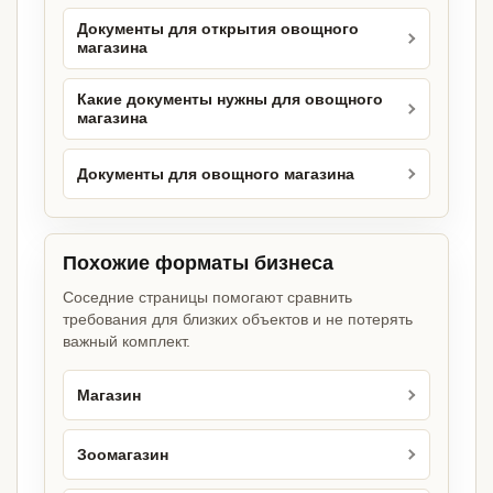
Документы для открытия овощного
магазина
Какие документы нужны для овощного
магазина
Документы для овощного магазина
Похожие форматы бизнеса
Соседние страницы помогают сравнить
требования для близких объектов и не потерять
важный комплект.
Магазин
Зоомагазин