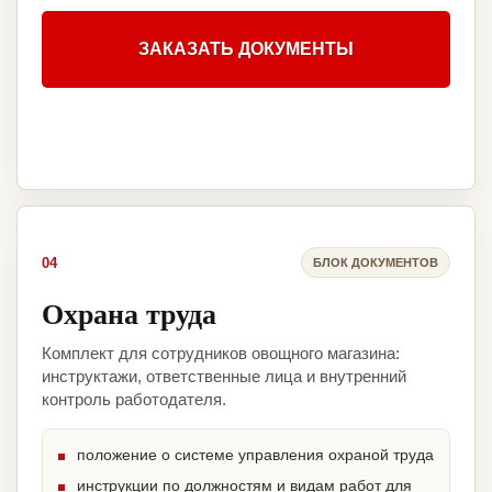
ЗАКАЗАТЬ ДОКУМЕНТЫ
04
БЛОК ДОКУМЕНТОВ
Охрана труда
Комплект для сотрудников овощного магазина:
инструктажи, ответственные лица и внутренний
контроль работодателя.
положение о системе управления охраной труда
инструкции по должностям и видам работ для