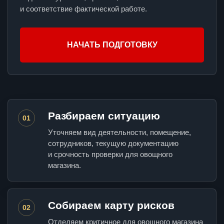
и соответствие фактической работе.
НАЧАТЬ ПОДГОТОВКУ
Разбираем ситуацию
01
Уточняем вид деятельности, помещение,
сотрудников, текущую документацию
и срочность проверки для овощного
магазина.
Собираем карту рисков
02
Отделяем критичное для овощного магазина