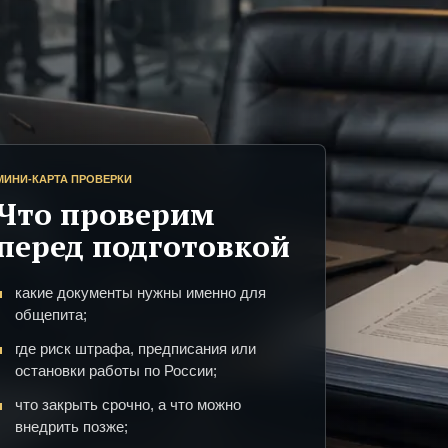
МИНИ-КАРТА ПРОВЕРКИ
Что проверим
перед подготовкой
какие документы нужны именно для
общепита;
где риск штрафа, предписания или
остановки работы по России;
что закрыть срочно, а что можно
внедрить позже;