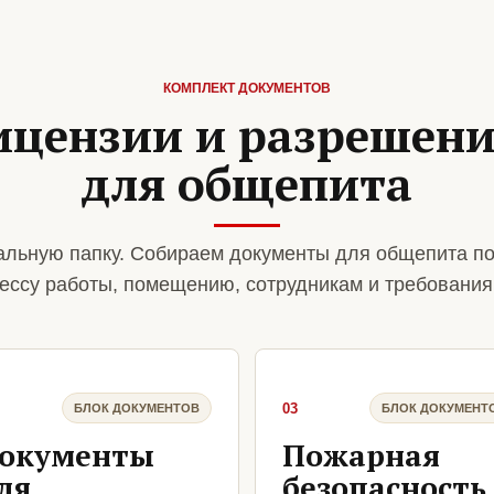
КОМПЛЕКТ ДОКУМЕНТОВ
ицензии и разрешен
для общепита
льную папку. Собираем документы для общепита по
ессу работы, помещению, сотрудникам и требования
03
БЛОК ДОКУМЕНТОВ
БЛОК ДОКУМЕНТ
окументы
Пожарная
ля
безопасность