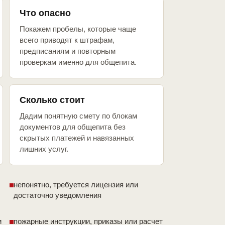
Что опасно
Покажем пробелы, которые чаще
всего приводят к штрафам,
предписаниям и повторным
проверкам именно для общепита.
Сколько стоит
Дадим понятную смету по блокам
документов для общепита без
скрытых платежей и навязанных
лишних услуг.
непонятно, требуется лицензия или
достаточно уведомления
и
пожарные инструкции, приказы или расчет