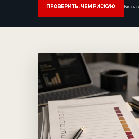
ПРОВЕРИТЬ, ЧЕМ РИСКУЮ
Беспла