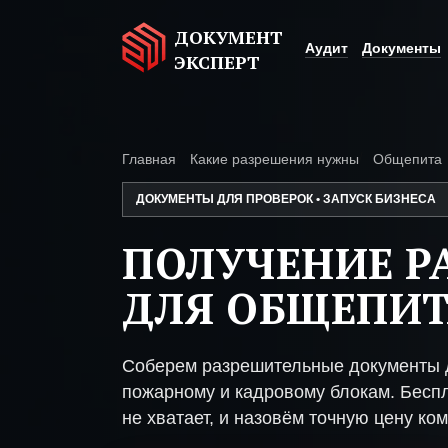
ДОКУМЕНТ
Аудит
Документы
ЭКСПЕРТ
Главная
Какие разрешения нужны
Общепита
ДОКУМЕНТЫ ДЛЯ ПРОВЕРОК • ЗАПУСК БИЗНЕСА
ПОЛУЧЕНИЕ Р
ДЛЯ ОБЩЕПИ
Соберем разрешительные документы д
пожарному и кадровому блокам. Беспл
не хватает, и назовём точную цену ком