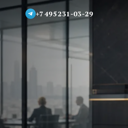
+7 495 231-03-29