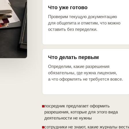
Что уже готово
Проверим текущую документацию
для общепита и отметим, что можно
оставить без переделки.
Что делать первым
Определим, какие разрешения
обязательны, где нужна лицензия,
а что оформлять не требуется вовсе.
посредник предлагает оформить
разрешения, которые для этого вида
деятельности не нужны
сотрудники не знают, какие журналы вест