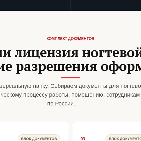
КОМПЛЕКТ ДОКУМЕНТОВ
и лицензия ногтево
кие разрешения офор
версальную папку. Собираем документы для ногтево
ическому процессу работы, помещению, сотрудникам
по России.
03
БЛОК ДОКУМЕНТОВ
БЛОК ДОКУМЕНТ