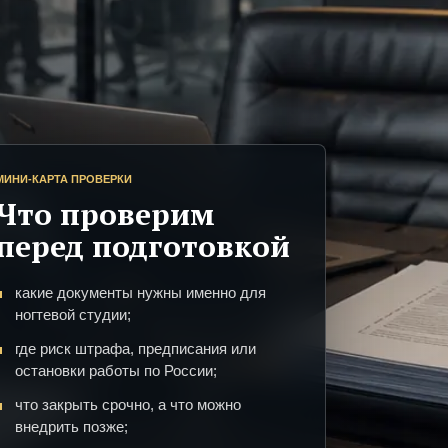
МИНИ-КАРТА ПРОВЕРКИ
Что проверим
перед подготовкой
какие документы нужны именно для
ногтевой студии;
где риск штрафа, предписания или
остановки работы по России;
что закрыть срочно, а что можно
внедрить позже;