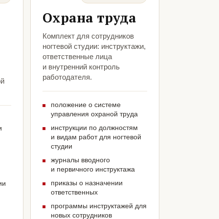
Охрана труда
Комплект для сотрудников
ногтевой студии: инструктажи,
ответственные лица
и внутренний контроль
работодателя.
ой
положение о системе
управления охраной труда
инструкции по должностям
и
и видам работ для ногтевой
студии
журналы вводного
и первичного инструктажа
приказы о назначении
ии
ответственных
программы инструктажей для
новых сотрудников