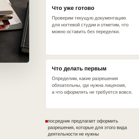
Что уже готово
Проверим текущую документацию
для ногтевой студии и отметим, что
можно оставить без переделки.
Что делать первым
Определим, какие разрешения
обязательны, где нужна лицензия,
а что оформлять не требуется вовсе.
посредник предлагает оформить
разрешения, которые для этого вида
деятельности не нужны