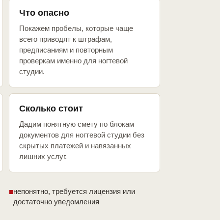
Что опасно
Покажем пробелы, которые чаще
всего приводят к штрафам,
предписаниям и повторным
проверкам именно для ногтевой
студии.
Сколько стоит
Дадим понятную смету по блокам
документов для ногтевой студии без
скрытых платежей и навязанных
лишних услуг.
непонятно, требуется лицензия или
достаточно уведомления