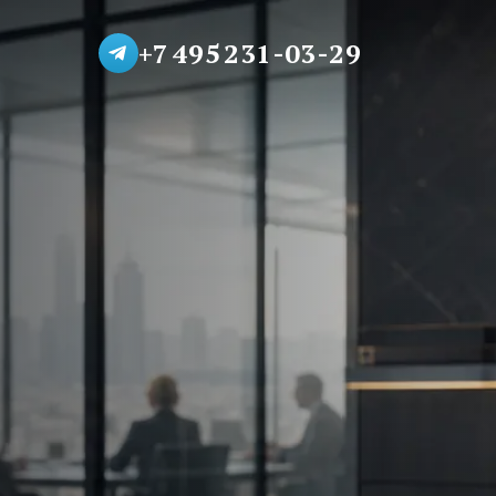
+7 495 231-03-29