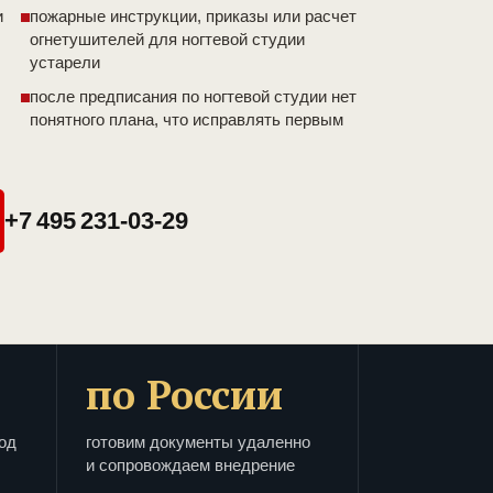
и
пожарные инструкции, приказы или расчет
огнетушителей для ногтевой студии
устарели
после предписания по ногтевой студии нет
понятного плана, что исправлять первым
+7 495 231-03-29
по России
од
готовим документы удаленно
и сопровождаем внедрение