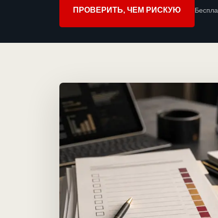
ПРОВЕРИТЬ, ЧЕМ РИСКУЮ
Беспла