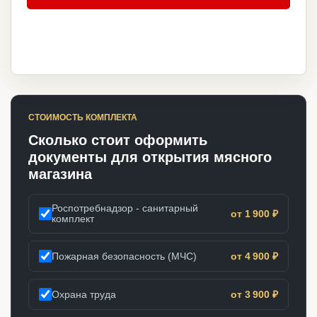
СТОИМОСТЬ КОМПЛЕКТА
Сколько стоит оформить
документы для открытия мясного
магазина
Роспотребнадзор - санитарный
от 1 900 ₽
комплект
Пожарная безопасность (МЧС)
от 4 900 ₽
Охрана труда
от 3 900 ₽