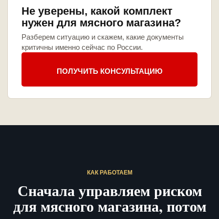
Не уверены, какой комплект
нужен для мясного магазина?
Разберем ситуацию и скажем, какие документы
критичны именно сейчас по России.
ПОЛУЧИТЬ КОНСУЛЬТАЦИЮ
КАК РАБОТАЕМ
Сначала управляем риском
для мясного магазина, потом