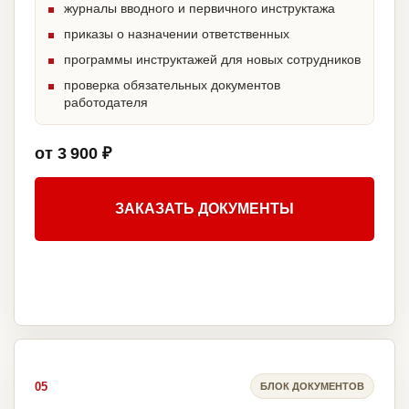
журналы вводного и первичного инструктажа
приказы о назначении ответственных
программы инструктажей для новых сотрудников
проверка обязательных документов
работодателя
от 3 900 ₽
ЗАКАЗАТЬ ДОКУМЕНТЫ
05
БЛОК ДОКУМЕНТОВ