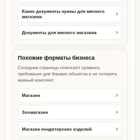
Какие документы нужны для мясного
магазина
Документы для мясного магазина
Похожие форматы бизнеса
Соседние страницы помогают сравнить
требования для близких объектов и не потерять
важный комплект.
Магазин
Зоомагазин
Магазин кондитерских изделий