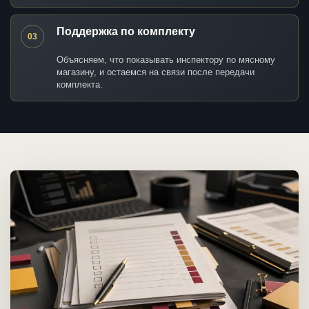
Поддержка по комплекту
03
Объясняем, что показывать инспектору по мясному
магазину, и остаемся на связи после передачи
комплекта.