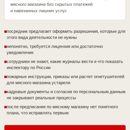
мясного магазина без скрытых платежей
и навязанных лишних услуг.
посредник предлагает оформить разрешения, которые для
этого вида деятельности не нужны
непонятно, требуется лицензия или достаточно
уведомления
сотрудники не знают, какие журналы вести и что показать
инспектору по России
пожарные инструкции, приказы или расчет огнетушителей
для мясного магазина устарели
кадровые документы и согласия по персональным данным
не закрывают реальные процессы
после предписания по мясному магазину нет понятного
плана, что исправлять первым