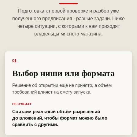
Подготовка к первой проверке и разбор уже
полученного предписания - разные задачи. Ниже
четыре ситуации, с которыми к нам приходят
владельцы мясного магазина.
01
Выбор ниши или формата
Решение об открытии ещё не принято, а объём
требований влияет на смету запуска.
РЕЗУЛЬТАТ
Считаем реальный объём разрешений
до вложений, чтобы формат можно было
сравнить с другими.