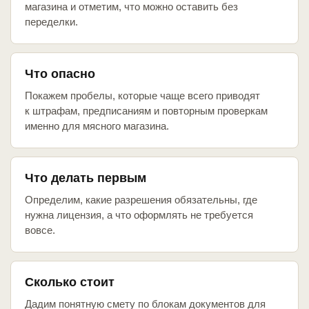
магазина и отметим, что можно оставить без
переделки.
Что опасно
Покажем пробелы, которые чаще всего приводят
к штрафам, предписаниям и повторным проверкам
именно для мясного магазина.
Что делать первым
Определим, какие разрешения обязательны, где
нужна лицензия, а что оформлять не требуется
вовсе.
Сколько стоит
Дадим понятную смету по блокам документов для