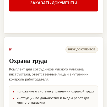
ЗАКАЗАТЬ ДОКУМЕНТЫ
04
БЛОК ДОКУМЕНТОВ
Охрана труда
Комплект для сотрудников мясного магазина:
инструктажи, ответственные лица и внутренний
контроль работодателя.
положение о системе управления охраной труда
инструкции по должностям и видам работ для
мясного магазина