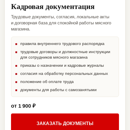
Кадровая документация
Трудовые документы, согласия, локальные акты
и договорная база для спокойной работы мясного
магазина.
правила внутреннего трудового распорядка
трудовые договоры и должностные инструкции
для сотрудников мясного магазина
приказы о назначении и кадровые журналы
согласия на обработку персональных данных
положение об оплате труда
документы для работы с самозанятыми
от 1 900 ₽
ЗАКАЗАТЬ ДОКУМЕНТЫ