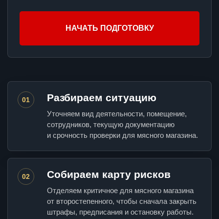
НАЧАТЬ ПОДГОТОВКУ
Разбираем ситуацию
01
Уточняем вид деятельности, помещение,
сотрудников, текущую документацию
и срочность проверки для мясного магазина.
Собираем карту рисков
02
Отделяем критичное для мясного магазина
от второстепенного, чтобы сначала закрыть
штрафы, предписания и остановку работы.