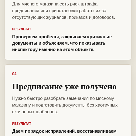
Для мясного магазина есть риск штрафа,
предписания или приостановки работы из-за
отсутствующих журналов, приказов и договоров.
РЕЗУЛЬТАТ
Проверяем пробелы, закрываем критичные
документы и объясняем, что показывать
инспектору именно на этом объекте.
04
Предписание уже получено
Нужно быстро разобрать замечания по мясному
магазину и подготовить документы без хаотичных
скачанных шаблонов.
РЕЗУЛЬТАТ
Даем порядок исправлений, восстанавливаем