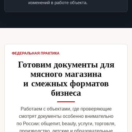
изменений в работе объекта.
ФЕДЕРАЛЬНАЯ ПРАКТИКА
Готовим документы для
мясного магазина
и смежных форматов
бизнеса
Работаем с объектами, где проверяющие
смотрят документы особенно внимательно
по России: общепит, beauty, услуги, торговля,
производство, детские и образовательные