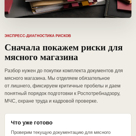
ЭКСПРЕСС-ДИАГНОСТИКА РИСКОВ
Сначала покажем риски для
мясного магазина
Разбор нужен до покупки комплекта документов для
мясного магазина. Мы отделяем обязательное
от лишнего, фиксируем критичные пробелы и даем
понятный порядок подготовки к Роспотребнадзору,
МЧС, охране труда и кадровой проверке.
Что уже готово
Проверим текущую документацию для мясного