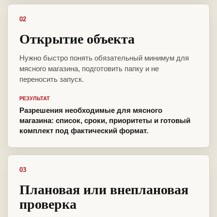
02
Открытие объекта
Нужно быстро понять обязательный минимум для
мясного магазина, подготовить папку и не
переносить запуск.
РЕЗУЛЬТАТ
Разрешения необходимые для мясного
магазина: список, сроки, приоритеты и готовый
комплект под фактический формат.
03
Плановая или внеплановая
проверка