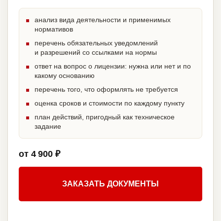
анализ вида деятельности и применимых
нормативов
перечень обязательных уведомлений
и разрешений со ссылками на нормы
ответ на вопрос о лицензии: нужна или нет и по
какому основанию
перечень того, что оформлять не требуется
оценка сроков и стоимости по каждому пункту
план действий, пригодный как техническое
задание
от 4 900 ₽
ЗАКАЗАТЬ ДОКУМЕНТЫ