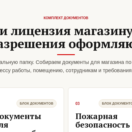
КОМПЛЕКТ ДОКУМЕНТОВ
и лицензия магазину
азрешения оформля
альную папку. Собираем документы для магазина по
ессу работы, помещению, сотрудникам и требования
03
БЛОК ДОКУМЕНТОВ
БЛОК ДОКУМЕНТ
окументы
Пожарная
ля
безопасность