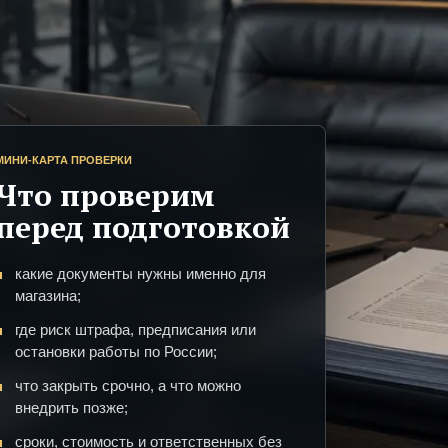
МИНИ-КАРТА ПРОВЕРКИ
Что проверим
перед подготовкой
какие документы нужны именно для
магазина;
где риск штрафа, предписания или
остановки работы по России;
что закрыть срочно, а что можно
внедрить позже;
сроки, стоимость и ответственных без