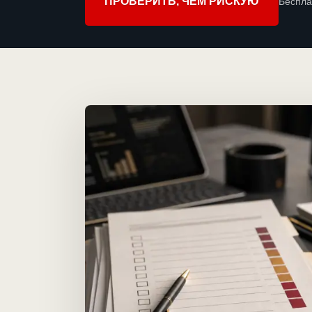
ПРОВЕРИТЬ, ЧЕМ РИСКУЮ
Беспла