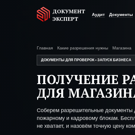
ДОКУМЕНТ
Аудит
Документы
ЭКСПЕРТ
Главная
Какие разрешения нужны
Магазина
ДОКУМЕНТЫ ДЛЯ ПРОВЕРОК • ЗАПУСК БИЗНЕСА
ПОЛУЧЕНИЕ Р
ДЛЯ МАГАЗИН
Соберем разрешительные документы д
пожарному и кадровому блокам. Беспл
не хватает, и назовём точную цену ком