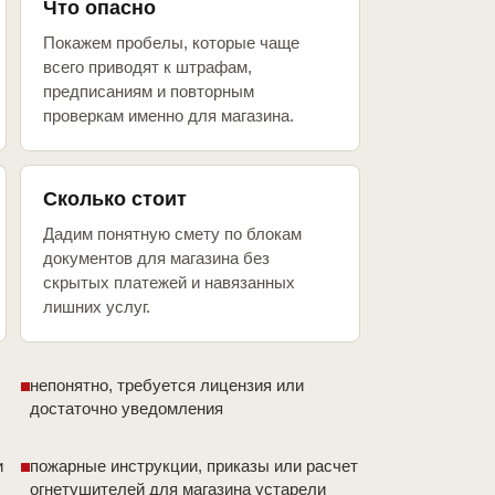
Что опасно
Покажем пробелы, которые чаще
всего приводят к штрафам,
предписаниям и повторным
проверкам именно для магазина.
Сколько стоит
Дадим понятную смету по блокам
документов для магазина без
скрытых платежей и навязанных
лишних услуг.
непонятно, требуется лицензия или
достаточно уведомления
и
пожарные инструкции, приказы или расчет
огнетушителей для магазина устарели