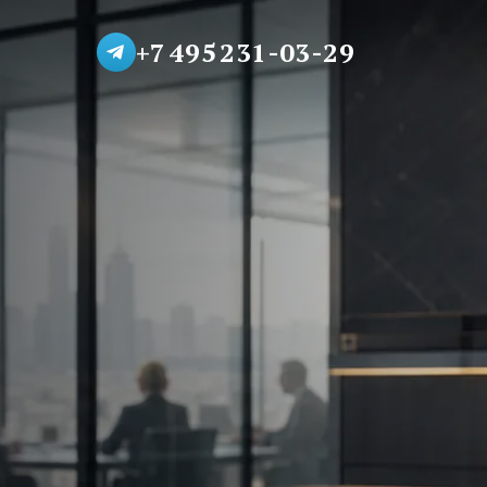
+7 495 231-03-29