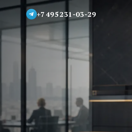
+7 495 231-03-29