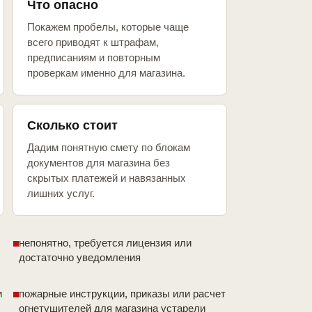
Что опасно
Покажем пробелы, которые чаще
всего приводят к штрафам,
предписаниям и повторным
проверкам именно для магазина.
Сколько стоит
Дадим понятную смету по блокам
документов для магазина без
скрытых платежей и навязанных
лишних услуг.
непонятно, требуется лицензия или
достаточно уведомления
и
пожарные инструкции, приказы или расчет
огнетушителей для магазина устарели