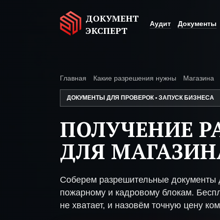
ДОКУМЕНТ
Аудит
Документы
ЭКСПЕРТ
Главная
Какие разрешения нужны
Магазина
ДОКУМЕНТЫ ДЛЯ ПРОВЕРОК • ЗАПУСК БИЗНЕСА
ПОЛУЧЕНИЕ Р
ДЛЯ МАГАЗИН
Соберем разрешительные документы д
пожарному и кадровому блокам. Беспл
не хватает, и назовём точную цену ком