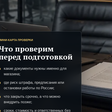
МИНИ-КАРТА ПРОВЕРКИ
Что проверим
перед подготовкой
какие документы нужны именно для
магазина;
где риск штрафа, предписания или
остановки работы по России;
что закрыть срочно, а что можно
внедрить позже;
сроки, стоимость и ответственных без