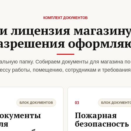
КОМПЛЕКТ ДОКУМЕНТОВ
и лицензия магазину
азрешения оформля
альную папку. Собираем документы для магазина по
ессу работы, помещению, сотрудникам и требования
03
БЛОК ДОКУМЕНТОВ
БЛОК ДОКУМЕНТ
окументы
Пожарная
ля
безопасность