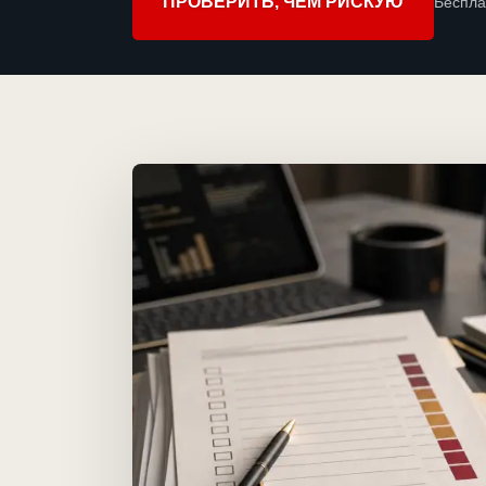
ПРОВЕРИТЬ, ЧЕМ РИСКУЮ
Беспла