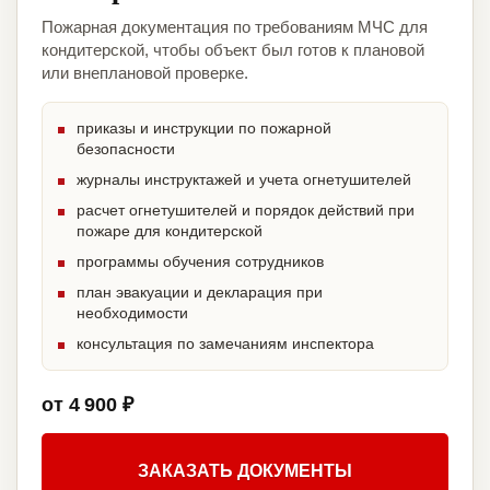
Пожарная документация по требованиям МЧС для
кондитерской, чтобы объект был готов к плановой
или внеплановой проверке.
приказы и инструкции по пожарной
безопасности
журналы инструктажей и учета огнетушителей
расчет огнетушителей и порядок действий при
пожаре для кондитерской
программы обучения сотрудников
план эвакуации и декларация при
необходимости
консультация по замечаниям инспектора
от 4 900 ₽
ЗАКАЗАТЬ ДОКУМЕНТЫ