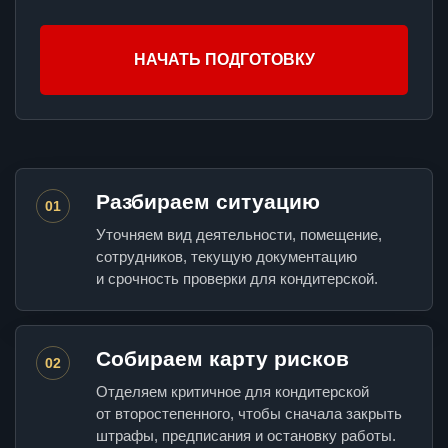
НАЧАТЬ ПОДГОТОВКУ
Разбираем ситуацию
01
Уточняем вид деятельности, помещение,
сотрудников, текущую документацию
и срочность проверки для кондитерской.
Собираем карту рисков
02
Отделяем критичное для кондитерской
от второстепенного, чтобы сначала закрыть
штрафы, предписания и остановку работы.