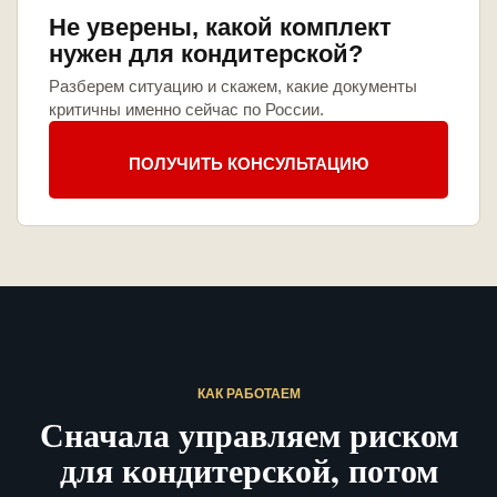
Не уверены, какой комплект
нужен для кондитерской?
Разберем ситуацию и скажем, какие документы
критичны именно сейчас по России.
ПОЛУЧИТЬ КОНСУЛЬТАЦИЮ
КАК РАБОТАЕМ
Сначала управляем риском
для кондитерской, потом