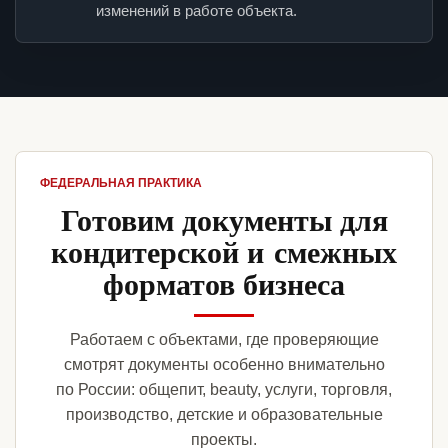
изменений в работе объекта.
ФЕДЕРАЛЬНАЯ ПРАКТИКА
Готовим документы для
кондитерской и смежных
форматов бизнеса
Работаем с объектами, где проверяющие
смотрят документы особенно внимательно
по России: общепит, beauty, услуги, торговля,
производство, детские и образовательные
проекты.