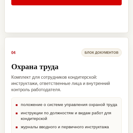
04
БЛОК ДОКУМЕНТОВ
Охрана труда
Комплект для сотрудников кондитерской:
инструктажи, ответственные лица и внутренний
контроль работодателя.
положение о системе управления охраной труда
инструкции по должностям и видам работ для
кондитерской
журналы вводного и первичного инструктажа