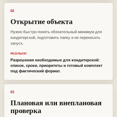
02
Открытие объекта
Нужно быстро понять обязательный минимум для
кондитерской, подготовить папку и не переносить
запуск.
РЕЗУЛЬТАТ
Разрешения необходимые для кондитерской:
список, сроки, приоритеты и готовый комплект
под фактический формат.
03
Плановая или внеплановая
проверка