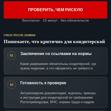
ПРОВЕРИТЬ, ЧЕМ РИСКУЮ
Бесплатно · 15 минут · без обязательств
СРАЗУ ПОСЛЕ ЗАЯВКИ
Понимаете, что критично для кондитерской
Заключение со ссылками на нормы
01
Какие разрешения обязательны кондитерской, где
нужна лицензия, а что оформлять не требуется.
Готовность к проверке
02
Актуализируем документацию, журналы, приказы
и инструкции для кондитерской по требованиям
Роспотребнадзора, МЧС, охраны труда и кадров.