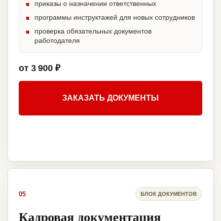
приказы о назначении ответственных
программы инструктажей для новых сотрудников
проверка обязательных документов
работодателя
от 3 900 ₽
ЗАКАЗАТЬ ДОКУМЕНТЫ
05
БЛОК ДОКУМЕНТОВ
Кадровая документация