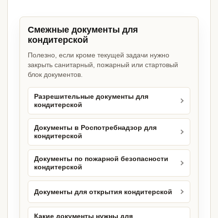
Смежные документы для
кондитерской
Полезно, если кроме текущей задачи нужно
закрыть санитарный, пожарный или стартовый
блок документов.
Разрешительные документы для
кондитерской
Документы в Роспотребнадзор для
кондитерской
Документы по пожарной безопасности
кондитерской
Документы для открытия кондитерской
Какие документы нужны для