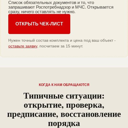
Список обязательных документов и то, что
запрашивают Роспотребнадзор и МЧС. Открывается
сразу, ничего оставлять не нужно.
ОТКРЫТЬ ЧЕК-ЛИСТ
Нужен точный состав комплекта и цена под ваш объект -
оставьте заявку
, посчитаем за 15 минут.
КОГДА К НАМ ОБРАЩАЮТСЯ
Типичные ситуации:
открытие, проверка,
предписание, восстановление
порядка