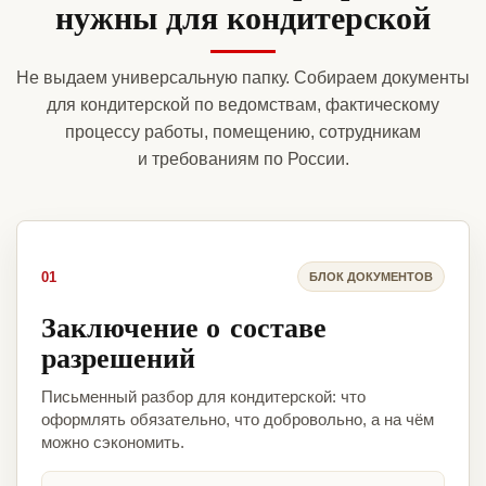
нужны для кондитерской
Не выдаем универсальную папку. Собираем документы
для кондитерской по ведомствам, фактическому
процессу работы, помещению, сотрудникам
и требованиям по России.
01
БЛОК ДОКУМЕНТОВ
Заключение о составе
разрешений
Письменный разбор для кондитерской: что
оформлять обязательно, что добровольно, а на чём
можно сэкономить.