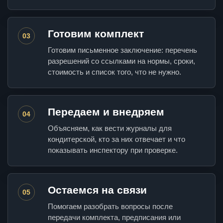
Готовим комплект
03
Готовим письменное заключение: перечень
разрешений со ссылками на нормы, сроки,
стоимость и список того, что не нужно.
Передаем и внедряем
04
Объясняем, как вести журналы для
кондитерской, кто за них отвечает и что
показывать инспектору при проверке.
Остаемся на связи
05
Помогаем разобрать вопросы после
передачи комплекта, предписания или