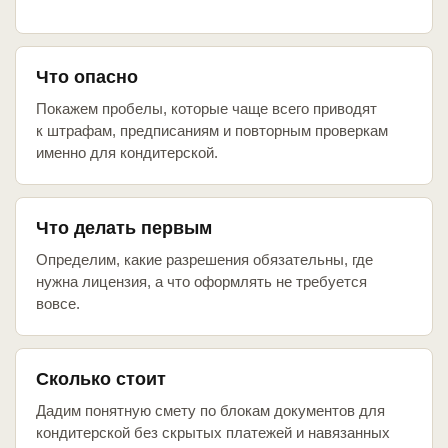
Что опасно
Покажем пробелы, которые чаще всего приводят
к штрафам, предписаниям и повторным проверкам
именно для кондитерской.
Что делать первым
Определим, какие разрешения обязательны, где
нужна лицензия, а что оформлять не требуется
вовсе.
Сколько стоит
Дадим понятную смету по блокам документов для
кондитерской без скрытых платежей и навязанных