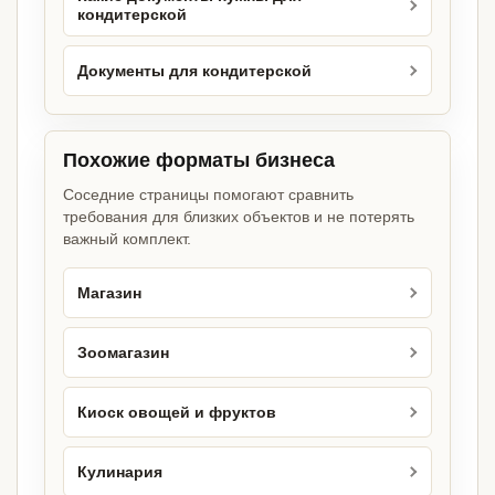
кондитерской
Документы для кондитерской
Похожие форматы бизнеса
Соседние страницы помогают сравнить
требования для близких объектов и не потерять
важный комплект.
Магазин
Зоомагазин
Киоск овощей и фруктов
Кулинария