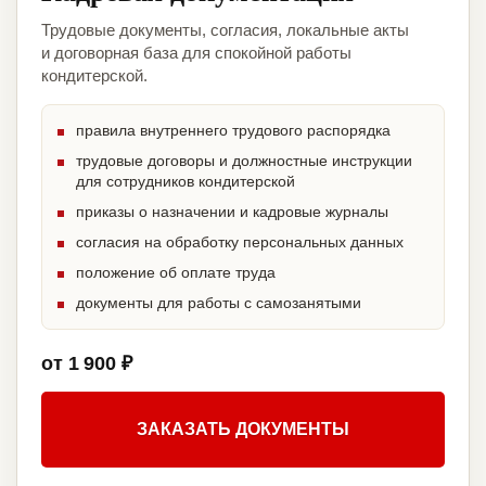
Трудовые документы, согласия, локальные акты
и договорная база для спокойной работы
кондитерской.
правила внутреннего трудового распорядка
трудовые договоры и должностные инструкции
для сотрудников кондитерской
приказы о назначении и кадровые журналы
согласия на обработку персональных данных
положение об оплате труда
документы для работы с самозанятыми
от 1 900 ₽
ЗАКАЗАТЬ ДОКУМЕНТЫ