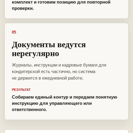
комплект и готовим позицию для повторной
проверки.
05
Документы ведутся
нерегулярно
Журналы, инструкции и кадровые бумаги для
кондитерской есть частично, но система
не держится в ежедневной работе.
РЕЗУЛЬТАТ
Собираем единый контур и передаем понятную
инструкцию для управляющего или
ответственного.