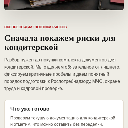
ЭКСПРЕСС-ДИАГНОСТИКА РИСКОВ
Сначала покажем риски для
кондитерской
Разбор нужен до покупки комплекта документов для
кондитерской. Мы отделяем обязательное от лишнего,
фиксируем критичные пробелы и даем понятный
порядок подготовки к Роспотребнадзору, МЧС, охране
труда и кадровой проверке.
Что уже готово
Проверим текущую документацию для кондитерской
и отметим, что можно оставить без переделки.