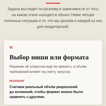
Задача выглядит по-разному в зависимости от того,
на каком этапе находится объект. Ниже четыре
типичные ситуации и то, что мы делаем в каждой из них
для кондитерской.
01
Выбор ниши или формата
Решение об открытии ещё не принято, а объём
требований влияет на смету запуска.
РЕЗУЛЬТАТ
Считаем реальный объём разрешений
до вложений, чтобы формат можно было
сравнить с другими.