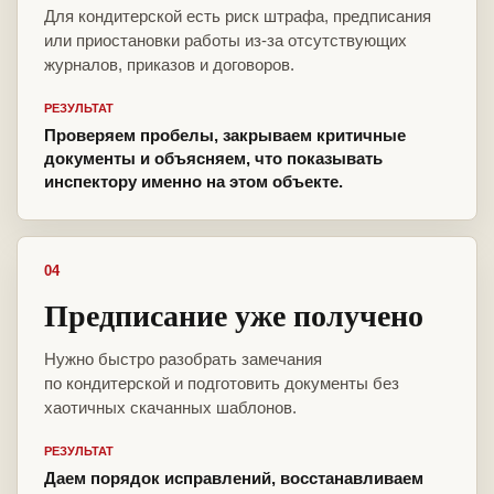
Для кондитерской есть риск штрафа, предписания
или приостановки работы из-за отсутствующих
журналов, приказов и договоров.
РЕЗУЛЬТАТ
Проверяем пробелы, закрываем критичные
документы и объясняем, что показывать
инспектору именно на этом объекте.
04
Предписание уже получено
Нужно быстро разобрать замечания
по кондитерской и подготовить документы без
хаотичных скачанных шаблонов.
РЕЗУЛЬТАТ
Даем порядок исправлений, восстанавливаем