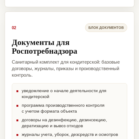
02
БЛОК ДОКУМЕНТОВ
Документы для
Роспотребнадзора
Санитарный комплект для кондитерской: базовые
договоры, журналы, приказы и производственный
контроль.
уведомление о начале деятельности для
кондитерской
программа производственного контроля
с учетом формата объекта
договоры на дезинфекцию, дезинсекцию,
дератизацию и вывоз отходов
журналы учета, уборок, дезсредств и осмотров