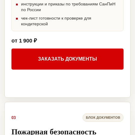
инструкции и приказы по требованиям СанПиН
по России
чек-лист готовности к проверке для
кондитерской
от 1 900 ₽
ЗАКАЗАТЬ ДОКУМЕНТЫ
03
БЛОК ДОКУМЕНТОВ
Пожарная безопасность