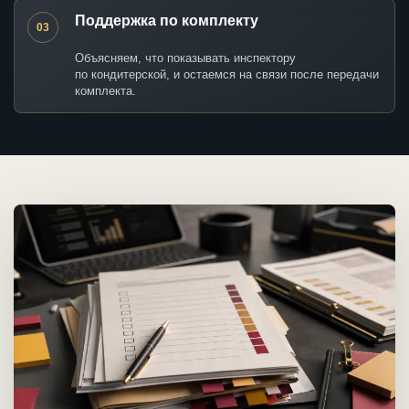
Поддержка по комплекту
03
Объясняем, что показывать инспектору
по кондитерской, и остаемся на связи после передачи
комплекта.