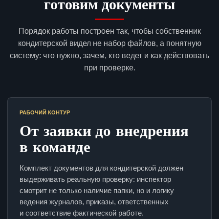
готовим документы
Порядок работы построен так, чтобы собственник
кондитерской видел не набор файлов, а понятную
систему: что нужно, зачем, кто ведет и как действовать
при проверке.
РАБОЧИЙ КОНТУР
От заявки до внедрения
в команде
Комплект документов для кондитерской должен
выдерживать реальную проверку: инспектор
смотрит не только наличие папки, но и логику
ведения журналов, приказы, ответственных
и соответствие фактической работе.