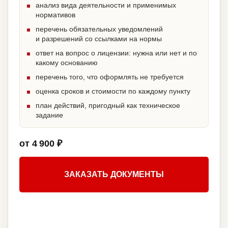
анализ вида деятельности и применимых
нормативов
перечень обязательных уведомлений
и разрешений со ссылками на нормы
ответ на вопрос о лицензии: нужна или нет и по
какому основанию
перечень того, что оформлять не требуется
оценка сроков и стоимости по каждому пункту
план действий, пригодный как техническое
задание
от 4 900 ₽
ЗАКАЗАТЬ ДОКУМЕНТЫ