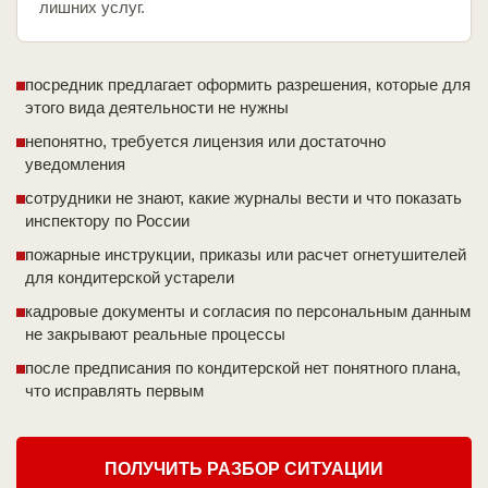
лишних услуг.
посредник предлагает оформить разрешения, которые для
этого вида деятельности не нужны
непонятно, требуется лицензия или достаточно
уведомления
сотрудники не знают, какие журналы вести и что показать
инспектору по России
пожарные инструкции, приказы или расчет огнетушителей
для кондитерской устарели
кадровые документы и согласия по персональным данным
не закрывают реальные процессы
после предписания по кондитерской нет понятного плана,
что исправлять первым
ПОЛУЧИТЬ РАЗБОР СИТУАЦИИ