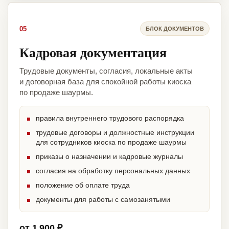
05
БЛОК ДОКУМЕНТОВ
Кадровая документация
Трудовые документы, согласия, локальные акты
и договорная база для спокойной работы киоска
по продаже шаурмы.
правила внутреннего трудового распорядка
трудовые договоры и должностные инструкции
для сотрудников киоска по продаже шаурмы
приказы о назначении и кадровые журналы
согласия на обработку персональных данных
положение об оплате труда
документы для работы с самозанятыми
от 1 900 ₽