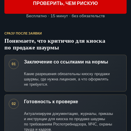
ПРОВЕРИТЬ, ЧЕМ РИСКУЮ
Бесплатно · 15 минут · без обязательств
СРАЗУ ПОСЛЕ ЗАЯВКИ
Понимаете, что критично для киоска
по продаже шаурмы
Заключение со ссылками на нормы
01
Какие разрешения обязательны киоску продажи
шаурмы, где нужна лицензия, а что оформлять
не требуется.
Готовность к проверке
02
Актуализируем документацию, журналы, приказы
и инструкции для киоска по продаже шаурмы
по требованиям Роспотребнадзора, МЧС, охраны
труда и кадров.