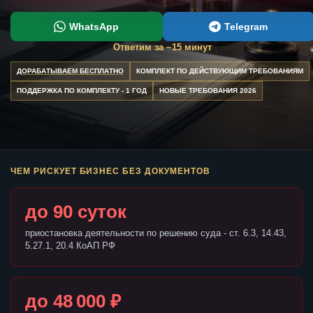
WhatsApp
Telegram
Ответим за ~15 минут
ДОРАБАТЫВАЕМ БЕСПЛАТНО
КОМПЛЕКТ ПО ДЕЙСТВУЮЩИМ ТРЕБОВАНИЯМ
ПОДДЕРЖКА ПО КОМПЛЕКТУ - 1 ГОД
НОВЫЕ ТРЕБОВАНИЯ 2026
ЧЕМ РИСКУЕТ БИЗНЕС БЕЗ ДОКУМЕНТОВ
до 90 суток
приостановка деятельности по решению суда - ст. 6.3, 14.43,
5.27.1, 20.4 КоАП РФ
до 48 000 ₽