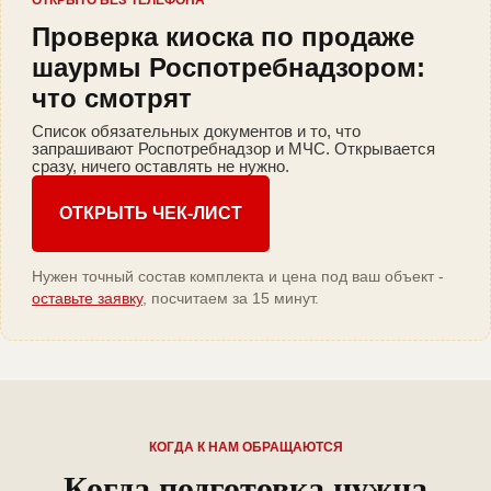
ОТКРЫТО БЕЗ ТЕЛЕФОНА
Проверка киоска по продаже
шаурмы Роспотребнадзором:
что смотрят
Список обязательных документов и то, что
запрашивают Роспотребнадзор и МЧС. Открывается
сразу, ничего оставлять не нужно.
ОТКРЫТЬ ЧЕК-ЛИСТ
Нужен точный состав комплекта и цена под ваш объект -
оставьте заявку
, посчитаем за 15 минут.
КОГДА К НАМ ОБРАЩАЮТСЯ
Когда подготовка нужна