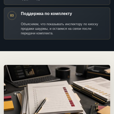
Поддержка по комплекту
03
Объясняем, что показывать инспектору по киоску
продажи шаурмы, и остаемся на связи после
передачи комплекта.