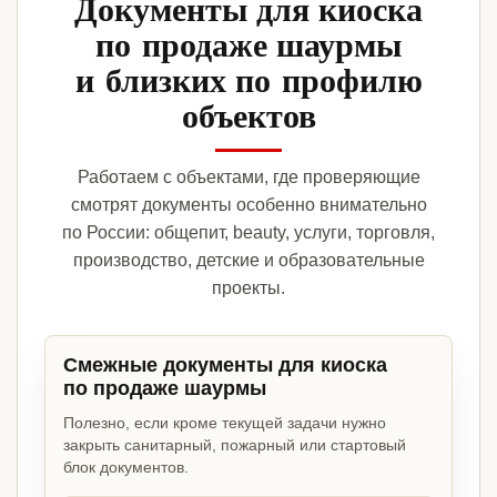
Документы для киоска
по продаже шаурмы
и близких по профилю
объектов
Работаем с объектами, где проверяющие
смотрят документы особенно внимательно
по России: общепит, beauty, услуги, торговля,
производство, детские и образовательные
проекты.
Смежные документы для киоска
по продаже шаурмы
Полезно, если кроме текущей задачи нужно
закрыть санитарный, пожарный или стартовый
блок документов.