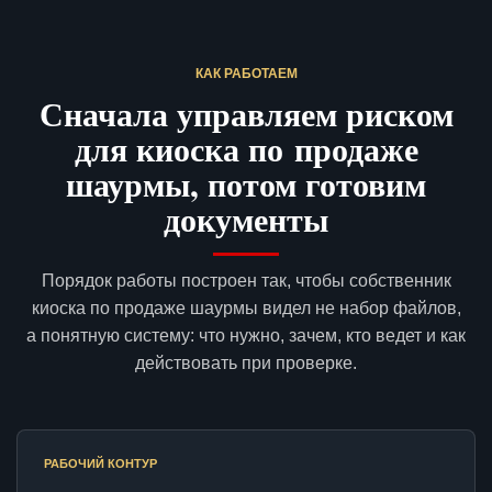
КАК РАБОТАЕМ
Сначала управляем риском
для киоска по продаже
шаурмы, потом готовим
документы
Порядок работы построен так, чтобы собственник
киоска по продаже шаурмы видел не набор файлов,
а понятную систему: что нужно, зачем, кто ведет и как
действовать при проверке.
РАБОЧИЙ КОНТУР