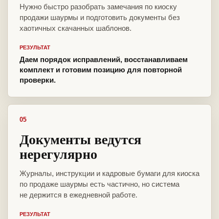
Нужно быстро разобрать замечания по киоску
продажи шаурмы и подготовить документы без
хаотичных скачанных шаблонов.
РЕЗУЛЬТАТ
Даем порядок исправлений, восстанавливаем
комплект и готовим позицию для повторной
проверки.
05
Документы ведутся
нерегулярно
Журналы, инструкции и кадровые бумаги для киоска
по продаже шаурмы есть частично, но система
не держится в ежедневной работе.
РЕЗУЛЬТАТ