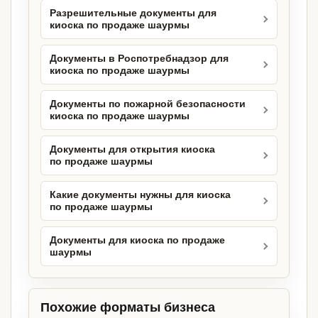
Разрешительные документы для
киоска по продаже шаурмы
Документы в Роспотребнадзор для
киоска по продаже шаурмы
Документы по пожарной безопасности
киоска по продаже шаурмы
Документы для открытия киоска
по продаже шаурмы
Какие документы нужны для киоска
по продаже шаурмы
Документы для киоска по продаже
шаурмы
Похожие форматы бизнеса