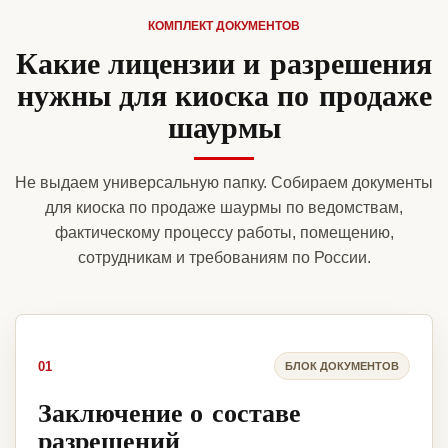
КОМПЛЕКТ ДОКУМЕНТОВ
Какие лицензии и разрешения
нужны для киоска по продаже
шаурмы
Не выдаем универсальную папку. Собираем документы
для киоска по продаже шаурмы по ведомствам,
фактическому процессу работы, помещению,
сотрудникам и требованиям по России.
01
БЛОК ДОКУМЕНТОВ
Заключение о составе
разрешений