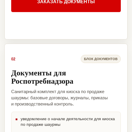
ЗАКАЗАТЬ ДОКУМЕНТЫ
02
БЛОК ДОКУМЕНТОВ
Документы для
Роспотребнадзора
Санитарный комплект для киоска по продаже
шаурмы: базовые договоры, журналы, приказы
и производственный контроль.
уведомление о начале деятельности для киоска
по продаже шаурмы