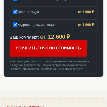
Охрана труда
от 3 900 ₽
Кадровая документация
от 1 900 ₽
от
12 600
₽
Ваш комплект:
УТОЧНИТЬ ТОЧНУЮ СТОИМОСТЬ
Итоговая цена зависит от вида деятельности, помещения
и текущих документов. Точную стоимость назовём после
бесплатного разбора - бесплатно и без обязательств.