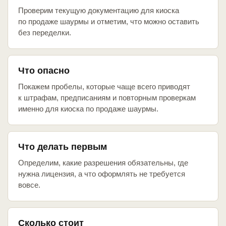
Проверим текущую документацию для киоска
по продаже шаурмы и отметим, что можно оставить
без переделки.
Что опасно
Покажем пробелы, которые чаще всего приводят
к штрафам, предписаниям и повторным проверкам
именно для киоска по продаже шаурмы.
Что делать первым
Определим, какие разрешения обязательны, где
нужна лицензия, а что оформлять не требуется
вовсе.
Сколько стоит