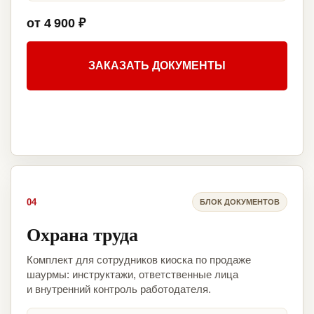
от 4 900 ₽
ЗАКАЗАТЬ ДОКУМЕНТЫ
04
БЛОК ДОКУМЕНТОВ
Охрана труда
Комплект для сотрудников киоска по продаже
шаурмы: инструктажи, ответственные лица
и внутренний контроль работодателя.