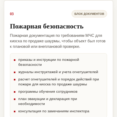
03
БЛОК ДОКУМЕНТОВ
Пожарная безопасность
Пожарная документация по требованиям МЧС для
киоска по продаже шаурмы, чтобы объект был готов
к плановой или внеплановой проверке.
приказы и инструкции по пожарной
безопасности
журналы инструктажей и учета огнетушителей
расчет огнетушителей и порядок действий при
пожаре для киоска по продаже шаурмы
программы обучения сотрудников
план эвакуации и декларация при
необходимости
консультация по замечаниям инспектора