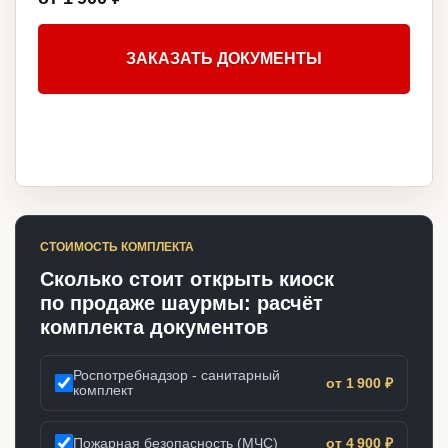
ЗАКАЗАТЬ ДОКУМЕНТЫ
СТОИМОСТЬ КОМПЛЕКТА
Сколько стоит открыть киоск
по продаже шаурмы: расчёт
комплекта документов
Роспотребнадзор - санитарный
от 1 900 ₽
комплект
Пожарная безопасность (МЧС)
от 4 900 ₽