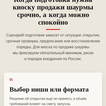
киоску продажи шаурмы
срочно, а когда можно
спокойно
Сценарий подготовки зависит от ситуации: открытие,
срочная проверка, предписание или восстановление
порядка. Для киоска по продаже шаурмы
мы фиксируем обязательный минимум, риски
и порядок внедрения по России.
01
Выбор ниши или формата
Решение об открытии ещё не принято, а объём
требований влияет на смету запуска.