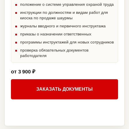
положение о системе управления охраной труда
инструкции по должностям и видам работ для
киоска по продаже шаурмы
журналы вводного и первичного инструктажа
приказы о назначении ответственных
программы инструктажей для новых сотрудников
проверка обязательных документов
работодателя
от 3 900 ₽
ЗАКАЗАТЬ ДОКУМЕНТЫ