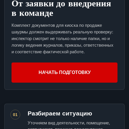
От заявки до внедрения
в команде
Комплект документов для киоска по продаже
шаурмы должен выдерживать реальную проверку:
инспектор смотрит не только наличие папки, но и
логику ведения журналов, приказы, ответственных
и соответствие фактической работе.
НАЧАТЬ ПОДГОТОВКУ
Разбираем ситуацию
01
Уточняем вид деятельности, помещение,