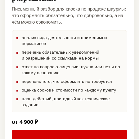
Письменный разбор для киоска по продаже шаурмы:
что оформлять обязательно, что добровольно, а на
чём можно сэкономить.
анализ вида деятельности и применимых
нормативов
перечень обязательных уведомлений
и разрешений со ссылками на нормы
ответ на вопрос о лицензии: нужна или нет и по
какому основанию
перечень того, что оформлять не требуется
оценка сроков и стоимости по каждому пункту
план действий, пригодный как техническое
задание
от 4 900 ₽