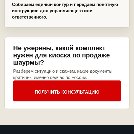
Собираем единый контур и передаем понятную
инструкцию для управляющего или
ответственного.
Не уверены, какой комплект
нужен для киоска по продаже
шаурмы?
Разберем ситуацию и скажем, какие документы
критичны именно сейчас по России.
ПОЛУЧИТЬ КОНСУЛЬТАЦИЮ