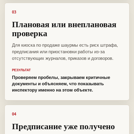
03
Плановая или внеплановая
проверка
Для киоска по продаже шаурмы есть риск штрафа,
предписания или приостановки работы из-за
отсутствующих журналов, приказов и договоров.
РЕЗУЛЬТАТ
Проверяем пробелы, закрываем критичные
документы и объясняем, что показывать
инспектору именно на этом объекте.
04
Предписание уже получено