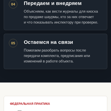
Передаем и внедряем
04
Объясняем, как вести журналы для киоска
по продаже шаурмы, кто за них отвечает
и что показывать инспектору при проверке.
Остаемся на связи
05
Помогаем разобрать вопросы после
передачи комплекта, предписания или
изменений в работе объекта.
ФЕДЕРАЛЬНАЯ ПРАКТИКА