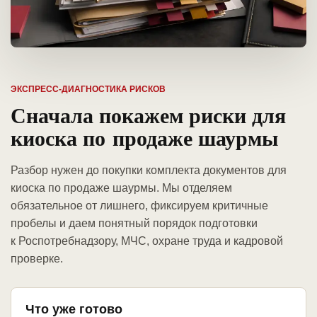
ЭКСПРЕСС-ДИАГНОСТИКА РИСКОВ
Сначала покажем риски для
киоска по продаже шаурмы
Разбор нужен до покупки комплекта документов для
киоска по продаже шаурмы. Мы отделяем
обязательное от лишнего, фиксируем критичные
пробелы и даем понятный порядок подготовки
к Роспотребнадзору, МЧС, охране труда и кадровой
проверке.
Что уже готово