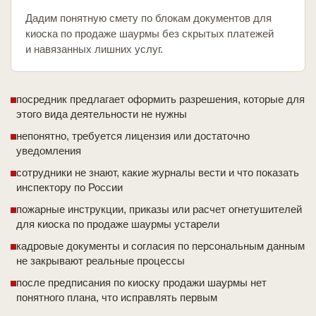
Дадим понятную смету по блокам документов для
киоска по продаже шаурмы без скрытых платежей
и навязанных лишних услуг.
посредник предлагает оформить разрешения, которые для
этого вида деятельности не нужны
непонятно, требуется лицензия или достаточно
уведомления
сотрудники не знают, какие журналы вести и что показать
инспектору по России
пожарные инструкции, приказы или расчет огнетушителей
для киоска по продаже шаурмы устарели
кадровые документы и согласия по персональным данным
не закрывают реальные процессы
после предписания по киоску продажи шаурмы нет
понятного плана, что исправлять первым