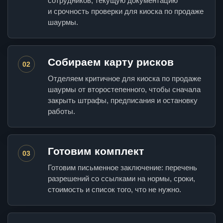
сотрудников, текущую документацию
и срочность проверки для киоска по продаже
шаурмы.
Собираем карту рисков
02
Отделяем критичное для киоска по продаже
шаурмы от второстепенного, чтобы сначала
закрыть штрафы, предписания и остановку
работы.
Готовим комплект
03
Готовим письменное заключение: перечень
разрешений со ссылками на нормы, сроки,
стоимость и список того, что не нужно.