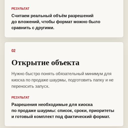
РЕЗУЛЬТАТ
Считаем реальный объём разрешений
до вложений, чтобы формат можно было
сравнить с другими.
02
Открытие объекта
Нужно быстро понять обязательный минимум для
киоска по продаже шаурмы, подготовить папку и не
переносить запуск.
РЕЗУЛЬТАТ
Разрешения необходимые для киоска
по продаже шаурмы: список, сроки, приоритеты
и готовый комплект под фактический формат.