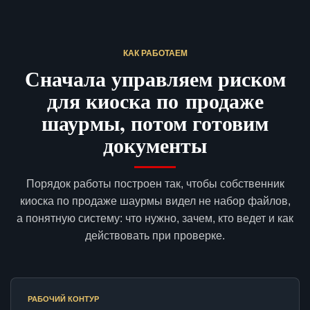
КАК РАБОТАЕМ
Сначала управляем риском
для киоска по продаже
шаурмы, потом готовим
документы
Порядок работы построен так, чтобы собственник
киоска по продаже шаурмы видел не набор файлов,
а понятную систему: что нужно, зачем, кто ведет и как
действовать при проверке.
РАБОЧИЙ КОНТУР