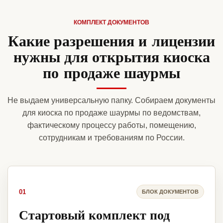
КОМПЛЕКТ ДОКУМЕНТОВ
Какие разрешения и лицензии
нужны для открытия киоска
по продаже шаурмы
Не выдаем универсальную папку. Собираем документы
для киоска по продаже шаурмы по ведомствам,
фактическому процессу работы, помещению,
сотрудникам и требованиям по России.
01
БЛОК ДОКУМЕНТОВ
Стартовый комплект под