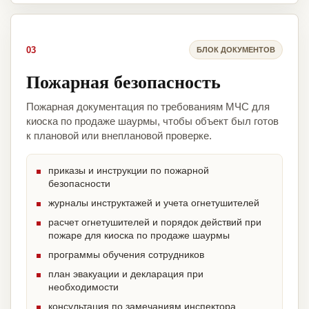
03
БЛОК ДОКУМЕНТОВ
Пожарная безопасность
Пожарная документация по требованиям МЧС для
киоска по продаже шаурмы, чтобы объект был готов
к плановой или внеплановой проверке.
приказы и инструкции по пожарной
безопасности
журналы инструктажей и учета огнетушителей
расчет огнетушителей и порядок действий при
пожаре для киоска по продаже шаурмы
программы обучения сотрудников
план эвакуации и декларация при
необходимости
консультация по замечаниям инспектора