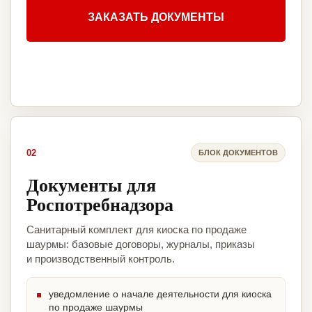
ЗАКАЗАТЬ ДОКУМЕНТЫ
02
БЛОК ДОКУМЕНТОВ
Документы для
Роспотребнадзора
Санитарный комплект для киоска по продаже
шаурмы: базовые договоры, журналы, приказы
и производственный контроль.
уведомление о начале деятельности для киоска
по продаже шаурмы