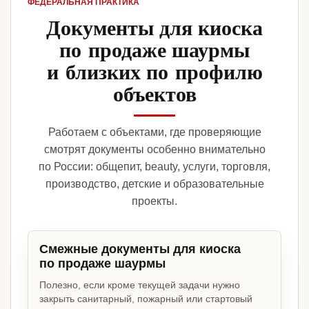
ФЕДЕРАЛЬНАЯ ПРАКТИКА
Документы для киоска
по продаже шаурмы
и близких по профилю
объектов
Работаем с объектами, где проверяющие
смотрят документы особенно внимательно
по России: общепит, beauty, услуги, торговля,
производство, детские и образовательные
проекты.
Смежные документы для киоска
по продаже шаурмы
Полезно, если кроме текущей задачи нужно
закрыть санитарный, пожарный или стартовый