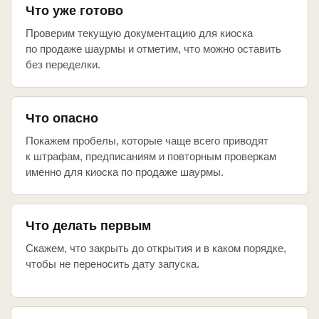
Что уже готово
Проверим текущую документацию для киоска
по продаже шаурмы и отметим, что можно оставить
без переделки.
Что опасно
Покажем пробелы, которые чаще всего приводят
к штрафам, предписаниям и повторным проверкам
именно для киоска по продаже шаурмы.
Что делать первым
Скажем, что закрыть до открытия и в каком порядке,
чтобы не переносить дату запуска.