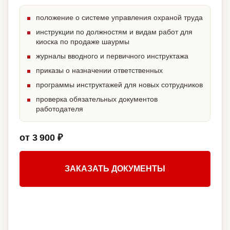
положение о системе управления охраной труда
инструкции по должностям и видам работ для
киоска по продаже шаурмы
журналы вводного и первичного инструктажа
приказы о назначении ответственных
программы инструктажей для новых сотрудников
проверка обязательных документов
работодателя
от 3 900 ₽
ЗАКАЗАТЬ ДОКУМЕНТЫ