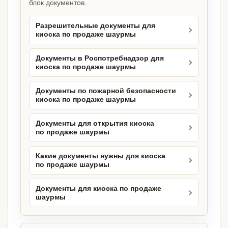
блок документов.
Разрешительные документы для
киоска по продаже шаурмы
Документы в Роспотребнадзор для
киоска по продаже шаурмы
Документы по пожарной безопасности
киоска по продаже шаурмы
Документы для открытия киоска
по продаже шаурмы
Какие документы нужны для киоска
по продаже шаурмы
Документы для киоска по продаже
шаурмы