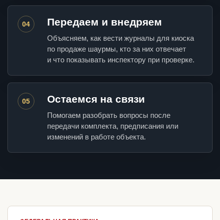
Передаем и внедряем
04
Объясняем, как вести журналы для киоска
по продаже шаурмы, кто за них отвечает
и что показывать инспектору при проверке.
Остаемся на связи
05
Помогаем разобрать вопросы после
передачи комплекта, предписания или
изменений в работе объекта.