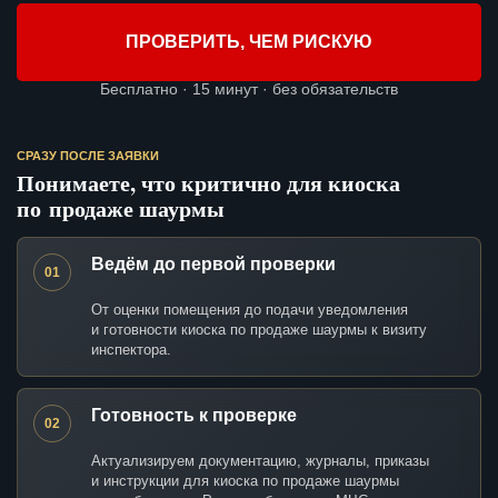
ПРОВЕРИТЬ, ЧЕМ РИСКУЮ
Бесплатно · 15 минут · без обязательств
СРАЗУ ПОСЛЕ ЗАЯВКИ
Понимаете, что критично для киоска
по продаже шаурмы
Ведём до первой проверки
01
От оценки помещения до подачи уведомления
и готовности киоска по продаже шаурмы к визиту
инспектора.
Готовность к проверке
02
Актуализируем документацию, журналы, приказы
и инструкции для киоска по продаже шаурмы