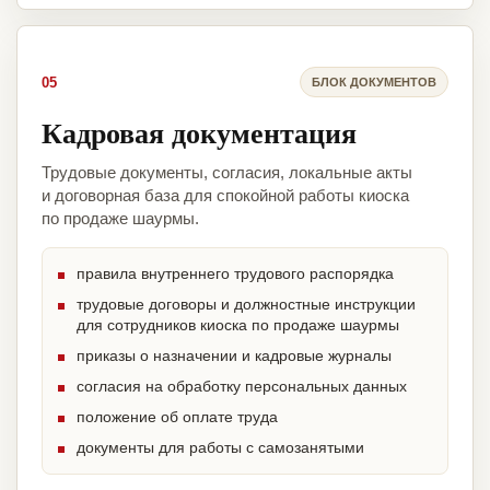
05
БЛОК ДОКУМЕНТОВ
Кадровая документация
Трудовые документы, согласия, локальные акты
и договорная база для спокойной работы киоска
по продаже шаурмы.
правила внутреннего трудового распорядка
трудовые договоры и должностные инструкции
для сотрудников киоска по продаже шаурмы
приказы о назначении и кадровые журналы
согласия на обработку персональных данных
положение об оплате труда
документы для работы с самозанятыми