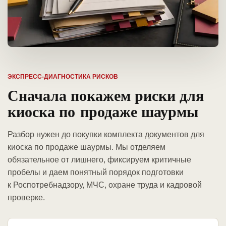
ЭКСПРЕСС-ДИАГНОСТИКА РИСКОВ
Сначала покажем риски для
киоска по продаже шаурмы
Разбор нужен до покупки комплекта документов для
киоска по продаже шаурмы. Мы отделяем
обязательное от лишнего, фиксируем критичные
пробелы и даем понятный порядок подготовки
к Роспотребнадзору, МЧС, охране труда и кадровой
проверке.