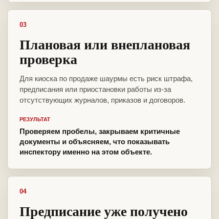
03
Плановая или внеплановая
проверка
Для киоска по продаже шаурмы есть риск штрафа,
предписания или приостановки работы из-за
отсутствующих журналов, приказов и договоров.
РЕЗУЛЬТАТ
Проверяем пробелы, закрываем критичные
документы и объясняем, что показывать
инспектору именно на этом объекте.
04
Предписание уже получено