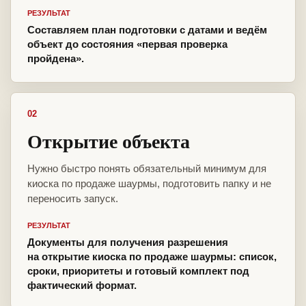
РЕЗУЛЬТАТ
Составляем план подготовки с датами и ведём
объект до состояния «первая проверка
пройдена».
02
Открытие объекта
Нужно быстро понять обязательный минимум для
киоска по продаже шаурмы, подготовить папку и не
переносить запуск.
РЕЗУЛЬТАТ
Документы для получения разрешения
на открытие киоска по продаже шаурмы: список,
сроки, приоритеты и готовый комплект под
фактический формат.