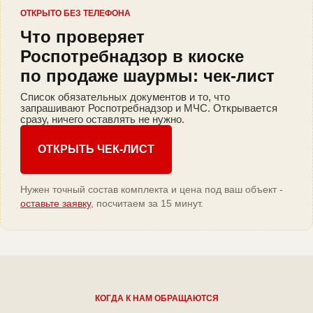
ОТКРЫТО БЕЗ ТЕЛЕФОНА
Что проверяет
Роспотребнадзор в киоске
по продаже шаурмы: чек-лист
Список обязательных документов и то, что
запрашивают Роспотребнадзор и МЧС. Открывается
сразу, ничего оставлять не нужно.
ОТКРЫТЬ ЧЕК-ЛИСТ
Нужен точный состав комплекта и цена под ваш объект -
оставьте заявку
, посчитаем за 15 минут.
КОГДА К НАМ ОБРАЩАЮТСЯ