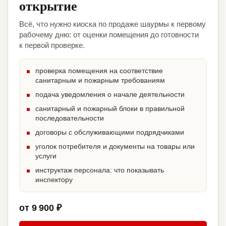
открытие
Всё, что нужно киоска по продаже шаурмы к первому
рабочему дню: от оценки помещения до готовности
к первой проверке.
проверка помещения на соответствие
санитарным и пожарным требованиям
подача уведомления о начале деятельности
санитарный и пожарный блоки в правильной
последовательности
договоры с обслуживающими подрядчиками
уголок потребителя и документы на товары или
услуги
инструктаж персонала: что показывать
инспектору
от 9 900 ₽