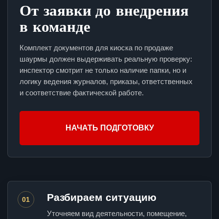
От заявки до внедрения
в команде
Комплект документов для киоска по продаже
шаурмы должен выдерживать реальную проверку:
инспектор смотрит не только наличие папки, но и
логику ведения журналов, приказы, ответственных
и соответствие фактической работе.
НАЧАТЬ ПОДГОТОВКУ
Разбираем ситуацию
01
Уточняем вид деятельности, помещение,