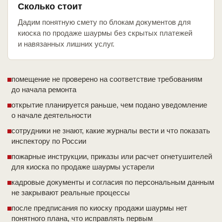
Сколько стоит
Дадим понятную смету по блокам документов для
киоска по продаже шаурмы без скрытых платежей
и навязанных лишних услуг.
помещение не проверено на соответствие требованиям
до начала ремонта
открытие планируется раньше, чем подано уведомление
о начале деятельности
сотрудники не знают, какие журналы вести и что показать
инспектору по России
пожарные инструкции, приказы или расчет огнетушителей
для киоска по продаже шаурмы устарели
кадровые документы и согласия по персональным данным
не закрывают реальные процессы
после предписания по киоску продажи шаурмы нет
понятного плана, что исправлять первым