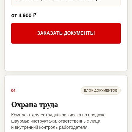
от 4 900 ₽
ЗАКАЗАТЬ ДОКУМЕНТЫ
04
БЛОК ДОКУМЕНТОВ
Охрана труда
Комплект для сотрудников киоска по продаже
шаурмы: инструктажи, ответственные лица
и внутренний контроль работодателя.