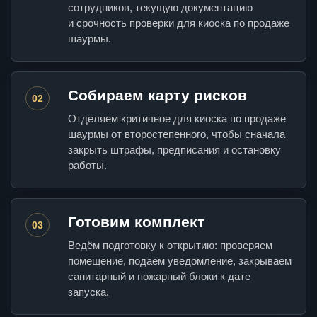
сотрудников, текущую документацию
и срочность проверки для киоска по продаже
шаурмы.
Собираем карту рисков
02
Отделяем критичное для киоска по продаже
шаурмы от второстепенного, чтобы сначала
закрыть штрафы, предписания и остановку
работы.
Готовим комплект
03
Ведём подготовку к открытию: проверяем
помещение, подаём уведомление, закрываем
санитарный и пожарный блоки к дате
запуска.