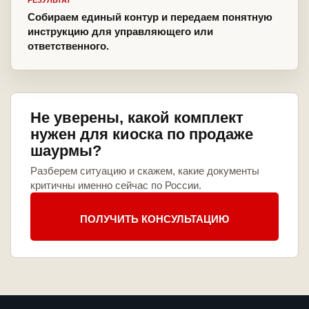
РЕЗУЛЬТАТ
Собираем единый контур и передаем понятную
инструкцию для управляющего или
ответственного.
Не уверены, какой комплект
нужен для киоска по продаже
шаурмы?
Разберем ситуацию и скажем, какие документы
критичны именно сейчас по России.
ПОЛУЧИТЬ КОНСУЛЬТАЦИЮ