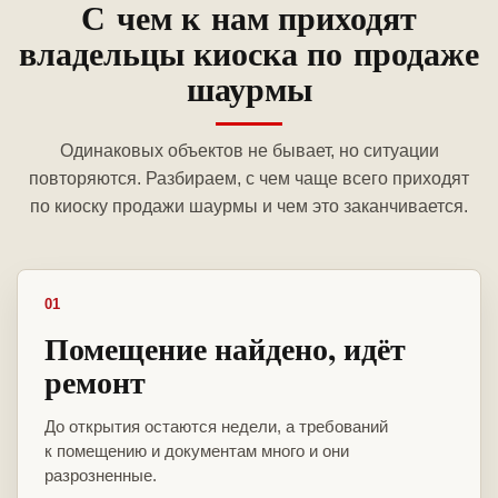
С чем к нам приходят
владельцы киоска по продаже
шаурмы
Одинаковых объектов не бывает, но ситуации
повторяются. Разбираем, с чем чаще всего приходят
по киоску продажи шаурмы и чем это заканчивается.
01
Помещение найдено, идёт
ремонт
До открытия остаются недели, а требований
к помещению и документам много и они
разрозненные.