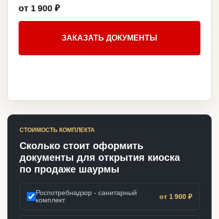
от 1 900 ₽
ЗАКАЗАТЬ ДОКУМЕНТЫ
СТОИМОСТЬ КОМПЛЕКТА
Сколько стоит оформить
документы для открытия киоска
по продаже шаурмы
Роспотребнадзор - санитарный
от 1 900 ₽
комплект