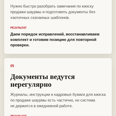
Нужно быстро разобрать замечания по киоску
продажи шаурмы и подготовить документы без
хаотичных скачанных шаблонов.
РЕЗУЛЬТАТ
Даем порядок исправлений, восстанавливаем
комплект и готовим позицию для повторной
проверки.
05
Документы ведутся
нерегулярно
Журналы, инструкции и кадровые бумаги для киоска
по продаже шаурмы есть частично, но система
не держится в ежедневной работе.