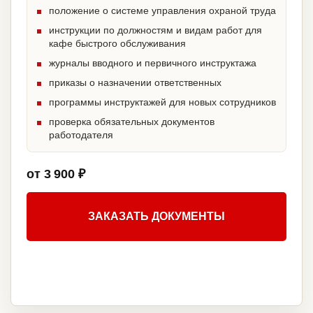
положение о системе управления охраной труда
инструкции по должностям и видам работ для
кафе быстрого обслуживания
журналы вводного и первичного инструктажа
приказы о назначении ответственных
программы инструктажей для новых сотрудников
проверка обязательных документов
работодателя
от 3 900 ₽
ЗАКАЗАТЬ ДОКУМЕНТЫ