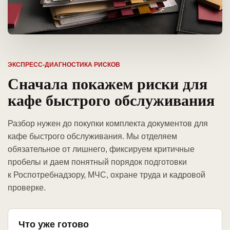
ЭКСПРЕСС-ДИАГНОСТИКА РИСКОВ
Сначала покажем риски для
кафе быстрого обслуживания
Разбор нужен до покупки комплекта документов для
кафе быстрого обслуживания. Мы отделяем
обязательное от лишнего, фиксируем критичные
пробелы и даем понятный порядок подготовки
к Роспотребнадзору, МЧС, охране труда и кадровой
проверке.
Что уже готово