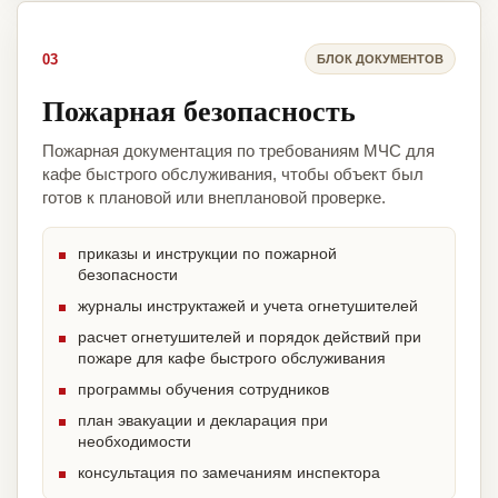
03
БЛОК ДОКУМЕНТОВ
Пожарная безопасность
Пожарная документация по требованиям МЧС для
кафе быстрого обслуживания, чтобы объект был
готов к плановой или внеплановой проверке.
приказы и инструкции по пожарной
безопасности
журналы инструктажей и учета огнетушителей
расчет огнетушителей и порядок действий при
пожаре для кафе быстрого обслуживания
программы обучения сотрудников
план эвакуации и декларация при
необходимости
консультация по замечаниям инспектора