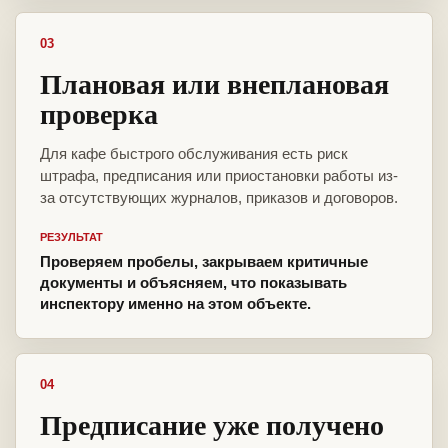
03
Плановая или внеплановая
проверка
Для кафе быстрого обслуживания есть риск
штрафа, предписания или приостановки работы из-
за отсутствующих журналов, приказов и договоров.
РЕЗУЛЬТАТ
Проверяем пробелы, закрываем критичные
документы и объясняем, что показывать
инспектору именно на этом объекте.
04
Предписание уже получено