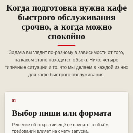
Когда подготовка нужна кафе
быстрого обслуживания
срочно, а когда можно
спокойно
Задача выглядит по-разному в зависимости от того,
на каком этапе находится объект. Ниже четыре
типичные ситуации и то, что мы делаем в каждой из них
для кафе быстрого обслуживания.
01
Выбор ниши или формата
Решение об открытии ещё не принято, а объём
требований влияет на смету запуска.