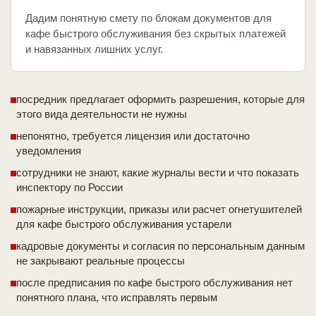
Дадим понятную смету по блокам документов для
кафе быстрого обслуживания без скрытых платежей
и навязанных лишних услуг.
посредник предлагает оформить разрешения, которые для
этого вида деятельности не нужны
непонятно, требуется лицензия или достаточно
уведомления
сотрудники не знают, какие журналы вести и что показать
инспектору по России
пожарные инструкции, приказы или расчет огнетушителей
для кафе быстрого обслуживания устарели
кадровые документы и согласия по персональным данным
не закрывают реальные процессы
после предписания по кафе быстрого обслуживания нет
понятного плана, что исправлять первым