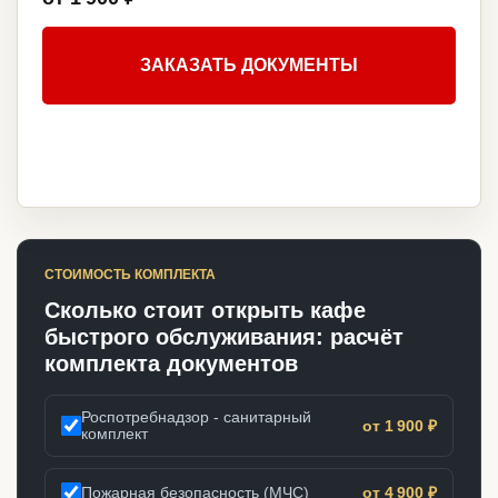
ЗАКАЗАТЬ ДОКУМЕНТЫ
СТОИМОСТЬ КОМПЛЕКТА
Сколько стоит открыть кафе
быстрого обслуживания: расчёт
комплекта документов
Роспотребнадзор - санитарный
от 1 900 ₽
комплект
Пожарная безопасность (МЧС)
от 4 900 ₽