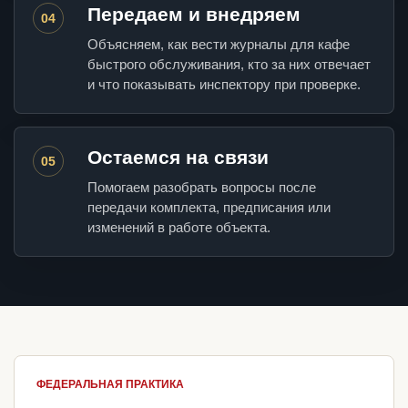
Передаем и внедряем
04
Объясняем, как вести журналы для кафе
быстрого обслуживания, кто за них отвечает
и что показывать инспектору при проверке.
Остаемся на связи
05
Помогаем разобрать вопросы после
передачи комплекта, предписания или
изменений в работе объекта.
ФЕДЕРАЛЬНАЯ ПРАКТИКА