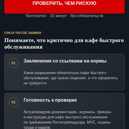
ПРОВЕРИТЬ, ЧЕМ РИСКУЮ
Бесплатно · 15 минут · без обязательств
СРАЗУ ПОСЛЕ ЗАЯВКИ
Понимаете, что критично для кафе быстрого
обслуживания
Заключение со ссылками на нормы
01
Какие разрешения обязательны кафе быстрого
обслуживания, где нужна лицензия, а что оформлять
не требуется.
Готовность к проверке
02
Актуализируем документацию, журналы, приказы
и инструкции для кафе быстрого обслуживания
по требованиям Роспотребнадзора, МЧС, охраны
труда и кадров.