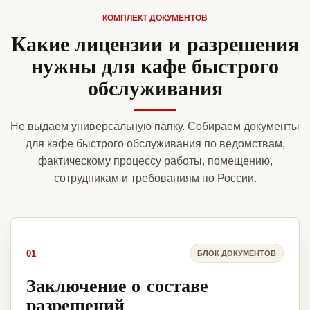
КОМПЛЕКТ ДОКУМЕНТОВ
Какие лицензии и разрешения
нужны для кафе быстрого
обслуживания
Не выдаем универсальную папку. Собираем документы
для кафе быстрого обслуживания по ведомствам,
фактическому процессу работы, помещению,
сотрудникам и требованиям по России.
01
БЛОК ДОКУМЕНТОВ
Заключение о составе
разрешений