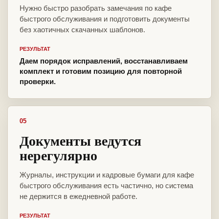
Нужно быстро разобрать замечания по кафе
быстрого обслуживания и подготовить документы
без хаотичных скачанных шаблонов.
РЕЗУЛЬТАТ
Даем порядок исправлений, восстанавливаем
комплект и готовим позицию для повторной
проверки.
05
Документы ведутся
нерегулярно
Журналы, инструкции и кадровые бумаги для кафе
быстрого обслуживания есть частично, но система
не держится в ежедневной работе.
РЕЗУЛЬТАТ