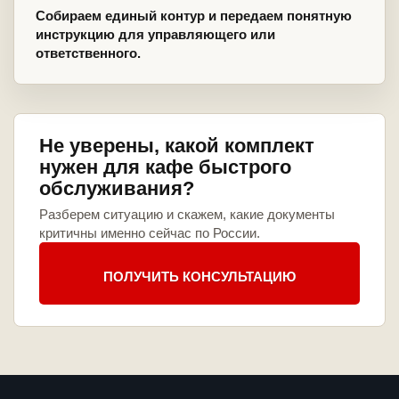
Собираем единый контур и передаем понятную
инструкцию для управляющего или
ответственного.
Не уверены, какой комплект
нужен для кафе быстрого
обслуживания?
Разберем ситуацию и скажем, какие документы
критичны именно сейчас по России.
ПОЛУЧИТЬ КОНСУЛЬТАЦИЮ