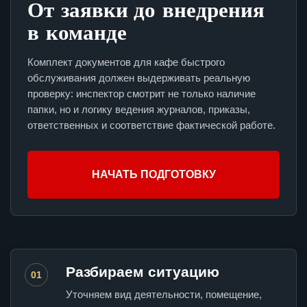
От заявки до внедрения
в команде
Комплект документов для кафе быстрого
обслуживания должен выдерживать реальную
проверку: инспектор смотрит не только наличие
папки, но и логику ведения журналов, приказы,
ответственных и соответствие фактической работе.
НАЧАТЬ ПОДГОТОВКУ
Разбираем ситуацию
01
Уточняем вид деятельности, помещение,