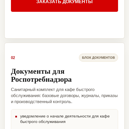
ЗАКАЗАТЬ ДОКУМЕНТЫ
02
БЛОК ДОКУМЕНТОВ
Документы для
Роспотребнадзора
Санитарный комплект для кафе быстрого
обслуживания: базовые договоры, журналы, приказы
и производственный контроль.
уведомление о начале деятельности для кафе
быстрого обслуживания