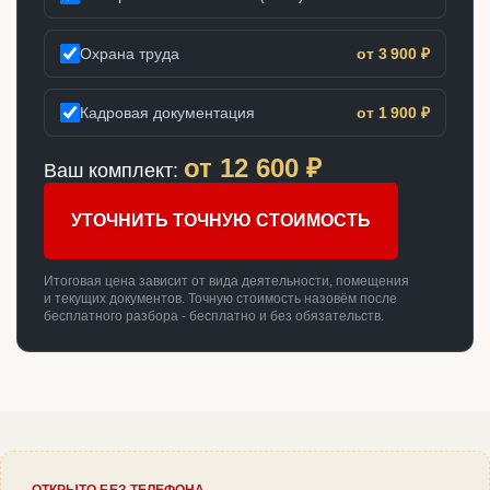
Охрана труда
от 3 900 ₽
Кадровая документация
от 1 900 ₽
от
12 600
₽
Ваш комплект:
УТОЧНИТЬ ТОЧНУЮ СТОИМОСТЬ
Итоговая цена зависит от вида деятельности, помещения
и текущих документов. Точную стоимость назовём после
бесплатного разбора - бесплатно и без обязательств.