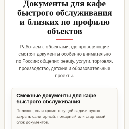
Документы для кафе
быстрого обслуживания
и близких по профилю
объектов
Работаем с объектами, где проверяющие
смотрят документы особенно внимательно
по России: общепит, beauty, услуги, торговля,
производство, детские и образовательные
проекты.
Смежные документы для кафе
быстрого обслуживания
Полезно, если кроме текущей задачи нужно
закрыть санитарный, пожарный или стартовый
блок документов.