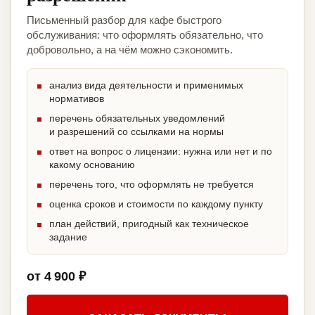
Письменный разбор для кафе быстрого
обслуживания: что оформлять обязательно, что
добровольно, а на чём можно сэкономить.
анализ вида деятельности и применимых
нормативов
перечень обязательных уведомлений
и разрешений со ссылками на нормы
ответ на вопрос о лицензии: нужна или нет и по
какому основанию
перечень того, что оформлять не требуется
оценка сроков и стоимости по каждому пункту
план действий, пригодный как техническое
задание
от 4 900 ₽