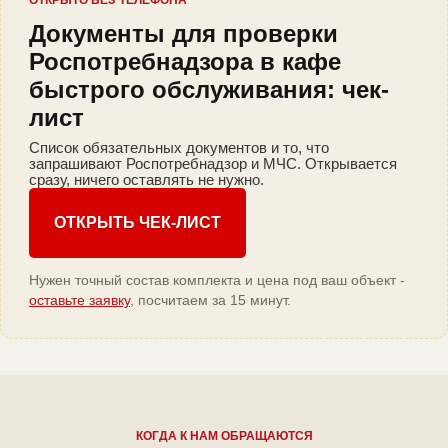
ОТКРЫТО БЕЗ ТЕЛЕФОНА
Документы для проверки
Роспотребнадзора в кафе
быстрого обслуживания: чек-
лист
Список обязательных документов и то, что
запрашивают Роспотребнадзор и МЧС. Открывается
сразу, ничего оставлять не нужно.
ОТКРЫТЬ ЧЕК-ЛИСТ
Нужен точный состав комплекта и цена под ваш объект -
оставьте заявку
, посчитаем за 15 минут.
КОГДА К НАМ ОБРАЩАЮТСЯ