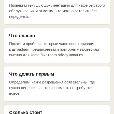
Проверим текущую документацию для кафе быстрого
обслуживания и отметим, что можно оставить без
переделки.
Что опасно
Покажем пробелы, которые чаще всего приводят
к штрафам, предписаниям и повторным проверкам
именно для кафе быстрого обслуживания.
Что делать первым
Определим, какие разрешения обязательны, где
нужна лицензия, а что оформлять не требуется
вовсе.
Сколько стоит