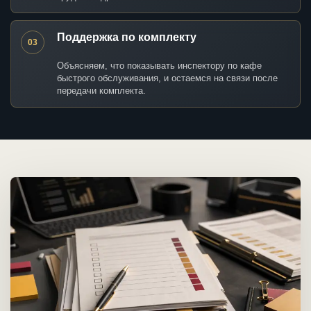
Поддержка по комплекту
03
Объясняем, что показывать инспектору по кафе
быстрого обслуживания, и остаемся на связи после
передачи комплекта.