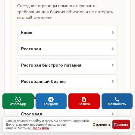
Соседние страницы помогают сравнить
требования для близких объектов и не потерять
важный комплект.
Кафе
Ресторан
Ресторан быстрого питания
Ресторанный бизнес
Служба доставки
WhatsApp
Telegram
Заявка
Позвонить
Столовая
Cookie помогают сайту и формам работать корректно.
Для статистики посещений используем
Отклонить
Принять
Яндекс.Метрику.
Политика