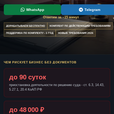
WhatsApp
Telegram
Ответим за ~15 минут
ДОРАБАТЫВАЕМ БЕСПЛАТНО
КОМПЛЕКТ ПО ДЕЙСТВУЮЩИМ ТРЕБОВАНИЯМ
ПОДДЕРЖКА ПО КОМПЛЕКТУ - 1 ГОД
НОВЫЕ ТРЕБОВАНИЯ 2026
ЧЕМ РИСКУЕТ БИЗНЕС БЕЗ ДОКУМЕНТОВ
до 90 суток
приостановка деятельности по решению суда - ст. 6.3, 14.43,
5.27.1, 20.4 КоАП РФ
до 48 000 ₽