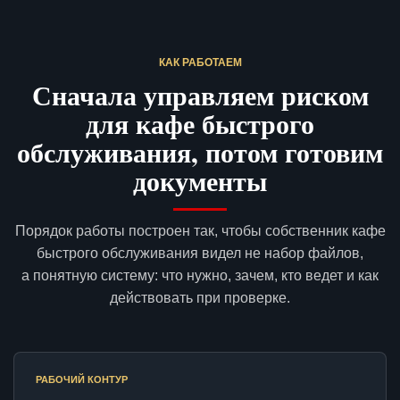
КАК РАБОТАЕМ
Сначала управляем риском
для кафе быстрого
обслуживания, потом готовим
документы
Порядок работы построен так, чтобы собственник кафе
быстрого обслуживания видел не набор файлов,
а понятную систему: что нужно, зачем, кто ведет и как
действовать при проверке.
РАБОЧИЙ КОНТУР