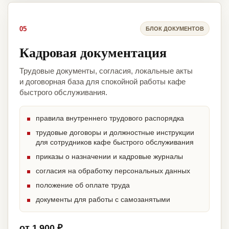
05
БЛОК ДОКУМЕНТОВ
Кадровая документация
Трудовые документы, согласия, локальные акты
и договорная база для спокойной работы кафе
быстрого обслуживания.
правила внутреннего трудового распорядка
трудовые договоры и должностные инструкции
для сотрудников кафе быстрого обслуживания
приказы о назначении и кадровые журналы
согласия на обработку персональных данных
положение об оплате труда
документы для работы с самозанятыми
от 1 900 ₽