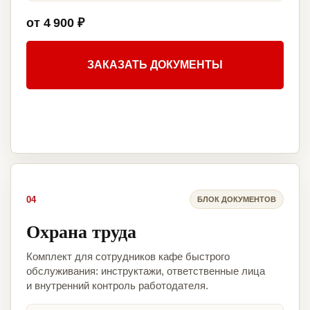
от 4 900 ₽
ЗАКАЗАТЬ ДОКУМЕНТЫ
04
БЛОК ДОКУМЕНТОВ
Охрана труда
Комплект для сотрудников кафе быстрого
обслуживания: инструктажи, ответственные лица
и внутренний контроль работодателя.