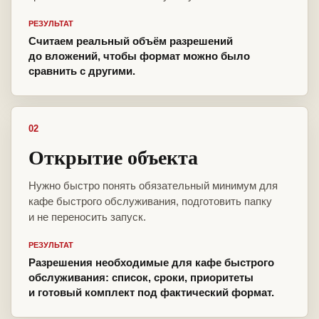
РЕЗУЛЬТАТ
Считаем реальный объём разрешений
до вложений, чтобы формат можно было
сравнить с другими.
02
Открытие объекта
Нужно быстро понять обязательный минимум для
кафе быстрого обслуживания, подготовить папку
и не переносить запуск.
РЕЗУЛЬТАТ
Разрешения необходимые для кафе быстрого
обслуживания: список, сроки, приоритеты
и готовый комплект под фактический формат.