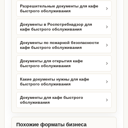
Разрешительные документы для кафе
быстрого обслуживания
Документы в Роспотребнадзор для
кафе быстрого обслуживания
Документы по пожарной безопасности
кафе быстрого обслуживания
Документы для открытия кафе
быстрого обслуживания
Какие документы нужны для кафе
быстрого обслуживания
Документы для кафе быстрого
обслуживания
Похожие форматы бизнеса