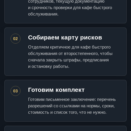
сотрудников, текущую документацию
и срочность проверки для кафе быстрого
обслуживания.
Собираем карту рисков
02
Отделяем критичное для кафе быстрого
обслуживания от второстепенного, чтобы
сначала закрыть штрафы, предписания
и остановку работы.
Готовим комплект
03
Готовим письменное заключение: перечень
разрешений со ссылками на нормы, сроки,
стоимость и список того, что не нужно.