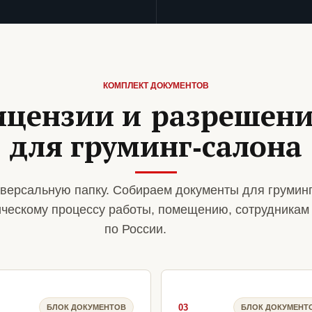
КОМПЛЕКТ ДОКУМЕНТОВ
ицензии и разрешен
для груминг-салона
версальную папку. Собираем документы для грумин
ическому процессу работы, помещению, сотрудникам
по России.
03
БЛОК ДОКУМЕНТОВ
БЛОК ДОКУМЕНТ