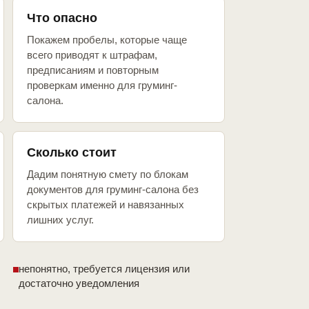
Что опасно
Покажем пробелы, которые чаще
всего приводят к штрафам,
предписаниям и повторным
проверкам именно для груминг-
салона.
Сколько стоит
Дадим понятную смету по блокам
документов для груминг-салона без
скрытых платежей и навязанных
лишних услуг.
непонятно, требуется лицензия или
достаточно уведомления