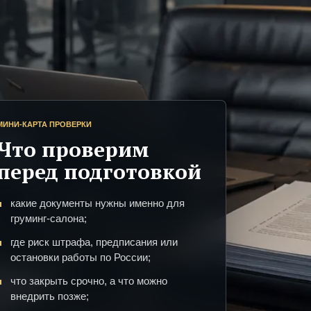
МИНИ-КАРТА ПРОВЕРКИ
Что проверим
перед подготовкой
какие документы нужны именно для
груминг-салона;
где риск штрафа, предписания или
остановки работы по России;
что закрыть срочно, а что можно
внедрить позже;