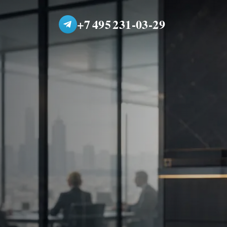
+7 495 231-03-29