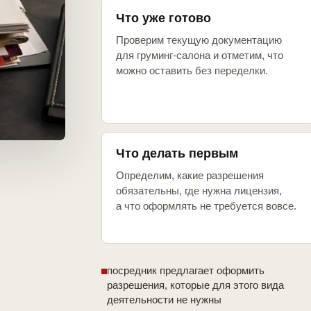
Что уже готово
Проверим текущую документацию
для груминг-салона и отметим, что
можно оставить без переделки.
Что делать первым
Определим, какие разрешения
обязательны, где нужна лицензия,
а что оформлять не требуется вовсе.
посредник предлагает оформить
разрешения, которые для этого вида
деятельности не нужны