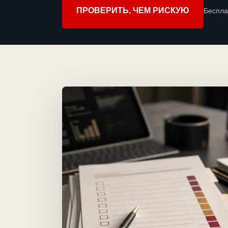
ПРОВЕРИТЬ, ЧЕМ РИСКУЮ
Беспла