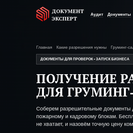
ДОКУМЕНТ
Аудит
Документы
ЭКСПЕРТ
Главная
Какие разрешения нужны
Груминг-са
ДОКУМЕНТЫ ДЛЯ ПРОВЕРОК • ЗАПУСК БИЗНЕСА
ПОЛУЧЕНИЕ Р
ДЛЯ ГРУМИНГ
Соберем разрешительные документы д
пожарному и кадровому блокам. Беспл
не хватает, и назовём точную цену ком