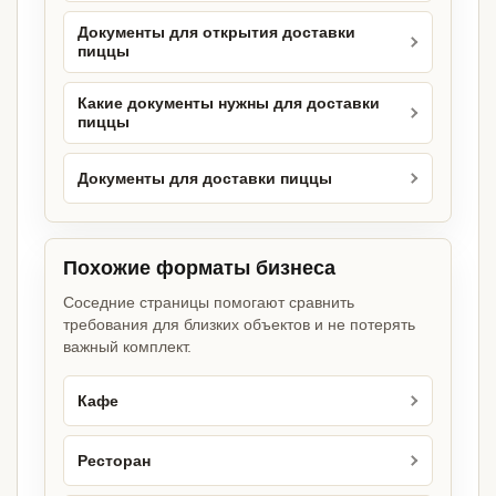
Документы для открытия доставки
пиццы
Какие документы нужны для доставки
пиццы
Документы для доставки пиццы
Похожие форматы бизнеса
Соседние страницы помогают сравнить
требования для близких объектов и не потерять
важный комплект.
Кафе
Ресторан