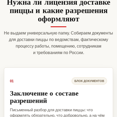
Нужна ли лицензия доставке
пиццы и какие разрешения
оформляют
Не выдаем универсальную папку. Собираем документы
для доставки пиццы по ведомствам, фактическому
процессу работы, помещению, сотрудникам
и требованиям по России.
01
БЛОК ДОКУМЕНТОВ
Заключение о составе
разрешений
Письменный разбор для доставки пиццы: что
оформлять обязательно, что добровольно, а на чём