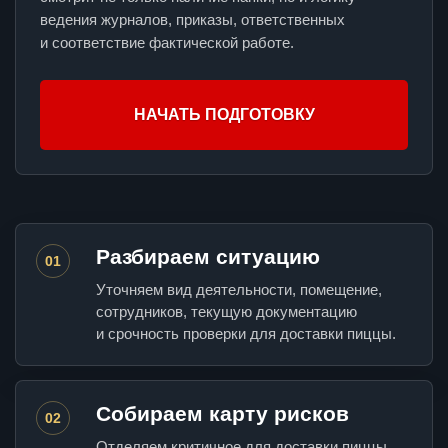
ведения журналов, приказы, ответственных
и соответствие фактической работе.
НАЧАТЬ ПОДГОТОВКУ
Разбираем ситуацию
01
Уточняем вид деятельности, помещение,
сотрудников, текущую документацию
и срочность проверки для доставки пиццы.
Собираем карту рисков
02
Отделяем критичное для доставки пиццы