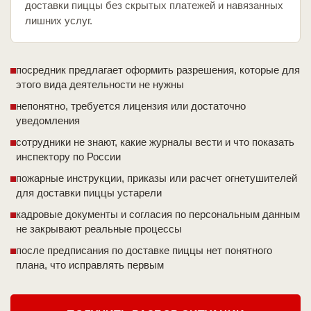
доставки пиццы без скрытых платежей и навязанных
лишних услуг.
посредник предлагает оформить разрешения, которые для
этого вида деятельности не нужны
непонятно, требуется лицензия или достаточно
уведомления
сотрудники не знают, какие журналы вести и что показать
инспектору по России
пожарные инструкции, приказы или расчет огнетушителей
для доставки пиццы устарели
кадровые документы и согласия по персональным данным
не закрывают реальные процессы
после предписания по доставке пиццы нет понятного
плана, что исправлять первым