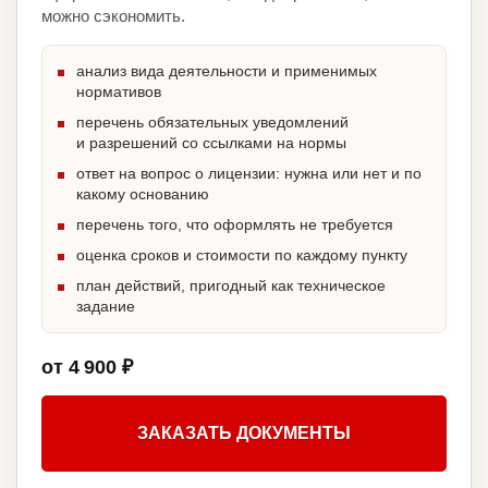
можно сэкономить.
анализ вида деятельности и применимых
нормативов
перечень обязательных уведомлений
и разрешений со ссылками на нормы
ответ на вопрос о лицензии: нужна или нет и по
какому основанию
перечень того, что оформлять не требуется
оценка сроков и стоимости по каждому пункту
план действий, пригодный как техническое
задание
от 4 900 ₽
ЗАКАЗАТЬ ДОКУМЕНТЫ