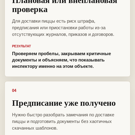
проверка
Для доставки пиццы есть риск штрафа,
предписания или приостановки работы из-за
отсутствующих журналов, приказов и договоров.
РЕЗУЛЬТАТ
Проверяем пробелы, закрываем критичные
документы и объясняем, что показывать
инспектору именно на этом объекте.
04
Предписание уже получено
Нужно быстро разобрать замечания по доставке
пиццы и подготовить документы без хаотичных
скачанных шаблонов.