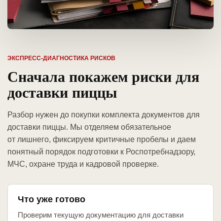
ЭКСПРЕСС-ДИАГНОСТИКА РИСКОВ
Сначала покажем риски для
доставки пиццы
Разбор нужен до покупки комплекта документов для
доставки пиццы. Мы отделяем обязательное
от лишнего, фиксируем критичные пробелы и даем
понятный порядок подготовки к Роспотребнадзору,
МЧС, охране труда и кадровой проверке.
Что уже готово
Проверим текущую документацию для доставки