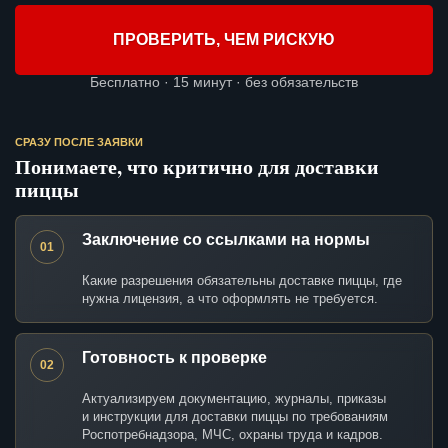
ПРОВЕРИТЬ, ЧЕМ РИСКУЮ
Бесплатно · 15 минут · без обязательств
СРАЗУ ПОСЛЕ ЗАЯВКИ
Понимаете, что критично для доставки
пиццы
Заключение со ссылками на нормы
01
Какие разрешения обязательны доставке пиццы, где
нужна лицензия, а что оформлять не требуется.
Готовность к проверке
02
Актуализируем документацию, журналы, приказы
и инструкции для доставки пиццы по требованиям
Роспотребнадзора, МЧС, охраны труда и кадров.