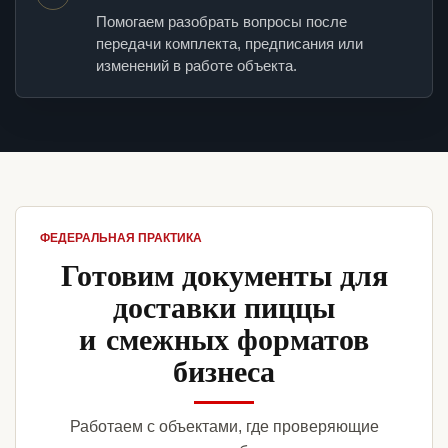
Помогаем разобрать вопросы после
передачи комплекта, предписания или
изменений в работе объекта.
ФЕДЕРАЛЬНАЯ ПРАКТИКА
Готовим документы для
доставки пиццы
и смежных форматов
бизнеса
Работаем с объектами, где проверяющие