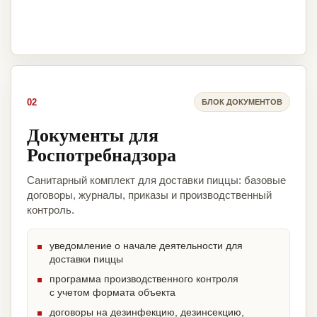
02
БЛОК ДОКУМЕНТОВ
Документы для
Роспотребнадзора
Санитарный комплект для доставки пиццы: базовые
договоры, журналы, приказы и производственный
контроль.
уведомление о начале деятельности для
доставки пиццы
программа производственного контроля
с учетом формата объекта
договоры на дезинфекцию, дезинсекцию,