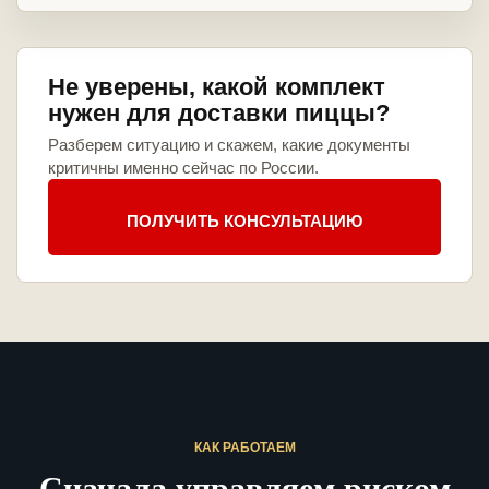
Не уверены, какой комплект
нужен для доставки пиццы?
Разберем ситуацию и скажем, какие документы
критичны именно сейчас по России.
ПОЛУЧИТЬ КОНСУЛЬТАЦИЮ
КАК РАБОТАЕМ
Сначала управляем риском