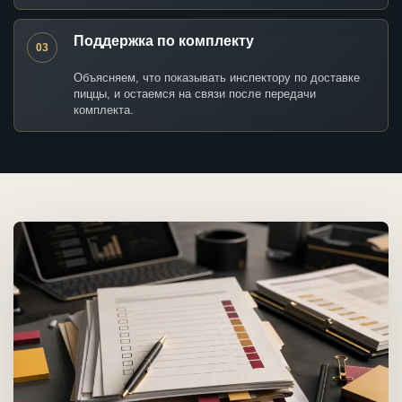
Поддержка по комплекту
03
Объясняем, что показывать инспектору по доставке
пиццы, и остаемся на связи после передачи
комплекта.