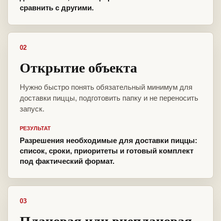
сравнить с другими.
02
Открытие объекта
Нужно быстро понять обязательный минимум для
доставки пиццы, подготовить папку и не переносить
запуск.
РЕЗУЛЬТАТ
Разрешения необходимые для доставки пиццы:
список, сроки, приоритеты и готовый комплект
под фактический формат.
03
Плановая или внеплановая