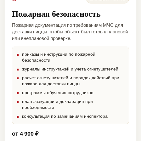
Пожарная безопасность
Пожарная документация по требованиям МЧС для
доставки пиццы, чтобы объект был готов к плановой
или внеплановой проверке.
приказы и инструкции по пожарной
безопасности
журналы инструктажей и учета огнетушителей
расчет огнетушителей и порядок действий при
пожаре для доставки пиццы
программы обучения сотрудников
план эвакуации и декларация при
необходимости
консультация по замечаниям инспектора
от 4 900 ₽