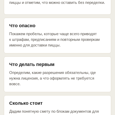
пиццы и отметим, что можно оставить без переделки.
Что опасно
Покажем пробелы, которые чаще всего приводят
к штрафам, предписаниям и повторным проверкам
именно для доставки пиццы.
Что делать первым
Определим, какие разрешения обязательны, где
нужна лицензия, а что оформлять не требуется
вовсе.
Сколько стоит
Дадим понятную смету по блокам документов для