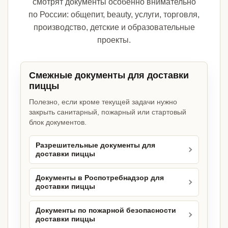
смотрят документы особенно внимательно
по России: общепит, beauty, услуги, торговля,
производство, детские и образовательные
проекты.
Смежные документы для доставки
пиццы
Полезно, если кроме текущей задачи нужно
закрыть санитарный, пожарный или стартовый
блок документов.
Разрешительные документы для
доставки пиццы
Документы в Роспотребнадзор для
доставки пиццы
Документы по пожарной безопасности
доставки пиццы