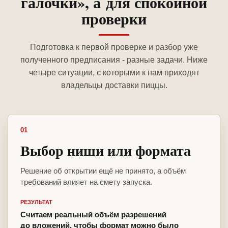
галочки», а для спокойной
проверки
Подготовка к первой проверке и разбор уже
полученного предписания - разные задачи. Ниже
четыре ситуации, с которыми к нам приходят
владельцы доставки пиццы.
01
Выбор ниши или формата
Решение об открытии ещё не принято, а объём
требований влияет на смету запуска.
РЕЗУЛЬТАТ
Считаем реальный объём разрешений
до вложений, чтобы формат можно было