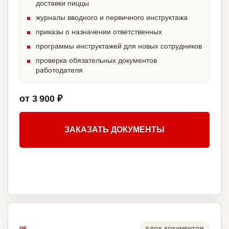
доставки пиццы
журналы вводного и первичного инструктажа
приказы о назначении ответственных
программы инструктажей для новых сотрудников
проверка обязательных документов
работодателя
от 3 900 ₽
ЗАКАЗАТЬ ДОКУМЕНТЫ
БЛОК ДОКУМЕНТОВ