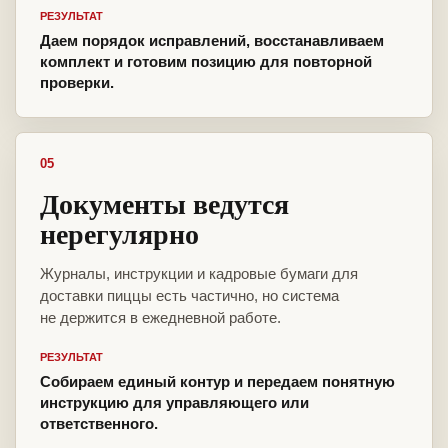
РЕЗУЛЬТАТ
Даем порядок исправлений, восстанавливаем
комплект и готовим позицию для повторной
проверки.
05
Документы ведутся
нерегулярно
Журналы, инструкции и кадровые бумаги для
доставки пиццы есть частично, но система
не держится в ежедневной работе.
РЕЗУЛЬТАТ
Собираем единый контур и передаем понятную
инструкцию для управляющего или
ответственного.