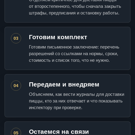
от второстепенного, чтобы сначала закрыть
штрафы, предписания и остановку работы.
Готовим комплект
03
Готовим письменное заключение: перечень
разрешений со ссылками на нормы, сроки,
стоимость и список того, что не нужно.
Передаем и внедряем
04
Объясняем, как вести журналы для доставки
пиццы, кто за них отвечает и что показывать
инспектору при проверке.
Остаемся на связи
05