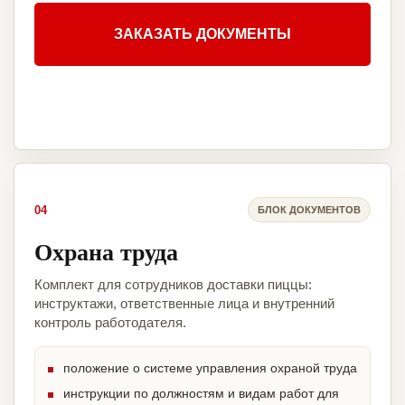
ЗАКАЗАТЬ ДОКУМЕНТЫ
04
БЛОК ДОКУМЕНТОВ
Охрана труда
Комплект для сотрудников доставки пиццы:
инструктажи, ответственные лица и внутренний
контроль работодателя.
положение о системе управления охраной труда
инструкции по должностям и видам работ для