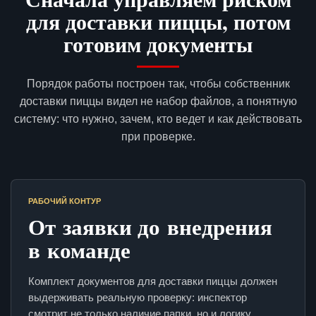
для доставки пиццы, потом
готовим документы
Порядок работы построен так, чтобы собственник
доставки пиццы видел не набор файлов, а понятную
систему: что нужно, зачем, кто ведет и как действовать
при проверке.
РАБОЧИЙ КОНТУР
От заявки до внедрения
в команде
Комплект документов для доставки пиццы должен
выдерживать реальную проверку: инспектор
смотрит не только наличие папки, но и логику