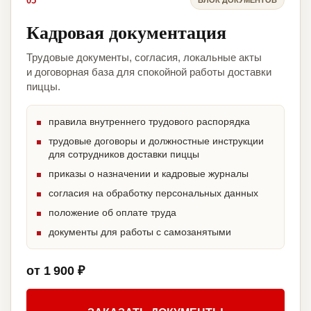
05
Кадровая документация
Трудовые документы, согласия, локальные акты
и договорная база для спокойной работы доставки
пиццы.
правила внутреннего трудового распорядка
трудовые договоры и должностные инструкции
для сотрудников доставки пиццы
приказы о назначении и кадровые журналы
согласия на обработку персональных данных
положение об оплате труда
документы для работы с самозанятыми
от 1 900 ₽