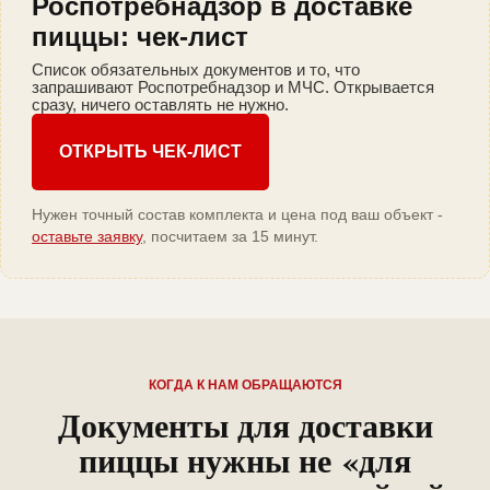
Роспотребнадзор в доставке
пиццы: чек-лист
Список обязательных документов и то, что
запрашивают Роспотребнадзор и МЧС. Открывается
сразу, ничего оставлять не нужно.
ОТКРЫТЬ ЧЕК-ЛИСТ
Нужен точный состав комплекта и цена под ваш объект -
оставьте заявку
, посчитаем за 15 минут.
КОГДА К НАМ ОБРАЩАЮТСЯ
Документы для доставки
пиццы нужны не «для