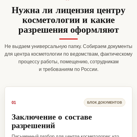
Нужна ли лицензия центру
косметологии и какие
разрешения оформляют
Не выдаем универсальную папку. Собираем документы
для центра косметологии по ведомствам, фактическому
процессу работы, помещению, сотрудникам
и требованиям по России.
01
БЛОК ДОКУМЕНТОВ
Заключение о составе
разрешений
Письменный разбор для центра косметологии: что