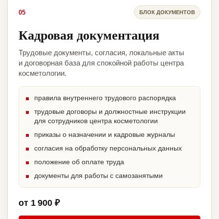
05
БЛОК ДОКУМЕНТОВ
Кадровая документация
Трудовые документы, согласия, локальные акты
и договорная база для спокойной работы центра
косметологии.
правила внутреннего трудового распорядка
трудовые договоры и должностные инструкции
для сотрудников центра косметологии
приказы о назначении и кадровые журналы
согласия на обработку персональных данных
положение об оплате труда
документы для работы с самозанятыми
от 1 900 ₽