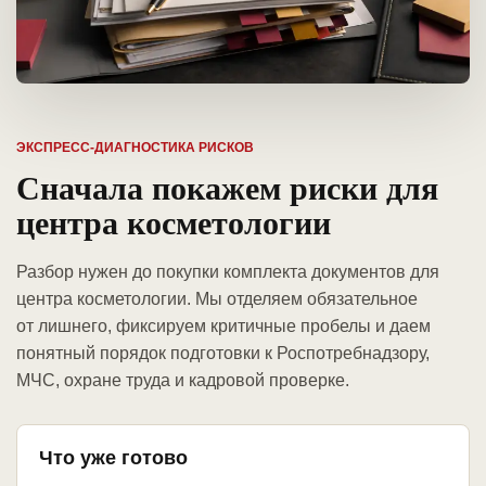
ЭКСПРЕСС-ДИАГНОСТИКА РИСКОВ
Сначала покажем риски для
центра косметологии
Разбор нужен до покупки комплекта документов для
центра косметологии. Мы отделяем обязательное
от лишнего, фиксируем критичные пробелы и даем
понятный порядок подготовки к Роспотребнадзору,
МЧС, охране труда и кадровой проверке.
Что уже готово