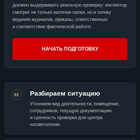
должен выдерживать реальную проверку: инспектор
смотрит не только наличие папки, но и логику
ведения журналов, приказы, ответственных
и соответствие фактической работе.
НАЧАТЬ ПОДГОТОВКУ
Разбираем ситуацию
01
Уточняем вид деятельности, помещение,
сотрудников, текущую документацию
и срочность проверки для центра
косметологии.