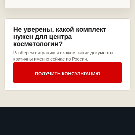
Не уверены, какой комплект
нужен для центра
косметологии?
Разберем ситуацию и скажем, какие документы
критичны именно сейчас по России.
ПОЛУЧИТЬ КОНСУЛЬТАЦИЮ