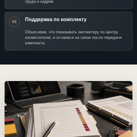
труда и кадров.
Поддержка по комплекту
03
Объясняем, что показывать инспектору по центру
косметологии, и остаемся на связи после передачи
комплекта.