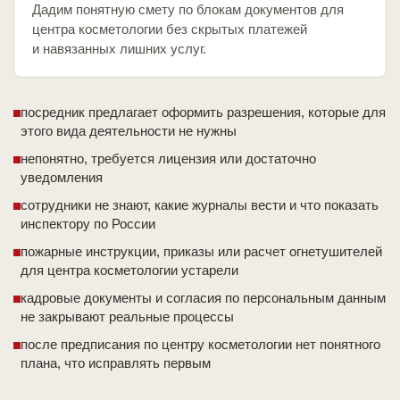
Дадим понятную смету по блокам документов для
центра косметологии без скрытых платежей
и навязанных лишних услуг.
посредник предлагает оформить разрешения, которые для
этого вида деятельности не нужны
непонятно, требуется лицензия или достаточно
уведомления
сотрудники не знают, какие журналы вести и что показать
инспектору по России
пожарные инструкции, приказы или расчет огнетушителей
для центра косметологии устарели
кадровые документы и согласия по персональным данным
не закрывают реальные процессы
после предписания по центру косметологии нет понятного
плана, что исправлять первым