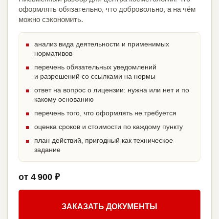
оформлять обязательно, что добровольно, а на чём
можно сэкономить.
анализ вида деятельности и применимых
нормативов
перечень обязательных уведомлений
и разрешений со ссылками на нормы
ответ на вопрос о лицензии: нужна или нет и по
какому основанию
перечень того, что оформлять не требуется
оценка сроков и стоимости по каждому пункту
план действий, пригодный как техническое
задание
от 4 900 ₽
ЗАКАЗАТЬ ДОКУМЕНТЫ