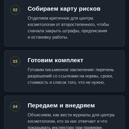
Собираем карту рисков
02
Отделяем критичное для центра
косметологии от второстепенного, чтобы
сначала закрыть штрафы, предписания
и остановку работы.
Готовим комплект
03
Готовим письменное заключение: перечень
разрешений со ссылками на нормы, сроки,
стоимость и список того, что не нужно.
Передаем и внедряем
04
Объясняем, как вести журналы для центра
косметологии, кто за них отвечает и что
показывать инспектору при проверке.