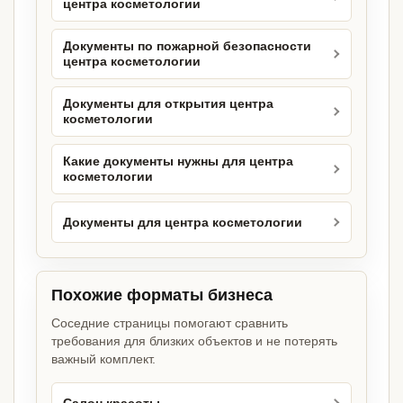
центра косметологии
Документы по пожарной безопасности
центра косметологии
Документы для открытия центра
косметологии
Какие документы нужны для центра
косметологии
Документы для центра косметологии
Похожие форматы бизнеса
Соседние страницы помогают сравнить
требования для близких объектов и не потерять
важный комплект.