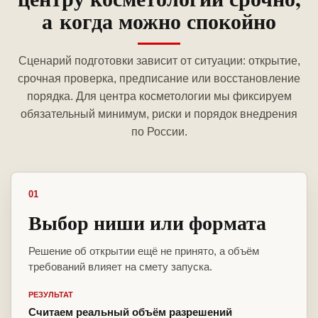
а когда можно спокойно
Сценарий подготовки зависит от ситуации: открытие,
срочная проверка, предписание или восстановление
порядка. Для центра косметологии мы фиксируем
обязательный минимум, риски и порядок внедрения
по России.
01
Выбор ниши или формата
Решение об открытии ещё не принято, а объём
требований влияет на смету запуска.
РЕЗУЛЬТАТ
Считаем реальный объём разрешений