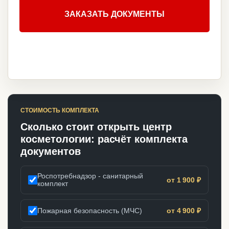
ЗАКАЗАТЬ ДОКУМЕНТЫ
СТОИМОСТЬ КОМПЛЕКТА
Сколько стоит открыть центр
косметологии: расчёт комплекта
документов
Роспотребнадзор - санитарный
от 1 900 ₽
комплект
Пожарная безопасность (МЧС)
от 4 900 ₽