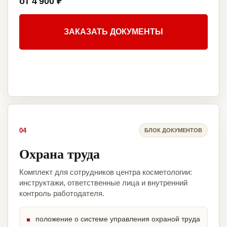
от 4 900 ₽
ЗАКАЗАТЬ ДОКУМЕНТЫ
04
БЛОК ДОКУМЕНТОВ
Охрана труда
Комплект для сотрудников центра косметологии:
инструктажи, ответственные лица и внутренний
контроль работодателя.
положение о системе управления охраной труда