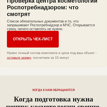
Проверка центра косметологии
Роспотребнадзором: что
смотрят
Список обязательных документов и то, что
запрашивают Роспотребнадзор и МЧС. Открывается
сразу, ничего оставлять не нужно.
ОТКРЫТЬ ЧЕК-ЛИСТ
Нужен точный состав комплекта и цена под ваш объект -
оставьте заявку
, посчитаем за 15 минут.
КОГДА К НАМ ОБРАЩАЮТСЯ
Когда подготовка нужна
центру косметологии срочно,