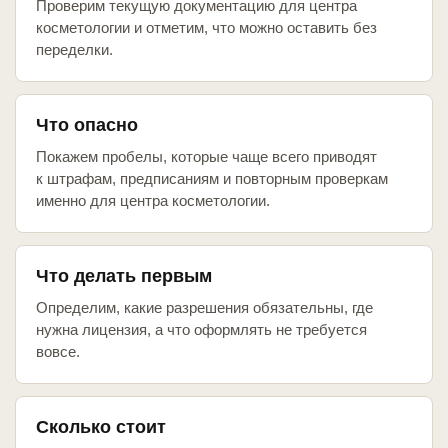
Проверим текущую документацию для центра
косметологии и отметим, что можно оставить без
переделки.
Что опасно
Покажем пробелы, которые чаще всего приводят
к штрафам, предписаниям и повторным проверкам
именно для центра косметологии.
Что делать первым
Определим, какие разрешения обязательны, где
нужна лицензия, а что оформлять не требуется
вовсе.
Сколько стоит