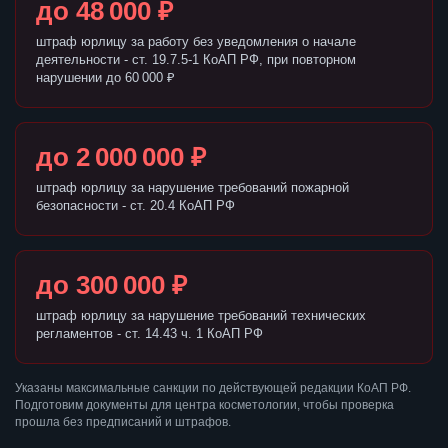
до 48 000 ₽
штраф юрлицу за работу без уведомления о начале
деятельности - ст. 19.7.5-1 КоАП РФ, при повторном
нарушении до 60 000 ₽
до 2 000 000 ₽
штраф юрлицу за нарушение требований пожарной
безопасности - ст. 20.4 КоАП РФ
до 300 000 ₽
штраф юрлицу за нарушение требований технических
регламентов - ст. 14.43 ч. 1 КоАП РФ
Указаны максимальные санкции по действующей редакции КоАП РФ.
Подготовим документы для центра косметологии, чтобы проверка
прошла без предписаний и штрафов.