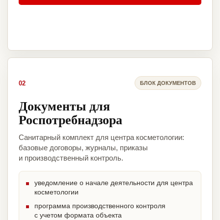
02
БЛОК ДОКУМЕНТОВ
Документы для
Роспотребнадзора
Санитарный комплект для центра косметологии:
базовые договоры, журналы, приказы
и производственный контроль.
уведомление о начале деятельности для центра
косметологии
программа производственного контроля
с учетом формата объекта