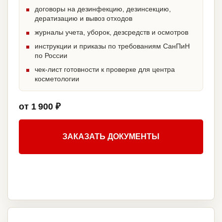
договоры на дезинфекцию, дезинсекцию,
дератизацию и вывоз отходов
журналы учета, уборок, дезсредств и осмотров
инструкции и приказы по требованиям СанПиН
по России
чек-лист готовности к проверке для центра
косметологии
от 1 900 ₽
ЗАКАЗАТЬ ДОКУМЕНТЫ