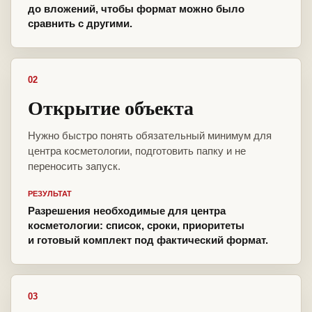
до вложений, чтобы формат можно было
сравнить с другими.
02
Открытие объекта
Нужно быстро понять обязательный минимум для
центра косметологии, подготовить папку и не
переносить запуск.
РЕЗУЛЬТАТ
Разрешения необходимые для центра
косметологии: список, сроки, приоритеты
и готовый комплект под фактический формат.
03