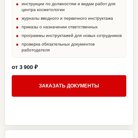
инструкции по должностям и видам работ для
центра косметологии
журналы вводного и первичного инструктажа
приказы о назначении ответственных
программы инструктажей для новых сотрудников
проверка обязательных документов
работодателя
от 3 900 ₽
ЗАКАЗАТЬ ДОКУМЕНТЫ