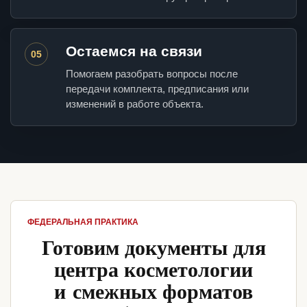
Остаемся на связи
05
Помогаем разобрать вопросы после
передачи комплекта, предписания или
изменений в работе объекта.
ФЕДЕРАЛЬНАЯ ПРАКТИКА
Готовим документы для
центра косметологии
и смежных форматов