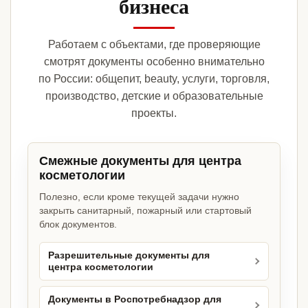
бизнеса
Работаем с объектами, где проверяющие
смотрят документы особенно внимательно
по России: общепит, beauty, услуги, торговля,
производство, детские и образовательные
проекты.
Смежные документы для центра
косметологии
Полезно, если кроме текущей задачи нужно
закрыть санитарный, пожарный или стартовый
блок документов.
Разрешительные документы для
центра косметологии
Документы в Роспотребнадзор для