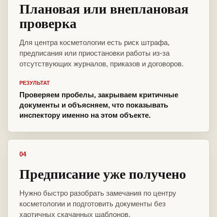
Плановая или внеплановая
проверка
Для центра косметологии есть риск штрафа,
предписания или приостановки работы из-за
отсутствующих журналов, приказов и договоров.
РЕЗУЛЬТАТ
Проверяем пробелы, закрываем критичные
документы и объясняем, что показывать
инспектору именно на этом объекте.
04
Предписание уже получено
Нужно быстро разобрать замечания по центру
косметологии и подготовить документы без
хаотичных скачанных шаблонов.