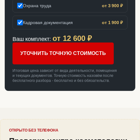
Охрана труда
от 3 900 ₽
Кадровая документация
от 1 900 ₽
от
12 600
₽
Ваш комплект:
УТОЧНИТЬ ТОЧНУЮ СТОИМОСТЬ
Итоговая цена зависит от вида деятельности, помещения
и текущих документов. Точную стоимость назовём после
бесплатного разбора - бесплатно и без обязательств.
ОТКРЫТО БЕЗ ТЕЛЕФОНА