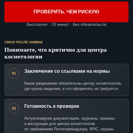
ПРОВЕРИТЬ, ЧЕМ РИСКУЮ
Бесплатно · 15 минут · без обязательств
СРАЗУ ПОСЛЕ ЗАЯВКИ
Понимаете, что критично для центра
косметологии
Заключение со ссылками на нормы
01
Какие разрешения обязательны центру косметологии,
где нужна лицензия, а что оформлять не требуется.
Готовность к проверке
02
Актуализируем документацию, журналы, приказы
и инструкции для центра косметологии
по требованиям Роспотребнадзора, МЧС, охраны