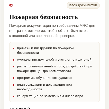
03
БЛОК ДОКУМЕНТОВ
Пожарная безопасность
Пожарная документация по требованиям МЧС для
центра косметологии, чтобы объект был готов
к плановой или внеплановой проверке.
приказы и инструкции по пожарной
безопасности
журналы инструктажей и учета огнетушителей
расчет огнетушителей и порядок действий при
пожаре для центра косметологии
программы обучения сотрудников
план эвакуации и декларация при
необходимости
консультация по замечаниям инспектора