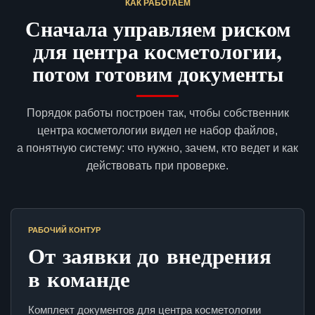
КАК РАБОТАЕМ
Сначала управляем риском
для центра косметологии,
потом готовим документы
Порядок работы построен так, чтобы собственник
центра косметологии видел не набор файлов,
а понятную систему: что нужно, зачем, кто ведет и как
действовать при проверке.
РАБОЧИЙ КОНТУР
От заявки до внедрения
в команде
Комплект документов для центра косметологии