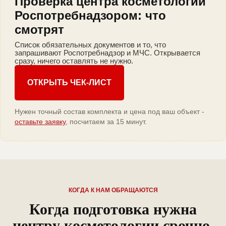
Проверка центра косметологии
Роспотребнадзором: что
смотрят
Список обязательных документов и то, что
запрашивают Роспотребнадзор и МЧС. Открывается
сразу, ничего оставлять не нужно.
ОТКРЫТЬ ЧЕК-ЛИСТ
Нужен точный состав комплекта и цена под ваш объект -
оставьте заявку
, посчитаем за 15 минут.
КОГДА К НАМ ОБРАЩАЮТСЯ
Когда подготовка нужна
центру косметологии срочно,