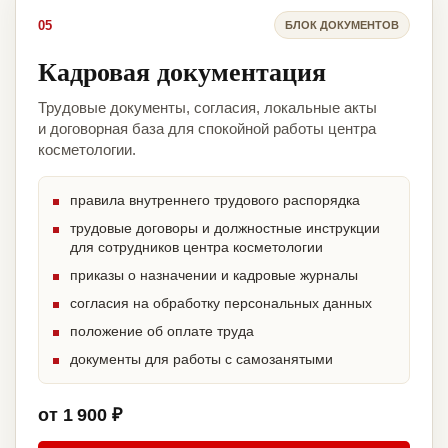
05
БЛОК ДОКУМЕНТОВ
Кадровая документация
Трудовые документы, согласия, локальные акты
и договорная база для спокойной работы центра
косметологии.
правила внутреннего трудового распорядка
трудовые договоры и должностные инструкции
для сотрудников центра косметологии
приказы о назначении и кадровые журналы
согласия на обработку персональных данных
положение об оплате труда
документы для работы с самозанятыми
от 1 900 ₽