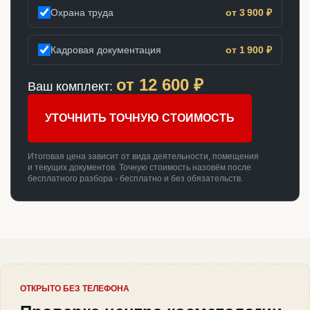
Охрана труда
от 3 900 ₽
Кадровая документация
от 1 900 ₽
от
12 600
₽
Ваш комплект:
УТОЧНИТЬ ТОЧНУЮ СТОИМОСТЬ
Итоговая цена зависит от вида деятельности, помещения
и текущих документов. Точную стоимость назовём после
бесплатного разбора - бесплатно и без обязательств.
ОТКРЫТО БЕЗ ТЕЛЕФОНА