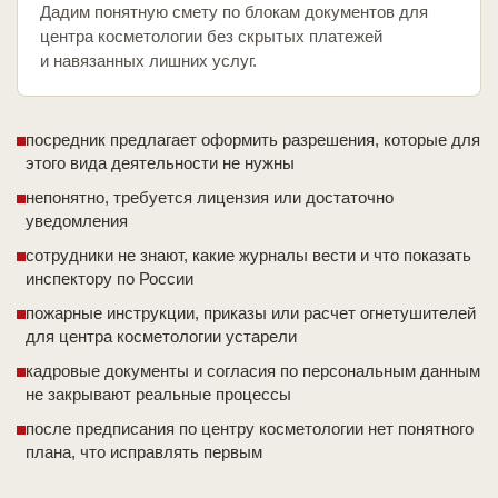
Дадим понятную смету по блокам документов для
центра косметологии без скрытых платежей
и навязанных лишних услуг.
посредник предлагает оформить разрешения, которые для
этого вида деятельности не нужны
непонятно, требуется лицензия или достаточно
уведомления
сотрудники не знают, какие журналы вести и что показать
инспектору по России
пожарные инструкции, приказы или расчет огнетушителей
для центра косметологии устарели
кадровые документы и согласия по персональным данным
не закрывают реальные процессы
после предписания по центру косметологии нет понятного
плана, что исправлять первым