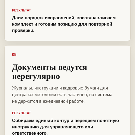
РЕЗУЛЬТАТ
Даем порядок исправлений, восстанавливаем
комплект и готовим позицию для повторной
проверки.
05
Документы ведутся
нерегулярно
Журналы, инструкции и кадровые бумаги для
центра косметологии есть частично, но система
не держится в ежедневной работе.
РЕЗУЛЬТАТ
Собираем единый контур и передаем понятную
инструкцию для управляющего или
ответственного.