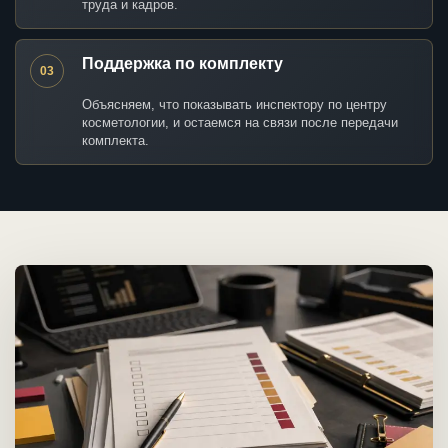
труда и кадров.
Поддержка по комплекту
03
Объясняем, что показывать инспектору по центру
косметологии, и остаемся на связи после передачи
комплекта.