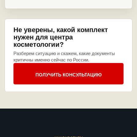
Не уверены, какой комплект
нужен для центра
косметологии?
Разберем ситуацию и скажем, какие документы
критичны именно сейчас по России.
ПОЛУЧИТЬ КОНСУЛЬТАЦИЮ