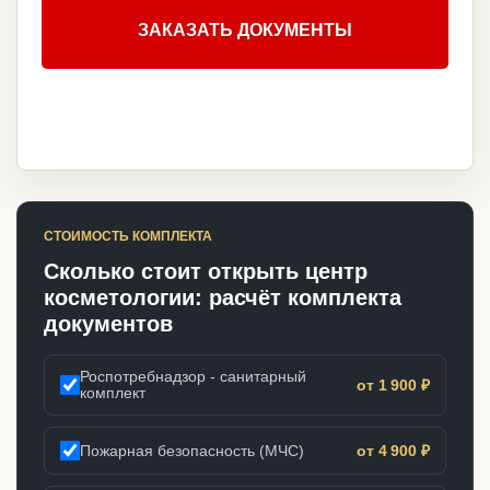
ЗАКАЗАТЬ ДОКУМЕНТЫ
СТОИМОСТЬ КОМПЛЕКТА
Сколько стоит открыть центр
косметологии: расчёт комплекта
документов
Роспотребнадзор - санитарный
от 1 900 ₽
комплект
Пожарная безопасность (МЧС)
от 4 900 ₽