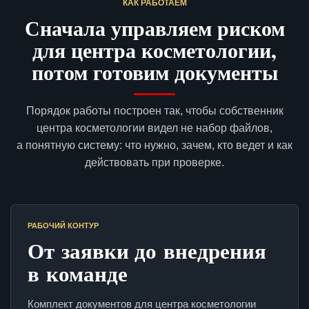
КАК РАБОТАЕМ
Сначала управляем риском
для центра косметологии,
потом готовим документы
Порядок работы построен так, чтобы собственник
центра косметологии видел не набор файлов,
а понятную систему: что нужно, зачем, кто ведет и как
действовать при проверке.
РАБОЧИЙ КОНТУР
От заявки до внедрения
в команде
Комплект документов для центра косметологии