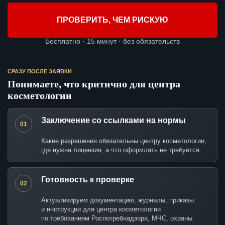
ПРОВЕРИТЬ, ЧЕМ РИСКУЮ
Бесплатно · 15 минут · без обязательств
СРАЗУ ПОСЛЕ ЗАЯВКИ
Понимаете, что критично для центра
косметологии
Заключение со ссылками на нормы
01
Какие разрешения обязательны центру косметологии,
где нужна лицензия, а что оформлять не требуется.
Готовность к проверке
02
Актуализируем документацию, журналы, приказы
и инструкции для центра косметологии
по требованиям Роспотребнадзора, МЧС, охраны