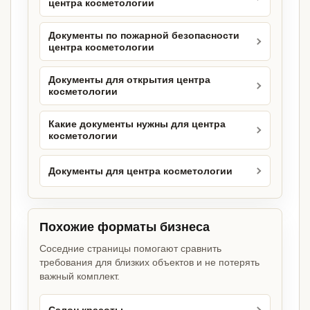
центра косметологии
Документы по пожарной безопасности
центра косметологии
Документы для открытия центра
косметологии
Какие документы нужны для центра
косметологии
Документы для центра косметологии
Похожие форматы бизнеса
Соседние страницы помогают сравнить
требования для близких объектов и не потерять
важный комплект.