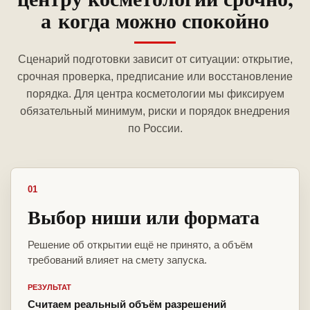
а когда можно спокойно
Сценарий подготовки зависит от ситуации: открытие,
срочная проверка, предписание или восстановление
порядка. Для центра косметологии мы фиксируем
обязательный минимум, риски и порядок внедрения
по России.
01
Выбор ниши или формата
Решение об открытии ещё не принято, а объём
требований влияет на смету запуска.
РЕЗУЛЬТАТ
Считаем реальный объём разрешений