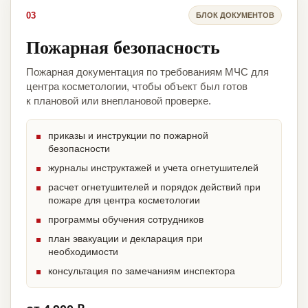
03
БЛОК ДОКУМЕНТОВ
Пожарная безопасность
Пожарная документация по требованиям МЧС для
центра косметологии, чтобы объект был готов
к плановой или внеплановой проверке.
приказы и инструкции по пожарной
безопасности
журналы инструктажей и учета огнетушителей
расчет огнетушителей и порядок действий при
пожаре для центра косметологии
программы обучения сотрудников
план эвакуации и декларация при
необходимости
консультация по замечаниям инспектора