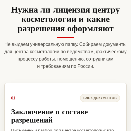
Нужна ли лицензия центру
косметологии и какие
разрешения оформляют
Не выдаем универсальную папку. Собираем документы
для центра косметологии по ведомствам, фактическому
процессу работы, помещению, сотрудникам
и требованиям по России.
01
БЛОК ДОКУМЕНТОВ
Заключение о составе
разрешений
Письменный разбор для центра косметологии: что