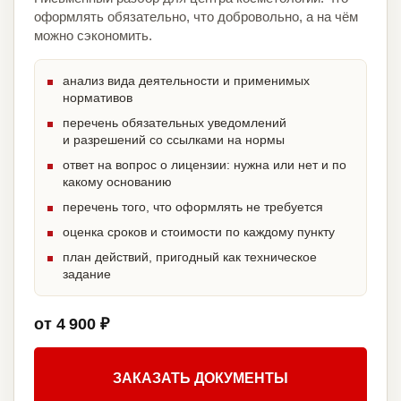
оформлять обязательно, что добровольно, а на чём
можно сэкономить.
анализ вида деятельности и применимых
нормативов
перечень обязательных уведомлений
и разрешений со ссылками на нормы
ответ на вопрос о лицензии: нужна или нет и по
какому основанию
перечень того, что оформлять не требуется
оценка сроков и стоимости по каждому пункту
план действий, пригодный как техническое
задание
от 4 900 ₽
ЗАКАЗАТЬ ДОКУМЕНТЫ