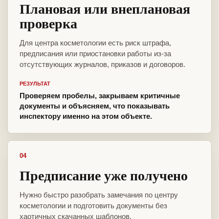
Плановая или внеплановая
проверка
Для центра косметологии есть риск штрафа,
предписания или приостановки работы из-за
отсутствующих журналов, приказов и договоров.
РЕЗУЛЬТАТ
Проверяем пробелы, закрываем критичные
документы и объясняем, что показывать
инспектору именно на этом объекте.
04
Предписание уже получено
Нужно быстро разобрать замечания по центру
косметологии и подготовить документы без
хаотичных скачанных шаблонов.