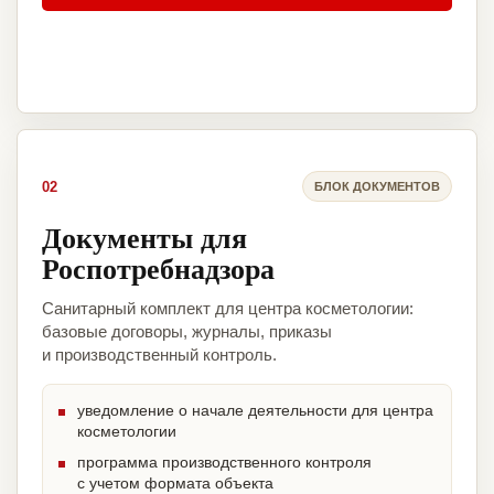
02
БЛОК ДОКУМЕНТОВ
Документы для
Роспотребнадзора
Санитарный комплект для центра косметологии:
базовые договоры, журналы, приказы
и производственный контроль.
уведомление о начале деятельности для центра
косметологии
программа производственного контроля
с учетом формата объекта