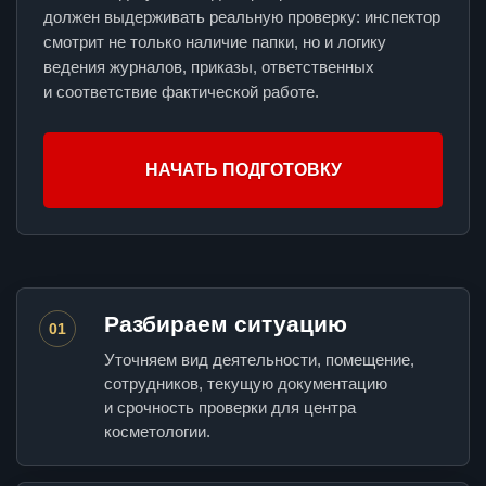
должен выдерживать реальную проверку: инспектор
смотрит не только наличие папки, но и логику
ведения журналов, приказы, ответственных
и соответствие фактической работе.
НАЧАТЬ ПОДГОТОВКУ
Разбираем ситуацию
01
Уточняем вид деятельности, помещение,
сотрудников, текущую документацию
и срочность проверки для центра
косметологии.