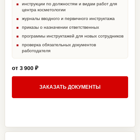
инструкции по должностям и видам работ для
центра косметологии
журналы вводного и первичного инструктажа
приказы о назначении ответственных
программы инструктажей для новых сотрудников
проверка обязательных документов
работодателя
от 3 900 ₽
ЗАКАЗАТЬ ДОКУМЕНТЫ