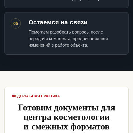
Остаемся на связи
05
Помогаем разобрать вопросы после
передачи комплекта, предписания или
изменений в работе объекта.
ФЕДЕРАЛЬНАЯ ПРАКТИКА
Готовим документы для
центра косметологии
и смежных форматов