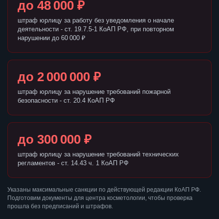
до 48 000 ₽
штраф юрлицу за работу без уведомления о начале
деятельности - ст. 19.7.5-1 КоАП РФ, при повторном
нарушении до 60 000 ₽
до 2 000 000 ₽
штраф юрлицу за нарушение требований пожарной
безопасности - ст. 20.4 КоАП РФ
до 300 000 ₽
штраф юрлицу за нарушение требований технических
регламентов - ст. 14.43 ч. 1 КоАП РФ
Указаны максимальные санкции по действующей редакции КоАП РФ.
Подготовим документы для центра косметологии, чтобы проверка
прошла без предписаний и штрафов.