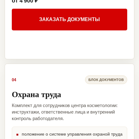
от 4 900 ₽
ЗАКАЗАТЬ ДОКУМЕНТЫ
04
БЛОК ДОКУМЕНТОВ
Охрана труда
Комплект для сотрудников центра косметологии:
инструктажи, ответственные лица и внутренний
контроль работодателя.
положение о системе управления охраной труда