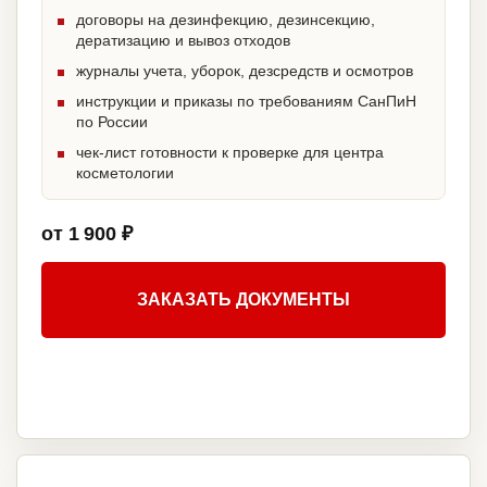
договоры на дезинфекцию, дезинсекцию,
дератизацию и вывоз отходов
журналы учета, уборок, дезсредств и осмотров
инструкции и приказы по требованиям СанПиН
по России
чек-лист готовности к проверке для центра
косметологии
от 1 900 ₽
ЗАКАЗАТЬ ДОКУМЕНТЫ