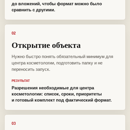
до вложений, чтобы формат можно было
сравнить с другими.
02
Открытие объекта
Нужно быстро понять обязательный минимум для
центра косметологии, подготовить папку и не
переносить запуск.
РЕЗУЛЬТАТ
Разрешения необходимые для центра
косметологии: список, сроки, приоритеты
и готовый комплект под фактический формат.
03