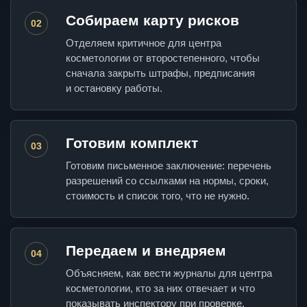
Собираем карту рисков
02
Отделяем критичное для центра
косметологии от второстепенного, чтобы
сначала закрыть штрафы, предписания
и остановку работы.
Готовим комплект
03
Готовим письменное заключение: перечень
разрешений со ссылками на нормы, сроки,
стоимость и список того, что не нужно.
Передаем и внедряем
04
Объясняем, как вести журналы для центра
косметологии, кто за них отвечает и что
показывать инспектору при проверке.