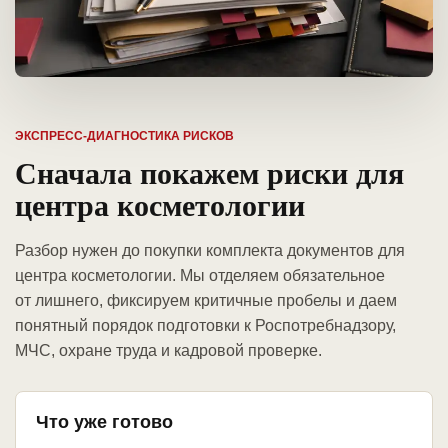
ЭКСПРЕСС-ДИАГНОСТИКА РИСКОВ
Сначала покажем риски для
центра косметологии
Разбор нужен до покупки комплекта документов для
центра косметологии. Мы отделяем обязательное
от лишнего, фиксируем критичные пробелы и даем
понятный порядок подготовки к Роспотребнадзору,
МЧС, охране труда и кадровой проверке.
Что уже готово