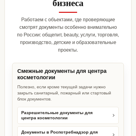
бизнеса
Работаем с объектами, где проверяющие
смотрят документы особенно внимательно
по России: общепит, beauty, услуги, торговля,
производство, детские и образовательные
проекты.
Смежные документы для центра
косметологии
Полезно, если кроме текущей задачи нужно
закрыть санитарный, пожарный или стартовый
блок документов.
Разрешительные документы для
центра косметологии
Документы в Роспотребнадзор для