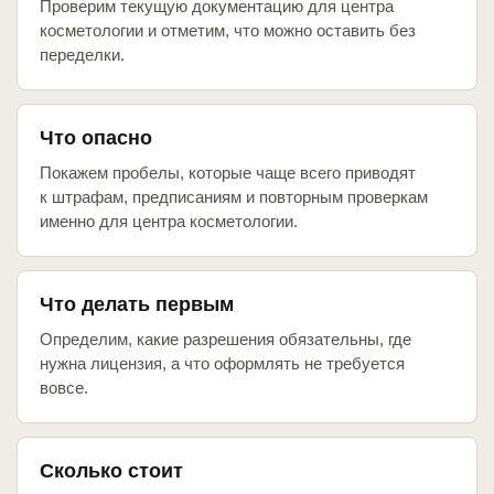
Проверим текущую документацию для центра
косметологии и отметим, что можно оставить без
переделки.
Что опасно
Покажем пробелы, которые чаще всего приводят
к штрафам, предписаниям и повторным проверкам
именно для центра косметологии.
Что делать первым
Определим, какие разрешения обязательны, где
нужна лицензия, а что оформлять не требуется
вовсе.
Сколько стоит