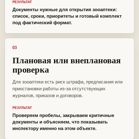
РЕЗУЛЬТАТ
Документы нужные для открытия зооаптеки:
список, сроки, приоритеты и готовый комплект
под фактический формат.
03
Плановая или внеплановая
проверка
Для зооаптеки есть риск штрафа, предписания или
приостановки работы из-за отсутствующих
журналов, приказов и договоров.
РЕЗУЛЬТАТ
Проверяем пробелы, закрываем критичные
документы и объясняем, что показывать
инспектору именно на этом объекте.