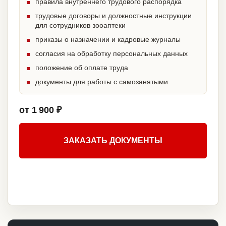
правила внутреннего трудового распорядка
трудовые договоры и должностные инструкции
для сотрудников зооаптеки
приказы о назначении и кадровые журналы
согласия на обработку персональных данных
положение об оплате труда
документы для работы с самозанятыми
от 1 900 ₽
ЗАКАЗАТЬ ДОКУМЕНТЫ