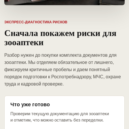
ЭКСПРЕСС-ДИАГНОСТИКА РИСКОВ
Сначала покажем риски для
зооаптеки
Разбор нужен до покупки комплекта документов для
зооаптеки. Мы отделяем обязательное от лишнего,
фиксируем критичные пробелы и даем понятный
порядок подготовки к Роспотребнадзору, МЧС, охране
труда и кадровой проверке.
Что уже готово
Проверим текущую документацию для зооаптеки
и отметим, что можно оставить без переделки.