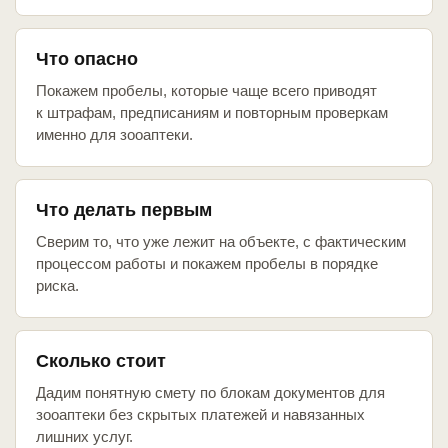
Что опасно
Покажем пробелы, которые чаще всего приводят
к штрафам, предписаниям и повторным проверкам
именно для зооаптеки.
Что делать первым
Сверим то, что уже лежит на объекте, с фактическим
процессом работы и покажем пробелы в порядке
риска.
Сколько стоит
Дадим понятную смету по блокам документов для
зооаптеки без скрытых платежей и навязанных
лишних услуг.