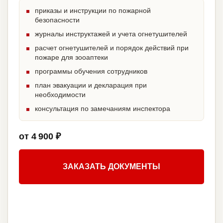
приказы и инструкции по пожарной
безопасности
журналы инструктажей и учета огнетушителей
расчет огнетушителей и порядок действий при
пожаре для зооаптеки
программы обучения сотрудников
план эвакуации и декларация при
необходимости
консультация по замечаниям инспектора
от 4 900 ₽
ЗАКАЗАТЬ ДОКУМЕНТЫ