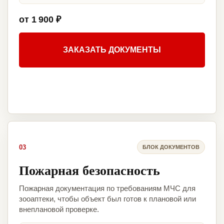
от 1 900 ₽
ЗАКАЗАТЬ ДОКУМЕНТЫ
03
БЛОК ДОКУМЕНТОВ
Пожарная безопасность
Пожарная документация по требованиям МЧС для
зооаптеки, чтобы объект был готов к плановой или
внеплановой проверке.