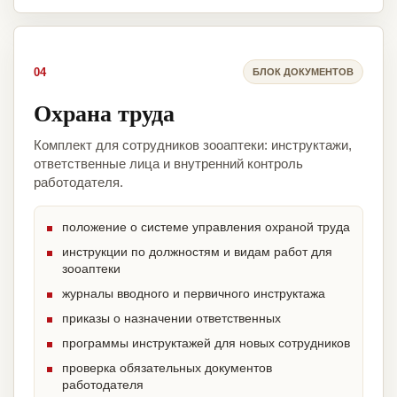
04
БЛОК ДОКУМЕНТОВ
Охрана труда
Комплект для сотрудников зооаптеки: инструктажи,
ответственные лица и внутренний контроль
работодателя.
положение о системе управления охраной труда
инструкции по должностям и видам работ для
зооаптеки
журналы вводного и первичного инструктажа
приказы о назначении ответственных
программы инструктажей для новых сотрудников
проверка обязательных документов
работодателя