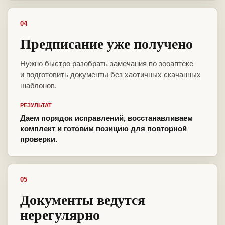
04
Предписание уже получено
Нужно быстро разобрать замечания по зооаптеке
и подготовить документы без хаотичных скачанных
шаблонов.
РЕЗУЛЬТАТ
Даем порядок исправлений, восстанавливаем
комплект и готовим позицию для повторной
проверки.
05
Документы ведутся
нерегулярно