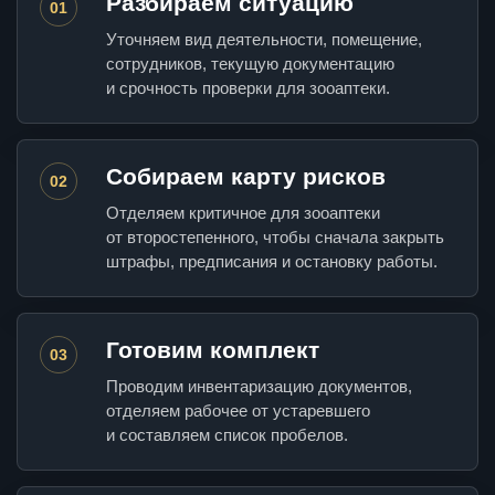
Разбираем ситуацию
01
Уточняем вид деятельности, помещение,
сотрудников, текущую документацию
и срочность проверки для зооаптеки.
Собираем карту рисков
02
Отделяем критичное для зооаптеки
от второстепенного, чтобы сначала закрыть
штрафы, предписания и остановку работы.
Готовим комплект
03
Проводим инвентаризацию документов,
отделяем рабочее от устаревшего
и составляем список пробелов.