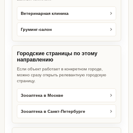
Ветеринарная клиника
Груминг-салон
Городские страницы по этому
направлению
Если объект работает в конкретном городе,
можно сразу открыть релевантную городскую
страницу.
Зооаптека в Москве
Зооаптека в Санкт-Петербурге