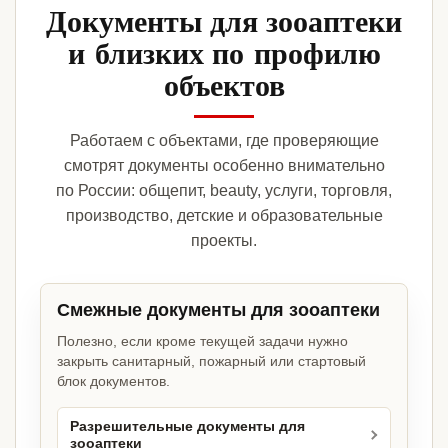
Документы для зооаптеки
и близких по профилю
объектов
Работаем с объектами, где проверяющие
смотрят документы особенно внимательно
по России: общепит, beauty, услуги, торговля,
производство, детские и образовательные
проекты.
Смежные документы для зооаптеки
Полезно, если кроме текущей задачи нужно
закрыть санитарный, пожарный или стартовый
блок документов.
Разрешительные документы для
зооаптеки