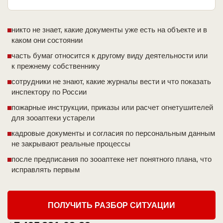
никто не знает, какие документы уже есть на объекте и в
каком они состоянии
часть бумаг относится к другому виду деятельности или
к прежнему собственнику
сотрудники не знают, какие журналы вести и что показать
инспектору по России
пожарные инструкции, приказы или расчет огнетушителей
для зооаптеки устарели
кадровые документы и согласия по персональным данным
не закрывают реальные процессы
после предписания по зооаптеке нет понятного плана, что
исправлять первым
ПОЛУЧИТЬ РАЗБОР СИТУАЦИИ