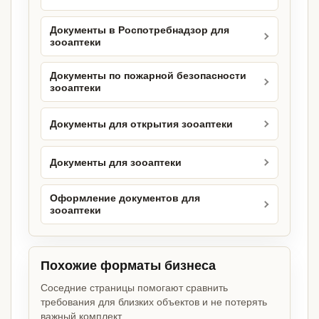
Документы в Роспотребнадзор для
зооаптеки
Документы по пожарной безопасности
зооаптеки
Документы для открытия зооаптеки
Документы для зооаптеки
Оформление документов для
зооаптеки
Похожие форматы бизнеса
Соседние страницы помогают сравнить
требования для близких объектов и не потерять
важный комплект.