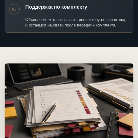
Поддержка по комплекту
03
Объясняем, что показывать инспектору по зооаптеке,
и остаемся на связи после передачи комплекта.