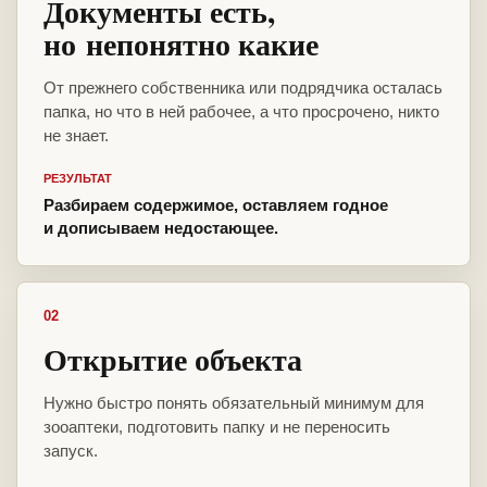
Документы есть,
но непонятно какие
От прежнего собственника или подрядчика осталась
папка, но что в ней рабочее, а что просрочено, никто
не знает.
РЕЗУЛЬТАТ
Разбираем содержимое, оставляем годное
и дописываем недостающее.
02
Открытие объекта
Нужно быстро понять обязательный минимум для
зооаптеки, подготовить папку и не переносить
запуск.