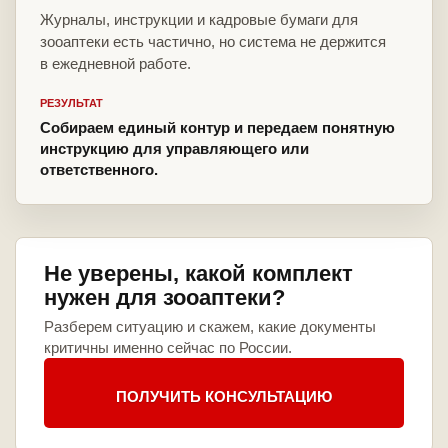
Журналы, инструкции и кадровые бумаги для
зооаптеки есть частично, но система не держится
в ежедневной работе.
РЕЗУЛЬТАТ
Собираем единый контур и передаем понятную
инструкцию для управляющего или
ответственного.
Не уверены, какой комплект
нужен для зооаптеки?
Разберем ситуацию и скажем, какие документы
критичны именно сейчас по России.
ПОЛУЧИТЬ КОНСУЛЬТАЦИЮ