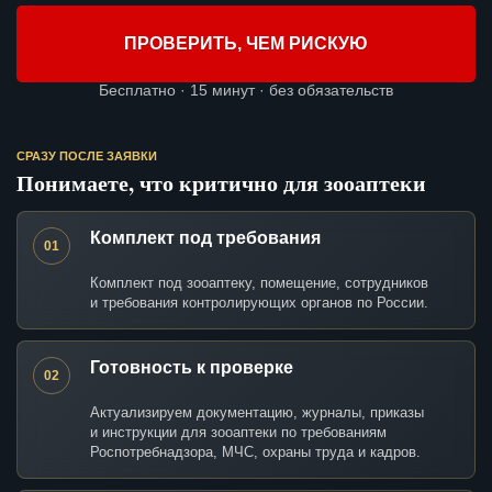
ПРОВЕРИТЬ, ЧЕМ РИСКУЮ
Бесплатно · 15 минут · без обязательств
СРАЗУ ПОСЛЕ ЗАЯВКИ
Понимаете, что критично для зооаптеки
Комплект под требования
01
Комплект под зооаптеку, помещение, сотрудников
и требования контролирующих органов по России.
Готовность к проверке
02
Актуализируем документацию, журналы, приказы
и инструкции для зооаптеки по требованиям
Роспотребнадзора, МЧС, охраны труда и кадров.