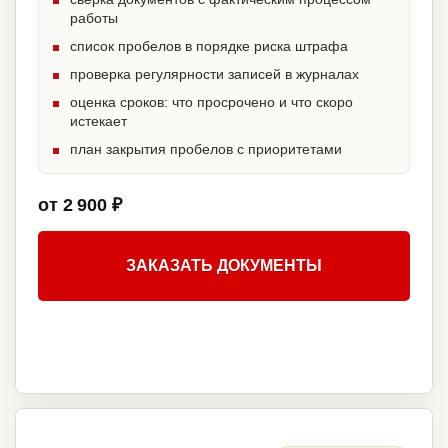
работы
список пробелов в порядке риска штрафа
проверка регулярности записей в журналах
оценка сроков: что просрочено и что скоро
истекает
план закрытия пробелов с приоритетами
от 2 900 ₽
ЗАКАЗАТЬ ДОКУМЕНТЫ