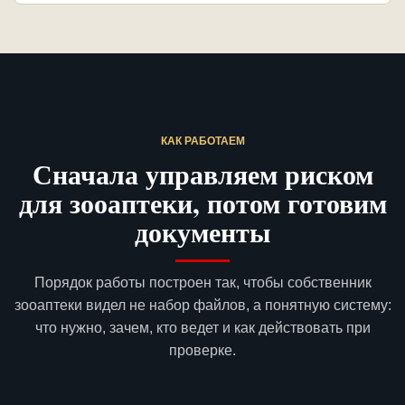
КАК РАБОТАЕМ
Сначала управляем риском
для зооаптеки, потом готовим
документы
Порядок работы построен так, чтобы собственник
зооаптеки видел не набор файлов, а понятную систему:
что нужно, зачем, кто ведет и как действовать при
проверке.