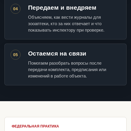
Передаем и внедряем
04
Объясняем, как вести журналы для
зооаптеки, кто за них отвечает и что
показывать инспектору при проверке.
Остаемся на связи
05
Помогаем разобрать вопросы после
передачи комплекта, предписания или
изменений в работе объекта.
ФЕДЕРАЛЬНАЯ ПРАКТИКА