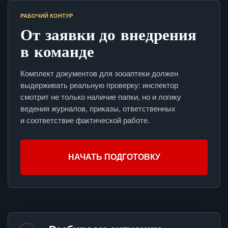
РАБОЧИЙ КОНТУР
От заявки до внедрения
в команде
Комплект документов для зооаптеки должен
выдерживать реальную проверку: инспектор
смотрит не только наличие папки, но и логику
ведения журналов, приказы, ответственных
и соответствие фактической работе.
НАЧАТЬ ПОДГОТОВКУ