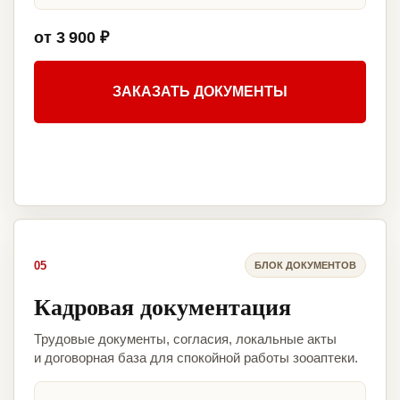
от 3 900 ₽
ЗАКАЗАТЬ ДОКУМЕНТЫ
05
БЛОК ДОКУМЕНТОВ
Кадровая документация
Трудовые документы, согласия, локальные акты
и договорная база для спокойной работы зооаптеки.