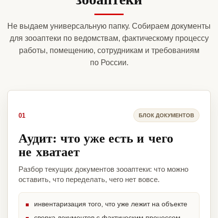
Не выдаем универсальную папку. Собираем документы
для зооаптеки по ведомствам, фактическому процессу
работы, помещению, сотрудникам и требованиям
по России.
01
БЛОК ДОКУМЕНТОВ
Аудит: что уже есть и чего
не хватает
Разбор текущих документов зооаптеки: что можно
оставить, что переделать, чего нет вовсе.
инвентаризация того, что уже лежит на объекте
сверка документов с фактическим процессом