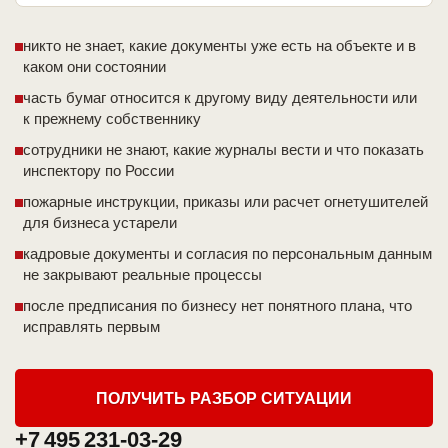
никто не знает, какие документы уже есть на объекте и в
каком они состоянии
часть бумаг относится к другому виду деятельности или
к прежнему собственнику
сотрудники не знают, какие журналы вести и что показать
инспектору по России
пожарные инструкции, приказы или расчет огнетушителей
для бизнеса устарели
кадровые документы и согласия по персональным данным
не закрывают реальные процессы
после предписания по бизнесу нет понятного плана, что
исправлять первым
ПОЛУЧИТЬ РАЗБОР СИТУАЦИИ
+7 495 231-03-29