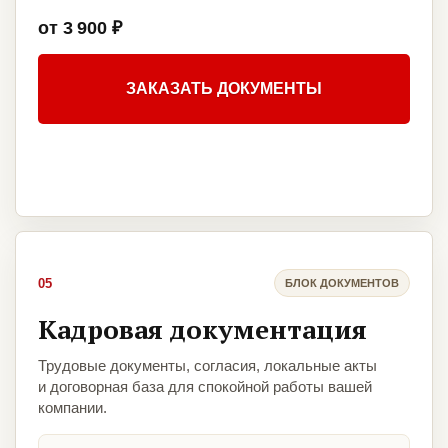
от 3 900 ₽
ЗАКАЗАТЬ ДОКУМЕНТЫ
05
БЛОК ДОКУМЕНТОВ
Кадровая документация
Трудовые документы, согласия, локальные акты
и договорная база для спокойной работы вашей
компании.