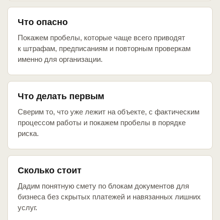
Что опасно
Покажем пробелы, которые чаще всего приводят
к штрафам, предписаниям и повторным проверкам
именно для организации.
Что делать первым
Сверим то, что уже лежит на объекте, с фактическим
процессом работы и покажем пробелы в порядке
риска.
Сколько стоит
Дадим понятную смету по блокам документов для
бизнеса без скрытых платежей и навязанных лишних
услуг.