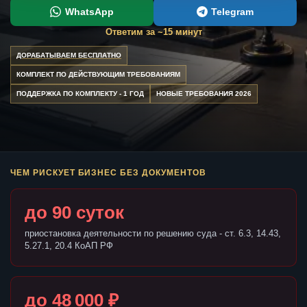
WhatsApp
Telegram
Ответим за ~15 минут
ДОРАБАТЫВАЕМ БЕСПЛАТНО
КОМПЛЕКТ ПО ДЕЙСТВУЮЩИМ ТРЕБОВАНИЯМ
ПОДДЕРЖКА ПО КОМПЛЕКТУ - 1 ГОД
НОВЫЕ ТРЕБОВАНИЯ 2026
ЧЕМ РИСКУЕТ БИЗНЕС БЕЗ ДОКУМЕНТОВ
до 90 суток
приостановка деятельности по решению суда - ст. 6.3, 14.43,
5.27.1, 20.4 КоАП РФ
до 48 000 ₽