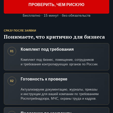
ПРОВЕРИТЬ, ЧЕМ РИСКУЮ
Бесплатно · 15 минут · без обязательств
СРАЗУ ПОСЛЕ ЗАЯВКИ
Понимаете, что критично для бизнеса
Комплект под требования
01
Комплект под бизнес, помещение, сотрудников
и требования контролирующих органов по России.
Готовность к проверке
02
Актуализируем документацию, журналы, приказы
и инструкции для вашей компании по требованиям
Роспотребнадзора, МЧС, охраны труда и кадров.