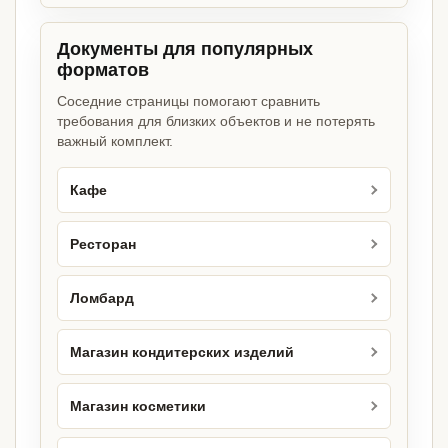
Документы для популярных
форматов
Соседние страницы помогают сравнить
требования для близких объектов и не потерять
важный комплект.
Кафе
Ресторан
Ломбард
Магазин кондитерских изделий
Магазин косметики