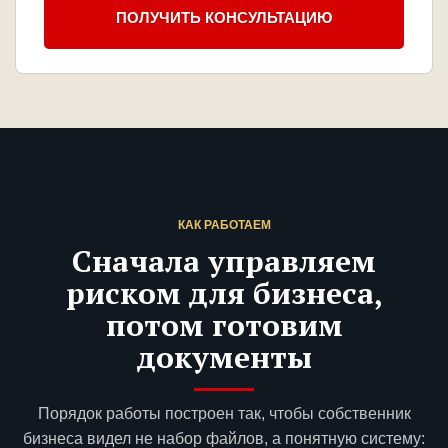
ПОЛУЧИТЬ КОНСУЛЬТАЦИЮ
КАК РАБОТАЕМ
Сначала управляем
риском для бизнеса,
потом готовим
документы
Порядок работы построен так, чтобы собственник
бизнеса видел не набор файлов, а понятную систему: