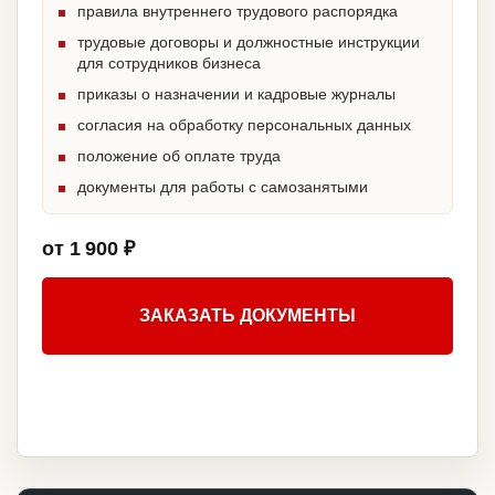
правила внутреннего трудового распорядка
трудовые договоры и должностные инструкции
для сотрудников бизнеса
приказы о назначении и кадровые журналы
согласия на обработку персональных данных
положение об оплате труда
документы для работы с самозанятыми
от 1 900 ₽
ЗАКАЗАТЬ ДОКУМЕНТЫ