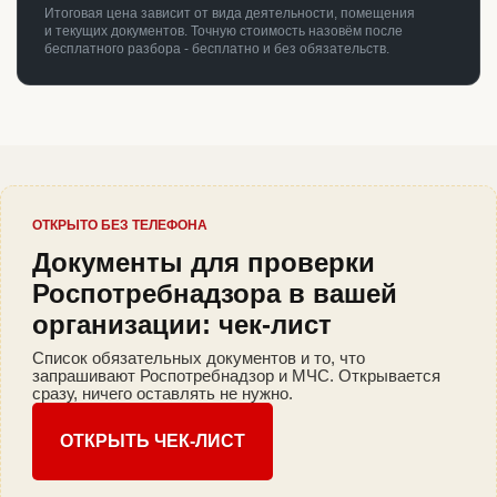
Итоговая цена зависит от вида деятельности, помещения
и текущих документов. Точную стоимость назовём после
бесплатного разбора - бесплатно и без обязательств.
ОТКРЫТО БЕЗ ТЕЛЕФОНА
Документы для проверки
Роспотребнадзора в вашей
организации: чек-лист
Список обязательных документов и то, что
запрашивают Роспотребнадзор и МЧС. Открывается
сразу, ничего оставлять не нужно.
ОТКРЫТЬ ЧЕК-ЛИСТ