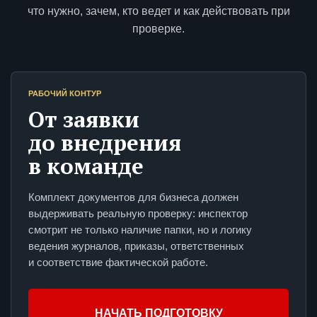
что нужно, зачем, кто ведет и как действовать при
проверке.
РАБОЧИЙ КОНТУР
От заявки
до внедрения
в команде
Комплект документов для бизнеса должен
выдерживать реальную проверку: инспектор
смотрит не только наличие папки, но и логику
ведения журналов, приказы, ответственных
и соответствие фактической работе.
НАЧАТЬ ПОДГОТОВКУ