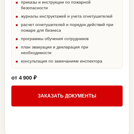
приказы и инструкции по пожарной
безопасности
журналы инструктажей и учета огнетушителей
расчет огнетушителей и порядок действий при
пожаре для бизнеса
программы обучения сотрудников
план эвакуации и декларация при
необходимости
консультация по замечаниям инспектора
от 4 900 ₽
ЗАКАЗАТЬ ДОКУМЕНТЫ