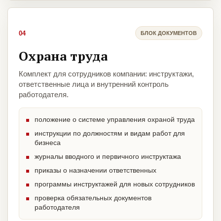
04
БЛОК ДОКУМЕНТОВ
Охрана труда
Комплект для сотрудников компании: инструктажи,
ответственные лица и внутренний контроль
работодателя.
положение о системе управления охраной труда
инструкции по должностям и видам работ для
бизнеса
журналы вводного и первичного инструктажа
приказы о назначении ответственных
программы инструктажей для новых сотрудников
проверка обязательных документов
работодателя