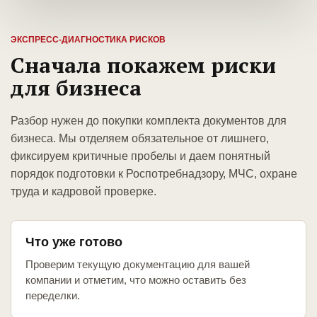
ЭКСПРЕСС-ДИАГНОСТИКА РИСКОВ
Сначала покажем риски
для бизнеса
Разбор нужен до покупки комплекта документов для
бизнеса. Мы отделяем обязательное от лишнего,
фиксируем критичные пробелы и даем понятный
порядок подготовки к Роспотребнадзору, МЧС, охране
труда и кадровой проверке.
Что уже готово
Проверим текущую документацию для вашей
компании и отметим, что можно оставить без
переделки.