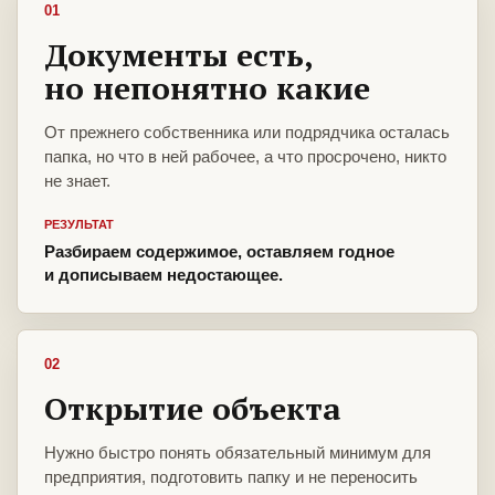
01
Документы есть,
но непонятно какие
От прежнего собственника или подрядчика осталась
папка, но что в ней рабочее, а что просрочено, никто
не знает.
РЕЗУЛЬТАТ
Разбираем содержимое, оставляем годное
и дописываем недостающее.
02
Открытие объекта
Нужно быстро понять обязательный минимум для
предприятия, подготовить папку и не переносить