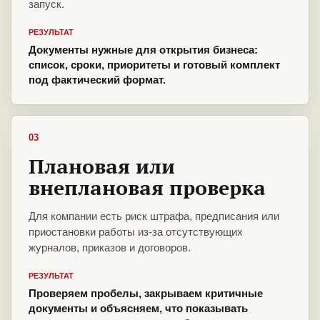
запуск.
РЕЗУЛЬТАТ
Документы нужные для открытия бизнеса:
список, сроки, приоритеты и готовый комплект
под фактический формат.
03
Плановая или
внеплановая проверка
Для компании есть риск штрафа, предписания или
приостановки работы из-за отсутствующих
журналов, приказов и договоров.
РЕЗУЛЬТАТ
Проверяем пробелы, закрываем критичные
документы и объясняем, что показывать