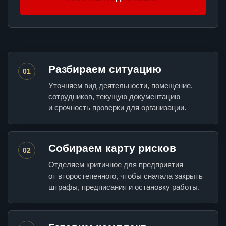
Разбираем ситуацию
01
Уточняем вид деятельности, помещение,
сотрудников, текущую документацию
и срочность проверки для организации.
Собираем карту рисков
02
Отделяем критичное для предприятия
от второстепенного, чтобы сначала закрыть
штрафы, предписания и остановку работы.