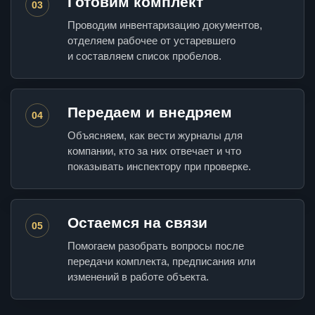
Готовим комплект
03
Проводим инвентаризацию документов,
отделяем рабочее от устаревшего
и составляем список пробелов.
Передаем и внедряем
04
Объясняем, как вести журналы для
компании, кто за них отвечает и что
показывать инспектору при проверке.
Остаемся на связи
05
Помогаем разобрать вопросы после
передачи комплекта, предписания или
изменений в работе объекта.