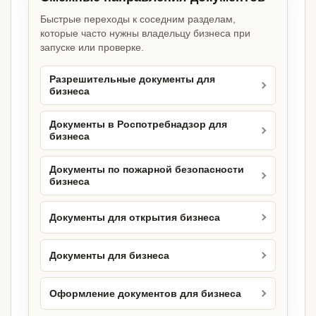
Быстрые переходы к соседним разделам,
которые часто нужны владельцу бизнеса при
запуске или проверке.
Разрешительные документы для
бизнеса
Документы в Роспотребнадзор для
бизнеса
Документы по пожарной безопасности
бизнеса
Документы для открытия бизнеса
Документы для бизнеса
Оформление документов для бизнеса