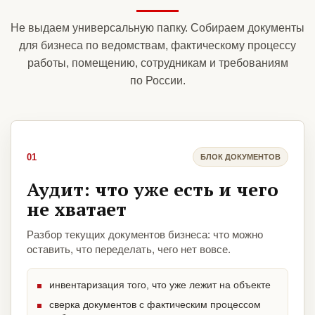
Не выдаем универсальную папку. Собираем документы
для бизнеса по ведомствам, фактическому процессу
работы, помещению, сотрудникам и требованиям
по России.
01
БЛОК ДОКУМЕНТОВ
Аудит: что уже есть и чего
не хватает
Разбор текущих документов бизнеса: что можно
оставить, что переделать, чего нет вовсе.
инвентаризация того, что уже лежит на объекте
сверка документов с фактическим процессом