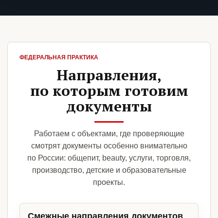
ФЕДЕРАЛЬНАЯ ПРАКТИКА
Направления,
по которым готовим
документы
Работаем с объектами, где проверяющие
смотрят документы особенно внимательно
по России: общепит, beauty, услуги, торговля,
производство, детские и образовательные
проекты.
Смежные направления документов