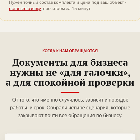
Нужен точный состав комплекта и цена под ваш объект -
оставьте заявку
, посчитаем за 15 минут.
КОГДА К НАМ ОБРАЩАЮТСЯ
Документы для бизнеса
нужны не «для галочки»,
а для спокойной проверки
От того, что именно случилось, зависит и порядок
работы, и срок. Собрали четыре сценария, которые
закрывают почти все обращения по бизнесу.