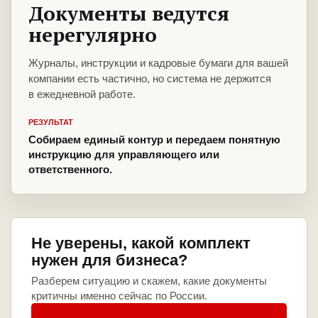
Документы ведутся
нерегулярно
Журналы, инструкции и кадровые бумаги для вашей
компании есть частично, но система не держится
в ежедневной работе.
РЕЗУЛЬТАТ
Собираем единый контур и передаем понятную
инструкцию для управляющего или
ответственного.
Не уверены, какой комплект
нужен для бизнеса?
Разберем ситуацию и скажем, какие документы
критичны именно сейчас по России.