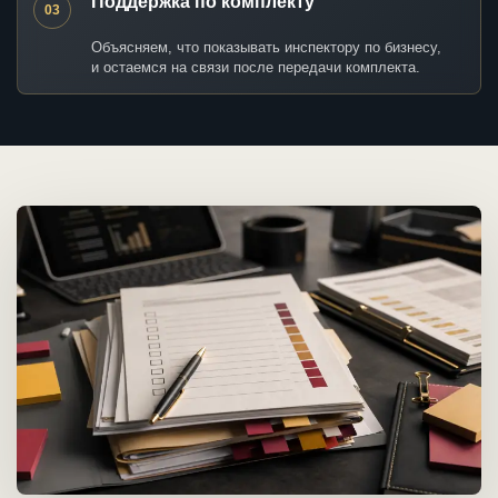
Поддержка по комплекту
03
Объясняем, что показывать инспектору по бизнесу,
и остаемся на связи после передачи комплекта.