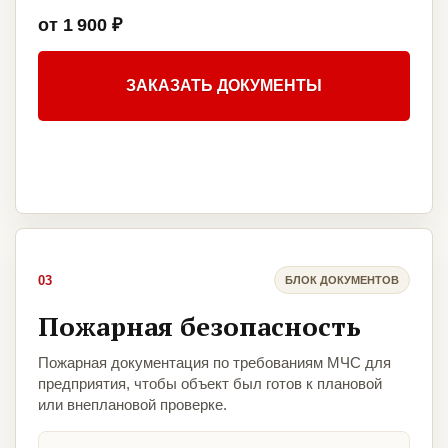
от 1 900 ₽
ЗАКАЗАТЬ ДОКУМЕНТЫ
03
БЛОК ДОКУМЕНТОВ
Пожарная безопасность
Пожарная документация по требованиям МЧС для
предприятия, чтобы объект был готов к плановой
или внеплановой проверке.