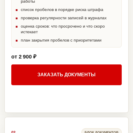
работы
список пробелов в порядке риска штрафа
проверка регулярности записей в журналах
оценка сроков: что просрочено и что скоро
истекает
план закрытия пробелов с приоритетами
от 2 900 ₽
ЗАКАЗАТЬ ДОКУМЕНТЫ
02
БЛОК ДОКУМЕНТОВ