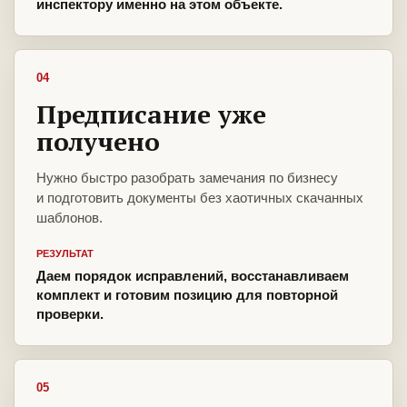
инспектору именно на этом объекте.
04
Предписание уже
получено
Нужно быстро разобрать замечания по бизнесу
и подготовить документы без хаотичных скачанных
шаблонов.
РЕЗУЛЬТАТ
Даем порядок исправлений, восстанавливаем
комплект и готовим позицию для повторной
проверки.
05