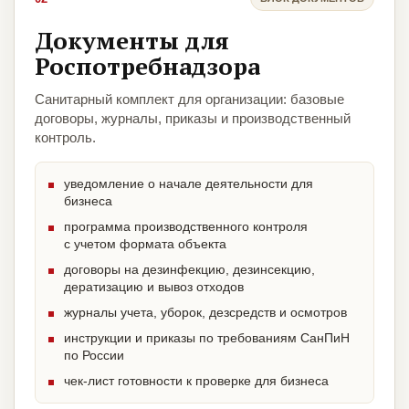
Документы для
Роспотребнадзора
Санитарный комплект для организации: базовые
договоры, журналы, приказы и производственный
контроль.
уведомление о начале деятельности для
бизнеса
программа производственного контроля
с учетом формата объекта
договоры на дезинфекцию, дезинсекцию,
дератизацию и вывоз отходов
журналы учета, уборок, дезсредств и осмотров
инструкции и приказы по требованиям СанПиН
по России
чек-лист готовности к проверке для бизнеса