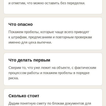
и отметим, что можно оставить без переделки.
Что опасно
Покажем пробелы, которые чаще всего приводят
к штрафам, предписаниям и повторным проверкам
именно для цеха выпечки.
Что делать первым
Сверим то, что уже лежит на объекте, с фактическим
процессом работы и покажем пробелы в порядке
риска.
Сколько стоит
Дадим понятную смету по блокам документов для