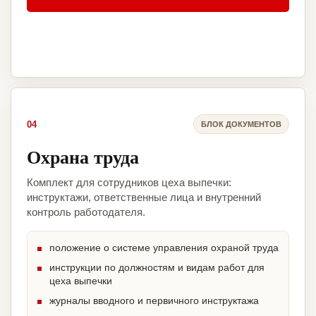
04
БЛОК ДОКУМЕНТОВ
Охрана труда
Комплект для сотрудников цеха выпечки:
инструктажи, ответственные лица и внутренний
контроль работодателя.
положение о системе управления охраной труда
инструкции по должностям и видам работ для
цеха выпечки
журналы вводного и первичного инструктажа