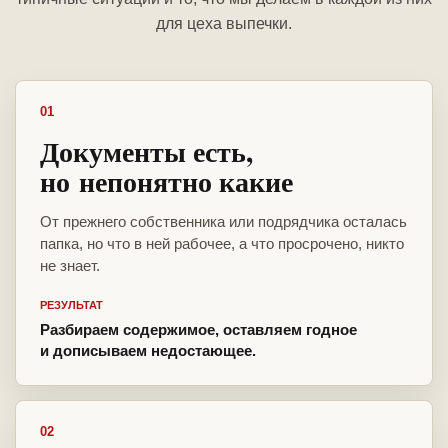
для цеха выпечки.
01
Документы есть,
но непонятно какие
От прежнего собственника или подрядчика осталась
папка, но что в ней рабочее, а что просрочено, никто
не знает.
РЕЗУЛЬТАТ
Разбираем содержимое, оставляем годное
и дописываем недостающее.
02