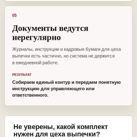
05
Документы ведутся
нерегулярно
Журналы, инструкции и кадровые бумаги для цеха
выпечки есть частично, но система не держится
в ежедневной работе.
РЕЗУЛЬТАТ
Собираем единый контур и передаем понятную
инструкцию для управляющего или
ответственного.
Не уверены, какой комплект
нужен для цеха выпечки?