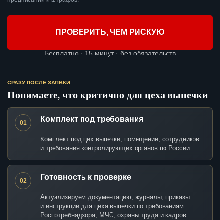
предписаний и штрафов.
ПРОВЕРИТЬ, ЧЕМ РИСКУЮ
Бесплатно · 15 минут · без обязательств
СРАЗУ ПОСЛЕ ЗАЯВКИ
Понимаете, что критично для цеха выпечки
Комплект под требования
01
Комплект под цех выпечки, помещение, сотрудников
и требования контролирующих органов по России.
Готовность к проверке
02
Актуализируем документацию, журналы, приказы
и инструкции для цеха выпечки по требованиям
Роспотребнадзора, МЧС, охраны труда и кадров.