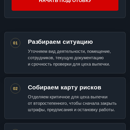
НАЧАТЬ ПОДГОТОВКУ
Разбираем ситуацию
01
Уточняем вид деятельности, помещение,
сотрудников, текущую документацию
и срочность проверки для цеха выпечки.
Собираем карту рисков
02
Отделяем критичное для цеха выпечки
от второстепенного, чтобы сначала закрыть
штрафы, предписания и остановку работы.