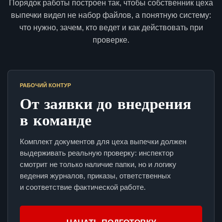
Порядок работы построен так, чтобы собственник цеха
выпечки видел не набор файлов, а понятную систему:
что нужно, зачем, кто ведет и как действовать при
проверке.
РАБОЧИЙ КОНТУР
От заявки до внедрения
в команде
Комплект документов для цеха выпечки должен
выдерживать реальную проверку: инспектор
смотрит не только наличие папки, но и логику
ведения журналов, приказы, ответственных
и соответствие фактической работе.