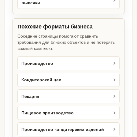
выпечки
Похожие форматы бизнеса
Соседние страницы помогают сравнить
требования для близких объектов и не потерять
важный комплект.
Производство
Кондитерский цех
Пекарня
Пищевое производство
Производство кондитерских изделий