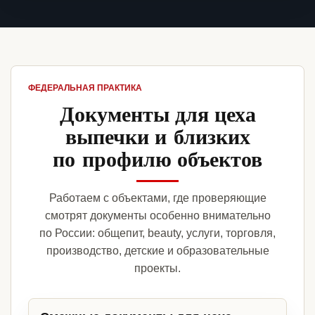
ФЕДЕРАЛЬНАЯ ПРАКТИКА
Документы для цеха
выпечки и близких
по профилю объектов
Работаем с объектами, где проверяющие
смотрят документы особенно внимательно
по России: общепит, beauty, услуги, торговля,
производство, детские и образовательные
проекты.