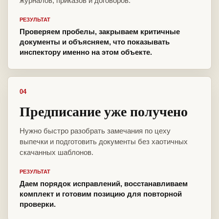
журналов, приказов и договоров.
РЕЗУЛЬТАТ
Проверяем пробелы, закрываем критичные
документы и объясняем, что показывать
инспектору именно на этом объекте.
04
Предписание уже получено
Нужно быстро разобрать замечания по цеху
выпечки и подготовить документы без хаотичных
скачанных шаблонов.
РЕЗУЛЬТАТ
Даем порядок исправлений, восстанавливаем
комплект и готовим позицию для повторной
проверки.