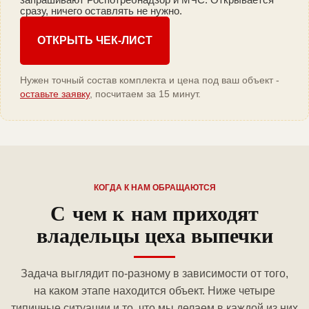
сразу, ничего оставлять не нужно.
ОТКРЫТЬ ЧЕК-ЛИСТ
Нужен точный состав комплекта и цена под ваш объект -
оставьте заявку
, посчитаем за 15 минут.
КОГДА К НАМ ОБРАЩАЮТСЯ
С чем к нам приходят
владельцы цеха выпечки
Задача выглядит по-разному в зависимости от того,
на каком этапе находится объект. Ниже четыре
типичные ситуации и то, что мы делаем в каждой из них