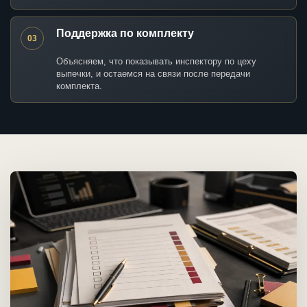
Поддержка по комплекту
03
Объясняем, что показывать инспектору по цеху
выпечки, и остаемся на связи после передачи
комплекта.