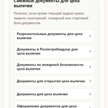
Смежные документы для цеха
выпечки
Полезно, если кроме текущей задачи нужно
закрыть санитарный, пожарный или стартовый
блок документов.
Разрешительные документы для цеха
выпечки
Документы в Роспотребнадзор для
цеха выпечки
Документы по пожарной безопасности
цеха выпечки
Документы для открытия цеха выпечки
Документы для цеха выпечки
Оформление документов для цеха