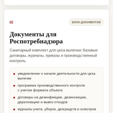
02
БЛОК ДОКУМЕНТОВ
Документы для
Роспотребнадзора
Санитарный комплект для цеха выпечки: базовые
договоры, журналы, приказы и производственный
контроль.
уведомление о начале деятельности для цеха
выпечки
программа производственного контроля
с учетом формата объекта
договоры на дезинфекцию, дезинсекцию,
дератизацию и вывоз отходов
журналы учета, уборок, дезсредств и осмотров