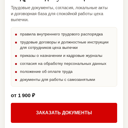
Трудовые документы, согласия, локальные акты
и договорная база для спокойной работы цеха
выпечки.
правила внутреннего трудового распорядка
трудовые договоры и должностные инструкции
для сотрудников цеха выпечки
приказы о назначении и кадровые журналы
согласия на обработку персональных данных
положение об оплате труда
документы для работы с самозанятыми
от 1 900 ₽
ЗАКАЗАТЬ ДОКУМЕНТЫ