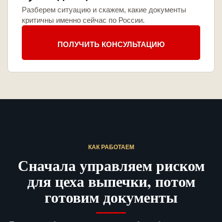
Разберем ситуацию и скажем, какие документы
критичны именно сейчас по России.
ПОЛУЧИТЬ КОНСУЛЬТАЦИЮ
КАК РАБОТАЕМ
Сначала управляем риском
для цеха выпечки, потом
готовим документы