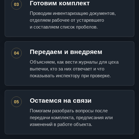
Готовим комплект
03
Проводим инвентаризацию документов,
отделяем рабочее от устаревшего
и составляем список пробелов.
Передаем и внедряем
04
Объясняем, как вести журналы для цеха
выпечки, кто за них отвечает и что
показывать инспектору при проверке.
Остаемся на связи
05
Помогаем разобрать вопросы после
передачи комплекта, предписания или
изменений в работе объекта.