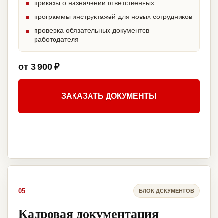
приказы о назначении ответственных
программы инструктажей для новых сотрудников
проверка обязательных документов
работодателя
от 3 900 ₽
ЗАКАЗАТЬ ДОКУМЕНТЫ
05
БЛОК ДОКУМЕНТОВ
Кадровая документация