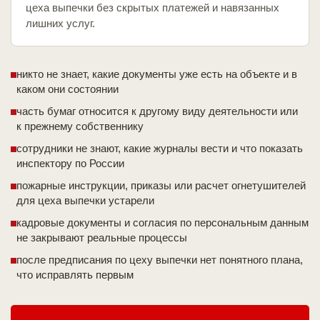
цеха выпечки без скрытых платежей и навязанных
лишних услуг.
никто не знает, какие документы уже есть на объекте и в
каком они состоянии
часть бумаг относится к другому виду деятельности или
к прежнему собственнику
сотрудники не знают, какие журналы вести и что показать
инспектору по России
пожарные инструкции, приказы или расчет огнетушителей
для цеха выпечки устарели
кадровые документы и согласия по персональным данным
не закрывают реальные процессы
после предписания по цеху выпечки нет понятного плана,
что исправлять первым