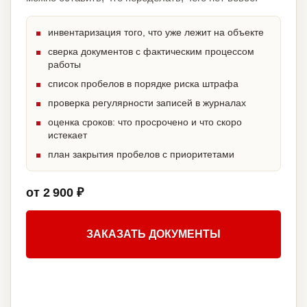
инвентаризация того, что уже лежит на объекте
сверка документов с фактическим процессом
работы
список пробелов в порядке риска штрафа
проверка регулярности записей в журналах
оценка сроков: что просрочено и что скоро
истекает
план закрытия пробелов с приоритетами
от 2 900 ₽
ЗАКАЗАТЬ ДОКУМЕНТЫ