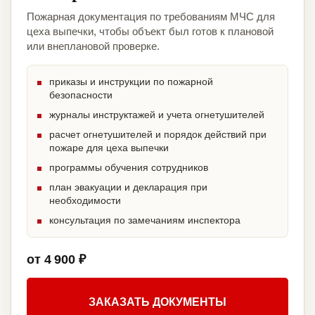
Пожарная документация по требованиям МЧС для
цеха выпечки, чтобы объект был готов к плановой
или внеплановой проверке.
приказы и инструкции по пожарной
безопасности
журналы инструктажей и учета огнетушителей
расчет огнетушителей и порядок действий при
пожаре для цеха выпечки
программы обучения сотрудников
план эвакуации и декларация при
необходимости
консультация по замечаниям инспектора
от 4 900 ₽
ЗАКАЗАТЬ ДОКУМЕНТЫ