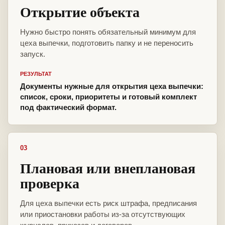
Открытие объекта
Нужно быстро понять обязательный минимум для
цеха выпечки, подготовить папку и не переносить
запуск.
РЕЗУЛЬТАТ
Документы нужные для открытия цеха выпечки:
список, сроки, приоритеты и готовый комплект
под фактический формат.
03
Плановая или внеплановая
проверка
Для цеха выпечки есть риск штрафа, предписания
или приостановки работы из-за отсутствующих