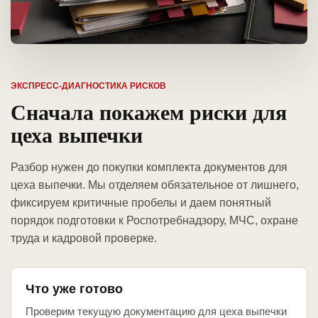
ЭКСПРЕСС-ДИАГНОСТИКА РИСКОВ
Сначала покажем риски для
цеха выпечки
Разбор нужен до покупки комплекта документов для
цеха выпечки. Мы отделяем обязательное от лишнего,
фиксируем критичные пробелы и даем понятный
порядок подготовки к Роспотребнадзору, МЧС, охране
труда и кадровой проверке.
Что уже готово
Проверим текущую документацию для цеха выпечки