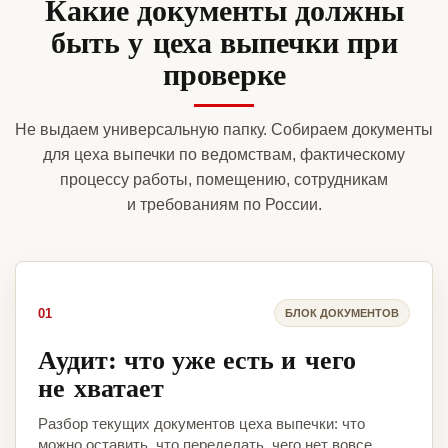
Какие документы должны
быть у цеха выпечки при
проверке
Не выдаем универсальную папку. Собираем документы
для цеха выпечки по ведомствам, фактическому
процессу работы, помещению, сотрудникам
и требованиям по России.
01
БЛОК ДОКУМЕНТОВ
Аудит: что уже есть и чего
не хватает
Разбор текущих документов цеха выпечки: что
можно оставить, что переделать, чего нет вовсе.