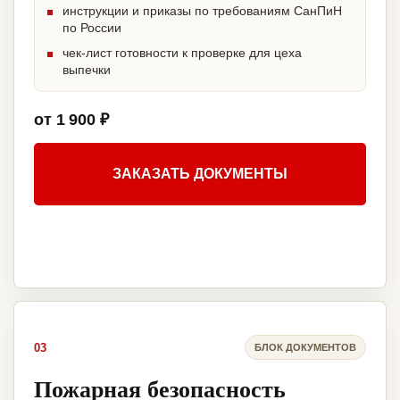
инструкции и приказы по требованиям СанПиН
по России
чек-лист готовности к проверке для цеха
выпечки
от 1 900 ₽
ЗАКАЗАТЬ ДОКУМЕНТЫ
03
БЛОК ДОКУМЕНТОВ
Пожарная безопасность